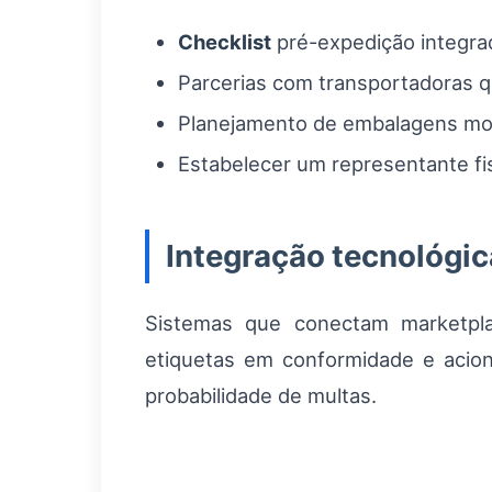
Checklist
pré-expedição integr
Parcerias com transportadoras q
Planejamento de embalagens mod
Estabelecer um representante fis
Integração tecnológic
Sistemas que conectam marketplac
etiquetas em conformidade e acion
probabilidade de multas.