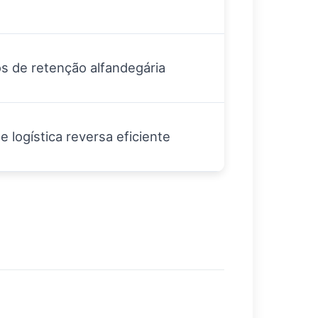
s de retenção alfandegária
 logística reversa eficiente