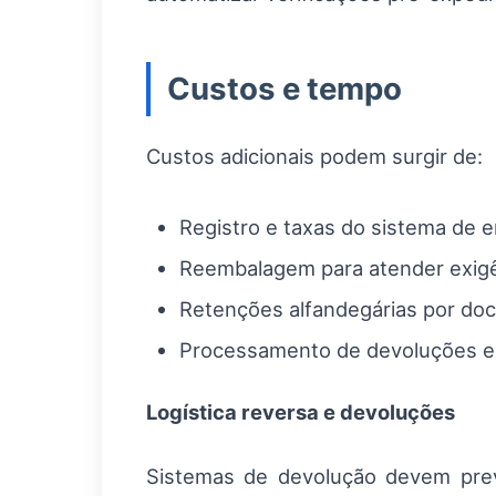
Custos e tempo
Custos adicionais podem surgir de:
Registro e taxas do sistema de 
Reembalagem para atender exigê
Retenções alfandegárias por do
Processamento de devoluções em
Logística reversa e devoluções
Sistemas de devolução devem prev