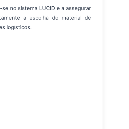
r-se no sistema LUCID e a assegurar
tamente a escolha do material de
 logísticos.