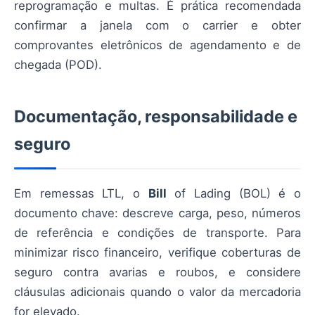
reprogramação e multas. É prática recomendada
confirmar a janela com o carrier e obter
comprovantes eletrônicos de agendamento e de
chegada (POD).
Documentação, responsabilidade e
seguro
Em remessas LTL, o
Bill
of Lading (BOL) é o
documento chave: descreve carga, peso, números
de referência e condições de transporte. Para
minimizar risco financeiro, verifique coberturas de
seguro contra avarias e roubos, e considere
cláusulas adicionais quando o valor da mercadoria
for elevado.