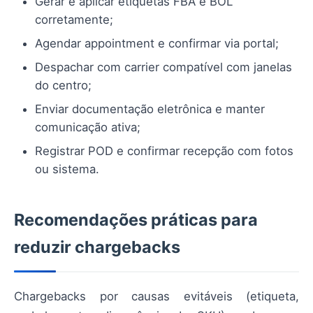
Gerar e aplicar etiquetas FBA e BOL
corretamente;
Agendar appointment e confirmar via portal;
Despachar com carrier compatível com janelas
do centro;
Enviar documentação eletrônica e manter
comunicação ativa;
Registrar POD e confirmar recepção com fotos
ou sistema.
Recomendações práticas para
reduzir chargebacks
Chargebacks por causas evitáveis (etiqueta,