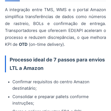
A integração entre TMS, WMS e o portal Amazon
simplifica transferências de dados como números
de rastreio, BOLs e confirmação de entrega.
Transportadores que oferecem EDI/API aceleram o
processo e reduzem discrepâncias, o que melhora
KPI de
OTD
(on-time delivery).
Processo ideal de 7 passos para envios
LTL a Amazon
Confirmar requisitos do centro Amazon
destinatário;
Consolidar e preparar pallets conforme
instruções;