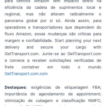
para centros Amazon têm impacto direto na
eficiência da cadeia de suprimentos local e
regional, mas não alteram radicalmente o
panorama global por si só. Ainda assim, para
operadores e transportadores que dependem do
fluxo Amazon, essas mudanças são críticas para
margem e confiabilidade. Start planning your next
delivery and secure your cargo with
GetTransport.com. Junte-se ao GetTransport.com
e comece a receber solicitações verificadas de
frete container em todo o mundo
GetTransport.com.com
Destaques:
exigências de etiquetagem FBA;
importância do agendamento de appointment;
otimização de cubagem e classificação NMFC;