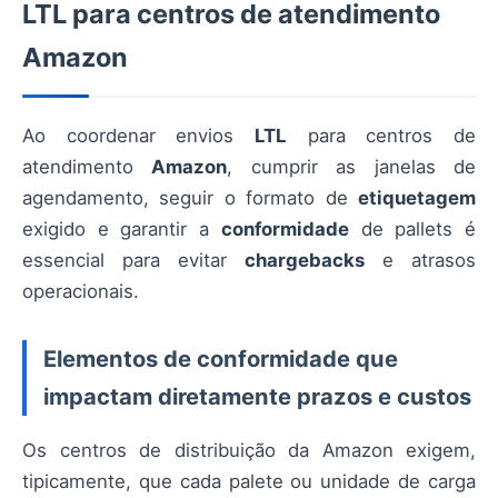
LTL para centros de atendimento
Amazon
Ao coordenar envios
LTL
para centros de
atendimento
Amazon
, cumprir as janelas de
agendamento, seguir o formato de
etiquetagem
exigido e garantir a
conformidade
de pallets é
essencial para evitar
chargebacks
e atrasos
operacionais.
Elementos de conformidade que
impactam diretamente prazos e custos
Os centros de distribuição da Amazon exigem,
tipicamente, que cada palete ou unidade de carga