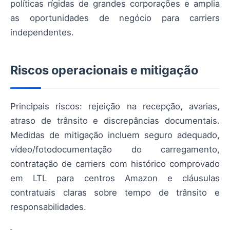
políticas rígidas de grandes corporações e amplia
as oportunidades de negócio para carriers
independentes.
Riscos operacionais e mitigação
Principais riscos: rejeição na recepção, avarias,
atraso de trânsito e discrepâncias documentais.
Medidas de mitigação incluem seguro adequado,
vídeo/fotodocumentação do carregamento,
contratação de carriers com histórico comprovado
em LTL para centros Amazon e cláusulas
contratuais claras sobre tempo de trânsito e
responsabilidades.