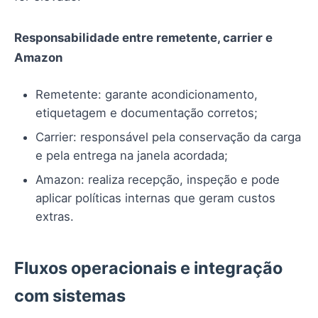
Responsabilidade entre remetente, carrier e
Amazon
Remetente: garante acondicionamento,
etiquetagem e documentação corretos;
Carrier: responsável pela conservação da carga
e pela entrega na janela acordada;
Amazon: realiza recepção, inspeção e pode
aplicar políticas internas que geram custos
extras.
Fluxos operacionais e integração
com sistemas