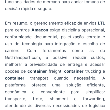
funcionalidades de mercado para apoiar tomada de
decisão rápida e segura.
Em resumo, o gerenciamento eficaz de envios
LTL
para centros
Amazon
exige disciplina operacional,
conformidade documental, palletização correta e
uso de tecnologia para integração e escolha de
carriers. Com ferramentas como as do
GetTransport.com, é possível reduzir custos,
melhorar a previsibilidade de entrega e acessar
opções de
container
freight,
container
trucking e
container
transport quando necessário. A
plataforma oferece uma solução eficiente,
econômica e conveniente para simplificar
transporte, frete, shipment e forwarding,
atendendo às diversas necessidades de logística