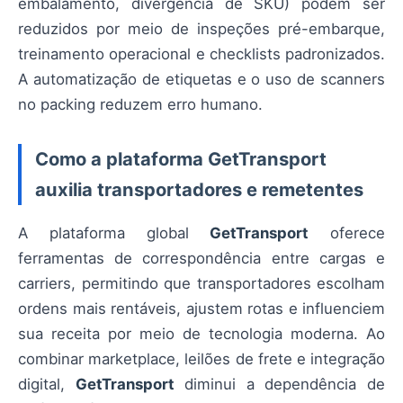
embalamento, divergência de SKU) podem ser
reduzidos por meio de inspeções pré-embarque,
treinamento operacional e checklists padronizados.
A automatização de etiquetas e o uso de scanners
no packing reduzem erro humano.
Como a plataforma GetTransport
auxilia transportadores e remetentes
A plataforma global
GetTransport
oferece
ferramentas de correspondência entre cargas e
carriers, permitindo que transportadores escolham
ordens mais rentáveis, ajustem rotas e influenciem
sua receita por meio de tecnologia moderna. Ao
combinar marketplace, leilões de frete e integração
digital,
GetTransport
diminui a dependência de