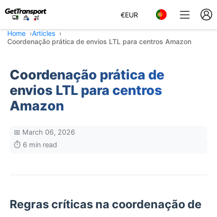
€
EUR
Home
Articles
Coordenação prática de envios LTL para centros Amazon
Coordenação prática de
envios LTL para centros
Amazon
📅 March 06, 2026
⏱️ 6 min read
Regras críticas na coordenação de