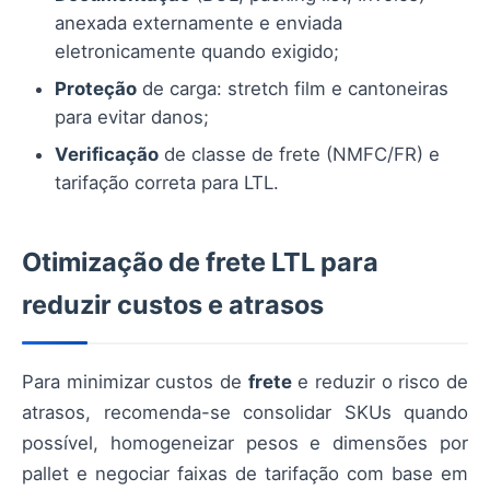
anexada externamente e enviada
eletronicamente quando exigido;
Proteção
de carga: stretch film e cantoneiras
para evitar danos;
Verificação
de classe de frete (NMFC/FR) e
tarifação correta para LTL.
Otimização de frete LTL para
reduzir custos e atrasos
Para minimizar custos de
frete
e reduzir o risco de
atrasos, recomenda-se consolidar SKUs quando
possível, homogeneizar pesos e dimensões por
pallet e negociar faixas de tarifação com base em