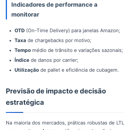
Indicadores de performance a
monitorar
OTD
(On-Time Delivery) para janelas Amazon;
Taxa
de chargebacks por motivo;
Tempo
médio de trânsito e variações sazonais;
Índice
de danos por carrier;
Utilização
de pallet e eficiência de cubagem.
Previsão de impacto e decisão
estratégica
Na maioria dos mercados, práticas robustas de LTL