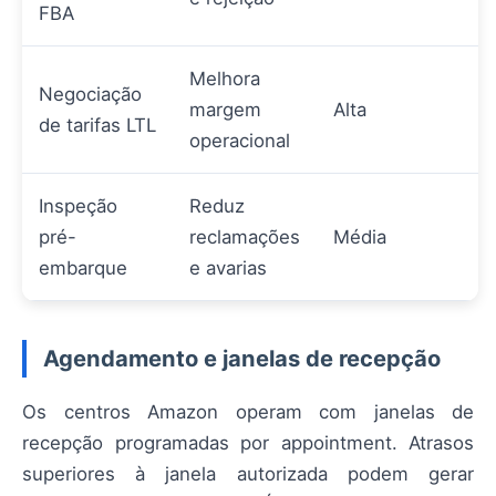
FBA
Melhora
Negociação
margem
Alta
de tarifas LTL
operacional
Inspeção
Reduz
pré-
reclamações
Média
embarque
e avarias
Agendamento e janelas de recepção
Os centros Amazon operam com janelas de
recepção programadas por appointment. Atrasos
superiores à janela autorizada podem gerar