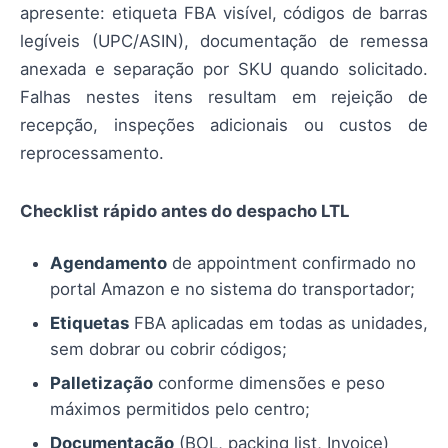
apresente: etiqueta FBA visível, códigos de barras
legíveis (UPC/ASIN), documentação de remessa
anexada e separação por SKU quando solicitado.
Falhas nestes itens resultam em rejeição de
recepção, inspeções adicionais ou custos de
reprocessamento.
Checklist rápido antes do despacho LTL
Agendamento
de appointment confirmado no
portal Amazon e no sistema do transportador;
Etiquetas
FBA aplicadas em todas as unidades,
sem dobrar ou cobrir códigos;
Palletização
conforme dimensões e peso
máximos permitidos pelo centro;
Documentação
(BOL, packing list, Invoice)