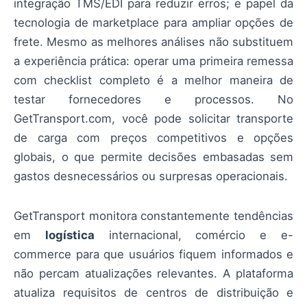
integração TMS/EDI para reduzir erros; e papel da
tecnologia de marketplace para ampliar opções de
frete. Mesmo as melhores análises não substituem
a experiência prática: operar uma primeira remessa
com checklist completo é a melhor maneira de
testar fornecedores e processos. No
GetTransport.com, você pode solicitar transporte
de carga com preços competitivos e opções
globais, o que permite decisões embasadas sem
gastos desnecessários ou surpresas operacionais.
GetTransport monitora constantemente tendências
em
logística
internacional, comércio e e-
commerce para que usuários fiquem informados e
não percam atualizações relevantes. A plataforma
atualiza requisitos de centros de distribuição e