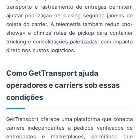
transporte e rastreamento de entregas permitem
ajustar priorização de picking segundo janelas de
coleta do carrier. A telemetria também reduz «no-
shows» e otimiza rotas de pickup para container
trucking e consolidações paletizadas, com impacto
direto nos custos logísticos.
Como GetTransport ajuda
operadores e carriers sob essas
condições
GetTransport oferece uma plataforma que conecta
carriers independentes a pedidos verificados de
entrepostos e marketplaces, permitindo que