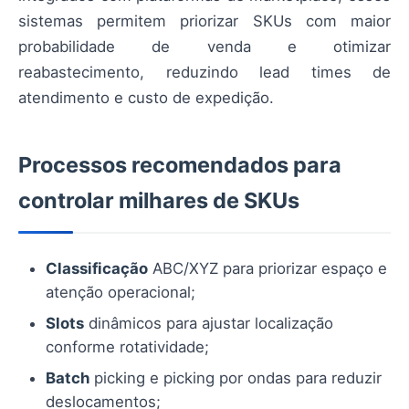
sistemas permitem priorizar SKUs com maior
probabilidade de venda e otimizar
reabastecimento, reduzindo lead times de
atendimento e custo de expedição.
Processos recomendados para
controlar milhares de SKUs
Classificação
ABC/XYZ para priorizar espaço e
atenção operacional;
Slots
dinâmicos para ajustar localização
conforme rotatividade;
Batch
picking e picking por ondas para reduzir
deslocamentos;