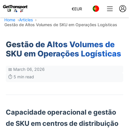
€
EUR
Home
Articles
Gestão de Altos Volumes de SKU em Operações Logísticas
Gestão de Altos Volumes de
SKU em Operações Logísticas
📅 March 06, 2026
⏱️ 5 min read
Capacidade operacional e gestão
de SKU em centros de distribuição