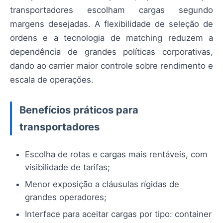
transportadores escolham cargas segundo
margens desejadas. A flexibilidade de seleção de
ordens e a tecnologia de matching reduzem a
dependência de grandes políticas corporativas,
dando ao carrier maior controle sobre rendimento e
escala de operações.
Benefícios práticos para
transportadores
Escolha de rotas e cargas mais rentáveis, com
visibilidade de tarifas;
Menor exposição a cláusulas rígidas de
grandes operadores;
Interface para aceitar cargas por tipo: container