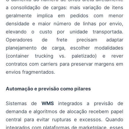
a consolidação de cargas: mais variação de itens
geralmente implica em pedidos com menor
densidade e maior número de linhas por envio,
elevando o custo por unidade transportada.
Operadores de frete precisam adaptar
planejamento de carga, escolher modalidades
(container trucking vs. paletizado) e rever
contratos com carriers para preservar margens em
envios fragmentados.
Automação e previsão como pilares
Sistemas de
WMS
integrados a previsão de
demanda e algoritmos de alocação recebem papel
central para evitar rupturas e excessos. Quando
integrados com plataformas de marketplace, esses