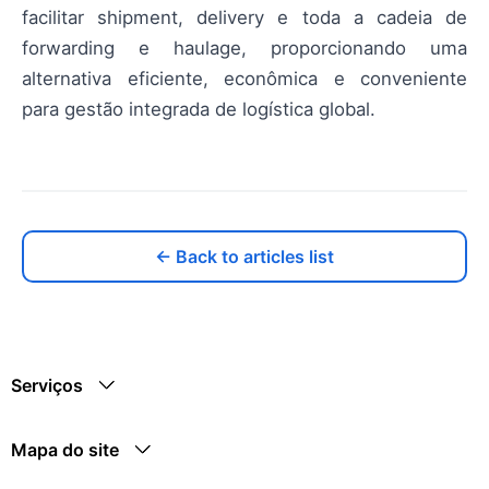
facilitar shipment, delivery e toda a cadeia de
forwarding e haulage, proporcionando uma
alternativa eficiente, econômica e conveniente
para gestão integrada de logística global.
← Back to articles list
Serviços
Mapa do site