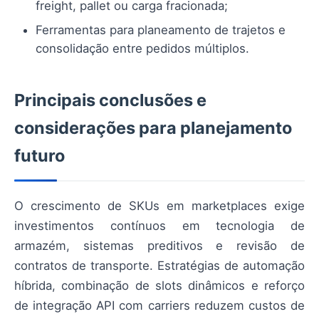
freight, pallet ou carga fracionada;
Ferramentas para planeamento de trajetos e
consolidação entre pedidos múltiplos.
Principais conclusões e
considerações para planejamento
futuro
O crescimento de SKUs em marketplaces exige
investimentos contínuos em tecnologia de
armazém, sistemas preditivos e revisão de
contratos de transporte. Estratégias de automação
híbrida, combinação de slots dinâmicos e reforço
de integração API com carriers reduzem custos de