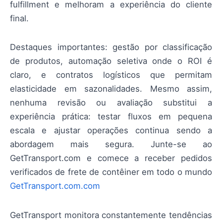
fulfillment e melhoram a experiência do cliente
final.
Destaques importantes: gestão por classificação
de produtos, automação seletiva onde o ROI é
claro, e contratos logísticos que permitam
elasticidade em sazonalidades. Mesmo assim,
nenhuma revisão ou avaliação substitui a
experiência prática: testar fluxos em pequena
escala e ajustar operações continua sendo a
abordagem mais segura. Junte-se ao
GetTransport.com e comece a receber pedidos
verificados de frete de contêiner em todo o mundo
GetTransport.com.com
GetTransport monitora constantemente tendências