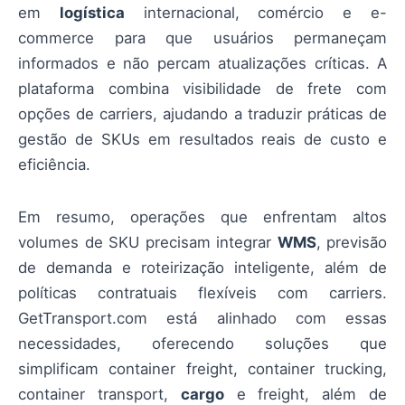
em
logística
internacional, comércio e e-
commerce para que usuários permaneçam
informados e não percam atualizações críticas. A
plataforma combina visibilidade de frete com
opções de carriers, ajudando a traduzir práticas de
gestão de SKUs em resultados reais de custo e
eficiência.
Em resumo, operações que enfrentam altos
volumes de SKU precisam integrar
WMS
, previsão
de demanda e roteirização inteligente, além de
políticas contratuais flexíveis com carriers.
GetTransport.com está alinhado com essas
necessidades, oferecendo soluções que
simplificam container freight, container trucking,
container transport,
cargo
e freight, além de