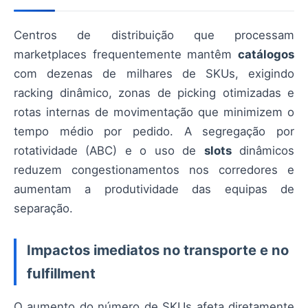
Centros de distribuição que processam
marketplaces frequentemente mantêm
catálogos
com dezenas de milhares de SKUs, exigindo
racking dinâmico, zonas de picking otimizadas e
rotas internas de movimentação que minimizem o
tempo médio por pedido. A segregação por
rotatividade (ABC) e o uso de
slots
dinâmicos
reduzem congestionamentos nos corredores e
aumentam a produtividade das equipas de
separação.
Impactos imediatos no transporte e no
fulfillment
O aumento do número de SKUs afeta diretamente