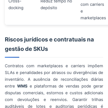
Cross-
Reduz tempo no
com carriers
docking
depósito
e
marketplaces
Riscos jurídicos e contratuais na
gestão de SKUs
Contratos com marketplaces e carriers impõem
SLAs e penalidades por atrasos ou divergências de
inventário. A ausência de reconciliações diárias
entre
WMS
e plataformas de vendas pode gerar
disputas comerciais, estornos e custos adicionais
com devoluções e reenvios. Garantir trilhas
auditáveis de lotes e auditorias periódicas é