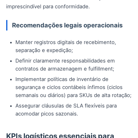
imprescindível para conformidade.
Recomendações legais operacionais
Manter registros digitais de recebimento,
separação e expedição;
Definir claramente responsabilidades em
contratos de armazenagem e fulfillment;
Implementar políticas de inventário de
segurança e ciclos contábeis ínfimos (ciclos
semanais ou diários) para SKUs de alta rotação;
Assegurar cláusulas de SLA flexíveis para
acomodar picos sazonais.
KPIs logísticos essenciais para