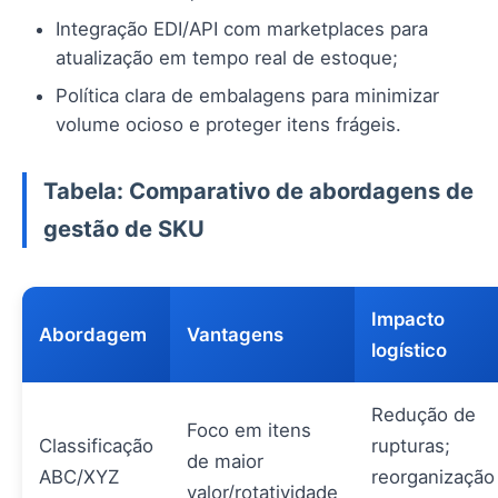
Integração EDI/API com marketplaces para
atualização em tempo real de estoque;
Política clara de embalagens para minimizar
volume ocioso e proteger itens frágeis.
Tabela: Comparativo de abordagens de
gestão de SKU
Impacto
Abordagem
Vantagens
logístico
Redução de
Foco em itens
Classificação
rupturas;
de maior
ABC/XYZ
reorganização
valor/rotatividade