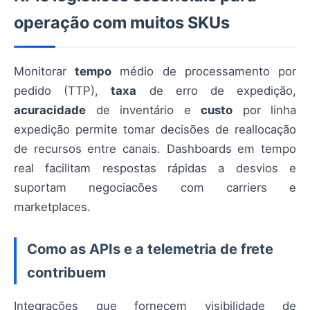
operação com muitos SKUs
Monitorar
tempo
médio de processamento por
pedido (TTP),
taxa
de erro de expedição,
acuracidade
de inventário e
custo
por linha
expedição permite tomar decisões de reallocação
de recursos entre canais. Dashboards em tempo
real facilitam respostas rápidas a desvios e
suportam negociacões com carriers e
marketplaces.
Como as APIs e a telemetria de frete
contribuem
Integrações que fornecem visibilidade de