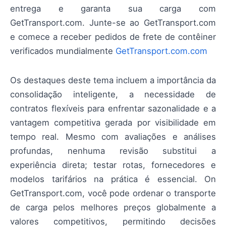
entrega e garanta sua carga com
GetTransport.com. Junte-se ao GetTransport.com
e comece a receber pedidos de frete de contêiner
verificados mundialmente
GetTransport.com.com
Os destaques deste tema incluem a importância da
consolidação inteligente, a necessidade de
contratos flexíveis para enfrentar sazonalidade e a
vantagem competitiva gerada por visibilidade em
tempo real. Mesmo com avaliações e análises
profundas, nenhuma revisão substitui a
experiência direta; testar rotas, fornecedores e
modelos tarifários na prática é essencial. On
GetTransport.com, você pode ordenar o transporte
de carga pelos melhores preços globalmente a
valores competitivos, permitindo decisões