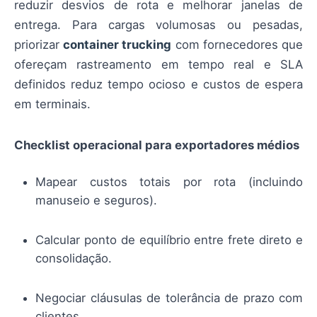
reduzir desvios de rota e melhorar janelas de
entrega. Para cargas volumosas ou pesadas,
priorizar
container trucking
com fornecedores que
ofereçam rastreamento em tempo real e SLA
definidos reduz tempo ocioso e custos de espera
em terminais.
Checklist operacional para exportadores médios
Mapear custos totais por rota (incluindo
manuseio e seguros).
Calcular ponto de equilíbrio entre frete direto e
consolidação.
Negociar cláusulas de tolerância de prazo com
clientes.