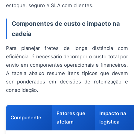
estoque, seguro e SLA com clientes.
Componentes de custo e impacto na
cadeia
Para planejar fretes de longa distância com
eficiência, é necessário decompor o custo total por
envio em componentes operacionais e financeiros.
A tabela abaixo resume itens típicos que devem
ser ponderados em decisões de roteirização e
consolidação.
Fatores que
Impacto na
Componente
afetam
logística