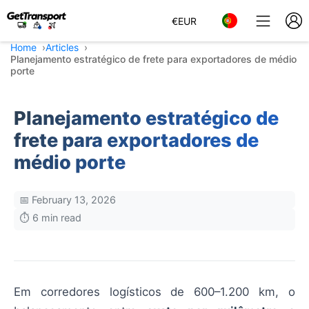
€
EUR
Home
Articles
Planejamento estratégico de frete para exportadores de médio
porte
Planejamento estratégico de
frete para exportadores de
médio porte
📅 February 13, 2026
⏱️ 6 min read
Em corredores logísticos de 600–1.200 km, o