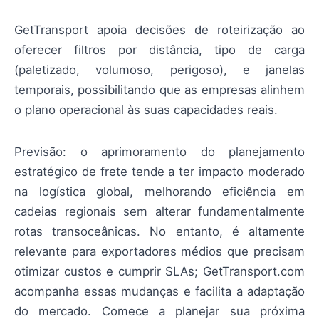
GetTransport apoia decisões de roteirização ao
oferecer filtros por distância, tipo de carga
(paletizado, volumoso, perigoso), e janelas
temporais, possibilitando que as empresas alinhem
o plano operacional às suas capacidades reais.
Previsão: o aprimoramento do planejamento
estratégico de frete tende a ter impacto moderado
na logística global, melhorando eficiência em
cadeias regionais sem alterar fundamentalmente
rotas transoceânicas. No entanto, é altamente
relevante para exportadores médios que precisam
otimizar custos e cumprir SLAs; GetTransport.com
acompanha essas mudanças e facilita a adaptação
do mercado. Comece a planejar sua próxima