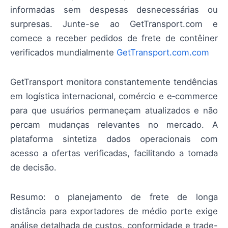
informadas sem despesas desnecessárias ou
surpresas. Junte-se ao GetTransport.com e
comece a receber pedidos de frete de contêiner
verificados mundialmente
GetTransport.com.com
GetTransport monitora constantemente tendências
em logística internacional, comércio e e‑commerce
para que usuários permaneçam atualizados e não
percam mudanças relevantes no mercado. A
plataforma sintetiza dados operacionais com
acesso a ofertas verificadas, facilitando a tomada
de decisão.
Resumo: o planejamento de frete de longa
distância para exportadores de médio porte exige
análise detalhada de custos, conformidade e trade-