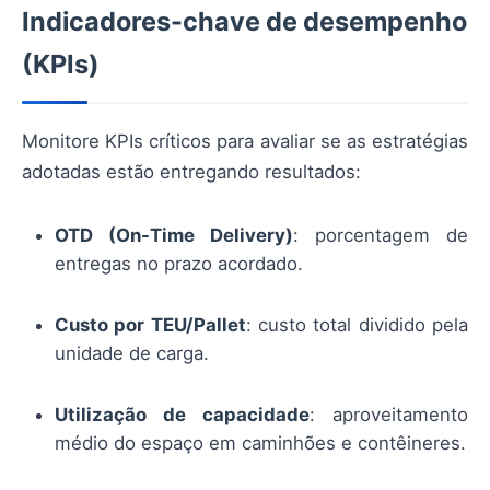
Indicadores-chave de desempenho
(KPIs)
Monitore KPIs críticos para avaliar se as estratégias
adotadas estão entregando resultados:
OTD (On-Time Delivery)
: porcentagem de
entregas no prazo acordado.
Custo por TEU/Pallet
: custo total dividido pela
unidade de carga.
Utilização de capacidade
: aproveitamento
médio do espaço em caminhões e contêineres.