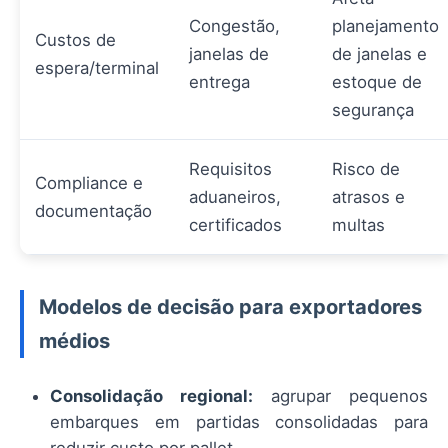
Congestão,
planejamento
Custos de
janelas de
de janelas e
espera/terminal
entrega
estoque de
segurança
Requisitos
Risco de
Compliance e
aduaneiros,
atrasos e
documentação
certificados
multas
Modelos de decisão para exportadores
médios
Consolidação regional:
agrupar pequenos
embarques em partidas consolidadas para