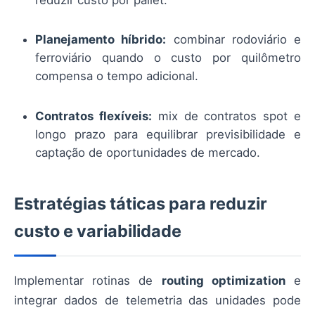
reduzir custo por pallet.
Planejamento híbrido:
combinar rodoviário e
ferroviário quando o custo por quilômetro
compensa o tempo adicional.
Contratos flexíveis:
mix de contratos spot e
longo prazo para equilibrar previsibilidade e
captação de oportunidades de mercado.
Estratégias táticas para reduzir
custo e variabilidade
Implementar rotinas de
routing optimization
e
integrar dados de telemetria das unidades pode