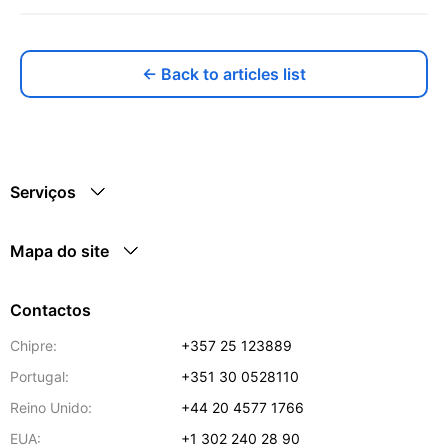
← Back to articles list
Serviços
Mapa do site
Contactos
Chipre:
+357 25 123889
Portugal:
+351 30 0528110
Reino Unido:
+44 20 4577 1766
EUA:
+1 302 240 28 90