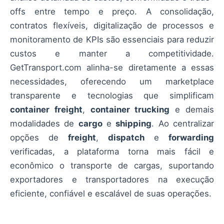
offs entre tempo e preço. A consolidação,
contratos flexíveis, digitalização de processos e
monitoramento de KPIs são essenciais para reduzir
custos e manter a competitividade.
GetTransport.com alinha-se diretamente a essas
necessidades, oferecendo um marketplace
transparente e tecnologias que simplificam
container freight
,
container trucking
e demais
modalidades de
cargo
e
shipping
. Ao centralizar
opções de
freight
,
dispatch
e
forwarding
verificadas, a plataforma torna mais fácil e
econômico o transporte de cargas, suportando
exportadores e transportadores na execução
eficiente, confiável e escalável de suas operações.