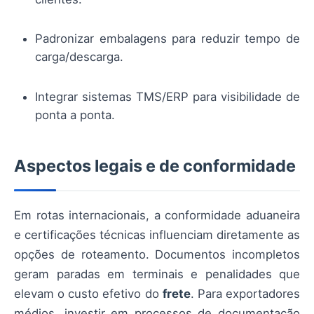
Padronizar embalagens para reduzir tempo de
carga/descarga.
Integrar sistemas TMS/ERP para visibilidade de
ponta a ponta.
Aspectos legais e de conformidade
Em rotas internacionais, a conformidade aduaneira
e certificações técnicas influenciam diretamente as
opções de roteamento. Documentos incompletos
geram paradas em terminais e penalidades que
elevam o custo efetivo do
frete
. Para exportadores
médios, investir em processos de documentação