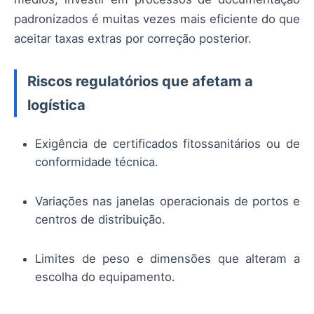
padronizados é muitas vezes mais eficiente do que
aceitar taxas extras por correção posterior.
Riscos regulatórios que afetam a
logística
Exigência de certificados fitossanitários ou de
conformidade técnica.
Variações nas janelas operacionais de portos e
centros de distribuição.
Limites de peso e dimensões que alteram a
escolha do equipamento.