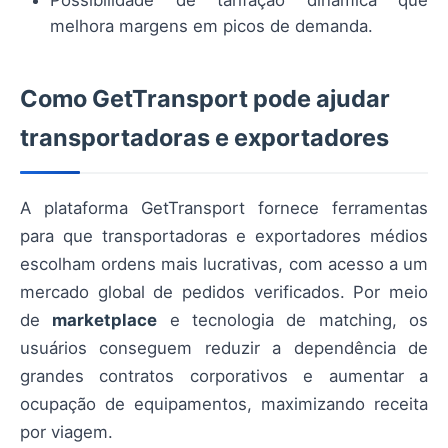
Possibilidade de tarifação dinâmica que
melhora margens em picos de demanda.
Como GetTransport pode ajudar
transportadoras e exportadores
A plataforma GetTransport fornece ferramentas
para que transportadoras e exportadores médios
escolham ordens mais lucrativas, com acesso a um
mercado global de pedidos verificados. Por meio
de
marketplace
e tecnologia de matching, os
usuários conseguem reduzir a dependência de
grandes contratos corporativos e aumentar a
ocupação de equipamentos, maximizando receita
por viagem.