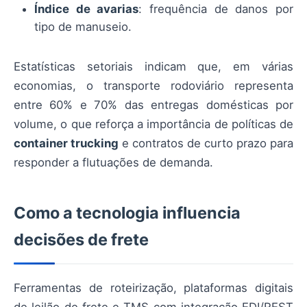
Índice de avarias
: frequência de danos por
tipo de manuseio.
Estatísticas setoriais indicam que, em várias
economias, o transporte rodoviário representa
entre 60% e 70% das entregas domésticas por
volume, o que reforça a importância de políticas de
container trucking
e contratos de curto prazo para
responder a flutuações de demanda.
Como a tecnologia influencia
decisões de frete
Ferramentas de roteirização, plataformas digitais
de leilão de frete e TMS com integração EDI/REST