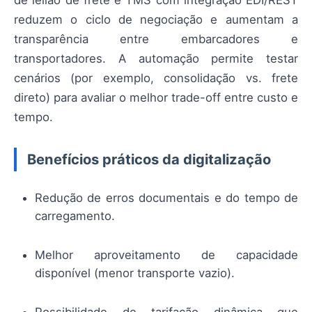
reduzem o ciclo de negociação e aumentam a
transparência entre embarcadores e
transportadores. A automação permite testar
cenários (por exemplo, consolidação vs. frete
direto) para avaliar o melhor trade-off entre custo e
tempo.
Benefícios práticos da digitalização
Redução de erros documentais e do tempo de
carregamento.
Melhor aproveitamento de capacidade
disponível (menor transporte vazio).