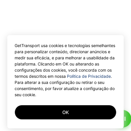
GetTransport usa cookies e tecnologias semelhantes
para personalizar conteúdo, direcionar anúncios e
medir sua eficácia, e para melhorar a usabilidade da
plataforma. Clicando em OK ou alterando as
configurações dos cookies, você concorda com os
termos descritos em nossa
Política de Privacidade
.
Para alterar a sua configuração ou retirar o seu
consentimento, por favor atualize a configuração do
seu cookie.
OK
AI