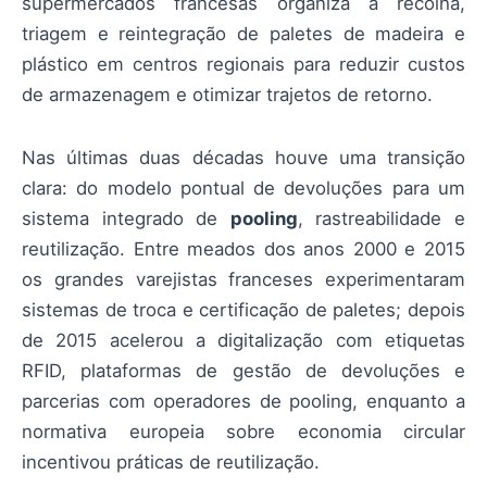
supermercados francesas organiza a recolha,
triagem e reintegração de paletes de madeira e
plástico em centros regionais para reduzir custos
de armazenagem e otimizar trajetos de retorno.
Nas últimas duas décadas houve uma transição
clara: do modelo pontual de devoluções para um
sistema integrado de
pooling
, rastreabilidade e
reutilização. Entre meados dos anos 2000 e 2015
os grandes varejistas franceses experimentaram
sistemas de troca e certificação de paletes; depois
de 2015 acelerou a digitalização com etiquetas
RFID, plataformas de gestão de devoluções e
parcerias com operadores de pooling, enquanto a
normativa europeia sobre economia circular
incentivou práticas de reutilização.