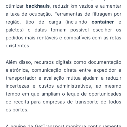
otimizar
backhauls
, reduzir km vazios e aumentar
a taxa de ocupação. Ferramentas de filtragem por
região, tipo de carga (incluindo
container
e
paletes) e datas tornam possível escolher os
pedidos mais rentáveis e compatíveis com as rotas
existentes.
Além disso, recursos digitais como documentação
eletrónica, comunicação direta entre expedidor e
transportador e avaliação mútua ajudam a reduzir
incertezas e custos administrativos, ao mesmo
tempo em que ampliam o leque de oportunidades
de receita para empresas de transporte de todos
os portes.
A equipe da GetTransport monitora continuamente