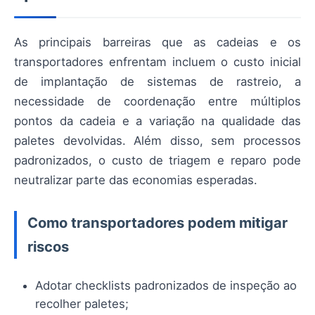
As principais barreiras que as cadeias e os
transportadores enfrentam incluem o custo inicial
de implantação de sistemas de rastreio, a
necessidade de coordenação entre múltiplos
pontos da cadeia e a variação na qualidade das
paletes devolvidas. Além disso, sem processos
padronizados, o custo de triagem e reparo pode
neutralizar parte das economias esperadas.
Como transportadores podem mitigar
riscos
Adotar checklists padronizados de inspeção ao
recolher paletes;