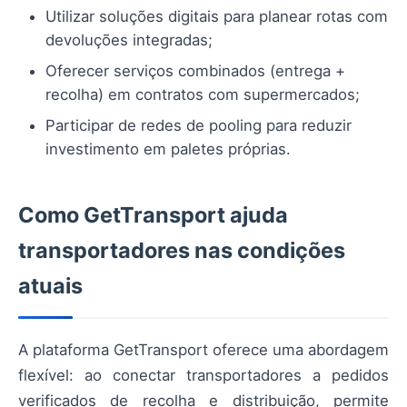
Utilizar soluções digitais para planear rotas com
devoluções integradas;
Oferecer serviços combinados (entrega +
recolha) em contratos com supermercados;
Participar de redes de pooling para reduzir
investimento em paletes próprias.
Como GetTransport ajuda
transportadores nas condições
atuais
A plataforma GetTransport oferece uma abordagem
flexível: ao conectar transportadores a pedidos
verificados de recolha e distribuição, permite