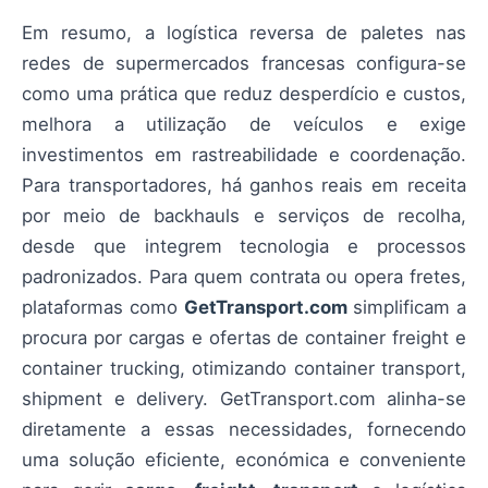
Em resumo, a logística reversa de paletes nas
redes de supermercados francesas configura-se
como uma prática que reduz desperdício e custos,
melhora a utilização de veículos e exige
investimentos em rastreabilidade e coordenação.
Para transportadores, há ganhos reais em receita
por meio de backhauls e serviços de recolha,
desde que integrem tecnologia e processos
padronizados. Para quem contrata ou opera fretes,
plataformas como
GetTransport.com
simplificam a
procura por cargas e ofertas de container freight e
container trucking, otimizando container transport,
shipment e delivery. GetTransport.com alinha-se
diretamente a essas necessidades, fornecendo
uma solução eficiente, económica e conveniente