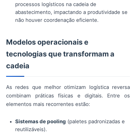
processos logísticos na cadeia de
abastecimento, impactando a produtividade se
não houver coordenação eficiente.
Modelos operacionais e
tecnologias que transformam a
cadeia
As redes que melhor otimizam logística reversa
combinam práticas físicas e digitais. Entre os
elementos mais recorrentes estão:
Sistemas de pooling
(paletes padronizadas e
reutilizáveis).