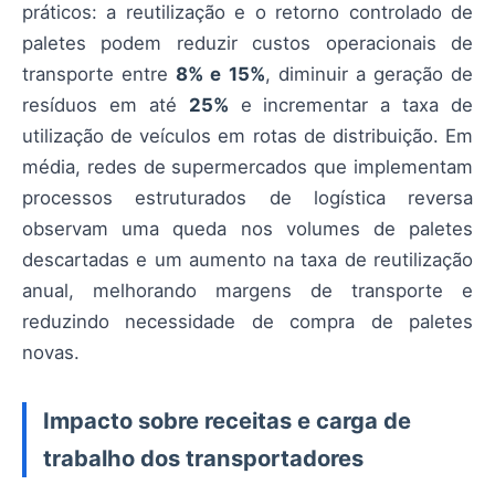
práticos: a reutilização e o retorno controlado de
paletes podem reduzir custos operacionais de
transporte entre
8% e 15%
, diminuir a geração de
resíduos em até
25%
e incrementar a taxa de
utilização de veículos em rotas de distribuição. Em
média, redes de supermercados que implementam
processos estruturados de logística reversa
observam uma queda nos volumes de paletes
descartadas e um aumento na taxa de reutilização
anual, melhorando margens de transporte e
reduzindo necessidade de compra de paletes
novas.
Impacto sobre receitas e carga de
trabalho dos transportadores