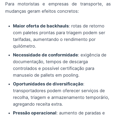
Para motoristas e empresas de transporte, as
mudanças geram efeitos concretos:
Maior oferta de backhauls
: rotas de retorno
com paletes prontas para triagem podem ser
tarifadas, aumentando o rendimento por
quilómetro.
Necessidade de conformidade
: exigência de
documentação, tempos de descarga
controlados e possível certificação para
manuseio de pallets em pooling.
Oportunidades de diversificação
:
transportadores podem oferecer serviços de
recolha, triagem e armazenamento temporário,
agregando receita extra.
Pressão operacional
: aumento de paradas e