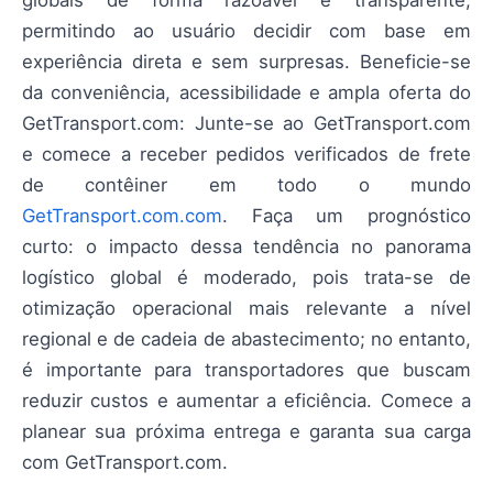
permitindo ao usuário decidir com base em
experiência direta e sem surpresas. Beneficie-se
da conveniência, acessibilidade e ampla oferta do
GetTransport.com: Junte-se ao GetTransport.com
e comece a receber pedidos verificados de frete
de contêiner em todo o mundo
GetTransport.com.com
. Faça um prognóstico
curto: o impacto dessa tendência no panorama
logístico global é moderado, pois trata-se de
otimização operacional mais relevante a nível
regional e de cadeia de abastecimento; no entanto,
é importante para transportadores que buscam
reduzir custos e aumentar a eficiência. Comece a
planear sua próxima entrega e garanta sua carga
com GetTransport.com.