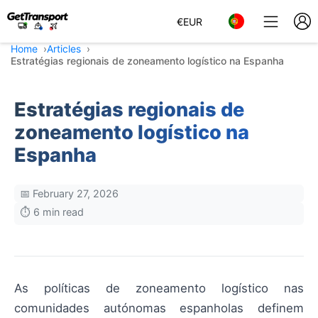
€
EUR
Home
Articles
Estratégias regionais de zoneamento logístico na Espanha
Estratégias regionais de
zoneamento logístico na
Espanha
📅 February 27, 2026
⏱️ 6 min read
As políticas de zoneamento logístico nas
comunidades autónomas espanholas definem