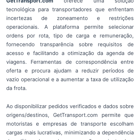
GetTransport.com
oferece uma solução
tecnológica para transportadores que enfrentam
incertezas de zoneamento e restrições
operacionais. A plataforma permite selecionar
ordens por rota, tipo de carga e remuneração,
fornecendo transparência sobre requisitos de
acesso e facilitando a otimização da agenda de
viagens. Ferramentas de correspondência entre
oferta e procura ajudam a reduzir períodos de
vazio operacional e a aumentar a taxa de utilização
da frota.
Ao disponibilizar pedidos verificados e dados sobre
origens/destinos, GetTransport.com permite que
motoristas e empresas de transporte escolham
cargas mais lucrativas, minimizando a dependência