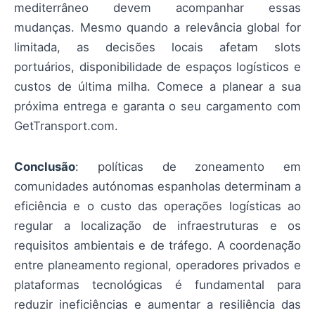
mediterrâneo devem acompanhar essas
mudanças. Mesmo quando a relevância global for
limitada, as decisões locais afetam slots
portuários, disponibilidade de espaços logísticos e
custos de última milha. Comece a planear a sua
próxima entrega e garanta o seu cargamento com
GetTransport.com.
Conclusão
: políticas de zoneamento em
comunidades autónomas espanholas determinam a
eficiência e o custo das operações logísticas ao
regular a localização de infraestruturas e os
requisitos ambientais e de tráfego. A coordenação
entre planeamento regional, operadores privados e
plataformas tecnológicas é fundamental para
reduzir ineficiências e aumentar a resiliência das