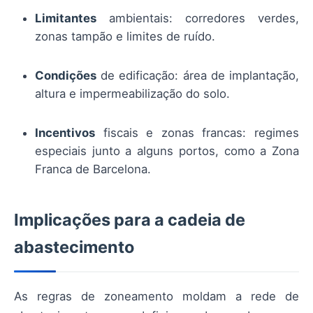
Limitantes
ambientais: corredores verdes,
zonas tampão e limites de ruído.
Condições
de edificação: área de implantação,
altura e impermeabilização do solo.
Incentivos
fiscais e zonas francas: regimes
especiais junto a alguns portos, como a Zona
Franca de Barcelona.
Implicações para a cadeia de
abastecimento
As regras de zoneamento moldam a rede de