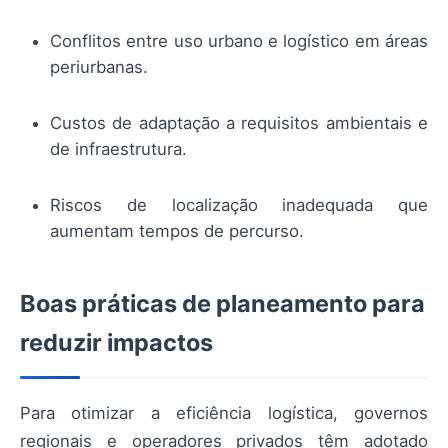
Conflitos entre uso urbano e logístico em áreas
periurbanas.
Custos de adaptação a requisitos ambientais e
de infraestrutura.
Riscos de localização inadequada que
aumentam tempos de percurso.
Boas práticas de planeamento para
reduzir impactos
Para otimizar a eficiência logística, governos
regionais e operadores privados têm adotado