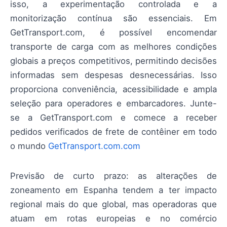
isso, a experimentação controlada e a
monitorização contínua são essenciais. Em
GetTransport.com, é possível encomendar
transporte de carga com as melhores condições
globais a preços competitivos, permitindo decisões
informadas sem despesas desnecessárias. Isso
proporciona conveniência, acessibilidade e ampla
seleção para operadores e embarcadores. Junte-
se a GetTransport.com e comece a receber
pedidos verificados de frete de contêiner em todo
o mundo
GetTransport.com.com
Previsão de curto prazo: as alterações de
zoneamento em Espanha tendem a ter impacto
regional mais do que global, mas operadoras que
atuam em rotas europeias e no comércio