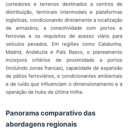
corredores e terrenos destinados a centros de
distribuição, terminais intermodais e plataformas
logísticas, condicionando diretamente a localização
de armazéns, a conectividade com portos e
ferrovias e os requisitos de acesso viário para
veículos pesados. Em regiões como Catalunha,
Madrid, Andaluzia e País Basco, o planeamento
incorpora critérios de proximidade a portos
(incluindo zonas francas), capacidade de expansão
de pátios ferroviários, e condicionantes ambientais
e de ruído que influenciam o dimensionamento e a
operação de hubs de última milha.
Panorama comparativo das
abordagens regionais