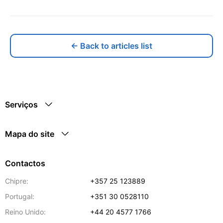
← Back to articles list
Serviços
Mapa do site
Contactos
Chipre:
+357 25 123889
Portugal:
+351 30 0528110
Reino Unido:
+44 20 4577 1766