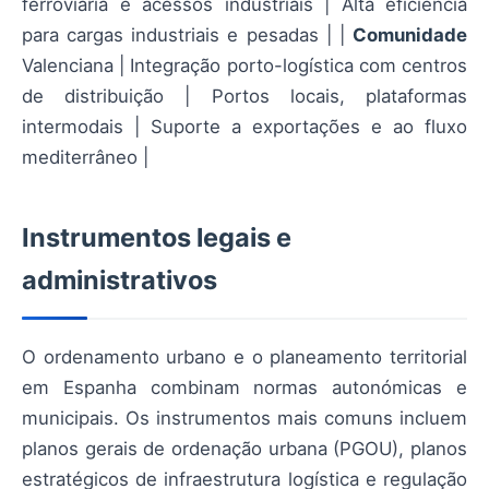
ferroviária e acessos industriais | Alta eficiência
para cargas industriais e pesadas | |
Comunidade
Valenciana | Integração porto-logística com centros
de distribuição | Portos locais, plataformas
intermodais | Suporte a exportações e ao fluxo
mediterrâneo |
Instrumentos legais e
administrativos
O ordenamento urbano e o planeamento territorial
em Espanha combinam normas autonómicas e
municipais. Os instrumentos mais comuns incluem
planos gerais de ordenação urbana (PGOU), planos
estratégicos de infraestrutura logística e regulação