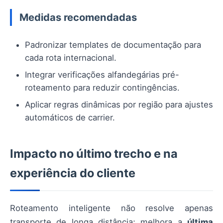
Medidas recomendadas
Padronizar templates de documentação para
cada rota internacional.
Integrar verificações alfandegárias pré-
roteamento para reduzir contingências.
Aplicar regras dinâmicas por região para ajustes
automáticos de carrier.
Impacto no último trecho e na
experiência do cliente
Roteamento inteligente não resolve apenas
transporte de longa distância; melhora a
última