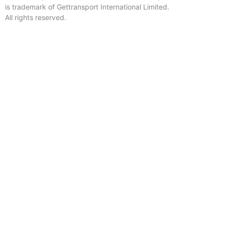
is trademark of Gettransport International Limited.
All rights reserved.