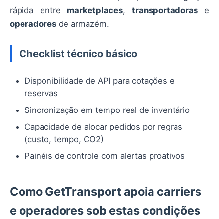
rápida entre
marketplaces
,
transportadoras
e
operadores
de armazém.
Checklist técnico básico
Disponibilidade de API para cotações e
reservas
Sincronização em tempo real de inventário
Capacidade de alocar pedidos por regras
(custo, tempo, CO2)
Painéis de controle com alertas proativos
Como GetTransport apoia carriers
e operadores sob estas condições