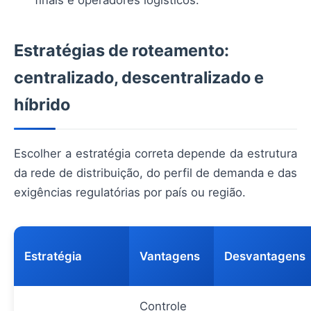
finais e operadores logísticos.
Estratégias de roteamento:
centralizado, descentralizado e
híbrido
Escolher a estratégia correta depende da estrutura
da rede de distribuição, do perfil de demanda e das
exigências regulatórias por país ou região.
Estratégia
Vantagens
Desvantagens
Controle