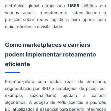
eletrônico global ultrapassou
US$5
trilhões em
vendas anuais recentemente, intensificando a
pressão sobre redes logísticas para operar com
maior eficiência e visibilidade.
Como marketplaces e carriers
podem implementar roteamento
eficiente
Projetos-piloto com dados reais de demanda,
segmentação por SKU e simulações de picos (por
exemplo, sazonalidade) ajudam a calibrar
algoritmos. A adoção de APIs abertas e padrões
EDI atualizados é essencial para permitir integração