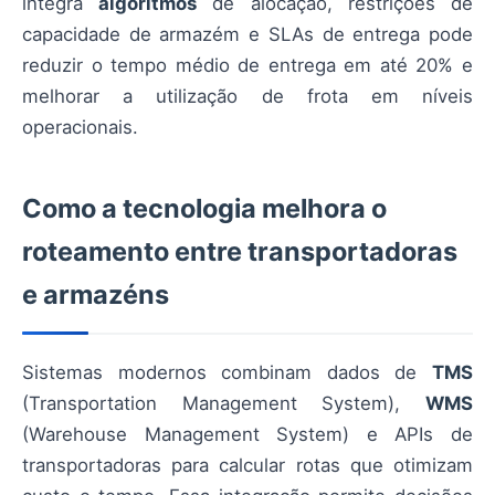
integra
algoritmos
de alocação, restrições de
capacidade de armazém e SLAs de entrega pode
reduzir o tempo médio de entrega em até 20% e
melhorar a utilização de frota em níveis
operacionais.
Como a tecnologia melhora o
roteamento entre transportadoras
e armazéns
Sistemas modernos combinam dados de
TMS
(Transportation Management System),
WMS
(Warehouse Management System) e APIs de
transportadoras para calcular rotas que otimizam