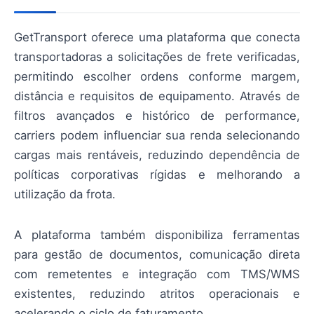
GetTransport oferece uma plataforma que conecta
transportadoras a solicitações de frete verificadas,
permitindo escolher ordens conforme margem,
distância e requisitos de equipamento. Através de
filtros avançados e histórico de performance,
carriers podem influenciar sua renda selecionando
cargas mais rentáveis, reduzindo dependência de
políticas corporativas rígidas e melhorando a
utilização da frota.
A plataforma também disponibiliza ferramentas
para gestão de documentos, comunicação direta
com remetentes e integração com TMS/WMS
existentes, reduzindo atritos operacionais e
acelerando o ciclo de faturamento.