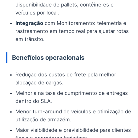
disponibilidade de pallets, contêineres e
veículos por local.
Integração
com Monitoramento: telemetria e
rastreamento em tempo real para ajustar rotas
em trânsito.
Benefícios operacionais
Redução dos custos de frete pela melhor
alocação de cargas.
Melhoria na taxa de cumprimento de entregas
dentro do SLA.
Menor turn-around de veículos e otimização de
utilização de armazém.
Maior visibilidade e previsibilidade para clientes