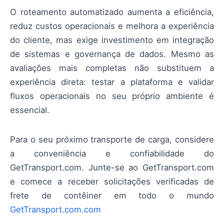
O roteamento automatizado aumenta a eficiência,
reduz custos operacionais e melhora a experiência
do cliente, mas exige investimento em integração
de sistemas e governança de dados. Mesmo as
avaliações mais completas não substituem a
experiência direta: testar a plataforma e validar
fluxos operacionais no seu próprio ambiente é
essencial.
Para o seu próximo transporte de carga, considere
a conveniência e confiabilidade do
GetTransport.com. Junte-se ao GetTransport.com
e comece a receber solicitações verificadas de
frete de contêiner em todo o mundo
GetTransport.com.com