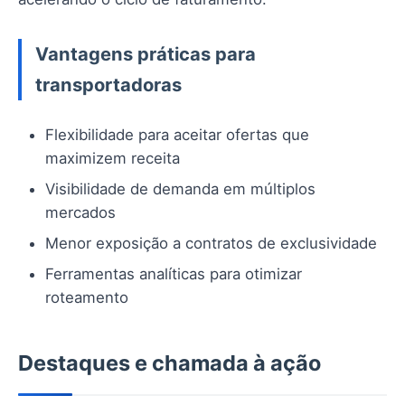
Vantagens práticas para
transportadoras
Flexibilidade para aceitar ofertas que
maximizem receita
Visibilidade de demanda em múltiplos
mercados
Menor exposição a contratos de exclusividade
Ferramentas analíticas para otimizar
roteamento
Destaques e chamada à ação