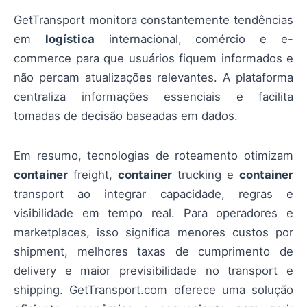
GetTransport monitora constantemente tendências
em
logística
internacional, comércio e e-
commerce para que usuários fiquem informados e
não percam atualizações relevantes. A plataforma
centraliza informações essenciais e facilita
tomadas de decisão baseadas em dados.
Em resumo, tecnologias de roteamento otimizam
container
freight,
container
trucking e
container
transport ao integrar capacidade, regras e
visibilidade em tempo real. Para operadores e
marketplaces, isso significa menores custos por
shipment, melhores taxas de cumprimento de
delivery e maior previsibilidade no transport e
shipping. GetTransport.com oferece uma solução