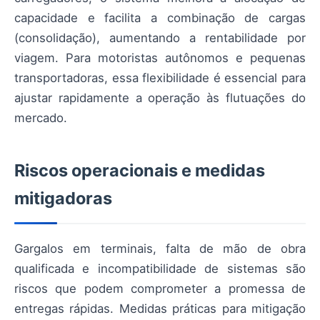
capacidade e facilita a combinação de cargas
(consolidação), aumentando a rentabilidade por
viagem. Para motoristas autônomos e pequenas
transportadoras, essa flexibilidade é essencial para
ajustar rapidamente a operação às flutuações do
mercado.
Riscos operacionais e medidas
mitigadoras
Gargalos em terminais, falta de mão de obra
qualificada e incompatibilidade de sistemas são
riscos que podem comprometer a promessa de
entregas rápidas. Medidas práticas para mitigação