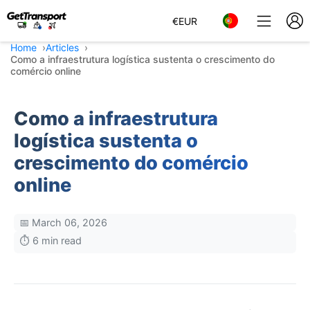
€
EUR
Home
Articles
Como a infraestrutura logística sustenta o crescimento do
comércio online
Como a infraestrutura
logística sustenta o
crescimento do comércio
online
📅 March 06, 2026
⏱️ 6 min read