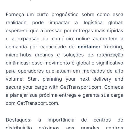
Forneça um curto prognóstico sobre como essa
realidade pode impactar a logística global:
espera‑se que a pressão por entregas mais rápidas
e a expansão do comércio online aumentem a
demanda por capacidade de
container
trucking,
micro‑hubs urbanos e soluções de roteirização
dinâmicas; esse movimento é global e significativo
para operadores que atuam em mercados de alto
volume. Start planning your next delivery and
secure your cargo with GetTransport.com. Comece
a planejar sua próxima entrega e garanta sua carga
com GetTransport.com.
Destaques: a importância de centros de
distribuição próximos aos grandes centros