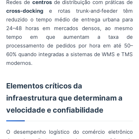
Redes de
centros
de distribuição com práticas de
cross‑docking
e rotas trunk‑and‑feeder têm
reduzido o tempo médio de entrega urbana para
24–48 horas em mercados densos, ao mesmo
tempo em que aumentam a taxa de
processamento de pedidos por hora em até 50–
60% quando integradas a sistemas de WMS e TMS
modernos.
Elementos críticos da
infraestrutura que determinam a
velocidade e confiabilidade
O desempenho logístico do comércio eletrônico