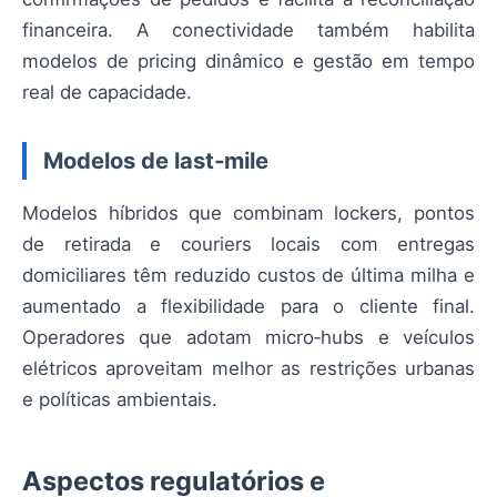
financeira. A conectividade também habilita
modelos de pricing dinâmico e gestão em tempo
real de capacidade.
Modelos de last‑mile
Modelos híbridos que combinam lockers, pontos
de retirada e couriers locais com entregas
domiciliares têm reduzido custos de última milha e
aumentado a flexibilidade para o cliente final.
Operadores que adotam micro‑hubs e veículos
elétricos aproveitam melhor as restrições urbanas
e políticas ambientais.
Aspectos regulatórios e