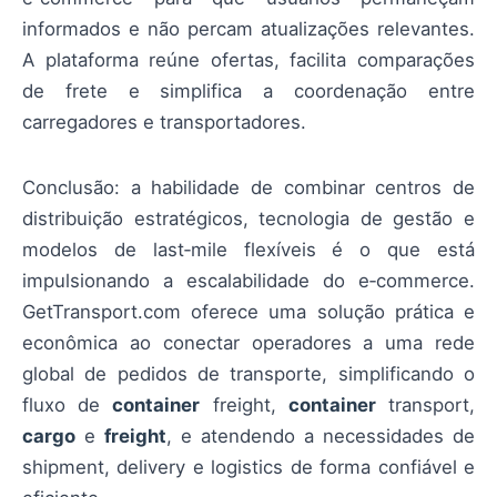
informados e não percam atualizações relevantes.
A plataforma reúne ofertas, facilita comparações
de frete e simplifica a coordenação entre
carregadores e transportadores.
Conclusão: a habilidade de combinar centros de
distribuição estratégicos, tecnologia de gestão e
modelos de last‑mile flexíveis é o que está
impulsionando a escalabilidade do e‑commerce.
GetTransport.com oferece uma solução prática e
econômica ao conectar operadores a uma rede
global de pedidos de transporte, simplificando o
fluxo de
container
freight,
container
transport,
cargo
e
freight
, e atendendo a necessidades de
shipment, delivery e logistics de forma confiável e