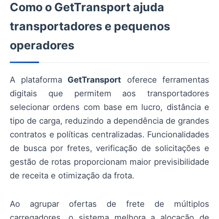
Como o GetTransport ajuda
transportadores e pequenos
operadores
A plataforma
GetTransport
oferece ferramentas
digitais que permitem aos transportadores
selecionar ordens com base em lucro, distância e
tipo de carga, reduzindo a dependência de grandes
contratos e políticas centralizadas. Funcionalidades
de busca por fretes, verificação de solicitações e
gestão de rotas proporcionam maior previsibilidade
de receita e otimização da frota.
Ao agrupar ofertas de frete de múltiplos
carregadores, o sistema melhora a alocação de