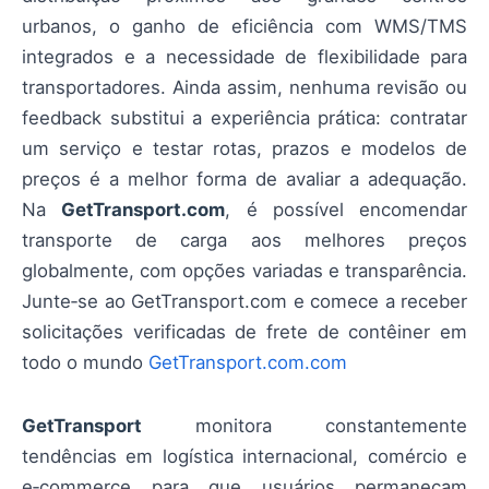
urbanos, o ganho de eficiência com WMS/TMS
integrados e a necessidade de flexibilidade para
transportadores. Ainda assim, nenhuma revisão ou
feedback substitui a experiência prática: contratar
um serviço e testar rotas, prazos e modelos de
preços é a melhor forma de avaliar a adequação.
Na
GetTransport.com
, é possível encomendar
transporte de carga aos melhores preços
globalmente, com opções variadas e transparência.
Junte‑se ao GetTransport.com e comece a receber
solicitações verificadas de frete de contêiner em
todo o mundo
GetTransport.com.com
GetTransport
monitora constantemente
tendências em logística internacional, comércio e
e‑commerce para que usuários permaneçam