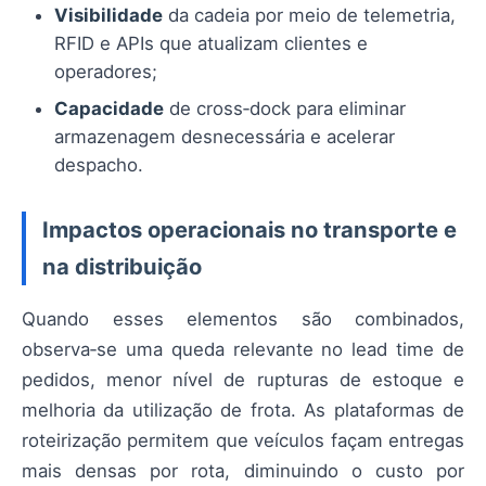
Visibilidade
da cadeia por meio de telemetria,
RFID e APIs que atualizam clientes e
operadores;
Capacidade
de cross‑dock para eliminar
armazenagem desnecessária e acelerar
despacho.
Impactos operacionais no transporte e
na distribuição
Quando esses elementos são combinados,
observa‑se uma queda relevante no lead time de
pedidos, menor nível de rupturas de estoque e
melhoria da utilização de frota. As plataformas de
roteirização permitem que veículos façam entregas
mais densas por rota, diminuindo o custo por