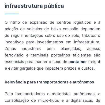
infraestrutura pública
O ritmo de expansão de centros logísticos e a
adoção de veículos de baixa emissão dependem
de regulamentações sobre uso do solo, tributos e
incentivos para investimentos em infraestrutura.
Zonas industriais bem planejadas, acesso
ferroviário e terminais portuários eficientes são
essenciais para manter o fluxo de
container
freight
e evitar gargalos que impactem prazos e custos.
Relevância para transportadoras e autônomos
Para transportadoras e motoristas autônomos, a
consolidação de micro‑hubs e a digitalização de