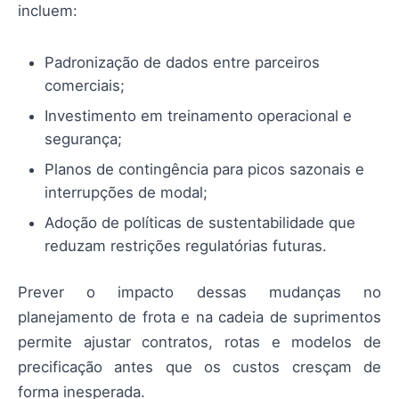
incluem:
Padronização de dados entre parceiros
comerciais;
Investimento em treinamento operacional e
segurança;
Planos de contingência para picos sazonais e
interrupções de modal;
Adoção de políticas de sustentabilidade que
reduzam restrições regulatórias futuras.
Prever o impacto dessas mudanças no
planejamento de frota e na cadeia de suprimentos
permite ajustar contratos, rotas e modelos de
precificação antes que os custos cresçam de
forma inesperada.