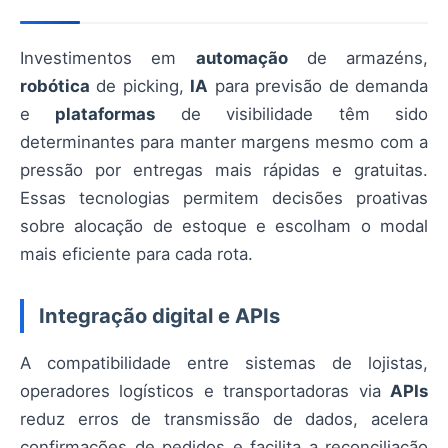
Investimentos em
automação
de armazéns,
robótica
de picking,
IA
para previsão de demanda
e
plataformas
de visibilidade têm sido
determinantes para manter margens mesmo com a
pressão por entregas mais rápidas e gratuitas.
Essas tecnologias permitem decisões proativas
sobre alocação de estoque e escolham o modal
mais eficiente para cada rota.
Integração digital e APIs
A compatibilidade entre sistemas de lojistas,
operadores logísticos e transportadoras via
APIs
reduz erros de transmissão de dados, acelera
confirmações de pedidos e facilita a reconciliação