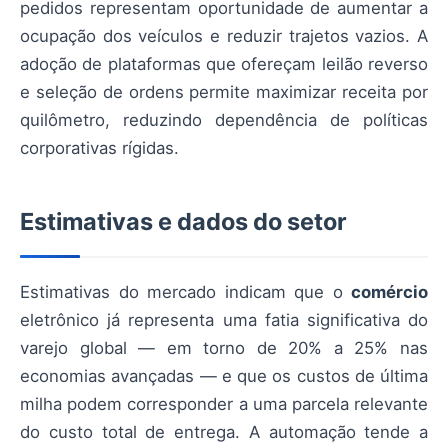
pedidos representam oportunidade de aumentar a
ocupação dos veículos e reduzir trajetos vazios. A
adoção de plataformas que ofereçam leilão reverso
e seleção de ordens permite maximizar receita por
quilômetro, reduzindo dependência de políticas
corporativas rígidas.
Estimativas e dados do setor
Estimativas do mercado indicam que o
comércio
eletrônico já representa uma fatia significativa do
varejo global — em torno de 20% a 25% nas
economias avançadas — e que os custos de última
milha podem corresponder a uma parcela relevante
do custo total de entrega. A automação tende a