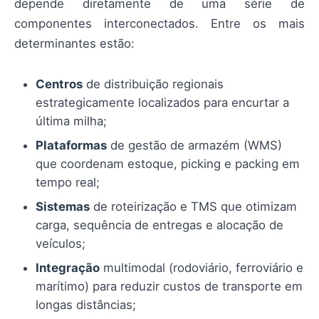
depende diretamente de uma série de
componentes interconectados. Entre os mais
determinantes estão:
Centros
de distribuição regionais
estrategicamente localizados para encurtar a
última milha;
Plataformas
de gestão de armazém (WMS)
que coordenam estoque, picking e packing em
tempo real;
Sistemas
de roteirização e TMS que otimizam
carga, sequência de entregas e alocação de
veículos;
Integração
multimodal (rodoviário, ferroviário e
marítimo) para reduzir custos de transporte em
longas distâncias;