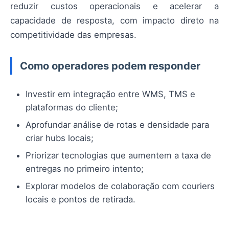
reduzir custos operacionais e acelerar a
capacidade de resposta, com impacto direto na
competitividade das empresas.
Como operadores podem responder
Investir em integração entre WMS, TMS e
plataformas do cliente;
Aprofundar análise de rotas e densidade para
criar hubs locais;
Priorizar tecnologias que aumentem a taxa de
entregas no primeiro intento;
Explorar modelos de colaboração com couriers
locais e pontos de retirada.