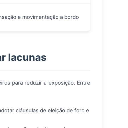
nsação e movimentação a bordo
ar lacunas
ros para reduzir a exposição. Entre
dotar cláusulas de eleição de foro e