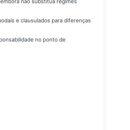
 embora não substitua regimes
odais e clausulados para diferenças
ponsabilidade no ponto de