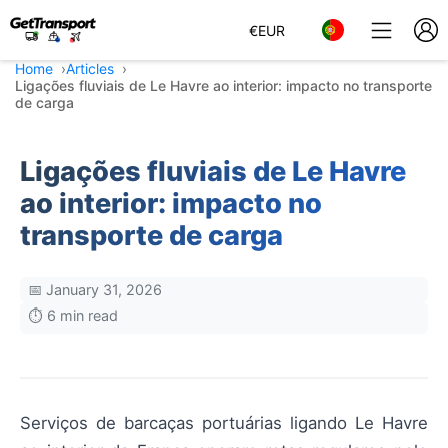
€
EUR
Home
Articles
Ligações fluviais de Le Havre ao interior: impacto no transporte
de carga
Ligações fluviais de Le Havre
ao interior: impacto no
transporte de carga
📅 January 31, 2026
⏱️ 6 min read
Serviços de barcaças portuárias ligando Le Havre