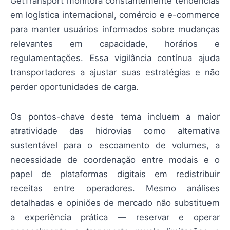
GetTransport monitora constantemente tendências
em logística internacional, comércio e e-commerce
para manter usuários informados sobre mudanças
relevantes em capacidade, horários e
regulamentações. Essa vigilância contínua ajuda
transportadores a ajustar suas estratégias e não
perder oportunidades de carga.
Os pontos-chave deste tema incluem a maior
atratividade das hidrovias como alternativa
sustentável para o escoamento de volumes, a
necessidade de coordenação entre modais e o
papel de plataformas digitais em redistribuir
receitas entre operadores. Mesmo análises
detalhadas e opiniões de mercado não substituem
a experiência prática — reservar e operar