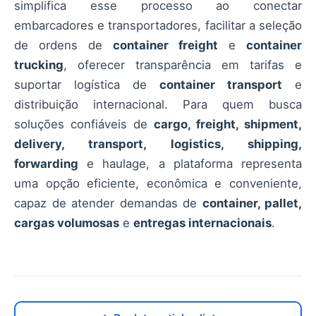
simplifica esse processo ao conectar
embarcadores e transportadores, facilitar a seleção
de ordens de
container freight
e
container
trucking
, oferecer transparência em tarifas e
suportar logística de
container transport
e
distribuição internacional. Para quem busca
soluções confiáveis de
cargo, freight, shipment,
delivery, transport, logistics, shipping,
forwarding
e haulage, a plataforma representa
uma opção eficiente, econômica e conveniente,
capaz de atender demandas de
container, pallet,
cargas volumosas
e
entregas internacionais
.