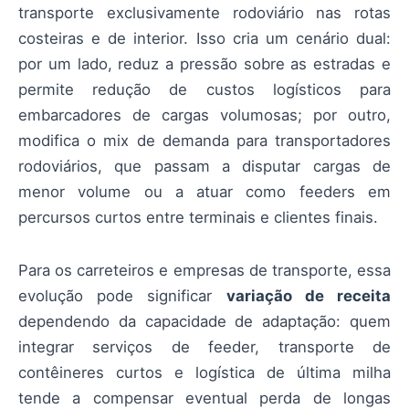
transporte exclusivamente rodoviário nas rotas
costeiras e de interior. Isso cria um cenário dual:
por um lado, reduz a pressão sobre as estradas e
permite redução de custos logísticos para
embarcadores de cargas volumosas; por outro,
modifica o mix de demanda para transportadores
rodoviários, que passam a disputar cargas de
menor volume ou a atuar como feeders em
percursos curtos entre terminais e clientes finais.
Para os carreteiros e empresas de transporte, essa
evolução pode significar
variação de receita
dependendo da capacidade de adaptação: quem
integrar serviços de feeder, transporte de
contêineres curtos e logística de última milha
tende a compensar eventual perda de longas