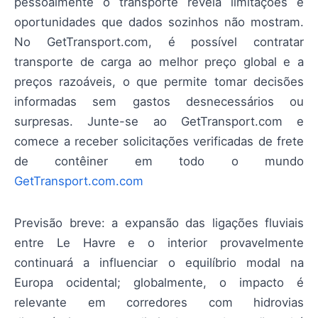
pessoalmente o transporte revela limitações e
oportunidades que dados sozinhos não mostram.
No GetTransport.com, é possível contratar
transporte de carga ao melhor preço global e a
preços razoáveis, o que permite tomar decisões
informadas sem gastos desnecessários ou
surpresas. Junte-se ao GetTransport.com e
comece a receber solicitações verificadas de frete
de contêiner em todo o mundo
GetTransport.com.com
Previsão breve: a expansão das ligações fluviais
entre Le Havre e o interior provavelmente
continuará a influenciar o equilíbrio modal na
Europa ocidental; globalmente, o impacto é
relevante em corredores com hidrovias