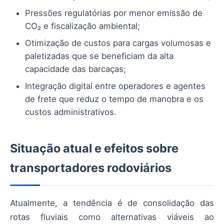
Pressões regulatórias por menor emissão de
CO₂ e fiscalização ambiental;
Otimização de custos para cargas volumosas e
paletizadas que se beneficiam da alta
capacidade das barcaças;
Integração digital entre operadores e agentes
de frete que reduz o tempo de manobra e os
custos administrativos.
Situação atual e efeitos sobre
transportadores rodoviários
Atualmente, a tendência é de consolidação das
rotas fluviais como alternativas viáveis ao