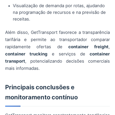
Visualização de demanda por rotas, ajudando
na programação de recursos e na previsão de
receitas.
Além disso, GetTransport favorece a transparência
tarifária e permite ao transportador comparar
rapidamente ofertas de
container freight
,
container trucking
e serviços de
container
transport
, potencializando decisões comerciais
mais informadas.
Principais conclusões e
monitoramento contínuo