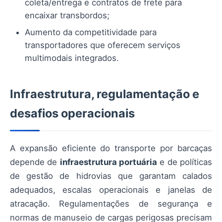
coleta/entrega e contratos de frete para
encaixar transbordos;
Aumento da competitividade para
transportadores que oferecem serviços
multimodais integrados.
Infraestrutura, regulamentação e
desafios operacionais
A expansão eficiente do transporte por barcaças
depende de
infraestrutura portuária
e de políticas
de gestão de hidrovias que garantam calados
adequados, escalas operacionais e janelas de
atracação. Regulamentações de segurança e
normas de manuseio de cargas perigosas precisam