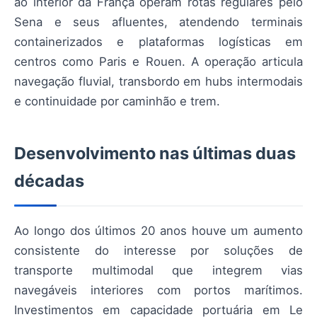
ao interior da França operam rotas regulares pelo
Sena e seus afluentes, atendendo terminais
containerizados e plataformas logísticas em
centros como Paris e Rouen. A operação articula
navegação fluvial, transbordo em hubs intermodais
e continuidade por caminhão e trem.
Desenvolvimento nas últimas duas
décadas
Ao longo dos últimos 20 anos houve um aumento
consistente do interesse por soluções de
transporte multimodal que integrem vias
navegáveis interiores com portos marítimos.
Investimentos em capacidade portuária em Le