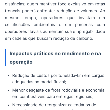
distâncias; quem mantiver foco exclusivo em rotas
troncais poderá enfrentar redução de volumes. Ao
mesmo tempo, operadores que invistam em
certificações ambientais e em parcerias com
operadores fluviais aumentam sua empregabilidade
em cadeias que buscam redução de carbono.
Impactos práticos no rendimento e na
operação
Redução de custos por tonelada-km em cargas
adequadas ao modal fluvial;
Menor desgaste de frota rodoviária e economia
em combustíveis para entregas regionais;
Necessidade de reorganizar calendários de