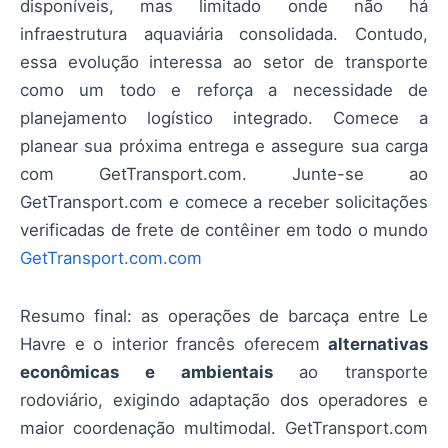
disponíveis, mas limitado onde não há
infraestrutura aquaviária consolidada. Contudo,
essa evolução interessa ao setor de transporte
como um todo e reforça a necessidade de
planejamento logístico integrado. Comece a
planear sua próxima entrega e assegure sua carga
com GetTransport.com. Junte-se ao
GetTransport.com e comece a receber solicitações
verificadas de frete de contêiner em todo o mundo
GetTransport.com.com
Resumo final: as operações de barcaça entre Le
Havre e o interior francês oferecem
alternativas
econômicas e ambientais
ao transporte
rodoviário, exigindo adaptação dos operadores e
maior coordenação multimodal. GetTransport.com