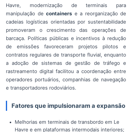
Havre, modernização de terminais para
manipulação de
containers
e a reorganização de
cadeias logísticas orientadas por sustentabilidade
promoveram o crescimento das operações de
barcaça. Políticas públicas e incentivos à redução
de emissões favoreceram projetos pilotos e
contratos regulares de transporte fluvial, enquanto
a adoção de sistemas de gestão de tráfego e
rastreamento digital facilitou a coordenação entre
operadores portuários, companhias de navegação
e transportadores rodoviários.
Fatores que impulsionaram a expansão
Melhorias em terminais de transbordo em Le
Havre e em plataformas intermodais interiores;