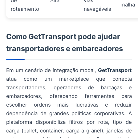
de
Alta
vias
malha
roteamento
navegáveis
Como GetTransport pode ajudar
transportadores e embarcadores
Em um cenário de integração modal,
GetTransport
atua como um marketplace que conecta
transportadores, operadores de barcaças e
embarcadores, oferecendo ferramentas para
escolher ordens mais lucrativas e reduzir
dependência de grandes políticas corporativas. A
plataforma disponibiliza filtros por rota, tipo de
carga (pallet, container, carga a granel), janelas de