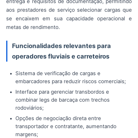
entrega e requisitos de documentação, permitindo
aos prestadores de serviço selecionar cargas que
se encaixem em sua capacidade operacional e
metas de rendimento.
Funcionalidades relevantes para
operadores fluviais e carreteiros
Sistema de verificação de cargas e
embarcadores para reduzir riscos comerciais;
Interface para gerenciar transbordos e
combinar legs de barcaça com trechos
rodoviários;
Opções de negociação direta entre
transportador e contratante, aumentando
margens;