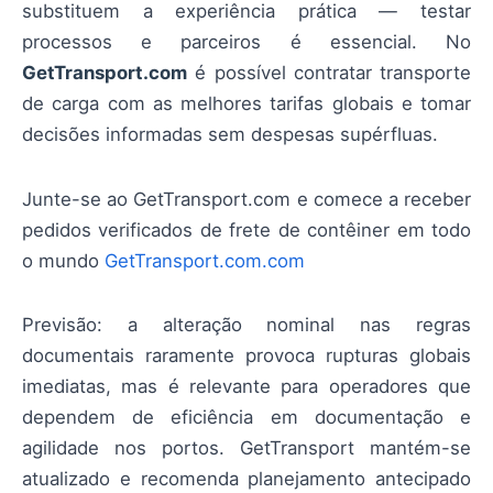
substituem a experiência prática — testar
processos e parceiros é essencial. No
GetTransport.com
é possível contratar transporte
de carga com as melhores tarifas globais e tomar
decisões informadas sem despesas supérfluas.
Junte-se ao GetTransport.com e comece a receber
pedidos verificados de frete de contêiner em todo
o mundo
GetTransport.com.com
Previsão: a alteração nominal nas regras
documentais raramente provoca rupturas globais
imediatas, mas é relevante para operadores que
dependem de eficiência em documentação e
agilidade nos portos. GetTransport mantém-se
atualizado e recomenda planejamento antecipado