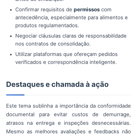
Confirmar requisitos de
permissos
com
antecedência, especialmente para alimentos e
produtos regulamentados.
Negociar cláusulas claras de responsabilidade
nos contratos de consolidação.
Utilizar plataformas que ofereçam pedidos
verificados e correspondência inteligente.
Destaques e chamada à ação
Este tema sublinha a importância da conformidade
documental para evitar custos de demurrage,
atrasos na entrega e inspeções desnecessárias.
Mesmo as melhores avaliações e feedbacks não