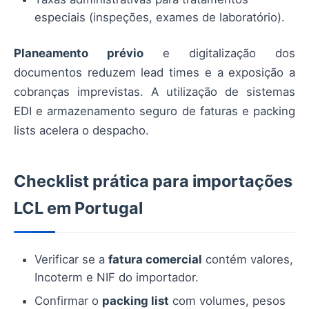
especiais (inspeções, exames de laboratório).
Planeamento prévio
e digitalização dos
documentos reduzem lead times e a exposição a
cobranças imprevistas. A utilização de sistemas
EDI e armazenamento seguro de faturas e packing
lists acelera o despacho.
Checklist prática para importações
LCL em Portugal
Verificar se a
fatura comercial
contém valores,
Incoterm e NIF do importador.
Confirmar o
packing list
com volumes, pesos