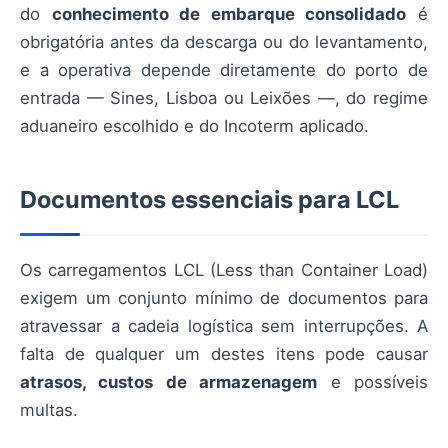
do
conhecimento de embarque consolidadо
é
obrigatória antes da descarga ou do levantamento,
e a operativa depende diretamente do porto de
entrada — Sines, Lisboa ou Leixões —, do regime
aduaneiro escolhido e do Incoterm aplicado.
Documentos essenciais para LCL
Os carregamentos LCL (Less than Container Load)
exigem um conjunto mínimo de documentos para
atravessar a cadeia logística sem interrupções. A
falta de qualquer um destes itens pode causar
atrasos, custos de armazenagem
e possíveis
multas.