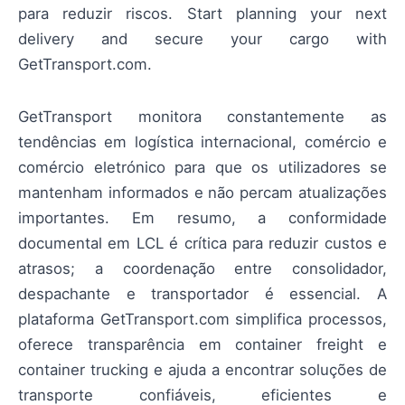
para reduzir riscos. Start planning your next
delivery and secure your cargo with
GetTransport.com.
GetTransport monitora constantemente as
tendências em logística internacional, comércio e
comércio eletrónico para que os utilizadores se
mantenham informados e não percam atualizações
importantes. Em resumo, a conformidade
documental em LCL é crítica para reduzir custos e
atrasos; a coordenação entre consolidador,
despachante e transportador é essencial. A
plataforma GetTransport.com simplifica processos,
oferece transparência em container freight e
container trucking e ajuda a encontrar soluções de
transporte confiáveis, eficientes e