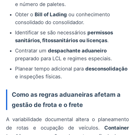
e número de paletes.
Obter o
Bill of Lading
ou conhecimento
consolidado do consolidador.
Identificar se são necessários
permissos
sanitários, fitossanitários ou licenças
.
Contratar um
despachante aduaneiro
preparado para LCL e regimes especiais.
Planear tempo adicional para
desconsolidação
e inspeções físicas.
Como as regras aduaneiras afetam a
gestão de frota e o frete
A variabilidade documental altera o planeamento
de rotas e ocupação de veículos.
Container