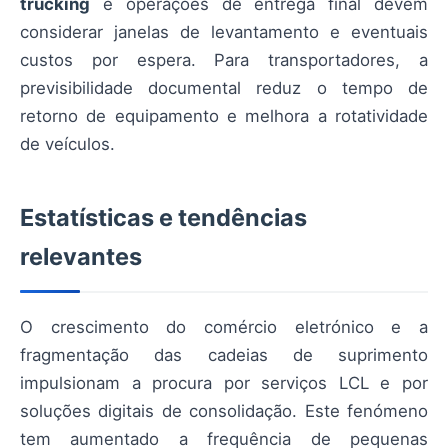
trucking
e operações de entrega final devem
considerar janelas de levantamento e eventuais
custos por espera. Para transportadores, a
previsibilidade documental reduz o tempo de
retorno de equipamento e melhora a rotatividade
de veículos.
Estatísticas e tendências
relevantes
O crescimento do comércio eletrónico e a
fragmentação das cadeias de suprimento
impulsionam a procura por serviços LCL e por
soluções digitais de consolidação. Este fenómeno
tem aumentado a frequência de pequenas