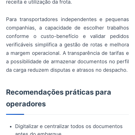
receita e utilização da frota.
Para transportadores independentes e pequenas
companhias, a capacidade de escolher trabalhos
conforme o custo-benefício e validar pedidos
verificáveis simplifica a gestão de rotas e melhora
a margem operacional. A transparência de tarifas e
a possibilidade de armazenar documentos no perfil
da carga reduzem disputas e atrasos no despacho.
Recomendações práticas para
operadores
Digitalizar e centralizar todos os documentos
antes do embarque.