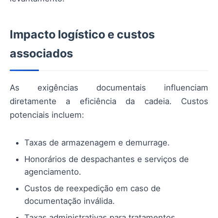
Impacto logístico e custos
associados
As exigências documentais influenciam
diretamente a eficiência da cadeia. Custos
potenciais incluem:
Taxas de armazenagem e demurrage.
Honorários de despachantes e serviços de
agenciamento.
Custos de reexpedição em caso de
documentação inválida.
Taxas administrativas para tratamentos