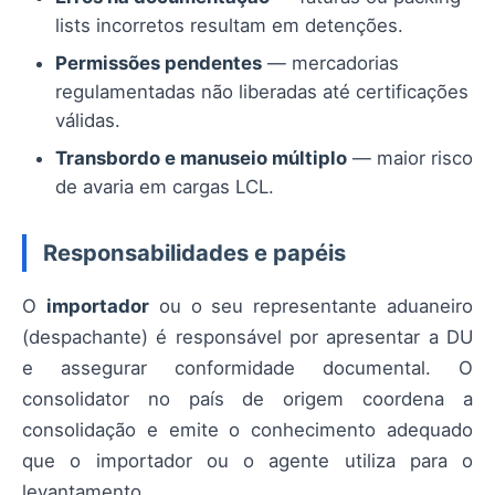
lists incorretos resultam em detenções.
Permissões pendentes
— mercadorias
regulamentadas não liberadas até certificações
válidas.
Transbordo e manuseio múltiplo
— maior risco
de avaria em cargas LCL.
Responsabilidades e papéis
O
importador
ou o seu representante aduaneiro
(despachante) é responsável por apresentar a DU
e assegurar conformidade documental. O
consolidator no país de origem coordena a
consolidação e emite o conhecimento adequado
que o importador ou o agente utiliza para o
levantamento.