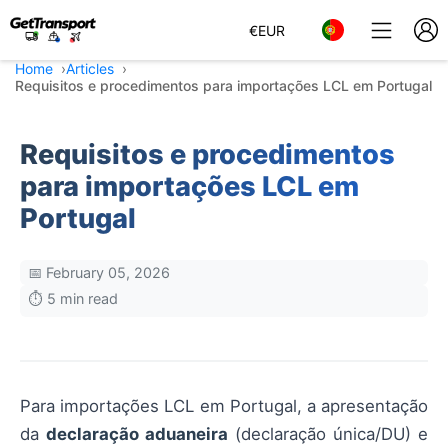
€
EUR
Home
Articles
Requisitos e procedimentos para importações LCL em Portugal
Requisitos e procedimentos
para importações LCL em
Portugal
📅 February 05, 2026
⏱️ 5 min read
Para importações LCL em Portugal, a apresentação
da
declaração aduaneira
(declaração única/DU) e