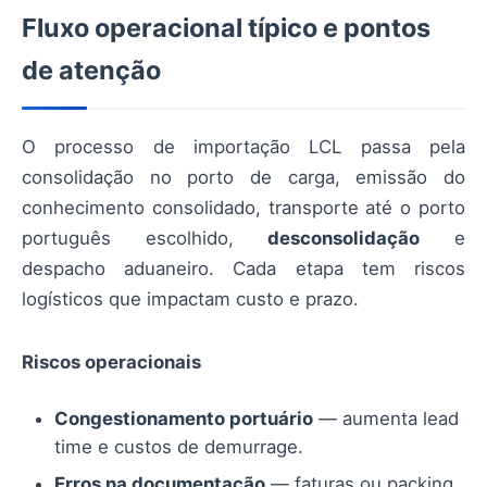
Fluxo operacional típico e pontos
de atenção
O processo de importação LCL passa pela
consolidação no porto de carga, emissão do
conhecimento consolidado, transporte até o porto
português escolhido,
desconsolidação
e
despacho aduaneiro. Cada etapa tem riscos
logísticos que impactam custo e prazo.
Riscos operacionais
Congestionamento portuário
— aumenta lead
time e custos de demurrage.
Erros na documentação
— faturas ou packing