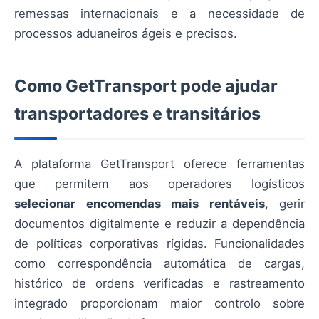
remessas internacionais e a necessidade de
processos aduaneiros ágeis e precisos.
Como GetTransport pode ajudar
transportadores e transitários
A plataforma GetTransport oferece ferramentas
que permitem aos operadores logísticos
selecionar encomendas mais rentáveis
, gerir
documentos digitalmente e reduzir a dependência
de políticas corporativas rígidas. Funcionalidades
como correspondência automática de cargas,
histórico de ordens verificadas e rastreamento
integrado proporcionam maior controlo sobre