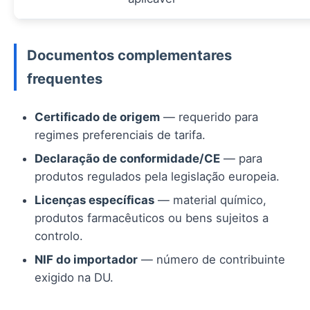
Documentos complementares
frequentes
Certificado de origem
— requerido para
regimes preferenciais de tarifa.
Declaração de conformidade/CE
— para
produtos regulados pela legislação europeia.
Licenças específicas
— material químico,
produtos farmacêuticos ou bens sujeitos a
controlo.
NIF do importador
— número de contribuinte
exigido na DU.