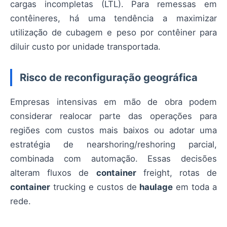
cargas incompletas (LTL). Para remessas em
contêineres, há uma tendência a maximizar
utilização de cubagem e peso por contêiner para
diluir custo por unidade transportada.
Risco de reconfiguração geográfica
Empresas intensivas em mão de obra podem
considerar realocar parte das operações para
regiões com custos mais baixos ou adotar uma
estratégia de nearshoring/reshoring parcial,
combinada com automação. Essas decisões
alteram fluxos de
container
freight, rotas de
container
trucking e custos de
haulage
em toda a
rede.