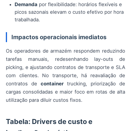
Demanda
por flexibilidade: horários flexíveis e
picos sazonais elevam o custo efetivo por hora
trabalhada.
Impactos operacionais imediatos
Os operadores de armazém respondem reduzindo
tarefas manuais, redesenhando lay-outs de
picking, e ajustando contratos de transporte e SLA
com clientes. No transporte, há reavaliação de
contratos de
container
trucking, priorização de
cargas consolidadas e maior foco em rotas de alta
utilização para diluir custos fixos.
Tabela: Drivers de custo e