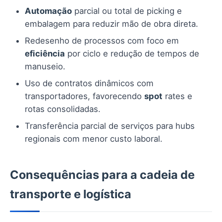
Automação
parcial ou total de picking e
embalagem para reduzir mão de obra direta.
Redesenho de processos com foco em
eficiência
por ciclo e redução de tempos de
manuseio.
Uso de contratos dinâmicos com
transportadores, favorecendo
spot
rates e
rotas consolidadas.
Transferência parcial de serviços para hubs
regionais com menor custo laboral.
Consequências para a cadeia de
transporte e logística