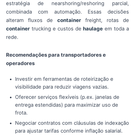
estratégia de nearshoring/reshoring parcial,
combinada com automação. Essas decisões
alteram fluxos de
container
freight, rotas de
container
trucking e custos de
haulage
em toda a
rede.
Recomendações para transportadores e
operadores
Investir em ferramentas de roteirização e
visibilidade para reduzir viagens vazias.
Oferecer serviços flexíveis (p.ex. janelas de
entrega estendidas) para maximizar uso de
frota.
Negociar contratos com cláusulas de indexação
para ajustar tarifas conforme inflação salarial.