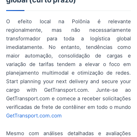
O efeito local na Polônia é relevante
regionalmente, mas não necessariamente
transformador para toda a logística global
imediatamente. No entanto, tendências como
maior automação, consolidação de cargas e
variação de tarifas tendem a elevar o foco em
planejamento multimodal e otimização de redes.
Start planning your next delivery and secure your
cargo with GetTransport.com. Junte-se ao
GetTransport.com e comece a receber solicitações
verificadas de frete de contêiner em todo o mundo
GetTransport.com.com
Mesmo com análises detalhadas e avaliações