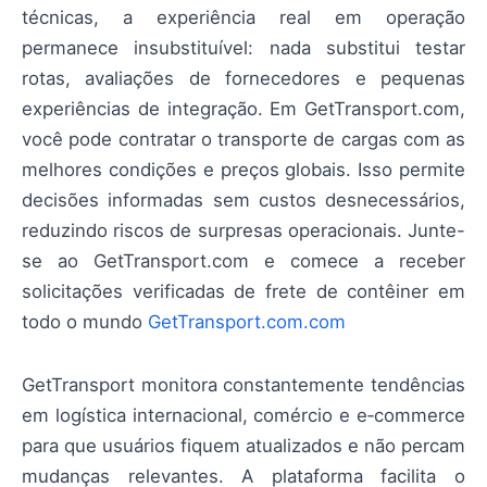
técnicas, a experiência real em operação
permanece insubstituível: nada substitui testar
rotas, avaliações de fornecedores e pequenas
experiências de integração. Em GetTransport.com,
você pode contratar o transporte de cargas com as
melhores condições e preços globais. Isso permite
decisões informadas sem custos desnecessários,
reduzindo riscos de surpresas operacionais. Junte-
se ao GetTransport.com e comece a receber
solicitações verificadas de frete de contêiner em
todo o mundo
GetTransport.com.com
GetTransport monitora constantemente tendências
em logística internacional, comércio e e‑commerce
para que usuários fiquem atualizados e não percam
mudanças relevantes. A plataforma facilita o