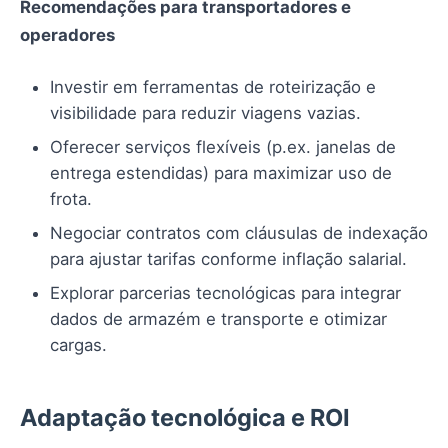
Recomendações para transportadores e
operadores
Investir em ferramentas de roteirização e
visibilidade para reduzir viagens vazias.
Oferecer serviços flexíveis (p.ex. janelas de
entrega estendidas) para maximizar uso de
frota.
Negociar contratos com cláusulas de indexação
para ajustar tarifas conforme inflação salarial.
Explorar parcerias tecnológicas para integrar
dados de armazém e transporte e otimizar
cargas.
Adaptação tecnológica e ROI