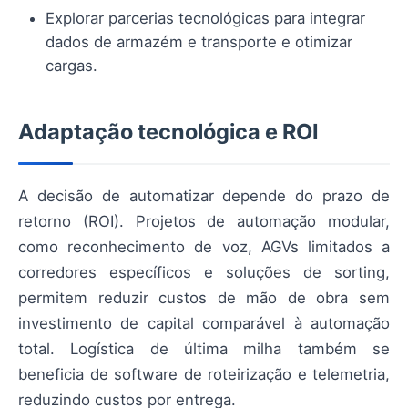
Explorar parcerias tecnológicas para integrar
dados de armazém e transporte e otimizar
cargas.
Adaptação tecnológica e ROI
A decisão de automatizar depende do prazo de
retorno (ROI). Projetos de automação modular,
como reconhecimento de voz, AGVs limitados a
corredores específicos e soluções de sorting,
permitem reduzir custos de mão de obra sem
investimento de capital comparável à automação
total. Logística de última milha também se
beneficia de software de roteirização e telemetria,
reduzindo custos por entrega.