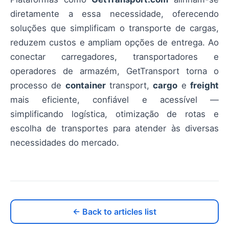
diretamente a essa necessidade, oferecendo
soluções que simplificam o transporte de cargas,
reduzem custos e ampliam opções de entrega. Ao
conectar carregadores, transportadores e
operadores de armazém, GetTransport torna o
processo de
container
transport,
cargo
e
freight
mais eficiente, confiável e acessível —
simplificando logística, otimização de rotas e
escolha de transportes para atender às diversas
necessidades do mercado.
← Back to articles list