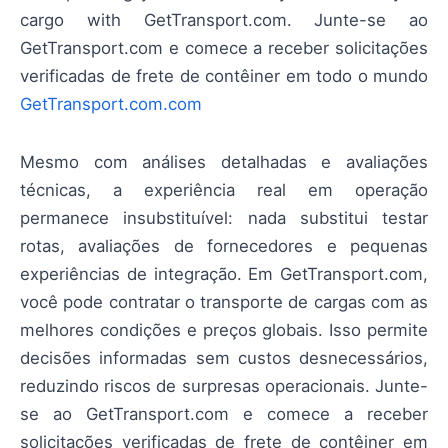
cargo with GetTransport.com. Junte-se ao
GetTransport.com e comece a receber solicitações
verificadas de frete de contêiner em todo o mundo
GetTransport.com.com
Mesmo com análises detalhadas e avaliações
técnicas, a experiência real em operação
permanece insubstituível: nada substitui testar
rotas, avaliações de fornecedores e pequenas
experiências de integração. Em GetTransport.com,
você pode contratar o transporte de cargas com as
melhores condições e preços globais. Isso permite
decisões informadas sem custos desnecessários,
reduzindo riscos de surpresas operacionais. Junte-
se ao GetTransport.com e comece a receber
solicitações verificadas de frete de contêiner em