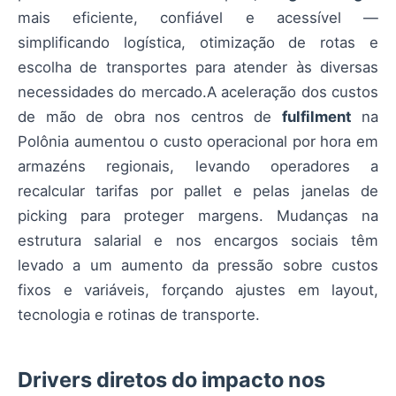
mais eficiente, confiável e acessível —
simplificando logística, otimização de rotas e
escolha de transportes para atender às diversas
necessidades do mercado.A aceleração dos custos
de mão de obra nos centros de
fulfilment
na
Polônia aumentou o custo operacional por hora em
armazéns regionais, levando operadores a
recalcular tarifas por pallet e pelas janelas de
picking para proteger margens. Mudanças na
estrutura salarial e nos encargos sociais têm
levado a um aumento da pressão sobre custos
fixos e variáveis, forçando ajustes em layout,
tecnologia e rotinas de transporte.
Drivers diretos do impacto nos