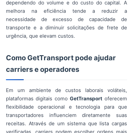
dependendo do volume e do custo do capital. A
melhora na eficiência tende a reduzir a
necessidade de excesso de capacidade de
transporte e a diminuir solicitações de frete de
urgência, que elevam custos.
Como GetTransport pode ajudar
carriers e operadores
Em um ambiente de custos laborais voláteis,
plataformas digitais como
GetTransport
oferecem
flexibilidade operacional e tecnologia para que
transportadores influenciem diretamente suas
receitas. Através de um sistema que lista cargas
verificadas, carriers podem escolher ordens mais