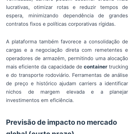
lucrativas, otimizar rotas e reduzir tempos de
espera, minimizando dependência de grandes
contratos fixos e políticas corporativas rígidas.
A plataforma também favorece a consolidação de
cargas e a negociação direta com remetentes e
operadores de armazém, permitindo uma alocação
mais eficiente da capacidade de
container
trucking
e do transporte rodoviário. Ferramentas de análise
de preço e histórico ajudam carriers a identificar
nichos de margem elevada e a planejar
investimentos em eficiência.
Previsão de impacto no mercado
global (curto prazo)