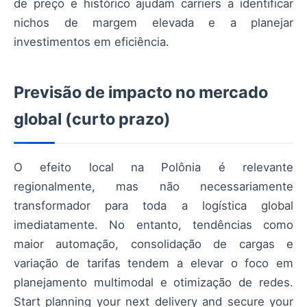
de preço e histórico ajudam carriers a identificar
nichos de margem elevada e a planejar
investimentos em eficiência.
Previsão de impacto no mercado
global (curto prazo)
O efeito local na Polônia é relevante
regionalmente, mas não necessariamente
transformador para toda a logística global
imediatamente. No entanto, tendências como
maior automação, consolidação de cargas e
variação de tarifas tendem a elevar o foco em
planejamento multimodal e otimização de redes.
Start planning your next delivery and secure your