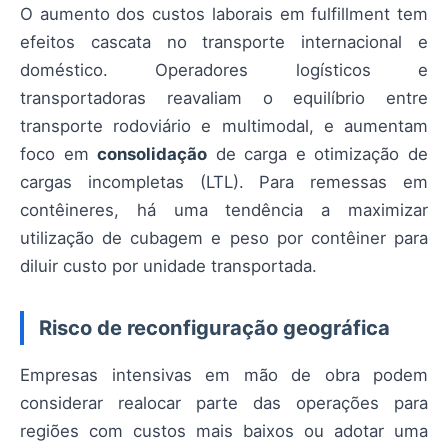
O aumento dos custos laborais em fulfillment tem
efeitos cascata no transporte internacional e
doméstico. Operadores logísticos e
transportadoras reavaliam o equilíbrio entre
transporte rodoviário e multimodal, e aumentam
foco em
consolidação
de carga e otimização de
cargas incompletas (LTL). Para remessas em
contêineres, há uma tendência a maximizar
utilização de cubagem e peso por contêiner para
diluir custo por unidade transportada.
Risco de reconfiguração geográfica
Empresas intensivas em mão de obra podem
considerar realocar parte das operações para
regiões com custos mais baixos ou adotar uma