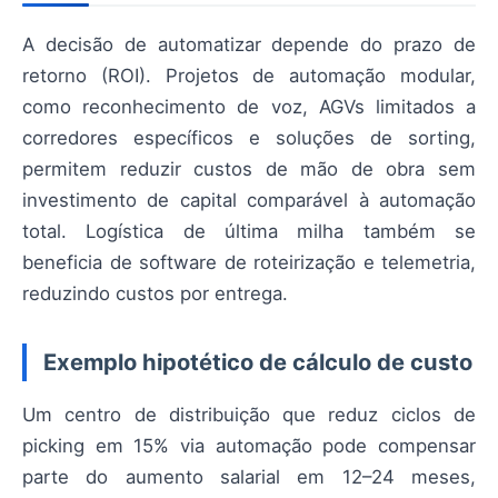
A decisão de automatizar depende do prazo de
retorno (ROI). Projetos de automação modular,
como reconhecimento de voz, AGVs limitados a
corredores específicos e soluções de sorting,
permitem reduzir custos de mão de obra sem
investimento de capital comparável à automação
total. Logística de última milha também se
beneficia de software de roteirização e telemetria,
reduzindo custos por entrega.
Exemplo hipotético de cálculo de custo
Um centro de distribuição que reduz ciclos de
picking em 15% via automação pode compensar
parte do aumento salarial em 12–24 meses,