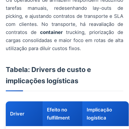
Os operadores de armazém respondem reduzindo
tarefas manuais, redesenhando lay-outs de
picking, e ajustando contratos de transporte e SLA
com clientes. No transporte, há reavaliação de
contratos de
container
trucking, priorização de
cargas consolidadas e maior foco em rotas de alta
utilização para diluir custos fixos.
Tabela: Drivers de custo e
implicações logísticas
Efeito no
Implicação
Driver
fulfillment
logística