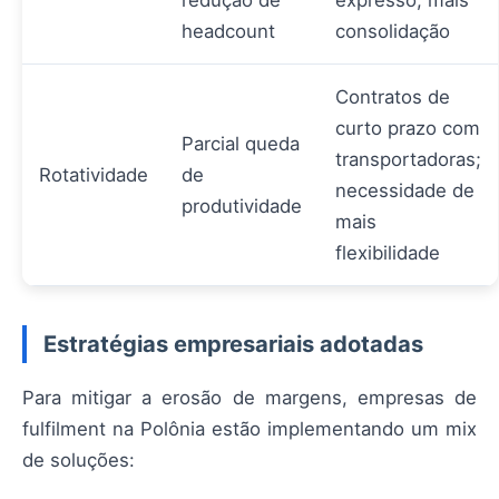
redução de
expresso; mais
headcount
consolidação
Contratos de
curto prazo com
Parcial queda
transportadoras;
Rotatividade
de
necessidade de
produtividade
mais
flexibilidade
Estratégias empresariais adotadas
Para mitigar a erosão de margens, empresas de
fulfilment na Polônia estão implementando um mix
de soluções: