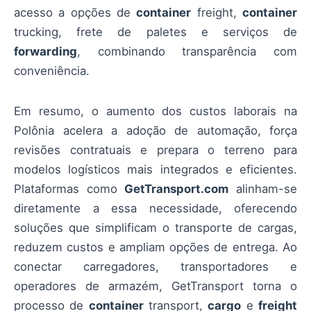
acesso a opções de
container
freight,
container
trucking, frete de paletes e serviços de
forwarding
, combinando transparência com
conveniência.
Em resumo, o aumento dos custos laborais na
Polônia acelera a adoção de automação, força
revisões contratuais e prepara o terreno para
modelos logísticos mais integrados e eficientes.
Plataformas como
GetTransport.com
alinham-se
diretamente a essa necessidade, oferecendo
soluções que simplificam o transporte de cargas,
reduzem custos e ampliam opções de entrega. Ao
conectar carregadores, transportadores e
operadores de armazém, GetTransport torna o
processo de
container
transport,
cargo
e
freight