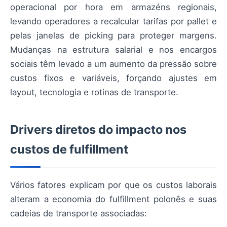
operacional por hora em armazéns regionais,
levando operadores a recalcular tarifas por pallet e
pelas janelas de picking para proteger margens.
Mudanças na estrutura salarial e nos encargos
sociais têm levado a um aumento da pressão sobre
custos fixos e variáveis, forçando ajustes em
layout, tecnologia e rotinas de transporte.
Drivers diretos do impacto nos
custos de fulfillment
Vários fatores explicam por que os custos laborais
alteram a economia do fulfillment polonês e suas
cadeias de transporte associadas: