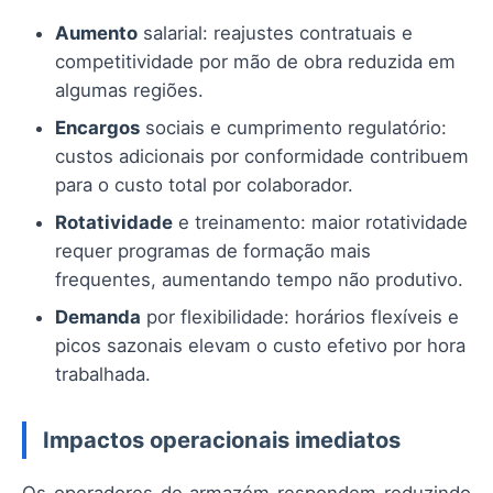
Aumento
salarial: reajustes contratuais e
competitividade por mão de obra reduzida em
algumas regiões.
Encargos
sociais e cumprimento regulatório:
custos adicionais por conformidade contribuem
para o custo total por colaborador.
Rotatividade
e treinamento: maior rotatividade
requer programas de formação mais
frequentes, aumentando tempo não produtivo.
Demanda
por flexibilidade: horários flexíveis e
picos sazonais elevam o custo efetivo por hora
trabalhada.
Impactos operacionais imediatos