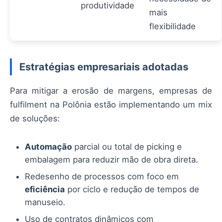
produtividade
mais
flexibilidade
Estratégias empresariais adotadas
Para mitigar a erosão de margens, empresas de
fulfilment na Polônia estão implementando um mix
de soluções:
Automação
parcial ou total de picking e
embalagem para reduzir mão de obra direta.
Redesenho de processos com foco em
eficiência
por ciclo e redução de tempos de
manuseio.
Uso de contratos dinâmicos com