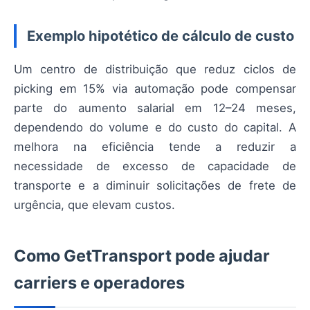
Exemplo hipotético de cálculo de custo
Um centro de distribuição que reduz ciclos de
picking em 15% via automação pode compensar
parte do aumento salarial em 12–24 meses,
dependendo do volume e do custo do capital. A
melhora na eficiência tende a reduzir a
necessidade de excesso de capacidade de
transporte e a diminuir solicitações de frete de
urgência, que elevam custos.
Como GetTransport pode ajudar
carriers e operadores