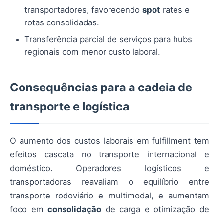
transportadores, favorecendo
spot
rates e
rotas consolidadas.
Transferência parcial de serviços para hubs
regionais com menor custo laboral.
Consequências para a cadeia de
transporte e logística
O aumento dos custos laborais em fulfillment tem
efeitos cascata no transporte internacional e
doméstico. Operadores logísticos e
transportadoras reavaliam o equilíbrio entre
transporte rodoviário e multimodal, e aumentam
foco em
consolidação
de carga e otimização de