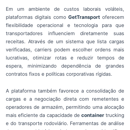
Em um ambiente de custos laborais voláteis,
plataformas digitais como
GetTransport
oferecem
flexibilidade operacional e tecnologia para que
transportadores influenciem diretamente suas
receitas. Através de um sistema que lista cargas
verificadas, carriers podem escolher ordens mais
lucrativas, otimizar rotas e reduzir tempos de
espera, minimizando dependência de grandes
contratos fixos e políticas corporativas rígidas.
A plataforma também favorece a consolidação de
cargas e a negociação direta com remetentes e
operadores de armazém, permitindo uma alocação
mais eficiente da capacidade de
container
trucking
e do transporte rodoviário. Ferramentas de análise