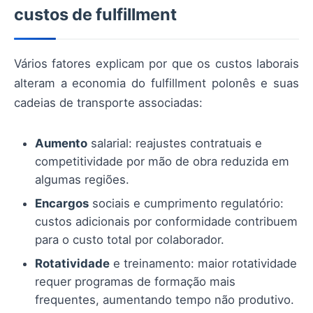
custos de fulfillment
Vários fatores explicam por que os custos laborais
alteram a economia do fulfillment polonês e suas
cadeias de transporte associadas:
Aumento
salarial: reajustes contratuais e
competitividade por mão de obra reduzida em
algumas regiões.
Encargos
sociais e cumprimento regulatório:
custos adicionais por conformidade contribuem
para o custo total por colaborador.
Rotatividade
e treinamento: maior rotatividade
requer programas de formação mais
frequentes, aumentando tempo não produtivo.