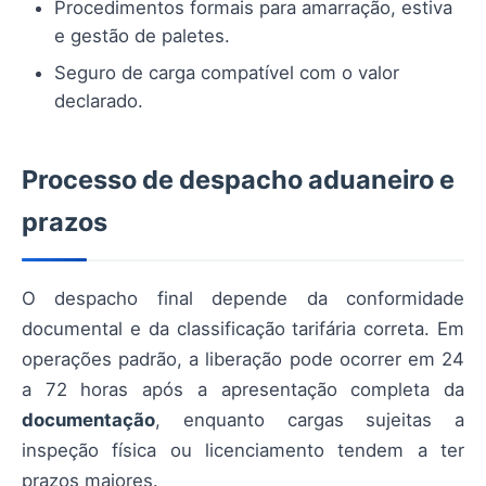
Procedimentos formais para amarração, estiva
e gestão de paletes.
Seguro de carga compatível com o valor
declarado.
Processo de despacho aduaneiro e
prazos
O despacho final depende da conformidade
documental e da classificação tarifária correta. Em
operações padrão, a liberação pode ocorrer em 24
a 72 horas após a apresentação completa da
documentação
, enquanto cargas sujeitas a
inspeção física ou licenciamento tendem a ter
prazos maiores.