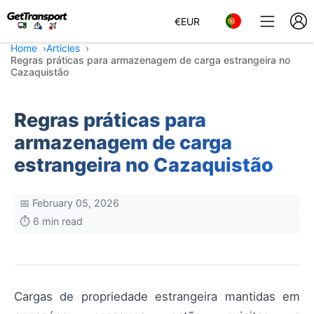
€
EUR
Home
Articles
Regras práticas para armazenagem de carga estrangeira no
Cazaquistão
Regras práticas para
armazenagem de carga
estrangeira no Cazaquistão
📅 February 05, 2026
⏱️ 6 min read
Cargas de propriedade estrangeira mantidas em