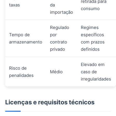
retirada para
taxas
da
consumo
importação
Regulado
Regimes
Tempo de
por
específicos
armazenamento
contrato
com prazos
privado
definidos
Elevado em
Risco de
Médio
caso de
penalidades
irregularidades
Licenças e requisitos técnicos