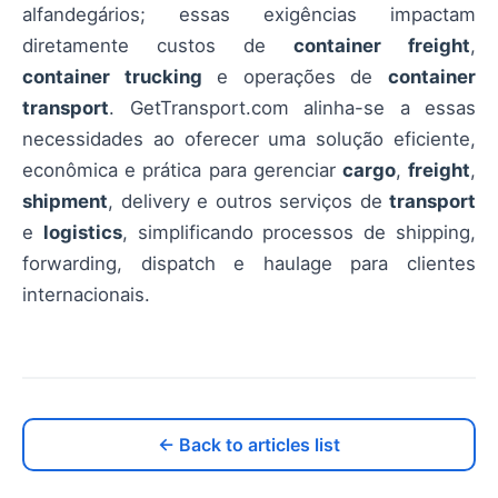
alfandegários; essas exigências impactam
diretamente custos de
container freight
,
container trucking
e operações de
container
transport
. GetTransport.com alinha-se a essas
necessidades ao oferecer uma solução eficiente,
econômica e prática para gerenciar
cargo
,
freight
,
shipment
, delivery e outros serviços de
transport
e
logistics
, simplificando processos de shipping,
forwarding, dispatch e haulage para clientes
internacionais.
← Back to articles list