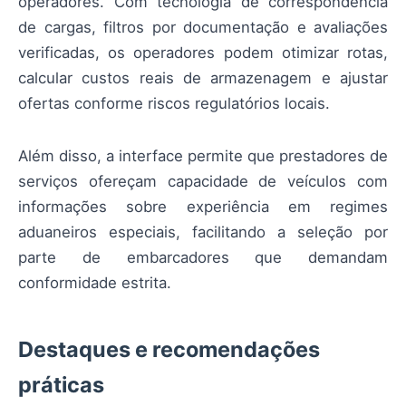
operadores. Com tecnologia de correspondência
de cargas, filtros por documentação e avaliações
verificadas, os operadores podem otimizar rotas,
calcular custos reais de armazenagem e ajustar
ofertas conforme riscos regulatórios locais.
Além disso, a interface permite que prestadores de
serviços ofereçam capacidade de veículos com
informações sobre experiência em regimes
aduaneiros especiais, facilitando a seleção por
parte de embarcadores que demandam
conformidade estrita.
Destaques e recomendações
práticas