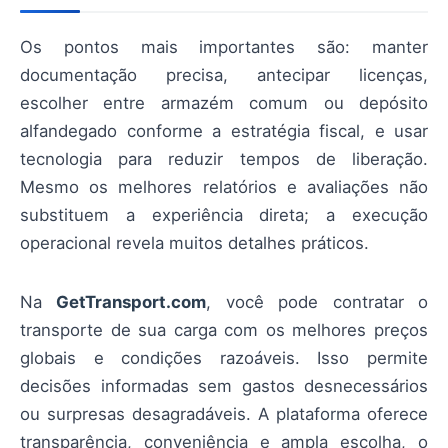
Os pontos mais importantes são: manter
documentação precisa, antecipar licenças,
escolher entre armazém comum ou depósito
alfandegado conforme a estratégia fiscal, e usar
tecnologia para reduzir tempos de liberação.
Mesmo os melhores relatórios e avaliações não
substituem a experiência direta; a execução
operacional revela muitos detalhes práticos.
Na
GetTransport.com
, você pode contratar o
transporte de sua carga com os melhores preços
globais e condições razoáveis. Isso permite
decisões informadas sem gastos desnecessários
ou surpresas desagradáveis. A plataforma oferece
transparência, conveniência e ampla escolha, o