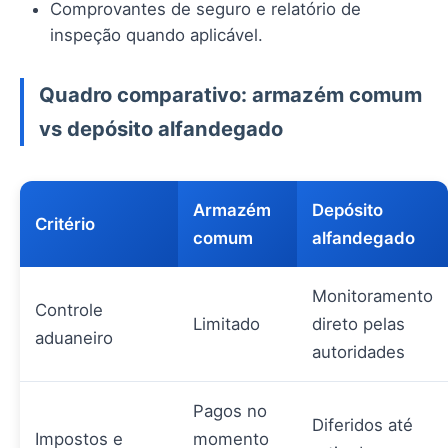
Comprovantes de seguro e relatório de
inspeção quando aplicável.
Quadro comparativo: armazém comum
vs depósito alfandegado
Armazém
Depósito
Critério
comum
alfandegado
Monitoramento
Controle
Limitado
direto pelas
aduaneiro
autoridades
Pagos no
Diferidos até
Impostos e
momento