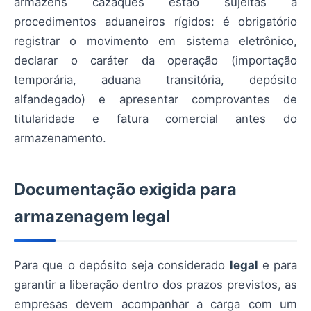
armazéns cazaques estão sujeitas a
procedimentos aduaneiros rígidos: é obrigatório
registrar o movimento em sistema eletrônico,
declarar o caráter da operação (importação
temporária, aduana transitória, depósito
alfandegado) e apresentar comprovantes de
titularidade e fatura comercial antes do
armazenamento.
Documentação exigida para
armazenagem legal
Para que o depósito seja considerado
legal
e para
garantir a liberação dentro dos prazos previstos, as
empresas devem acompanhar a carga com um