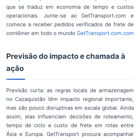
que se traduz em economia de tempo e custos
operacionais. Junte-se ao GetTransport.com e
comece a receber pedidos verificados de frete de
contêiner em todo o mundo
GetTransport.com.com
Previsão do impacto e chamada à
ação
Previsão curta: as regras locais de armazenagem
no Cazaquistão têm impacto regional importante,
mas são pouco disruptivas em escala global. Ainda
assim, elas influenciam decisões de roteamento,
tempo de ciclo e custo de frete em rotas entre
Ásia e Europa. GetTransport procura acompanhar