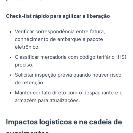
Check-list rápido para agilizar a liberação
Verificar correspondência entre fatura,
conhecimento de embarque e pacote
eletrônico.
Classificar mercadoria com código tarifário (HS)
preciso.
Solicitar inspeção prévia quando houver risco
de retenção.
Manter contato direto com o despachante e o
armazém para atualizações.
Impactos logísticos e na cadeia de