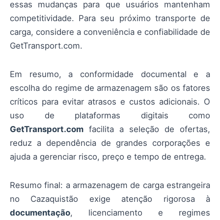
essas mudanças para que usuários mantenham
competitividade. Para seu próximo transporte de
carga, considere a conveniência e confiabilidade de
GetTransport.com.
Em resumo, a conformidade documental e a
escolha do regime de armazenagem são os fatores
críticos para evitar atrasos e custos adicionais. O
uso de plataformas digitais como
GetTransport.com
facilita a seleção de ofertas,
reduz a dependência de grandes corporações e
ajuda a gerenciar risco, preço e tempo de entrega.
Resumo final: a armazenagem de carga estrangeira
no Cazaquistão exige atenção rigorosa à
documentação
, licenciamento e regimes