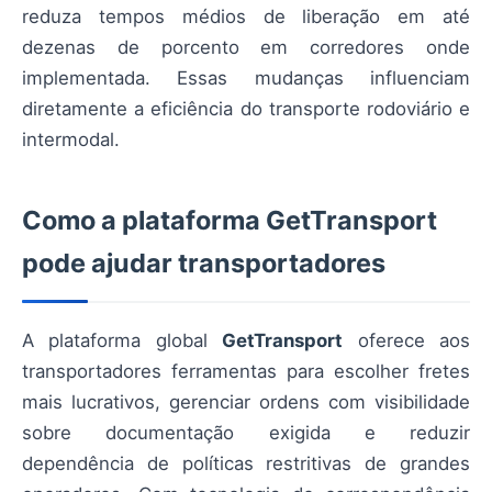
reduza tempos médios de liberação em até
dezenas de porcento em corredores onde
implementada. Essas mudanças influenciam
diretamente a eficiência do transporte rodoviário e
intermodal.
Como a plataforma GetTransport
pode ajudar transportadores
A plataforma global
GetTransport
oferece aos
transportadores ferramentas para escolher fretes
mais lucrativos, gerenciar ordens com visibilidade
sobre documentação exigida e reduzir
dependência de políticas restritivas de grandes