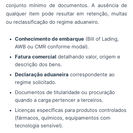
conjunto mínimo de documentos. A ausência de
qualquer item pode resultar em retenção, multas
ou reclassificação do regime aduaneiro.
Conhecimento de embarque
(Bill of Lading,
AWB ou CMR conforme modal).
Fatura comercial
detalhando valor, origem e
descrição dos bens.
Declaração aduaneira
correspondente ao
regime solicitado.
Documentos de titularidade ou procuração
quando a carga pertencer a terceiros.
Licenças específicas para produtos controlados
(fármacos, químicos, equipamentos com
tecnologia sensível).