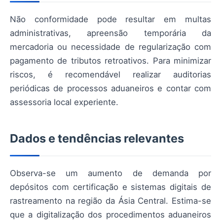
Não conformidade pode resultar em multas
administrativas, apreensão temporária da
mercadoria ou necessidade de regularização com
pagamento de tributos retroativos. Para minimizar
riscos, é recomendável realizar auditorias
periódicas de processos aduaneiros e contar com
assessoria local experiente.
Dados e tendências relevantes
Observa-se um aumento de demanda por
depósitos com certificação e sistemas digitais de
rastreamento na região da Ásia Central. Estima-se
que a digitalização dos procedimentos aduaneiros