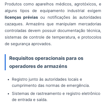
Produtos como aparelhos médicos, agrotóxicos, e
alguns tipos de equipamento industrial exigem
licenças prévias
ou notificações às autoridades
cazaques. Armazéns que manipulam mercadorias
controladas devem possuir documentação técnica,
sistemas de controle de temperatura, e protocolos
de segurança aprovados.
Requisitos operacionais para os
operadores de armazéns
Registro junto às autoridades locais e
cumprimento das normas de emergência.
Sistemas de rastreamento e registro eletrônico
de entrada e saída.