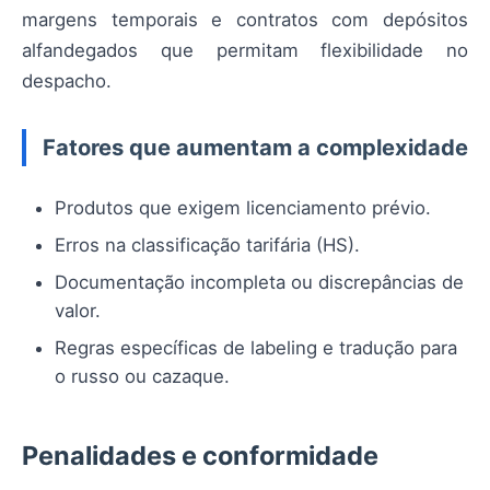
margens temporais e contratos com depósitos
alfandegados que permitam flexibilidade no
despacho.
Fatores que aumentam a complexidade
Produtos que exigem licenciamento prévio.
Erros na classificação tarifária (HS).
Documentação incompleta ou discrepâncias de
valor.
Regras específicas de labeling e tradução para
o russo ou cazaque.
Penalidades e conformidade