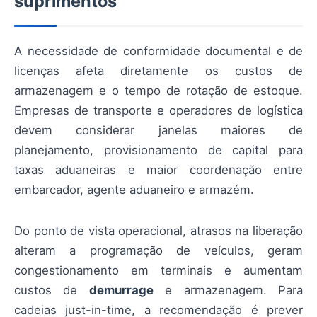
suprimentos
A necessidade de conformidade documental e de
licenças afeta diretamente os custos de
armazenagem e o tempo de rotação de estoque.
Empresas de transporte e operadores de logística
devem considerar janelas maiores de
planejamento, provisionamento de capital para
taxas aduaneiras e maior coordenação entre
embarcador, agente aduaneiro e armazém.
Do ponto de vista operacional, atrasos na liberação
alteram a programação de veículos, geram
congestionamento em terminais e aumentam
custos de
demurrage
e armazenagem. Para
cadeias just-in-time, a recomendação é prever