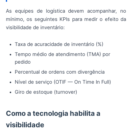
As equipes de logística devem acompanhar, no
mínimo, os seguintes KPIs para medir o efeito da
visibilidade de inventário:
Taxa de acuracidade de inventário (%)
Tempo médio de atendimento (TMA) por
pedido
Percentual de ordens com divergência
Nível de serviço (OTIF — On Time In Full)
Giro de estoque (turnover)
Como a tecnologia habilita a
visibilidade