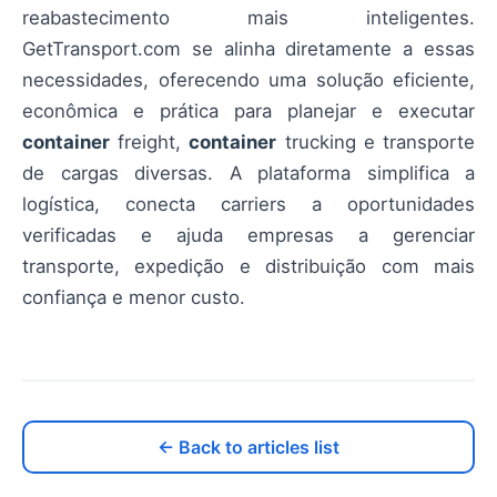
reabastecimento mais inteligentes.
GetTransport.com se alinha diretamente a essas
necessidades, oferecendo uma solução eficiente,
econômica e prática para planejar e executar
container
freight,
container
trucking e transporte
de cargas diversas. A plataforma simplifica a
logística, conecta carriers a oportunidades
verificadas e ajuda empresas a gerenciar
transporte, expedição e distribuição com mais
confiança e menor custo.
← Back to articles list