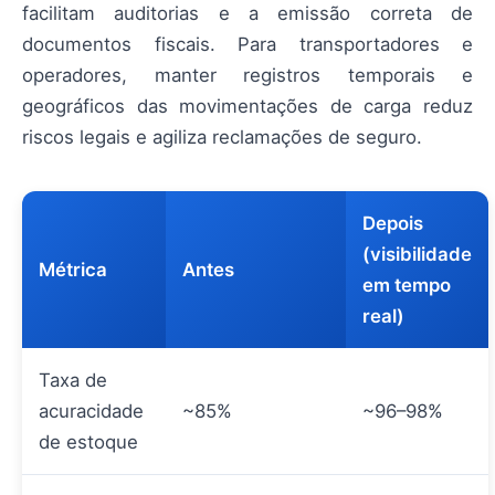
facilitam auditorias e a emissão correta de
documentos fiscais. Para transportadores e
operadores, manter registros temporais e
geográficos das movimentações de carga reduz
riscos legais e agiliza reclamações de seguro.
Depois
(visibilidade
Métrica
Antes
em tempo
real)
Taxa de
acuracidade
~85%
~96–98%
de estoque