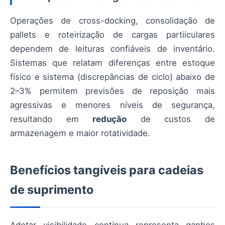
Operações de cross-docking, consolidação de
pallets e roteirização de cargas partiiculares
dependem de leituras confiáveis de inventário.
Sistemas que relatam diferenças entre estoque
físico e sistema (discrepâncias de ciclo) abaixo de
2–3% permitem previsões de reposição mais
agressivas e menores níveis de segurança,
resultando em
redução
de custos de
armazenagem e maior rotatividade.
Benefícios tangíveis para cadeias
de suprimento