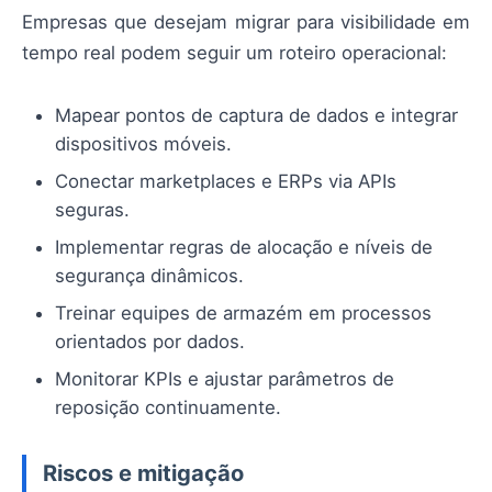
Empresas que desejam migrar para visibilidade em
tempo real podem seguir um roteiro operacional:
Mapear pontos de captura de dados e integrar
dispositivos móveis.
Conectar marketplaces e ERPs via APIs
seguras.
Implementar regras de alocação e níveis de
segurança dinâmicos.
Treinar equipes de armazém em processos
orientados por dados.
Monitorar KPIs e ajustar parâmetros de
reposição continuamente.
Riscos e mitigação