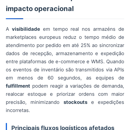
impacto operacional
A
visibilidade
em tempo real nos armazéns de
marketplaces europeus reduz o tempo médio de
atendimento por pedido em até 25% ao sincronizar
dados de recepção, armazenamento e expedição
entre plataformas de e-commerce e WMS. Quando
os eventos de inventário são transmitidos via APIs
em menos de 60 segundos, as equipes de
fulfillment
podem reagir a variações de demanda,
realocar estoque e priorizar ordens com maior
precisão, minimizando
stockouts
e expedições
incorretas.
Principais fluxos logísticos afetados