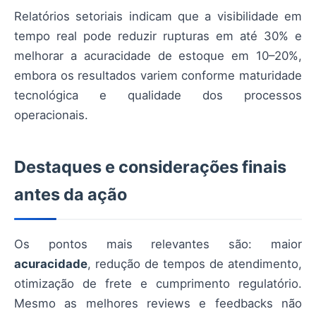
Relatórios setoriais indicam que a visibilidade em
tempo real pode reduzir rupturas em até 30% e
melhorar a acuracidade de estoque em 10–20%,
embora os resultados variem conforme maturidade
tecnológica e qualidade dos processos
operacionais.
Destaques e considerações finais
antes da ação
Os pontos mais relevantes são: maior
acuracidade
, redução de tempos de atendimento,
otimização de frete e cumprimento regulatório.
Mesmo as melhores reviews e feedbacks não