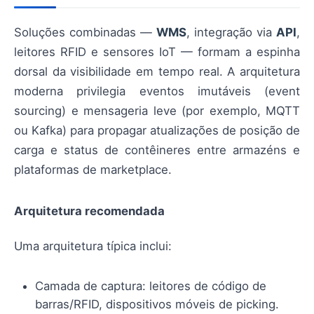
Soluções combinadas —
WMS
, integração via
API
,
leitores RFID e sensores IoT — formam a espinha
dorsal da visibilidade em tempo real. A arquitetura
moderna privilegia eventos imutáveis (event
sourcing) e mensageria leve (por exemplo, MQTT
ou Kafka) para propagar atualizações de posição de
carga e status de contêineres entre armazéns e
plataformas de marketplace.
Arquitetura recomendada
Uma arquitetura típica inclui:
Camada de captura: leitores de código de
barras/RFID, dispositivos móveis de picking.