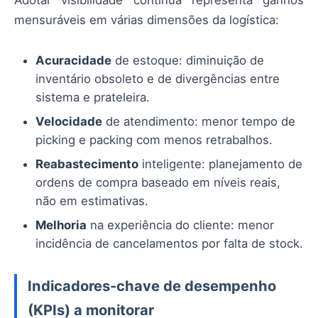
Adotar visibilidade contínua representa ganhos
mensuráveis em várias dimensões da logística:
Acuracidade
de estoque: diminuição de
inventário obsoleto e de divergências entre
sistema e prateleira.
Velocidade
de atendimento: menor tempo de
picking e packing com menos retrabalhos.
Reabastecimento
inteligente: planejamento de
ordens de compra baseado em níveis reais,
não em estimativas.
Melhoria
na experiência do cliente: menor
incidência de cancelamentos por falta de stock.
Indicadores-chave de desempenho
(KPIs) a monitorar