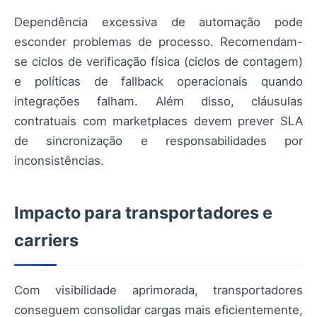
Dependência excessiva de automação pode
esconder problemas de processo. Recomendam-
se ciclos de verificação física (ciclos de contagem)
e políticas de fallback operacionais quando
integrações falham. Além disso, cláusulas
contratuais com marketplaces devem prever SLA
de sincronização e responsabilidades por
inconsistências.
Impacto para transportadores e
carriers
Com visibilidade aprimorada, transportadores
conseguem consolidar cargas mais eficientemente,