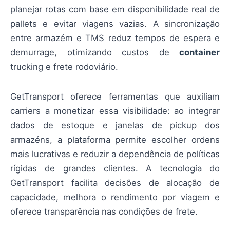
planejar rotas com base em disponibilidade real de
pallets e evitar viagens vazias. A sincronização
entre armazém e TMS reduz tempos de espera e
demurrage, otimizando custos de
container
trucking e frete rodoviário.
GetTransport oferece ferramentas que auxiliam
carriers a monetizar essa visibilidade: ao integrar
dados de estoque e janelas de pickup dos
armazéns, a plataforma permite escolher ordens
mais lucrativas e reduzir a dependência de políticas
rígidas de grandes clientes. A tecnologia do
GetTransport facilita decisões de alocação de
capacidade, melhora o rendimento por viagem e
oferece transparência nas condições de frete.