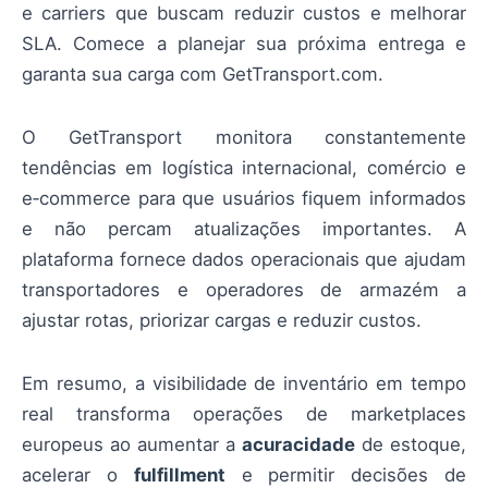
e carriers que buscam reduzir custos e melhorar
SLA. Comece a planejar sua próxima entrega e
garanta sua carga com GetTransport.com.
O GetTransport monitora constantemente
tendências em logística internacional, comércio e
e‑commerce para que usuários fiquem informados
e não percam atualizações importantes. A
plataforma fornece dados operacionais que ajudam
transportadores e operadores de armazém a
ajustar rotas, priorizar cargas e reduzir custos.
Em resumo, a visibilidade de inventário em tempo
real transforma operações de marketplaces
europeus ao aumentar a
acuracidade
de estoque,
acelerar o
fulfillment
e permitir decisões de