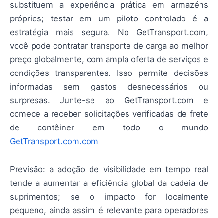
substituem a experiência prática em armazéns
próprios; testar em um piloto controlado é a
estratégia mais segura. No GetTransport.com,
você pode contratar transporte de carga ao melhor
preço globalmente, com ampla oferta de serviços e
condições transparentes. Isso permite decisões
informadas sem gastos desnecessários ou
surpresas. Junte-se ao GetTransport.com e
comece a receber solicitações verificadas de frete
de contêiner em todo o mundo
GetTransport.com.com
Previsão: a adoção de visibilidade em tempo real
tende a aumentar a eficiência global da cadeia de
suprimentos; se o impacto for localmente
pequeno, ainda assim é relevante para operadores