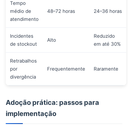
Tempo
médio de
48–72 horas
24–36 horas
atendimento
Incidentes
Reduzido
Alto
de stockout
em até 30%
Retrabalhos
por
Frequentemente
Raramente
divergência
Adoção prática: passos para
implementação