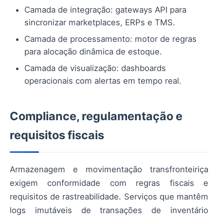
Camada de integração: gateways API para
sincronizar marketplaces, ERPs e TMS.
Camada de processamento: motor de regras
para alocação dinâmica de estoque.
Camada de visualização: dashboards
operacionais com alertas em tempo real.
Compliance, regulamentação e
requisitos fiscais
Armazenagem e movimentação transfronteiriça
exigem conformidade com regras fiscais e
requisitos de rastreabilidade. Serviços que mantêm
logs imutáveis de transações de inventário