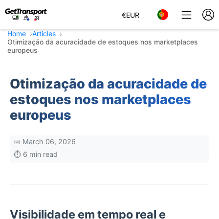
€
EUR
Home
Articles
Otimização da acuracidade de estoques nos marketplaces
europeus
Otimização da acuracidade de
estoques nos marketplaces
europeus
📅 March 06, 2026
⏱️ 6 min read
Visibilidade em tempo real e