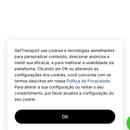
GetTransport usa cookies e tecnologias semelhantes
para personalizar conteúdo, direcionar anúncios e
medir sua eficácia, e para melhorar a usabilidade da
plataforma. Clicando em OK ou alterando as
configurações dos cookies, você concorda com os
termos descritos em nossa
Política de Privacidade
.
Para alterar a sua configuração ou retirar o seu
consentimento, por favor atualize a configuração do
seu cookie.
OK