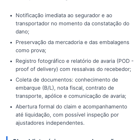
Notificação imediata ao segurador e ao
transportador no momento da constatação do
dano;
Preservação da mercadoria e das embalagens
como prova;
Registro fotográfico e relatório de avaria (POD -
proof of delivery) com ressalvas do recebedor;
Coleta de documentos: conhecimento de
embarque (B/L), nota fiscal, contrato de
transporte, apólice e comunicação de avaria;
Abertura formal do claim e acompanhamento
até liquidação, com possível inspeção por
ajustadores independentes.