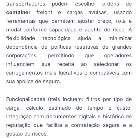
transportadores podem escolher ordens de
container
freight e cargas avulsas, usando
ferramentas que permitem ajustar preço, rota e
modal conforme capacidade e apetite de risco. A
flexibilidade tecnológica ajuda a minimizar
dependência de políticas restritivas de grandes
corporações, permitindo que operadores
influenciem sua receita ao selecionar os
carregamentos mais lucrativos e compatíveis com
sua apólice de seguro.
Funcionalidades úteis incluem: filtros por tipo de
carga, cálculo estimado de tempo e custo,
integração com documentos digitais e histórico de
reputação que facilita a contratação segura e a
gestão de riscos.