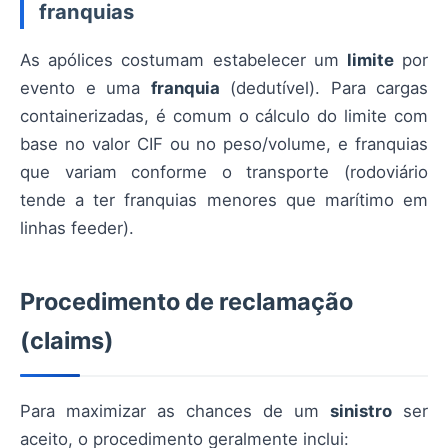
franquias
As apólices costumam estabelecer um
limite
por
evento e uma
franquia
(dedutível). Para cargas
containerizadas, é comum o cálculo do limite com
base no valor CIF ou no peso/volume, e franquias
que variam conforme o transporte (rodoviário
tende a ter franquias menores que marítimo em
linhas feeder).
Procedimento de reclamação
(claims)
Para maximizar as chances de um
sinistro
ser
aceito, o procedimento geralmente inclui: