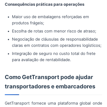
Consequências práticas para operações
Maior uso de embalagens reforçadas em
produtos frágeis;
Escolha de rotas com menor risco de atraso;
Negociação de cláusulas de responsabilidade
claras em contratos com operadores logísticos;
Integração de seguro no custo total do frete
para avaliação de rentabilidade.
Como GetTransport pode ajudar
transportadores e embarcadores
GetTransport fornece uma plataforma global onde