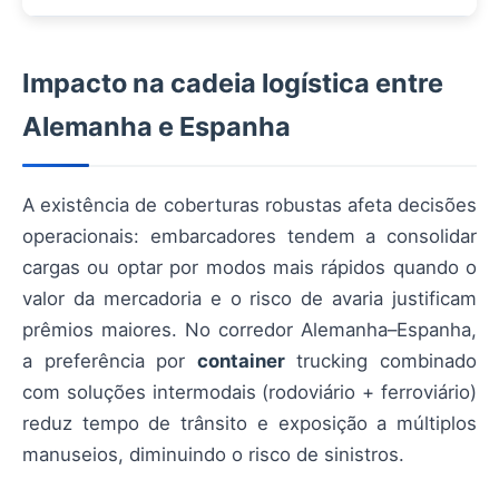
Impacto na cadeia logística entre
Alemanha e Espanha
A existência de coberturas robustas afeta decisões
operacionais: embarcadores tendem a consolidar
cargas ou optar por modos mais rápidos quando o
valor da mercadoria e o risco de avaria justificam
prêmios maiores. No corredor Alemanha–Espanha,
a preferência por
container
trucking combinado
com soluções intermodais (rodoviário + ferroviário)
reduz tempo de trânsito e exposição a múltiplos
manuseios, diminuindo o risco de sinistros.