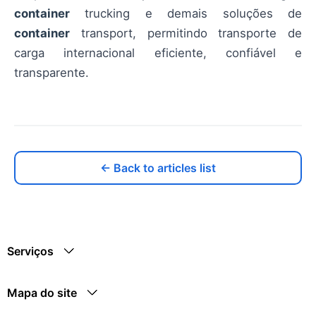
container
trucking e demais soluções de
container
transport, permitindo transporte de
carga internacional eficiente, confiável e
transparente.
← Back to articles list
Serviços
Mapa do site