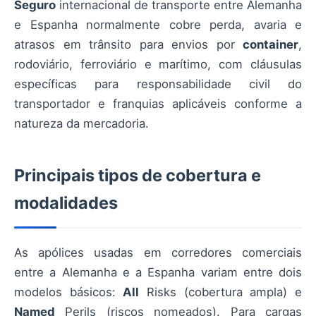
Seguro
internacional de transporte entre Alemanha
e Espanha normalmente cobre perda, avaria e
atrasos em trânsito para envios por
container
,
rodoviário, ferroviário e marítimo, com cláusulas
específicas para responsabilidade civil do
transportador e franquias aplicáveis conforme a
natureza da mercadoria.
Principais tipos de cobertura e
modalidades
As apólices usadas em corredores comerciais
entre a Alemanha e a Espanha variam entre dois
modelos básicos:
All
Risks (cobertura ampla) e
Named
Perils (riscos nomeados). Para cargas