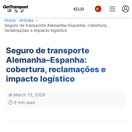
€
EUR
Home
Articles
Seguro de transporte Alemanha–Espanha: cobertura,
reclamações e impacto logístico
Seguro de transporte
Alemanha–Espanha:
cobertura, reclamações e
impacto logístico
📅 March 13, 2026
⏱️ 6 min read