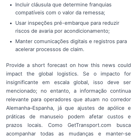
Incluir cláusula que determine franquias
compatíveis com o valor da remessa;
Usar inspeções pré-embarque para reduzir
riscos de avaria por acondicionamento;
Manter comunicações digitais e registros para
acelerar processos de claim.
Provide a short forecast on how this news could
impact the global logistics. Se o impacto for
insignificante em escala global, isso deve ser
mencionado; no entanto, a informação continua
relevante para operadores que atuam no corredor
Alemanha–Espanha, já que ajustes de apólice e
práticas de manuseio podem afetar custos e
prazos locais. Como GetTransport.com busca
acompanhar todas as mudanças e manter-se