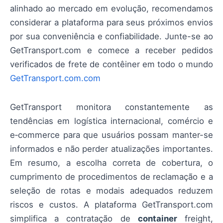
alinhado ao mercado em evolução, recomendamos
considerar a plataforma para seus próximos envios
por sua conveniência e confiabilidade. Junte-se ao
GetTransport.com e comece a receber pedidos
verificados de frete de contêiner em todo o mundo
GetTransport.com.com
GetTransport monitora constantemente as
tendências em logística internacional, comércio e
e‑commerce para que usuários possam manter-se
informados e não perder atualizações importantes.
Em resumo, a escolha correta de cobertura, o
cumprimento de procedimentos de reclamação e a
seleção de rotas e modais adequados reduzem
riscos e custos. A plataforma GetTransport.com
simplifica a contratação de
container
freight,