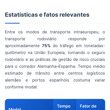
Estatísticas e fatos relevantes
Entre os modos de transporte intraeuropeu, o
transporte rodoviário responde por
aproximadamente
75%
do tráfego em toneladas-
quilômetro na União Europeia, tornando o seguro
rodoviário e as práticas de gestão de risco cruciais
para o corredor Alemanha–Espanha. Tempo médio
estimado de trânsito entre centros logísticos
alemães e portos espanhóis costuma variar
conforme modal:
Tempo
Fator de
Modal