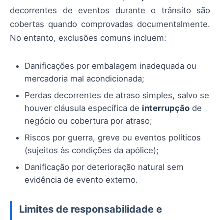
decorrentes de eventos durante o trânsito são
cobertas quando comprovadas documentalmente.
No entanto, exclusões comuns incluem:
Danificações por embalagem inadequada ou
mercadoria mal acondicionada;
Perdas decorrentes de atraso simples, salvo se
houver cláusula específica de
interrupção
de
negócio ou cobertura por atraso;
Riscos por guerra, greve ou eventos políticos
(sujeitos às condições da apólice);
Danificação por deterioração natural sem
evidência de evento externo.
Limites de responsabilidade e