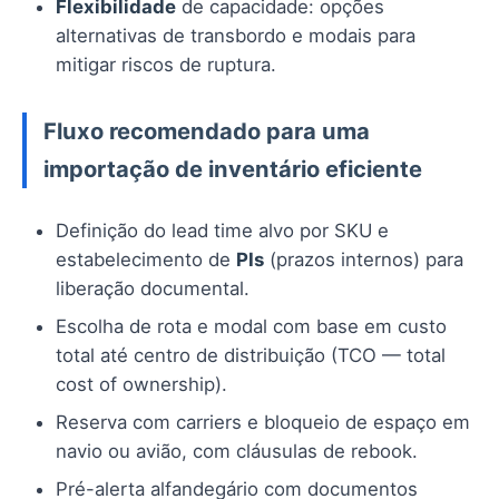
Flexibilidade
de capacidade: opções
alternativas de transbordo e modais para
mitigar riscos de ruptura.
Fluxo recomendado para uma
importação de inventário eficiente
Definição do lead time alvo por SKU e
estabelecimento de
PIs
(prazos internos) para
liberação documental.
Escolha de rota e modal com base em custo
total até centro de distribuição (TCO — total
cost of ownership).
Reserva com carriers e bloqueio de espaço em
navio ou avião, com cláusulas de rebook.
Pré-alerta alfandegário com documentos