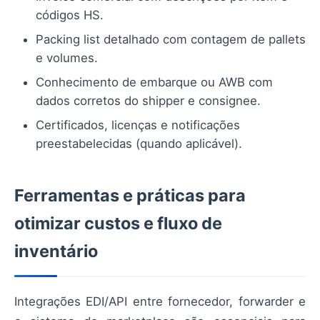
códigos HS.
Packing list detalhado com contagem de pallets
e volumes.
Conhecimento de embarque ou AWB com
dados corretos do shipper e consignee.
Certificados, licenças e notificações
preestabelecidas (quando aplicável).
Ferramentas e práticas para
otimizar custos e fluxo de
inventário
Integrações EDI/API entre fornecedor, forwarder e