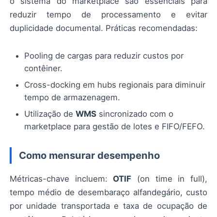
o sistema do marketplace são essenciais para
reduzir tempo de processamento e evitar
duplicidade documental. Práticas recomendadas:
Pooling de cargas para reduzir custos por
contêiner.
Cross-docking em hubs regionais para diminuir
tempo de armazenagem.
Utilização de
WMS
sincronizado com o
marketplace para gestão de lotes e FIFO/FEFO.
Como mensurar desempenho
Métricas-chave incluem:
OTIF
(on time in full),
tempo médio de desembaraço alfandegário, custo
por unidade transportada e taxa de ocupação de