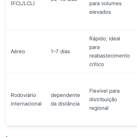
(FCL/LCL)
para volumes
elevados
Rápido; ideal
para
Aéreo
1–7 dias
reabastecimento
crítico
Flexível para
Rodoviário
dependente
distribuição
internacional
da distância
regional