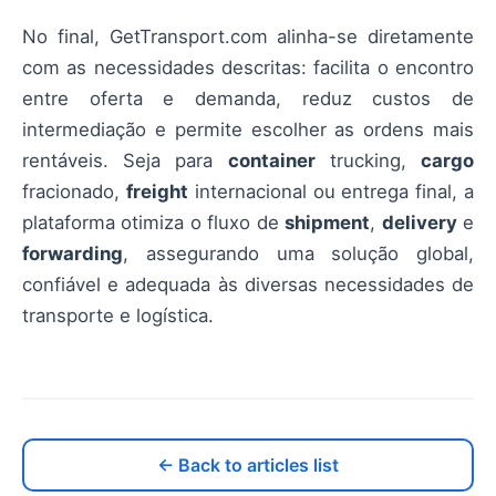
No final, GetTransport.com alinha-se diretamente
com as necessidades descritas: facilita o encontro
entre oferta e demanda, reduz custos de
intermediação e permite escolher as ordens mais
rentáveis. Seja para
container
trucking,
cargo
fracionado,
freight
internacional ou entrega final, a
plataforma otimiza o fluxo de
shipment
,
delivery
e
forwarding
, assegurando uma solução global,
confiável e adequada às diversas necessidades de
transporte e logística.
← Back to articles list