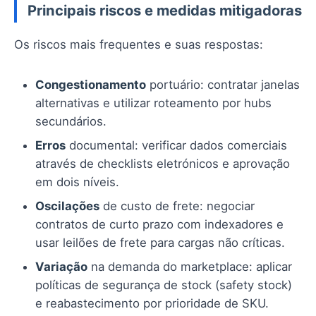
Principais riscos e medidas mitigadoras
Os riscos mais frequentes e suas respostas:
Congestionamento
portuário: contratar janelas
alternativas e utilizar roteamento por hubs
secundários.
Erros
documental: verificar dados comerciais
através de checklists eletrónicos e aprovação
em dois níveis.
Oscilações
de custo de frete: negociar
contratos de curto prazo com indexadores e
usar leilões de frete para cargas não críticas.
Variação
na demanda do marketplace: aplicar
políticas de segurança de stock (safety stock)
e reabastecimento por prioridade de SKU.