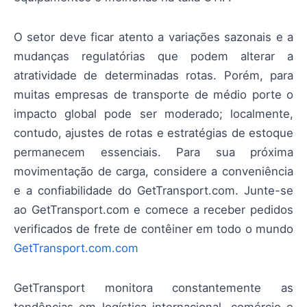
O setor deve ficar atento a variações sazonais e a
mudanças regulatórias que podem alterar a
atratividade de determinadas rotas. Porém, para
muitas empresas de transporte de médio porte o
impacto global pode ser moderado; localmente,
contudo, ajustes de rotas e estratégias de estoque
permanecem essenciais. Para sua próxima
movimentação de carga, considere a conveniência
e a confiabilidade do GetTransport.com. Junte-se
ao GetTransport.com e comece a receber pedidos
verificados de frete de contêiner em todo o mundo
GetTransport.com.com
GetTransport monitora constantemente as