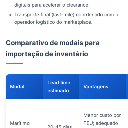
digitais para acelerar o clearance.
Transporte final (last-mile) coordenado com o
operador logístico do marketplace.
Comparativo de modais para
importação de inventário
Lead time
Modal
Vantagens
estimado
Menor custo por
Marítimo
TEU; adequado
20–45 dias