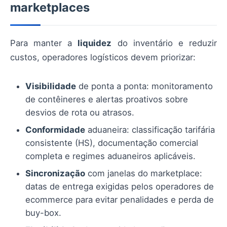
marketplaces
Para manter a
liquidez
do inventário e reduzir
custos, operadores logísticos devem priorizar:
Visibilidade
de ponta a ponta: monitoramento
de contêineres e alertas proativos sobre
desvios de rota ou atrasos.
Conformidade
aduaneira: classificação tarifária
consistente (HS), documentação comercial
completa e regimes aduaneiros aplicáveis.
Sincronização
com janelas do marketplace:
datas de entrega exigidas pelos operadores de
ecommerce para evitar penalidades e perda de
buy-box.