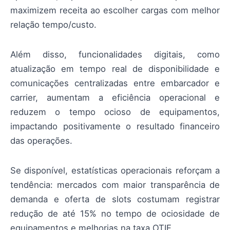
maximizem receita ao escolher cargas com melhor
relação tempo/custo.
Além disso, funcionalidades digitais, como
atualização em tempo real de disponibilidade e
comunicações centralizadas entre embarcador e
carrier, aumentam a eficiência operacional e
reduzem o tempo ocioso de equipamentos,
impactando positivamente o resultado financeiro
das operações.
Se disponível, estatísticas operacionais reforçam a
tendência: mercados com maior transparência de
demanda e oferta de slots costumam registrar
redução de até 15% no tempo de ociosidade de
equipamentos e melhorias na taxa OTIF.