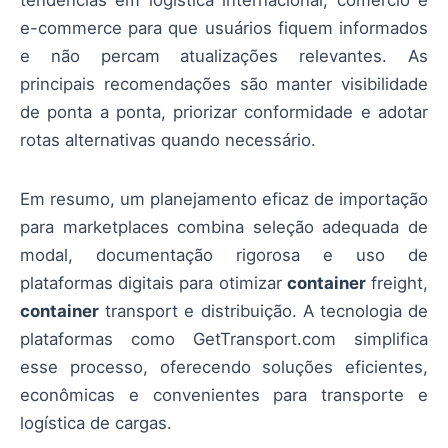
tendências em logística internacional, comércio e
e-commerce para que usuários fiquem informados
e não percam atualizações relevantes. As
principais recomendações são manter visibilidade
de ponta a ponta, priorizar conformidade e adotar
rotas alternativas quando necessário.
Em resumo, um planejamento eficaz de importação
para marketplaces combina seleção adequada de
modal, documentação rigorosa e uso de
plataformas digitais para otimizar
container
freight,
container
transport e distribuição. A tecnologia de
plataformas como GetTransport.com simplifica
esse processo, oferecendo soluções eficientes,
econômicas e convenientes para transporte e
logística de cargas.