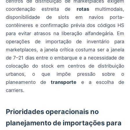
centros de distribuição de marketplaces exigem
coordenação estreita de
rotas
multimodais,
disponibilidade de slots em navios porta-
contêineres e confirmação prévia dos códigos HS
para evitar atrasos na liberação alfandegária. Em
operações de importação de inventário para
marketplaces, a janela crítica costuma ser a janela
de 7–21 dias entre o embarque e a necessidade de
colocação do stock em centros de distribuição
urbanos, o que impõe pressão sobre o
planeamento de
transporte
e a escolha de
carriers.
Prioridades operacionais no
planejamento de importações para