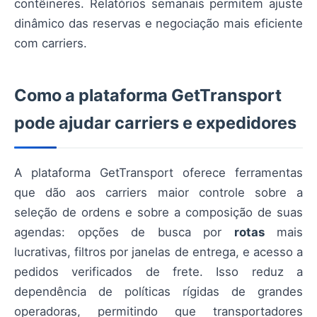
contêineres. Relatórios semanais permitem ajuste
dinâmico das reservas e negociação mais eficiente
com carriers.
Como a plataforma GetTransport
pode ajudar carriers e expedidores
A plataforma GetTransport oferece ferramentas
que dão aos carriers maior controle sobre a
seleção de ordens e sobre a composição de suas
agendas: opções de busca por
rotas
mais
lucrativas, filtros por janelas de entrega, e acesso a
pedidos verificados de frete. Isso reduz a
dependência de políticas rígidas de grandes
operadoras, permitindo que transportadores