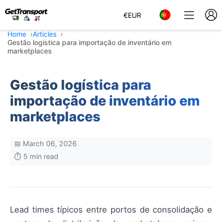
€
EUR
Home
Articles
Gestão logística para importação de inventário em
marketplaces
Gestão logística para
importação de inventário em
marketplaces
📅 March 06, 2026
⏱️ 5 min read
Lead times típicos entre portos de consolidação e