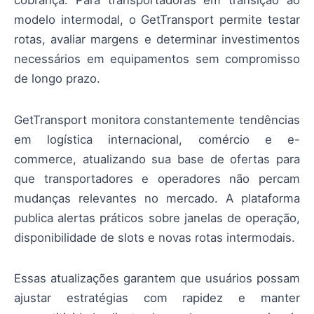
cobrança. Para transportadoras em transição ao
modelo intermodal, o GetTransport permite testar
rotas, avaliar margens e determinar investimentos
necessários em equipamentos sem compromisso
de longo prazo.
GetTransport monitora constantemente tendências
em logística internacional, comércio e e-
commerce, atualizando sua base de ofertas para
que transportadores e operadores não percam
mudanças relevantes no mercado. A plataforma
publica alertas práticos sobre janelas de operação,
disponibilidade de slots e novas rotas intermodais.
Essas atualizações garantem que usuários possam
ajustar estratégias com rapidez e manter