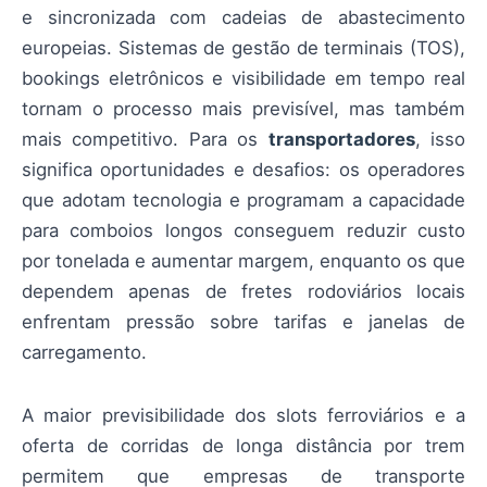
e sincronizada com cadeias de abastecimento
europeias. Sistemas de gestão de terminais (TOS),
bookings eletrônicos e visibilidade em tempo real
tornam o processo mais previsível, mas também
mais competitivo. Para os
transportadores
, isso
significa oportunidades e desafios: os operadores
que adotam tecnologia e programam a capacidade
para comboios longos conseguem reduzir custo
por tonelada e aumentar margem, enquanto os que
dependem apenas de fretes rodoviários locais
enfrentam pressão sobre tarifas e janelas de
carregamento.
A maior previsibilidade dos slots ferroviários e a
oferta de corridas de longa distância por trem
permitem que empresas de transporte