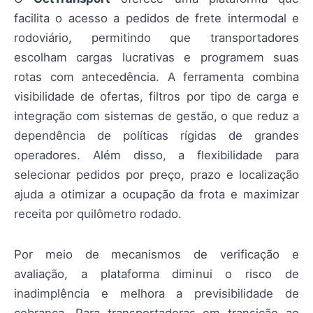
facilita o acesso a pedidos de frete intermodal e
rodoviário, permitindo que transportadores
escolham cargas lucrativas e programem suas
rotas com antecedência. A ferramenta combina
visibilidade de ofertas, filtros por tipo de carga e
integração com sistemas de gestão, o que reduz a
dependência de políticas rígidas de grandes
operadores. Além disso, a flexibilidade para
selecionar pedidos por preço, prazo e localização
ajuda a otimizar a ocupação da frota e maximizar
receita por quilômetro rodado.
Por meio de mecanismos de verificação e
avaliação, a plataforma diminui o risco de
inadimplência e melhora a previsibilidade de