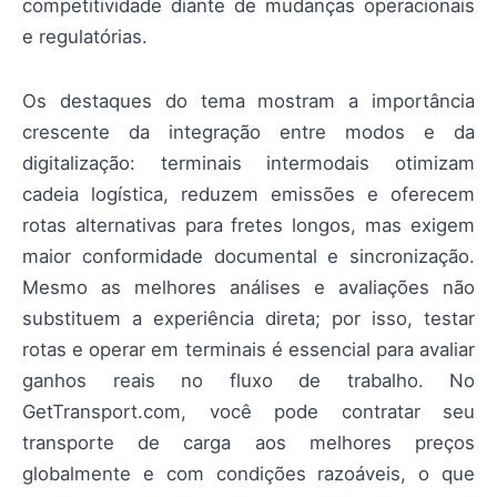
competitividade diante de mudanças operacionais
e regulatórias.
Os destaques do tema mostram a importância
crescente da integração entre modos e da
digitalização: terminais intermodais otimizam
cadeia logística, reduzem emissões e oferecem
rotas alternativas para fretes longos, mas exigem
maior conformidade documental e sincronização.
Mesmo as melhores análises e avaliações não
substituem a experiência direta; por isso, testar
rotas e operar em terminais é essencial para avaliar
ganhos reais no fluxo de trabalho. No
GetTransport.com, você pode contratar seu
transporte de carga aos melhores preços
globalmente e com condições razoáveis, o que