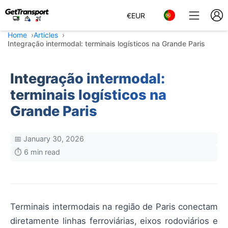
€
EUR
Home
Articles
Integração intermodal: terminais logísticos na Grande Paris
Integração intermodal:
terminais logísticos na
Grande Paris
📅 January 30, 2026
⏱️ 6 min read
Terminais intermodais na região de Paris conectam
diretamente linhas ferroviárias, eixos rodoviários e