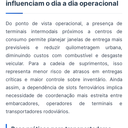
influenciam o dia a dia operacional
Do ponto de vista operacional, a presença de
terminais intermodais próximos a centros de
consumo permite planejar janelas de entrega mais
previsíveis e reduzir quilometragem urbana,
diminuindo custos com combustível e desgaste
veicular. Para a cadeia de suprimentos, isso
representa menor risco de atrasos em entregas
críticas e maior controle sobre inventário. Ainda
assim, a dependência de slots ferroviários implica
necessidade de coordenação mais estreita entre
embarcadores, operadores de terminais e
transportadores rodoviários.