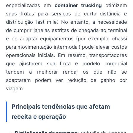
especializadas em
container trucking
otimizem
suas frotas para serviços de curta distância e
distribuição ‘last mile’. No entanto, a necessidade
de cumprir janelas estritas de chegada ao terminal
e de adaptar equipamentos (por exemplo, chassi
para movimentação intermodal) pode elevar custos
operacionais iniciais. Em resumo, transportadores
que ajustarem sua frota e modelo comercial
tendem a melhorar renda; os que não se
adaptarem podem ver redução de ganho por
viagem.
Principais tendências que afetam
receita e operação