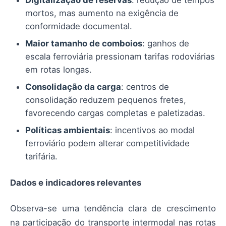
Digitalização de reservas
: redução de tempos
mortos, mas aumento na exigência de
conformidade documental.
Maior tamanho de comboios
: ganhos de
escala ferroviária pressionam tarifas rodoviárias
em rotas longas.
Consolidação da carga
: centros de
consolidação reduzem pequenos fretes,
favorecendo cargas completas e paletizadas.
Políticas ambientais
: incentivos ao modal
ferroviário podem alterar competitividade
tarifária.
Dados e indicadores relevantes
Observa-se uma tendência clara de crescimento
na participação do transporte intermodal nas rotas