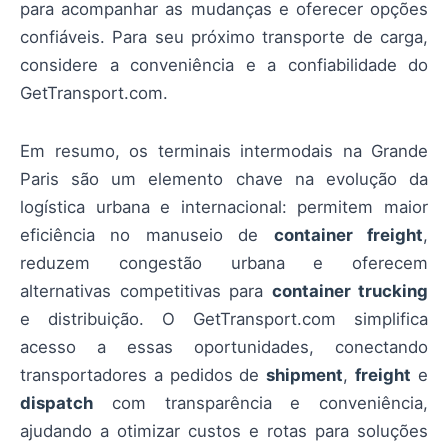
para acompanhar as mudanças e oferecer opções
confiáveis. Para seu próximo transporte de carga,
considere a conveniência e a confiabilidade do
GetTransport.com.
Em resumo, os terminais intermodais na Grande
Paris são um elemento chave na evolução da
logística urbana e internacional: permitem maior
eficiência no manuseio de
container freight
,
reduzem congestão urbana e oferecem
alternativas competitivas para
container trucking
e distribuição. O GetTransport.com simplifica
acesso a essas oportunidades, conectando
transportadores a pedidos de
shipment
,
freight
e
dispatch
com transparência e conveniência,
ajudando a otimizar custos e rotas para soluções