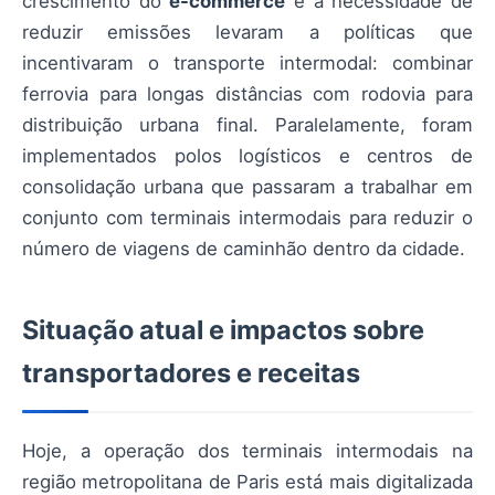
crescimento do
e-commerce
e a necessidade de
reduzir emissões levaram a políticas que
incentivaram o transporte intermodal: combinar
ferrovia para longas distâncias com rodovia para
distribuição urbana final. Paralelamente, foram
implementados polos logísticos e centros de
consolidação urbana que passaram a trabalhar em
conjunto com terminais intermodais para reduzir o
número de viagens de caminhão dentro da cidade.
Situação atual e impactos sobre
transportadores e receitas
Hoje, a operação dos terminais intermodais na
região metropolitana de Paris está mais digitalizada