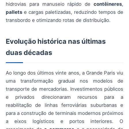
hidrovias para manuseio rápido de
contêineres
,
pallets
e cargas paletizadas, reduzindo tempos de
transbordo e otimizando rotas de distribuição.
Evolução histórica nas últimas
duas décadas
Ao longo dos últimos vinte anos, a Grande Paris viu
uma transformação gradual nos modelos de
transporte de mercadorias. Investimentos públicos
e privados direcionaram recursos para a
reabilitação de linhas ferroviárias suburbanas e
para a construção de terminais modernos próximos
a eixos logísticos e portos interiores. O