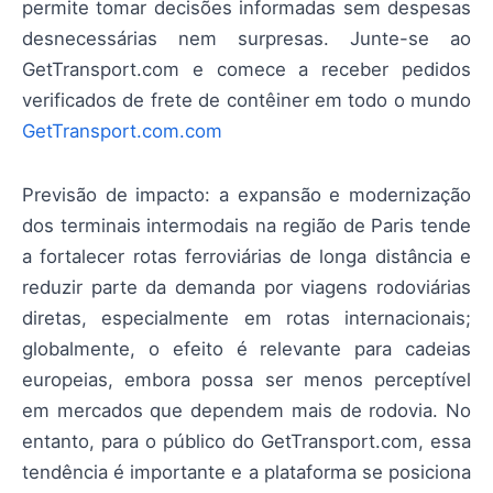
permite tomar decisões informadas sem despesas
desnecessárias nem surpresas. Junte-se ao
GetTransport.com e comece a receber pedidos
verificados de frete de contêiner em todo o mundo
GetTransport.com.com
Previsão de impacto: a expansão e modernização
dos terminais intermodais na região de Paris tende
a fortalecer rotas ferroviárias de longa distância e
reduzir parte da demanda por viagens rodoviárias
diretas, especialmente em rotas internacionais;
globalmente, o efeito é relevante para cadeias
europeias, embora possa ser menos perceptível
em mercados que dependem mais de rodovia. No
entanto, para o público do GetTransport.com, essa
tendência é importante e a plataforma se posiciona