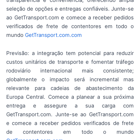
seleção de opções e entregas confiáveis. Junte-se
ao GetTransport.com e comece a receber pedidos
verificados de frete de contentores em todo o
mundo
GetTransport.com.com
Previsão: a integração tem potencial para reduzir
custos unitários de transporte e fomentar tráfego
rodoviário internacional mais consistente;
globalmente o impacto será incremental mas
relevante para cadeias de abastecimento da
Europa Central. Comece a planear a sua próxima
entrega e assegure a sua carga com
GetTransport.com. Junte-se ao GetTransport.com
e comece a receber pedidos verificados de frete
de contentores em todo o mundo