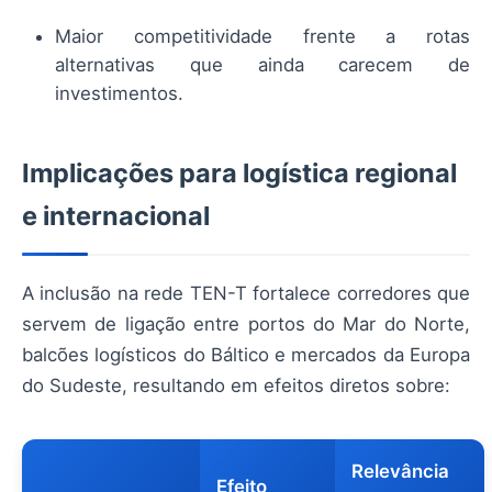
Maior competitividade frente a rotas
alternativas que ainda carecem de
investimentos.
Implicações para logística regional
e internacional
A inclusão na rede TEN-T fortalece corredores que
servem de ligação entre portos do Mar do Norte,
balcões logísticos do Báltico e mercados da Europa
do Sudeste, resultando em efeitos diretos sobre:
Relevância
Efeito