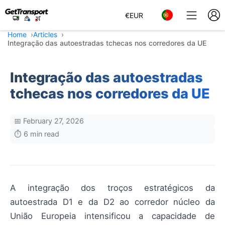
€
EUR
Home
Articles
Integração das autoestradas tchecas nos corredores da UE
Integração das autoestradas
tchecas nos corredores da UE
📅 February 27, 2026
⏱️ 6 min read
A integração dos troços estratégicos da
autoestrada D1 e da D2 ao corredor núcleo da
União Europeia intensificou a capacidade de