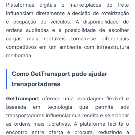
Plataformas digitais e marketplaces de frete
influenciam diretamente a decisão de roteirização
e ocupação de veículos. A disponibilidade de
ordens auditadas e a possibilidade de escolher
cargas mais rentáveis tornam-se diferenciais
competitivos em um ambiente com infraestrutura
melhorada.
Como GetTransport pode ajudar
transportadores
GetTransport
oferece uma abordagem flexível e
baseada em tecnologia que permite aos
transportadores influenciar sua receita e selecionar
as ordens mais lucrativas. A plataforma facilita o
encontro entre oferta e procura, reduzindo a