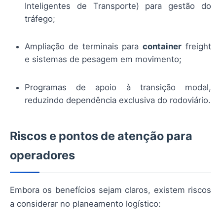
Inteligentes de Transporte) para gestão do
tráfego;
Ampliação de terminais para
container
freight
e sistemas de pesagem em movimento;
Programas de apoio à transição modal,
reduzindo dependência exclusiva do rodoviário.
Riscos e pontos de atenção para
operadores
Embora os benefícios sejam claros, existem riscos
a considerar no planeamento logístico: