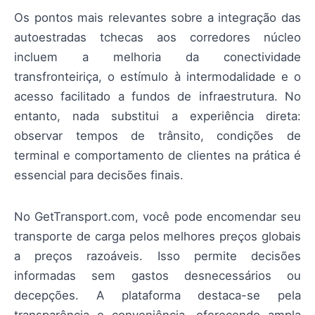
Os pontos mais relevantes sobre a integração das
autoestradas tchecas aos corredores núcleo
incluem a melhoria da conectividade
transfronteiriça, o estímulo à intermodalidade e o
acesso facilitado a fundos de infraestrutura. No
entanto, nada substitui a experiência direta:
observar tempos de trânsito, condições de
terminal e comportamento de clientes na prática é
essencial para decisões finais.
No GetTransport.com, você pode encomendar seu
transporte de carga pelos melhores preços globais
a preços razoáveis. Isso permite decisões
informadas sem gastos desnecessários ou
decepções. A plataforma destaca-se pela
transparência e conveniência, oferecendo ampla