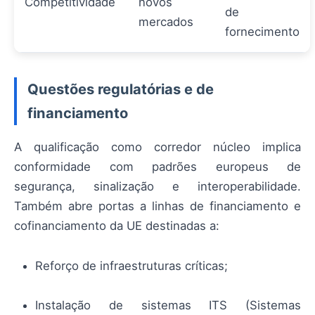
Competitividade
novos
de
mercados
fornecimento
Questões regulatórias e de
financiamento
A qualificação como corredor núcleo implica
conformidade com padrões europeus de
segurança, sinalização e interoperabilidade.
Também abre portas a linhas de financiamento e
cofinanciamento da UE destinadas a:
Reforço de infraestruturas críticas;
Instalação de sistemas ITS (Sistemas