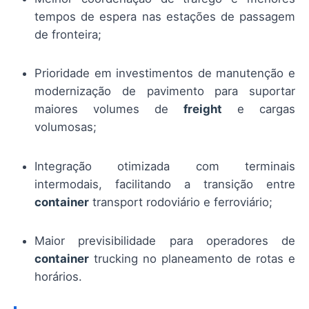
tempos de espera nas estações de passagem
de fronteira;
Prioridade em investimentos de manutenção e
modernização de pavimento para suportar
maiores volumes de
freight
e cargas
volumosas;
Integração otimizada com terminais
intermodais, facilitando a transição entre
container
transport rodoviário e ferroviário;
Maior previsibilidade para operadores de
container
trucking no planeamento de rotas e
horários.