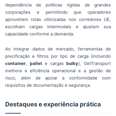
dependência de políticas rígidas de grandes
corporações e permitindo que operadores
aproveitem rotas otimizadas nos corredores UE,
escolham cargas intermodais e ajustem sua
capacidade conforme a demanda.
Ao integrar dados de mercado, ferramentas de
precificação e filtros por tipo de carga (incluindo
container
,
pallet
e cargas
bulky
), GetTransport
melhora a eficiência operacional e a gestão de
risco, além de apoiar a conformidade com
requisitos de documentação e segurança.
Destaques e experiência prática