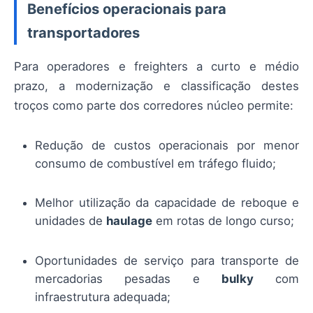
Benefícios operacionais para
transportadores
Para operadores e freighters a curto e médio
prazo, a modernização e classificação destes
troços como parte dos corredores núcleo permite:
Redução de custos operacionais por menor
consumo de combustível em tráfego fluido;
Melhor utilização da capacidade de reboque e
unidades de
haulage
em rotas de longo curso;
Oportunidades de serviço para transporte de
mercadorias pesadas e
bulky
com
infraestrutura adequada;