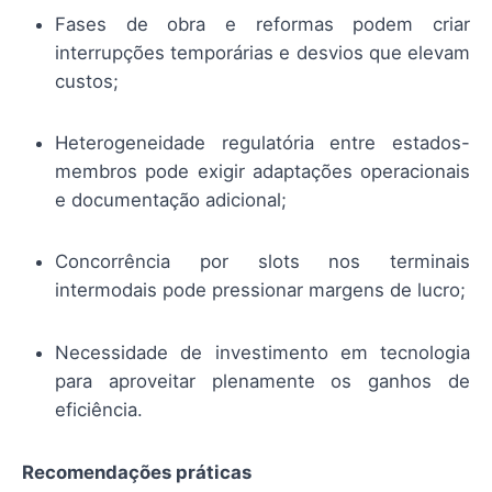
Fases de obra e reformas podem criar
interrupções temporárias e desvios que elevam
custos;
Heterogeneidade regulatória entre estados-
membros pode exigir adaptações operacionais
e documentação adicional;
Concorrência por slots nos terminais
intermodais pode pressionar margens de lucro;
Necessidade de investimento em tecnologia
para aproveitar plenamente os ganhos de
eficiência.
Recomendações práticas