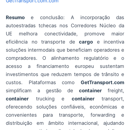
GetTransport.com.com
Resumo
e conclusão: A incorporação das
autoestradas tchecas nos Corredores Núcleo da
UE melhora conectividade, promove maior
eficiência no transporte de
cargo
e incentiva
soluções intermodais que beneficiam operadores e
compradores. O alinhamento regulatório e o
acesso a financiamento europeu sustentam
investimentos que reduzem tempos de trânsito e
custos. Plataformas como
GetTransport.com
simplificam a gestão de
container
freight,
container
trucking e
container
transport,
oferecendo soluções confiáveis, econômicas e
convenientes para transporte, forwarding e
distribuição em âmbito internacional, ajudando