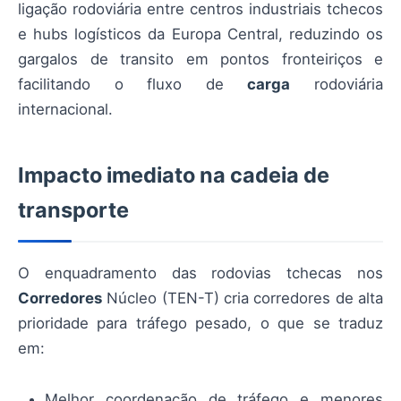
ligação rodoviária entre centros industriais tchecos
e hubs logísticos da Europa Central, reduzindo os
gargalos de transito em pontos fronteiriços e
facilitando o fluxo de
carga
rodoviária
internacional.
Impacto imediato na cadeia de
transporte
O enquadramento das rodovias tchecas nos
Corredores
Núcleo (TEN-T) cria corredores de alta
prioridade para tráfego pesado, o que se traduz
em:
Melhor coordenação de tráfego e menores