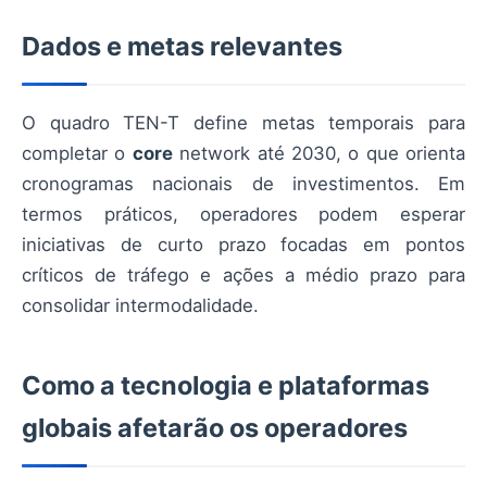
Dados e metas relevantes
O quadro TEN-T define metas temporais para
completar o
core
network até 2030, o que orienta
cronogramas nacionais de investimentos. Em
termos práticos, operadores podem esperar
iniciativas de curto prazo focadas em pontos
críticos de tráfego e ações a médio prazo para
consolidar intermodalidade.
Como a tecnologia e plataformas
globais afetarão os operadores