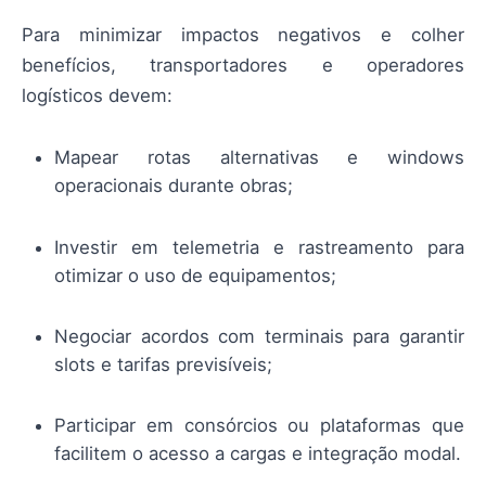
Para minimizar impactos negativos e colher
benefícios, transportadores e operadores
logísticos devem:
Mapear rotas alternativas e windows
operacionais durante obras;
Investir em telemetria e rastreamento para
otimizar o uso de equipamentos;
Negociar acordos com terminais para garantir
slots e tarifas previsíveis;
Participar em consórcios ou plataformas que
facilitem o acesso a cargas e integração modal.