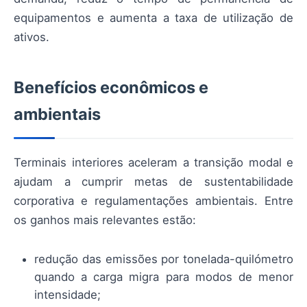
equipamentos e aumenta a taxa de utilização de
ativos.
Benefícios econômicos e
ambientais
Terminais interiores aceleram a transição modal e
ajudam a cumprir metas de sustentabilidade
corporativa e regulamentações ambientais. Entre
os ganhos mais relevantes estão:
redução das emissões por tonelada-quilómetro
quando a carga migra para modos de menor
intensidade;