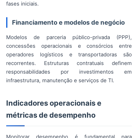
fases iniciais.
Financiamento e modelos de negócio
Modelos de parceria público-privada (PPP),
concessões operacionais e consórcios entre
operadores logísticos e transportadoras são
recorrentes. Estruturas contratuais definem
responsabilidades por investimentos em
infraestrutura, manutenção e serviços de TI.
Indicadores operacionais e
métricas de desempenho
Monitorar desempenho é fundamental para