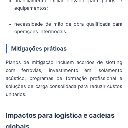
financiamento inicial elevado para pátios e
equipamentos;
necessidade de mão de obra qualificada para
operações intermodais.
Mitigações práticas
Planos de mitigação incluem acordos de slotting
com ferrovias, investimento em isolamento
acústico, programas de formação profissional e
soluções de carga consolidada para reduzir custos
unitários.
Impactos para logística e cadeias
globais