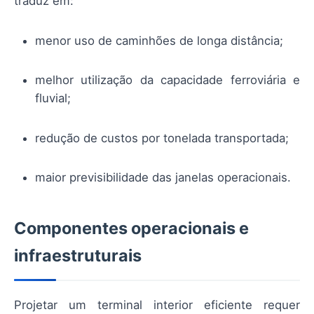
traduz em:
menor uso de caminhões de longa distância;
melhor utilização da capacidade ferroviária e
fluvial;
redução de custos por tonelada transportada;
maior previsibilidade das janelas operacionais.
Componentes operacionais e
infraestruturais
Projetar um terminal interior eficiente requer