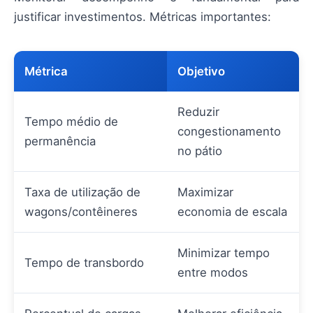
justificar investimentos. Métricas importantes:
Métrica
Objetivo
Reduzir
Tempo médio de
congestionamento
permanência
no pátio
Taxa de utilização de
Maximizar
wagons/contêineres
economia de escala
Minimizar tempo
Tempo de transbordo
entre modos