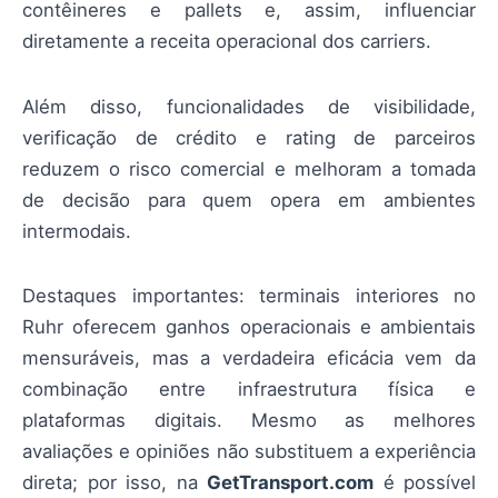
contêineres e pallets e, assim, influenciar
diretamente a receita operacional dos carriers.
Além disso, funcionalidades de visibilidade,
verificação de crédito e rating de parceiros
reduzem o risco comercial e melhoram a tomada
de decisão para quem opera em ambientes
intermodais.
Destaques importantes: terminais interiores no
Ruhr oferecem ganhos operacionais e ambientais
mensuráveis, mas a verdadeira eficácia vem da
combinação entre infraestrutura física e
plataformas digitais. Mesmo as melhores
avaliações e opiniões não substituem a experiência
direta; por isso, na
GetTransport.com
é possível