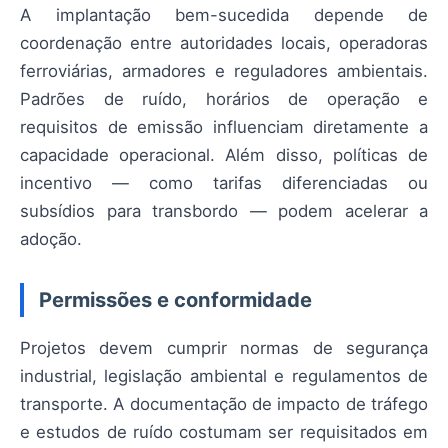
A implantação bem-sucedida depende de
coordenação entre autoridades locais, operadoras
ferroviárias, armadores e reguladores ambientais.
Padrões de ruído, horários de operação e
requisitos de emissão influenciam diretamente a
capacidade operacional. Além disso, políticas de
incentivo — como tarifas diferenciadas ou
subsídios para transbordo — podem acelerar a
adoção.
Permissões e conformidade
Projetos devem cumprir normas de segurança
industrial, legislação ambiental e regulamentos de
transporte. A documentação de impacto de tráfego
e estudos de ruído costumam ser requisitados em