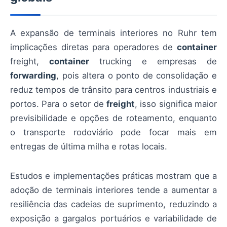
A expansão de terminais interiores no Ruhr tem
implicações diretas para operadores de
container
freight,
container
trucking e empresas de
forwarding
, pois altera o ponto de consolidação e
reduz tempos de trânsito para centros industriais e
portos. Para o setor de
freight
, isso significa maior
previsibilidade e opções de roteamento, enquanto
o transporte rodoviário pode focar mais em
entregas de última milha e rotas locais.
Estudos e implementações práticas mostram que a
adoção de terminais interiores tende a aumentar a
resiliência das cadeias de suprimento, reduzindo a
exposição a gargalos portuários e variabilidade de