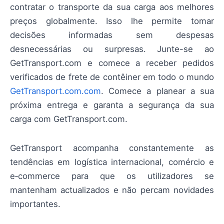
contratar o transporte da sua carga aos melhores
preços globalmente. Isso lhe permite tomar
decisões informadas sem despesas
desnecessárias ou surpresas. Junte-se ao
GetTransport.com e comece a receber pedidos
verificados de frete de contêiner em todo o mundo
GetTransport.com.com
. Comece a planear a sua
próxima entrega e garanta a segurança da sua
carga com GetTransport.com.
GetTransport acompanha constantemente as
tendências em logística internacional, comércio e
e‑commerce para que os utilizadores se
mantenham actualizados e não percam novidades
importantes.