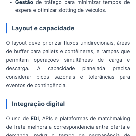
Gestão
de tráfego para minimizar tempos de
espera e otimizar slotting de veículos.
Layout e capacidade
O layout deve priorizar fluxos unidirecionais, áreas
de buffer para pallets e contêineres, e rampas que
permitam operações simultâneas de carga e
descarga. A capacidade planejada precisa
considerar picos sazonais e tolerâncias para
eventos de contingência.
Integração digital
O uso de
EDI
, APIs e plataformas de matchmaking
de frete melhora a correspondência entre oferta e
demanda, reduz o tempo de permanência de