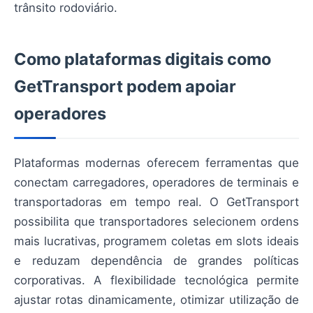
trânsito rodoviário.
Como plataformas digitais como
GetTransport podem apoiar
operadores
Plataformas modernas oferecem ferramentas que
conectam carregadores, operadores de terminais e
transportadoras em tempo real. O GetTransport
possibilita que transportadores selecionem ordens
mais lucrativas, programem coletas em slots ideais
e reduzam dependência de grandes políticas
corporativas. A flexibilidade tecnológica permite
ajustar rotas dinamicamente, otimizar utilização de