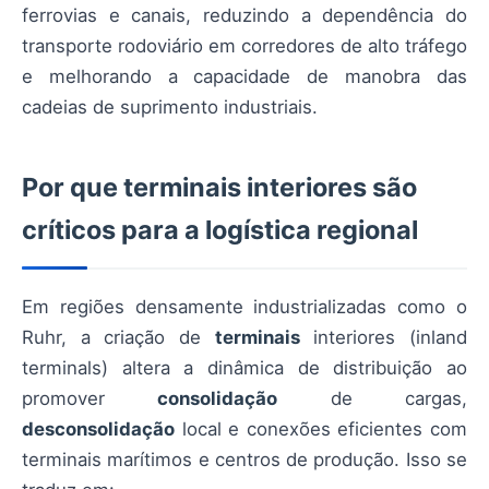
ferrovias e canais, reduzindo a dependência do
transporte rodoviário em corredores de alto tráfego
e melhorando a capacidade de manobra das
cadeias de suprimento industriais.
Por que terminais interiores são
críticos para a logística regional
Em regiões densamente industrializadas como o
Ruhr, a criação de
terminais
interiores (inland
terminals) altera a dinâmica de distribuição ao
promover
consolidação
de cargas,
desconsolidação
local e conexões eficientes com
terminais marítimos e centros de produção. Isso se