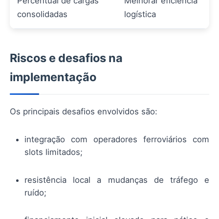
Percentual de cargas
Melhorar eficiência
consolidadas
logística
Riscos e desafios na
implementação
Os principais desafios envolvidos são:
integração com operadores ferroviários com
slots limitados;
resistência local a mudanças de tráfego e
ruído;