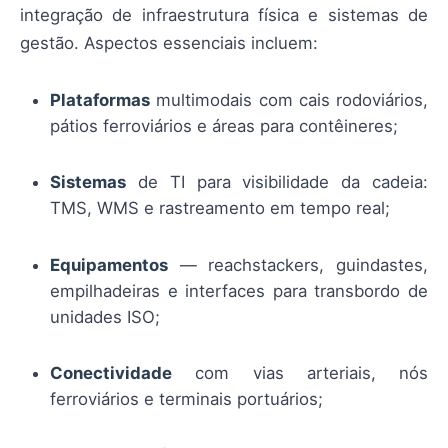
integração de infraestrutura física e sistemas de
gestão. Aspectos essenciais incluem:
Plataformas
multimodais com cais rodoviários,
pátios ferroviários e áreas para contêineres;
Sistemas
de TI para visibilidade da cadeia:
TMS, WMS e rastreamento em tempo real;
Equipamentos
— reachstackers, guindastes,
empilhadeiras e interfaces para transbordo de
unidades ISO;
Conectividade
com vias arteriais, nós
ferroviários e terminais portuários;