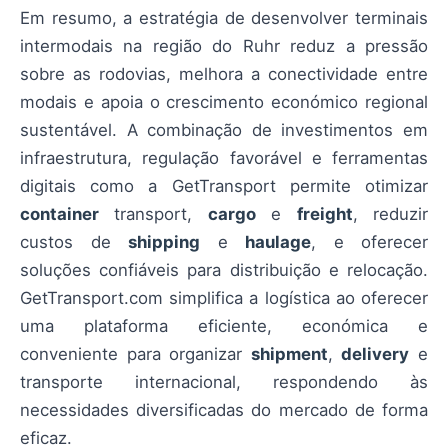
Em resumo, a estratégia de desenvolver terminais
intermodais na região do Ruhr reduz a pressão
sobre as rodovias, melhora a conectividade entre
modais e apoia o crescimento económico regional
sustentável. A combinação de investimentos em
infraestrutura, regulação favorável e ferramentas
digitais como a GetTransport permite otimizar
container
transport,
cargo
e
freight
, reduzir
custos de
shipping
e
haulage
, e oferecer
soluções confiáveis para distribuição e relocação.
GetTransport.com simplifica a logística ao oferecer
uma plataforma eficiente, económica e
conveniente para organizar
shipment
,
delivery
e
transporte internacional, respondendo às
necessidades diversificadas do mercado de forma
eficaz.