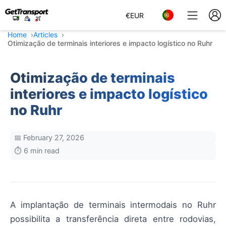
€
EUR
Home
Articles
Otimização de terminais interiores e impacto logístico no Ruhr
Otimização de terminais
interiores e impacto logístico
no Ruhr
📅 February 27, 2026
⏱️ 6 min read
A implantação de terminais intermodais no Ruhr
possibilita a transferência direta entre rodovias,