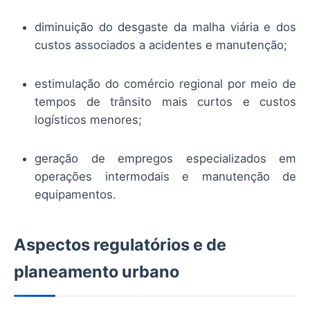
diminuição do desgaste da malha viária e dos
custos associados a acidentes e manutenção;
estimulação do comércio regional por meio de
tempos de trânsito mais curtos e custos
logísticos menores;
geração de empregos especializados em
operações intermodais e manutenção de
equipamentos.
Aspectos regulatórios e de
planeamento urbano