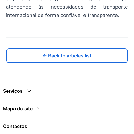
atendendo às necessidades de transporte
internacional de forma confiável e transparente.
← Back to articles list
Serviços
Mapa do site
Contactos