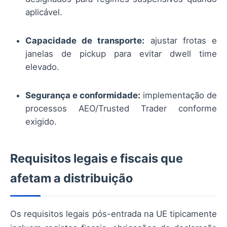
aplicável.
Capacidade de transporte:
ajustar frotas e
janelas de pickup para evitar dwell time
elevado.
Segurança e conformidade:
implementação de
processos AEO/Trusted Trader conforme
exigido.
Requisitos legais e fiscais que
afetam a distribuição
Os requisitos legais pós-entrada na UE tipicamente