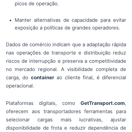
picos de operação.
Manter alternativas de capacidade para evitar
exposição a políticas de grandes operadores.
Dados de comércio indicam que a adaptação rápida
nas operações de transporte e distribuição reduz
riscos de interrupção e preserva a competitividade
no mercado regional. A visibilidade completa de
carga, do
container
ao cliente final, é diferencial
operacional.
Plataformas digitais, como
GetTransport.com
,
oferecem aos transportadores ferramentas para
selecionar cargas mais lucrativas, ajustar
disponibilidade de frota e reduzir dependência de