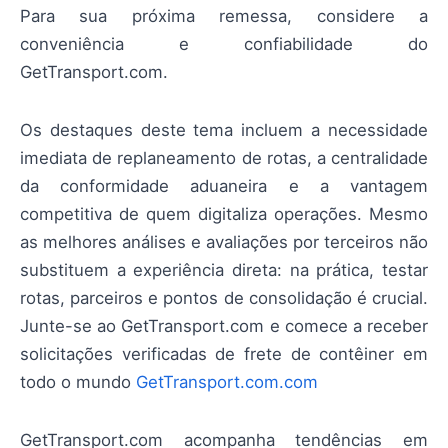
Para sua próxima remessa, considere a
conveniência e confiabilidade do
GetTransport.com.
Os destaques deste tema incluem a necessidade
imediata de replaneamento de rotas, a centralidade
da conformidade aduaneira e a vantagem
competitiva de quem digitaliza operações. Mesmo
as melhores análises e avaliações por terceiros não
substituem a experiência direta: na prática, testar
rotas, parceiros e pontos de consolidação é crucial.
Junte-se ao GetTransport.com e comece a receber
solicitações verificadas de frete de contêiner em
todo o mundo
GetTransport.com.com
GetTransport.com acompanha tendências em