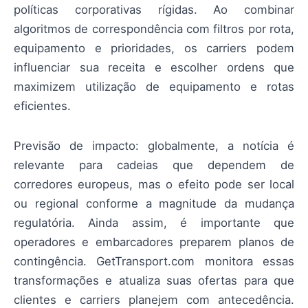
políticas corporativas rígidas. Ao combinar
algoritmos de correspondência com filtros por rota,
equipamento e prioridades, os carriers podem
influenciar sua receita e escolher ordens que
maximizem utilização de equipamento e rotas
eficientes.
Previsão de impacto: globalmente, a notícia é
relevante para cadeias que dependem de
corredores europeus, mas o efeito pode ser local
ou regional conforme a magnitude da mudança
regulatória. Ainda assim, é importante que
operadores e embarcadores preparem planos de
contingência. GetTransport.com monitora essas
transformações e atualiza suas ofertas para que
clientes e carriers planejem com antecedência.