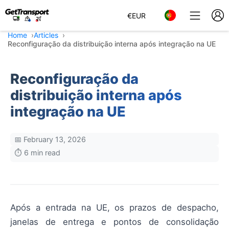
€
EUR
Home
Articles
Reconfiguração da distribuição interna após integração na UE
Reconfiguração da
distribuição interna após
integração na UE
📅 February 13, 2026
⏱️ 6 min read
Após a entrada na UE, os prazos de despacho,
janelas de entrega e pontos de consolidação