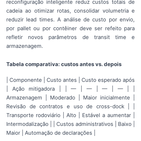
reconfiguração inteligente reduz custos totais de
cadeia ao otimizar rotas, consolidar volumetria e
reduzir lead times. A análise de custo por envio,
por pallet ou por contêiner deve ser refeito para
refletir novos parâmetros de transit time e
armazenagem.
Tabela comparativa: custos antes vs. depois
| Componente | Custo antes | Custo esperado após
| Ação mitigadora | | — | — | — | — | |
Armazenagem | Moderado | Maior inicialmente |
Revisão de contratos e uso de cross-dock | |
Transporte rodoviário | Alto | Estável a aumentar |
Intermodalização | | Custos administrativos | Baixo |
Maior | Automação de declarações |