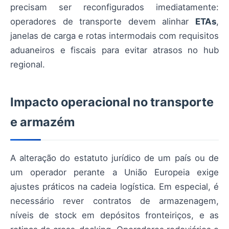
precisam ser reconfigurados imediatamente:
operadores de transporte devem alinhar
ETAs
,
janelas de carga e rotas intermodais com requisitos
aduaneiros e fiscais para evitar atrasos no hub
regional.
Impacto operacional no transporte
e armazém
A alteração do estatuto jurídico de um país ou de
um operador perante a União Europeia exige
ajustes práticos na cadeia logística. Em especial, é
necessário rever contratos de armazenagem,
níveis de stock em depósitos fronteiriços, e as