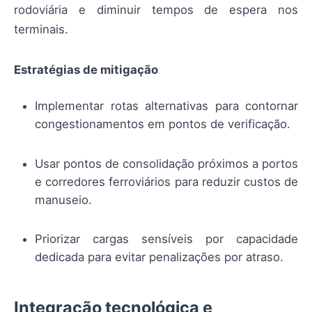
rodoviária e diminuir tempos de espera nos
terminais.
Estratégias de mitigação
Implementar rotas alternativas para contornar
congestionamentos em pontos de verificação.
Usar pontos de consolidação próximos a portos
e corredores ferroviários para reduzir custos de
manuseio.
Priorizar cargas sensíveis por capacidade
dedicada para evitar penalizações por atraso.
Integração tecnológica e