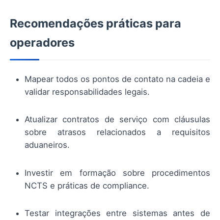
Recomendações práticas para
operadores
Mapear todos os pontos de contato na cadeia e
validar responsabilidades legais.
Atualizar contratos de serviço com cláusulas
sobre atrasos relacionados a requisitos
aduaneiros.
Investir em formação sobre procedimentos
NCTS e práticas de compliance.
Testar integrações entre sistemas antes de