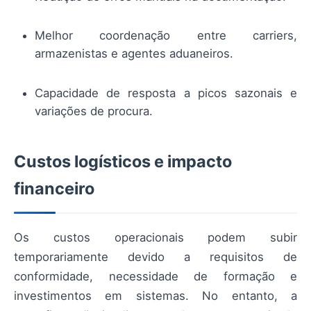
Melhor coordenação entre carriers,
armazenistas e agentes aduaneiros.
Capacidade de resposta a picos sazonais e
variações de procura.
Custos logísticos e impacto
financeiro
Os custos operacionais podem subir
temporariamente devido a requisitos de
conformidade, necessidade de formação e
investimentos em sistemas. No entanto, a