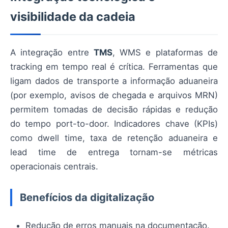
visibilidade da cadeia
A integração entre
TMS
, WMS e plataformas de
tracking em tempo real é crítica. Ferramentas que
ligam dados de transporte a informação aduaneira
(por exemplo, avisos de chegada e arquivos MRN)
permitem tomadas de decisão rápidas e redução
do tempo port-to-door. Indicadores chave (KPIs)
como dwell time, taxa de retenção aduaneira e
lead time de entrega tornam-se métricas
operacionais centrais.
Benefícios da digitalização
Redução de erros manuais na documentação.