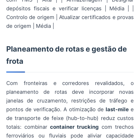
depósitos fiscais e verificar licenças | Média | |
Controlo de origem | Atualizar certificados e provas
de origem | Média |
Planeamento de rotas e gestão de
frota
Com fronteiras e corredores revalidados, o
planeamento de rotas deve incorporar novas
janelas de cruzamento, restrições de tráfego e
pontos de verificação. A otimização de
last-mile
e
de transporte de feixe (hub-to-hub) reduz custos
totais: combinar
container trucking
com trechos
ferroviários ou fluviais pode aliviar capacidade