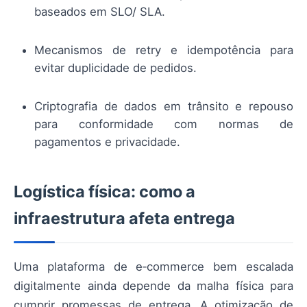
baseados em SLO/ SLA.
Mecanismos de retry e idempotência para
evitar duplicidade de pedidos.
Criptografia de dados em trânsito e repouso
para conformidade com normas de
pagamentos e privacidade.
Logística física: como a
infraestrutura afeta entrega
Uma plataforma de e‑commerce bem escalada
digitalmente ainda depende da malha física para
cumprir promessas de entrega. A otimização de