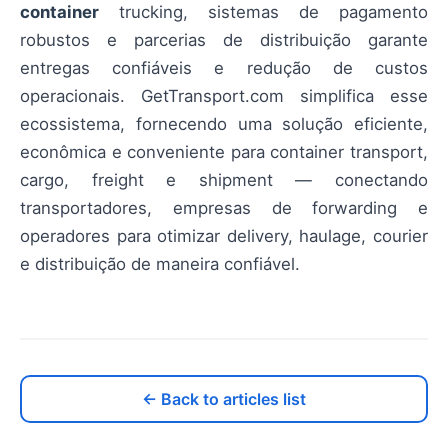
container
trucking, sistemas de pagamento
robustos e parcerias de distribuição garante
entregas confiáveis e redução de custos
operacionais. GetTransport.com simplifica esse
ecossistema, fornecendo uma solução eficiente,
econômica e conveniente para container transport,
cargo, freight e shipment — conectando
transportadores, empresas de forwarding e
operadores para otimizar delivery, haulage, courier
e distribuição de maneira confiável.
← Back to articles list