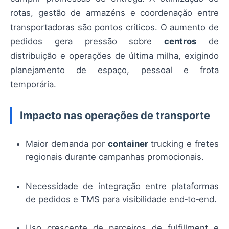
rotas, gestão de armazéns e coordenação entre
transportadoras são pontos críticos. O aumento de
pedidos gera pressão sobre
centros
de
distribuição e operações de última milha, exigindo
planejamento de espaço, pessoal e frota
temporária.
Impacto nas operações de transporte
Maior demanda por
container
trucking e fretes
regionais durante campanhas promocionais.
Necessidade de integração entre plataformas
de pedidos e TMS para visibilidade end‑to‑end.
Uso crescente de parceiros de fulfillment e