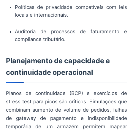
Políticas de privacidade compatíveis com leis
locais e internacionais.
Auditoria de processos de faturamento e
compliance tributário.
Planejamento de capacidade e
continuidade operacional
Planos de continuidade (BCP) e exercícios de
stress test para picos são críticos. Simulações que
combinam aumento de volume de pedidos, falhas
de gateway de pagamento e indisponibilidade
temporária de um armazém permitem mapear