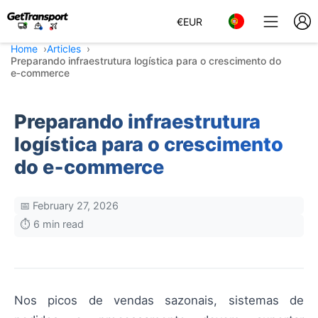
€
EUR
Home
Articles
Preparando infraestrutura logística para o crescimento do
e‑commerce
Preparando infraestrutura
logística para o crescimento
do e‑commerce
📅 February 27, 2026
⏱️ 6 min read
Nos picos de vendas sazonais, sistemas de