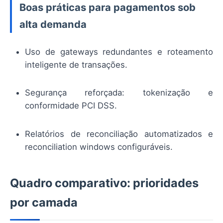
Boas práticas para pagamentos sob
alta demanda
Uso de gateways redundantes e roteamento
inteligente de transações.
Segurança reforçada: tokenização e
conformidade PCI DSS.
Relatórios de reconciliação automatizados e
reconciliation windows configuráveis.
Quadro comparativo: prioridades
por camada