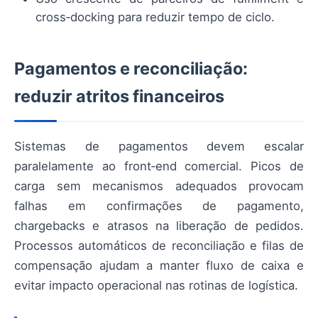
cross‑docking para reduzir tempo de ciclo.
Pagamentos e reconciliação:
reduzir atritos financeiros
Sistemas de pagamentos devem escalar
paralelamente ao front‑end comercial. Picos de
carga sem mecanismos adequados provocam
falhas em confirmações de pagamento,
chargebacks e atrasos na liberação de pedidos.
Processos automáticos de reconciliação e filas de
compensação ajudam a manter fluxo de caixa e
evitar impacto operacional nas rotinas de logística.