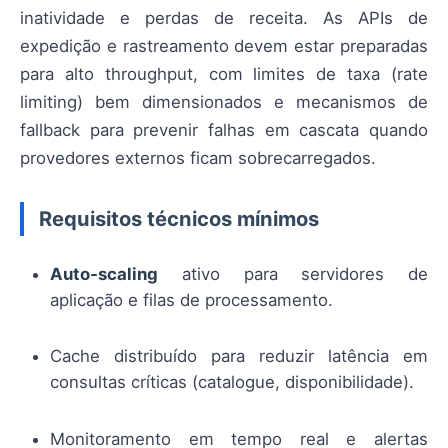
inatividade e perdas de receita. As APIs de
expedição e rastreamento devem estar preparadas
para alto throughput, com limites de taxa (rate
limiting) bem dimensionados e mecanismos de
fallback para prevenir falhas em cascata quando
provedores externos ficam sobrecarregados.
Requisitos técnicos mínimos
Auto‑scaling
ativo para servidores de
aplicação e filas de processamento.
Cache distribuído para reduzir latência em
consultas críticas (catalogue, disponibilidade).
Monitoramento em tempo real e alertas