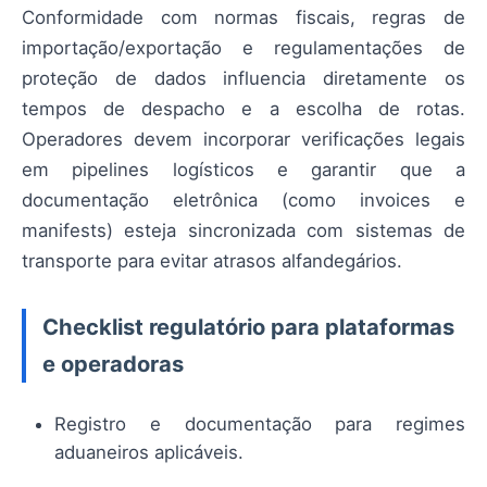
Conformidade com normas fiscais, regras de
importação/exportação e regulamentações de
proteção de dados influencia diretamente os
tempos de despacho e a escolha de rotas.
Operadores devem incorporar verificações legais
em pipelines logísticos e garantir que a
documentação eletrônica (como invoices e
manifests) esteja sincronizada com sistemas de
transporte para evitar atrasos alfandegários.
Checklist regulatório para plataformas
e operadoras
Registro e documentação para regimes
aduaneiros aplicáveis.