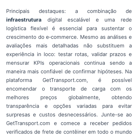
Principais destaques: a combinação de
infraestrutura
digital escalável e uma rede
logística flexível é essencial para sustentar o
crescimento do e‑commerce. Mesmo as análises e
avaliações mais detalhadas não substituem a
experiência in loco: testar rotas, validar prazos e
mensurar KPIs operacionais continua sendo a
maneira mais confiável de confirmar hipóteses. Na
plataforma GetTransport.com, é possível
encomendar o transporte de carga com os
melhores preços globalmente, obtendo
transparência e opções variadas para evitar
surpresas e custos desnecessários. Junte-se ao
GetTransport.com e comece a receber pedidos
verificados de frete de contêiner em todo o mundo