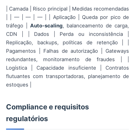
| Camada | Risco principal | Medidas recomendadas
| | — | — | — | | Aplicação | Queda por pico de
tráfego |
Auto‑scaling
, balanceamento de carga,
CDN | | Dados | Perda ou inconsistência |
Replicação, backups, políticas de retenção | |
Pagamentos | Falhas de autorização | Gateways
redundantes, monitoramento de fraudes | |
Logística | Capacidade insuficiente | Contratos
flutuantes com transportadoras, planejamento de
estoques |
Compliance e requisitos
regulatórios