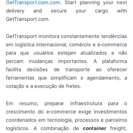
GetTransport.com.com
. Start planning your next
delivery and secure your cargo with
GetTransport.com.
GetTransport monitora constantemente tendências
em logística internacional, comércio e e‑commerce
para que usuários estejam atualizados e não
percam mudanças importantes. A plataforma
facilita decisões de transporte ao oferecer
ferramentas que simplificam o agendamento, a
cotação e a execução de fretes.
Em resumo, preparar infraestrutura para o
crescimento do e‑commerce exige investimentos
coordenados em tecnologia, processos e parceiros
logísticos. A combinação de
container
freight,