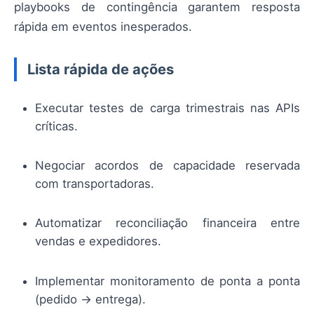
playbooks de contingência garantem resposta
rápida em eventos inesperados.
Lista rápida de ações
Executar testes de carga trimestrais nas APIs
críticas.
Negociar acordos de capacidade reservada
com transportadoras.
Automatizar reconciliação financeira entre
vendas e expedidores.
Implementar monitoramento de ponta a ponta
(pedido → entrega).