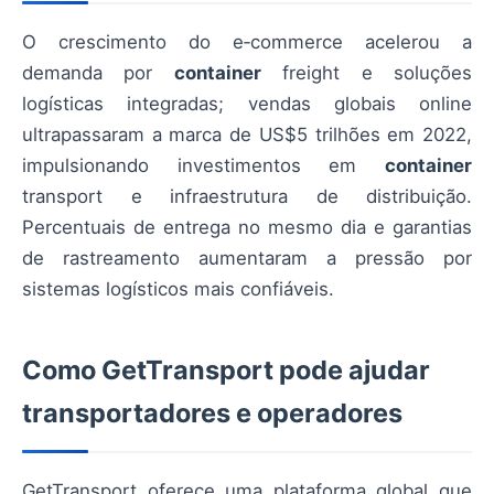
O crescimento do e‑commerce acelerou a
demanda por
container
freight e soluções
logísticas integradas; vendas globais online
ultrapassaram a marca de US$5 trilhões em 2022,
impulsionando investimentos em
container
transport e infraestrutura de distribuição.
Percentuais de entrega no mesmo dia e garantias
de rastreamento aumentaram a pressão por
sistemas logísticos mais confiáveis.
Como GetTransport pode ajudar
transportadores e operadores
GetTransport oferece uma plataforma global que