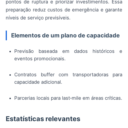
pontos de ruptura e priorizar investimentos. Essa
preparação reduz custos de emergência e garante
níveis de serviço previsíveis.
Elementos de um plano de capacidade
Previsão baseada em dados históricos e
eventos promocionais.
Contratos buffer com transportadoras para
capacidade adicional.
Parcerias locais para last‑mile em áreas críticas.
Estatísticas relevantes