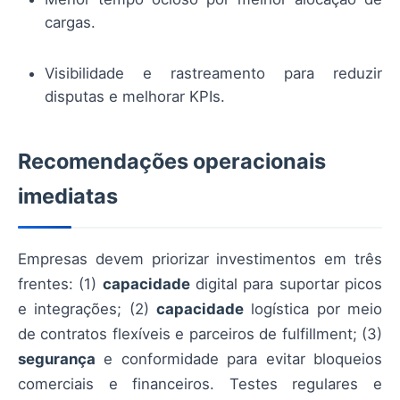
cargas.
Visibilidade e rastreamento para reduzir
disputas e melhorar KPIs.
Recomendações operacionais
imediatas
Empresas devem priorizar investimentos em três
frentes: (1)
capacidade
digital para suportar picos
e integrações; (2)
capacidade
logística por meio
de contratos flexíveis e parceiros de fulfillment; (3)
segurança
e conformidade para evitar bloqueios
comerciais e financeiros. Testes regulares e