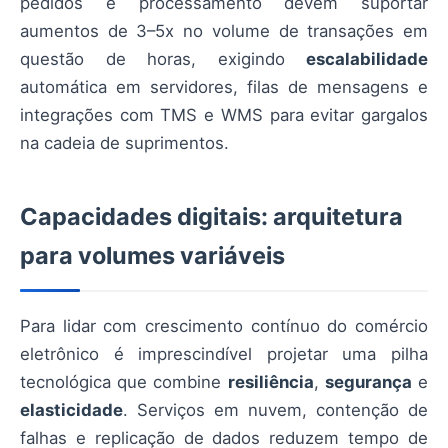
pedidos e processamento devem suportar
aumentos de 3–5x no volume de transações em
questão de horas, exigindo
escalabilidade
automática em servidores, filas de mensagens e
integrações com TMS e WMS para evitar gargalos
na cadeia de suprimentos.
Capacidades digitais: arquitetura
para volumes variáveis
Para lidar com crescimento contínuo do comércio
eletrônico é imprescindível projetar uma pilha
tecnológica que combine
resiliência
,
segurança
e
elasticidade
. Serviços em nuvem, contenção de
falhas e replicação de dados reduzem tempo de