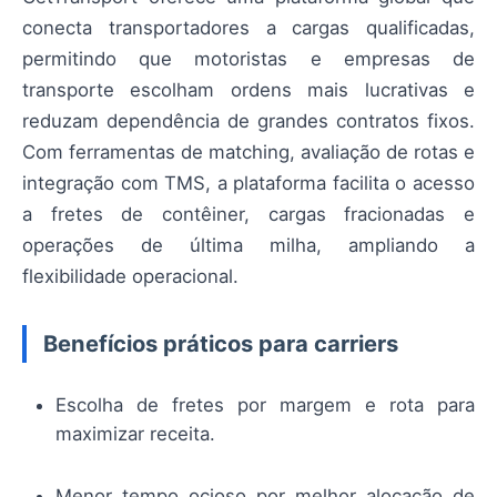
conecta transportadores a cargas qualificadas,
permitindo que motoristas e empresas de
transporte escolham ordens mais lucrativas e
reduzam dependência de grandes contratos fixos.
Com ferramentas de matching, avaliação de rotas e
integração com TMS, a plataforma facilita o acesso
a fretes de contêiner, cargas fracionadas e
operações de última milha, ampliando a
flexibilidade operacional.
Benefícios práticos para carriers
Escolha de fretes por margem e rota para
maximizar receita.
Menor tempo ocioso por melhor alocação de