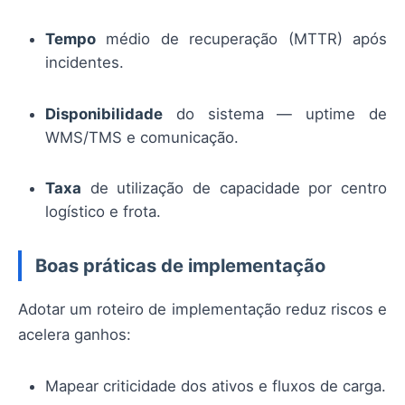
Tempo
médio de recuperação (MTTR) após
incidentes.
Disponibilidade
do sistema — uptime de
WMS/TMS e comunicação.
Taxa
de utilização de capacidade por centro
logístico e frota.
Boas práticas de implementação
Adotar um roteiro de implementação reduz riscos e
acelera ganhos:
Mapear criticidade dos ativos e fluxos de carga.