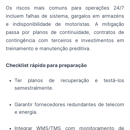
Os riscos mais comuns para operações 24/7
incluem falhas de sistema, gargalos em armazéns
e indisponibilidade de motoristas. A mitigação
passa por planos de continuidade, contratos de
contingência com terceiros e investimentos em
treinamento e manutenção preditiva.
Checklist rápido para preparação
Ter planos de recuperação e testá-los
semestralmente.
Garantir fornecedores redundantes de telecom
e energia.
Integrar WMS/TMS com monitoramento de