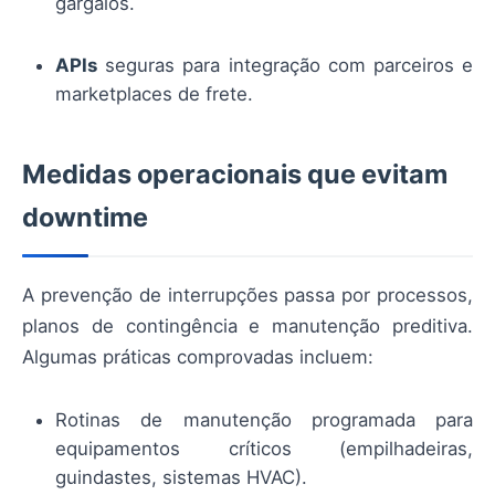
gargalos.
APIs
seguras para integração com parceiros e
marketplaces de frete.
Medidas operacionais que evitam
downtime
A prevenção de interrupções passa por processos,
planos de contingência e manutenção preditiva.
Algumas práticas comprovadas incluem:
Rotinas de manutenção programada para
equipamentos críticos (empilhadeiras,
guindastes, sistemas HVAC).