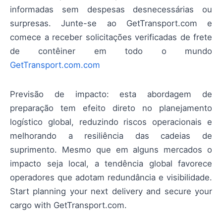
informadas sem despesas desnecessárias ou
surpresas. Junte-se ao GetTransport.com e
comece a receber solicitações verificadas de frete
de contêiner em todo o mundo
GetTransport.com.com
Previsão de impacto: esta abordagem de
preparação tem efeito direto no planejamento
logístico global, reduzindo riscos operacionais e
melhorando a resiliência das cadeias de
suprimento. Mesmo que em alguns mercados o
impacto seja local, a tendência global favorece
operadores que adotam redundância e visibilidade.
Start planning your next delivery and secure your
cargo with GetTransport.com.