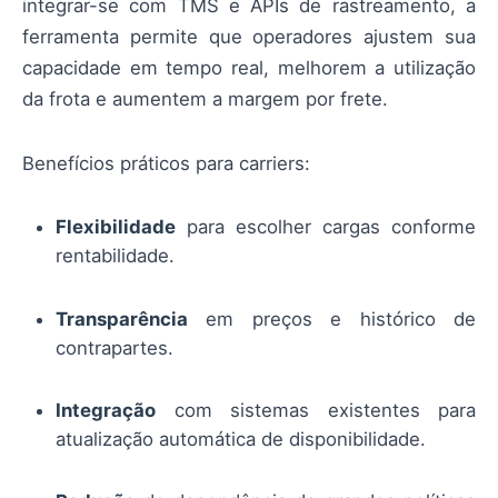
integrar-se com TMS e APIs de rastreamento, a
ferramenta permite que operadores ajustem sua
capacidade em tempo real, melhorem a utilização
da frota e aumentem a margem por frete.
Benefícios práticos para carriers:
Flexibilidade
para escolher cargas conforme
rentabilidade.
Transparência
em preços e histórico de
contrapartes.
Integração
com sistemas existentes para
atualização automática de disponibilidade.