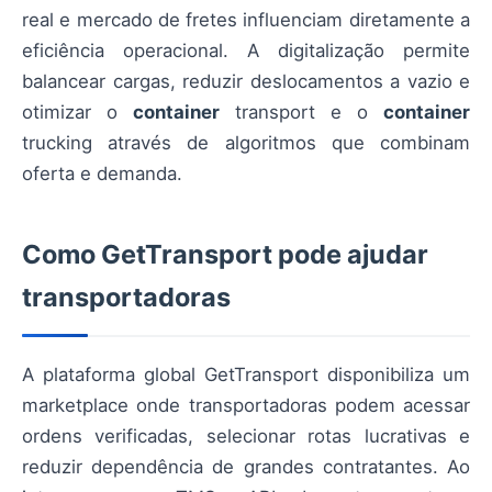
real e mercado de fretes influenciam diretamente a
eficiência operacional. A digitalização permite
balancear cargas, reduzir deslocamentos a vazio e
otimizar o
container
transport e o
container
trucking através de algoritmos que combinam
oferta e demanda.
Como GetTransport pode ajudar
transportadoras
A plataforma global GetTransport disponibiliza um
marketplace onde transportadoras podem acessar
ordens verificadas, selecionar rotas lucrativas e
reduzir dependência de grandes contratantes. Ao