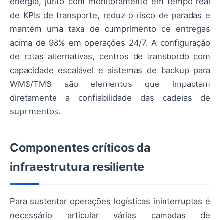
energia, junto com monitoramento em tempo real
de KPIs de transporte, reduz o risco de paradas e
mantém uma taxa de cumprimento de entregas
acima de 98% em operações 24/7. A configuração
de rotas alternativas, centros de transbordo com
capacidade escalável e sistemas de backup para
WMS/TMS são elementos que impactam
diretamente a confiabilidade das cadeias de
suprimentos.
Componentes críticos da
infraestrutura resiliente
Para sustentar operações logísticas ininterruptas é
necessário articular várias camadas de