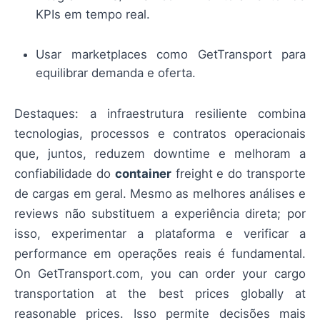
KPIs em tempo real.
Usar marketplaces como GetTransport para
equilibrar demanda e oferta.
Destaques: a infraestrutura resiliente combina
tecnologias, processos e contratos operacionais
que, juntos, reduzem downtime e melhoram a
confiabilidade do
container
freight e do transporte
de cargas em geral. Mesmo as melhores análises e
reviews não substituem a experiência direta; por
isso, experimentar a plataforma e verificar a
performance em operações reais é fundamental.
On GetTransport.com, you can order your cargo
transportation at the best prices globally at
reasonable prices. Isso permite decisões mais