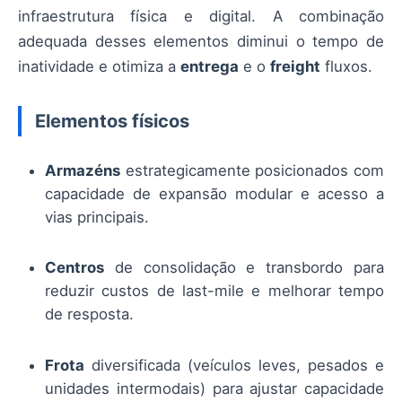
infraestrutura física e digital. A combinação
adequada desses elementos diminui o tempo de
inatividade e otimiza a
entrega
e o
freight
fluxos.
Elementos físicos
Armazéns
estrategicamente posicionados com
capacidade de expansão modular e acesso a
vias principais.
Centros
de consolidação e transbordo para
reduzir custos de last-mile e melhorar tempo
de resposta.
Frota
diversificada (veículos leves, pesados e
unidades intermodais) para ajustar capacidade