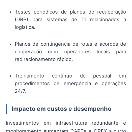
Testes periódicos de planos de recuperação
(DRP) para sistemas de TI relacionados a
logística.
Planos de contingência de rotas e acordos de
cooperação com operadores locais para
redirecionamento rápido.
Treinamento contínuo de pessoal em
procedimentos de emergência e operações
24/7.
Impacto em custos e desempenho
Investimentos em infraestrutura redundante e
monitoramento aumentam CAPEX e OPEX a curto