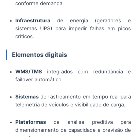
conforme demanda.
Infraestrutura
de energia (geradores e
sistemas UPS) para impedir falhas em picos
críticos.
Elementos digitais
WMS/TMS
integrados com redundância e
failover automático.
Sistemas
de rastreamento em tempo real para
telemetria de veículos e visibilidade de carga.
Plataformas
de análise preditiva para
dimensionamento de capacidade e previsão de