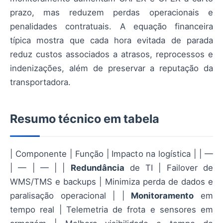
prazo, mas reduzem perdas operacionais e
penalidades contratuais. A equação financeira
típica mostra que cada hora evitada de parada
reduz custos associados a atrasos, reprocessos e
indenizações, além de preservar a reputação da
transportadora.
Resumo técnico em tabela
| Componente | Função | Impacto na logística | | —
| — | — | |
Redundância
de TI | Failover de
WMS/TMS e backups | Minimiza perda de dados e
paralisação operacional | |
Monitoramento
em
tempo real | Telemetria de frota e sensores em