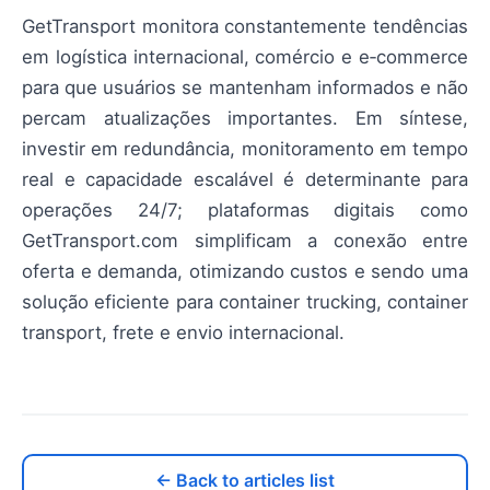
GetTransport monitora constantemente tendências
em logística internacional, comércio e e‑commerce
para que usuários se mantenham informados e não
percam atualizações importantes. Em síntese,
investir em redundância, monitoramento em tempo
real e capacidade escalável é determinante para
operações 24/7; plataformas digitais como
GetTransport.com simplificam a conexão entre
oferta e demanda, otimizando custos e sendo uma
solução eficiente para container trucking, container
transport, frete e envio internacional.
← Back to articles list