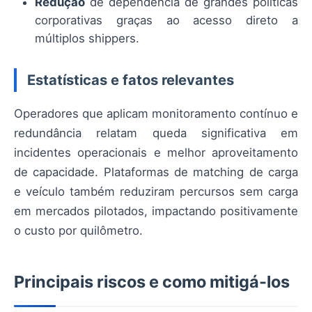
Redução
de dependência de grandes políticas
corporativas graças ao acesso direto a
múltiplos shippers.
Estatísticas e fatos relevantes
Operadores que aplicam monitoramento contínuo e
redundância relatam queda significativa em
incidentes operacionais e melhor aproveitamento
de capacidade. Plataformas de matching de carga
e veículo também reduziram percursos sem carga
em mercados pilotados, impactando positivamente
o custo por quilômetro.
Principais riscos e como mitigá-los