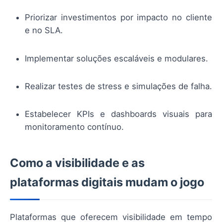
Priorizar investimentos por impacto no cliente
e no SLA.
Implementar soluções escaláveis e modulares.
Realizar testes de stress e simulações de falha.
Estabelecer KPIs e dashboards visuais para
monitoramento contínuo.
Como a visibilidade e as
plataformas digitais mudam o jogo
Plataformas que oferecem visibilidade em tempo