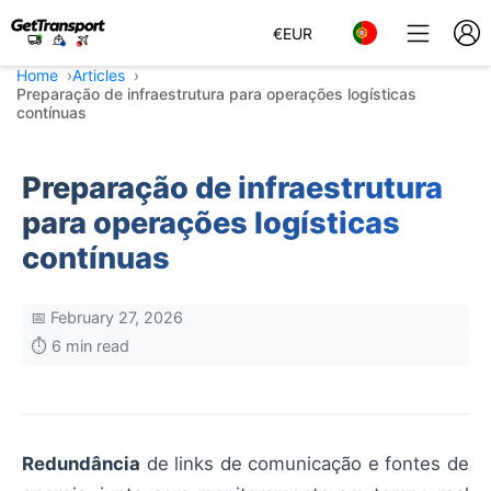
€
EUR
Home
Articles
Preparação de infraestrutura para operações logísticas
contínuas
Preparação de infraestrutura
para operações logísticas
contínuas
📅 February 27, 2026
⏱️ 6 min read
Redundância
de links de comunicação e fontes de