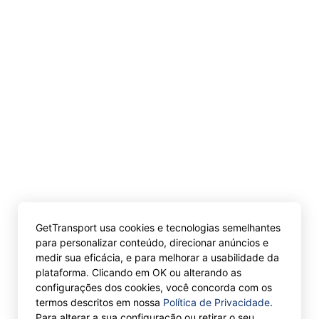
GetTransport usa cookies e tecnologias semelhantes
para personalizar conteúdo, direcionar anúncios e
medir sua eficácia, e para melhorar a usabilidade da
plataforma. Clicando em OK ou alterando as
configurações dos cookies, você concorda com os
termos descritos em nossa
Política de Privacidade
.
Para alterar a sua configuração ou retirar o seu