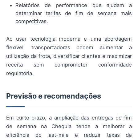
Relatórios de performance que ajudam a
determinar tarifas de fim de semana mais
competitivas.
Ao usar tecnologia moderna e uma abordagem
flexível, transportadoras podem aumentar a
utilização da frota, diversificar clientes e maximizar
receita sem comprometer conformidade
regulatória.
Previsão e recomendações
Em curto prazo, a ampliação das entregas de fim
de semana na Chequia tende a melhorar a
eficiência do last-mile e reduzir taxas de