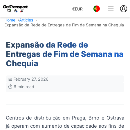
€
EUR
Home
Articles
Expansão da Rede de Entregas de Fim de Semana na Chequia
Expansão da Rede de
Entregas de Fim de Semana na
Chequia
📅 February 27, 2026
⏱️ 6 min read
Centros de distribuição em Praga, Brno e Ostrava
já operam com aumento de capacidade aos fins de