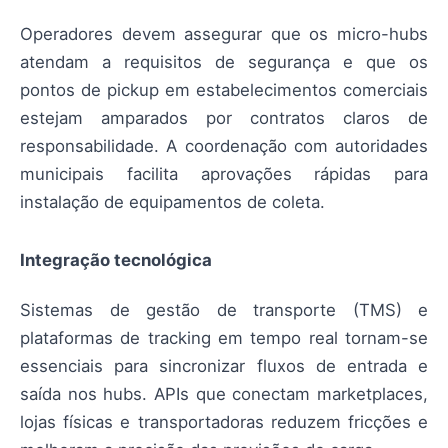
Operadores devem assegurar que os micro-hubs
atendam a requisitos de segurança e que os
pontos de pickup em estabelecimentos comerciais
estejam amparados por contratos claros de
responsabilidade. A coordenação com autoridades
municipais facilita aprovações rápidas para
instalação de equipamentos de coleta.
Integração tecnológica
Sistemas de gestão de transporte (TMS) e
plataformas de tracking em tempo real tornam-se
essenciais para sincronizar fluxos de entrada e
saída nos hubs. APIs que conectam marketplaces,
lojas físicas e transportadoras reduzem fricções e