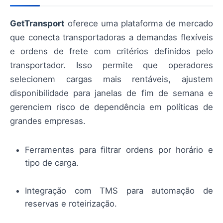
GetTransport
oferece uma plataforma de mercado
que conecta transportadoras a demandas flexíveis
e ordens de frete com critérios definidos pelo
transportador. Isso permite que operadores
selecionem cargas mais rentáveis, ajustem
disponibilidade para janelas de fim de semana e
gerenciem risco de dependência em políticas de
grandes empresas.
Ferramentas para filtrar ordens por horário e
tipo de carga.
Integração com TMS para automação de
reservas e roteirização.