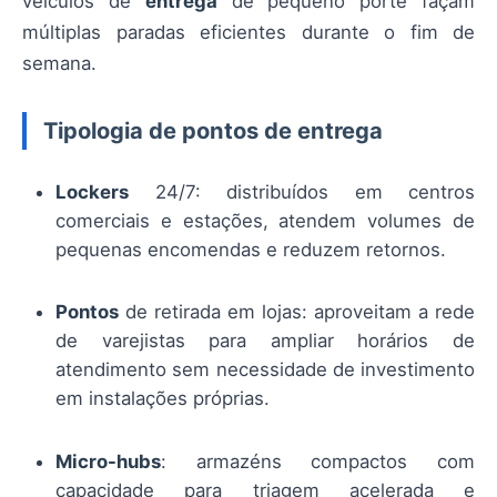
veículos de
entrega
de pequeno porte façam
múltiplas paradas eficientes durante o fim de
semana.
Tipologia de pontos de entrega
Lockers
24/7: distribuídos em centros
comerciais e estações, atendem volumes de
pequenas encomendas e reduzem retornos.
Pontos
de retirada em lojas: aproveitam a rede
de varejistas para ampliar horários de
atendimento sem necessidade de investimento
em instalações próprias.
Micro-hubs
: armazéns compactos com
capacidade para triagem acelerada e