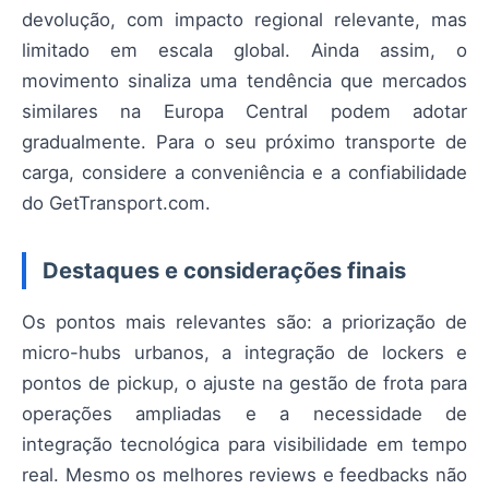
devolução, com impacto regional relevante, mas
limitado em escala global. Ainda assim, o
movimento sinaliza uma tendência que mercados
similares na Europa Central podem adotar
gradualmente. Para o seu próximo transporte de
carga, considere a conveniência e a confiabilidade
do GetTransport.com.
Destaques e considerações finais
Os pontos mais relevantes são: a priorização de
micro-hubs urbanos, a integração de lockers e
pontos de pickup, o ajuste na gestão de frota para
operações ampliadas e a necessidade de
integração tecnológica para visibilidade em tempo
real. Mesmo os melhores reviews e feedbacks não