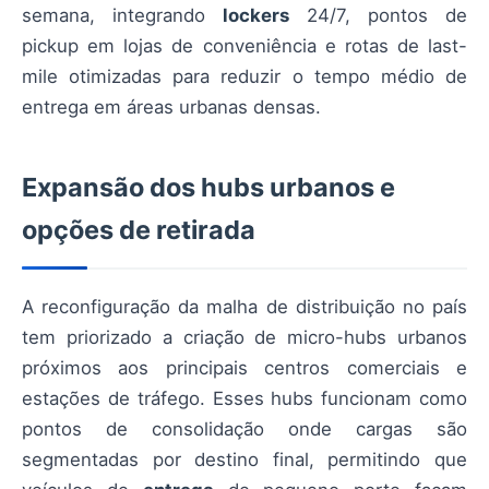
semana, integrando
lockers
24/7, pontos de
pickup em lojas de conveniência e rotas de last-
mile otimizadas para reduzir o tempo médio de
entrega em áreas urbanas densas.
Expansão dos hubs urbanos e
opções de retirada
A reconfiguração da malha de distribuição no país
tem priorizado a criação de micro-hubs urbanos
próximos aos principais centros comerciais e
estações de tráfego. Esses hubs funcionam como
pontos de consolidação onde cargas são
segmentadas por destino final, permitindo que