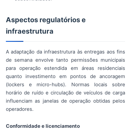
Aspectos regulatórios e
infraestrutura
A adaptação da infraestrutura às entregas aos fins
de semana envolve tanto permissões municipais
para operação estendida em áreas residenciais
quanto investimento em pontos de ancoragem
(lockers e micro-hubs). Normas locais sobre
horário de ruído e circulação de veículos de carga
influenciam as janelas de operação obtidas pelos
operadores.
Conformidade e licenciamento