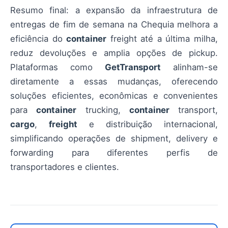
Resumo final: a expansão da infraestrutura de
entregas de fim de semana na Chequia melhora a
eficiência do
container
freight até a última milha,
reduz devoluções e amplia opções de pickup.
Plataformas como
GetTransport
alinham-se
diretamente a essas mudanças, oferecendo
soluções eficientes, econômicas e convenientes
para
container
trucking,
container
transport,
cargo
,
freight
e distribuição internacional,
simplificando operações de shipment, delivery e
forwarding para diferentes perfis de
transportadores e clientes.