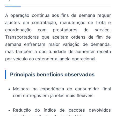
A operação contínua aos fins de semana requer
ajustes em contratação, manutenção de frota e
coordenação com prestadores de serviço.
Transportadoras que aceitam ordens de fim de
semana enfrentam maior variação de demanda,
mas também a oportunidade de aumentar receita
por veículo ao estender a janela operacional.
Principais benefícios observados
Melhora na experiência do consumidor final
com entregas em janelas mais flexíveis.
Redução do índice de pacotes devolvidos