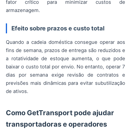
fator crítico para minimizar custos de
armazenagem.
Efeito sobre prazos e custo total
Quando a cadeia doméstica consegue operar aos
fins de semana, prazos de entrega são reduzidos e
a rotatividade de estoque aumenta, o que pode
baixar o custo total por envio. No entanto, operar 7
dias por semana exige revisão de contratos e
previsões mais dinâmicas para evitar subutilização
de ativos.
Como GetTransport pode ajudar
transportadoras e operadores