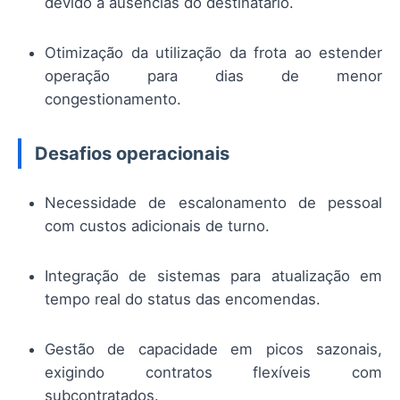
devido a ausências do destinatário.
Otimização da utilização da frota ao estender
operação para dias de menor
congestionamento.
Desafios operacionais
Necessidade de escalonamento de pessoal
com custos adicionais de turno.
Integração de sistemas para atualização em
tempo real do status das encomendas.
Gestão de capacidade em picos sazonais,
exigindo contratos flexíveis com
subcontratados.