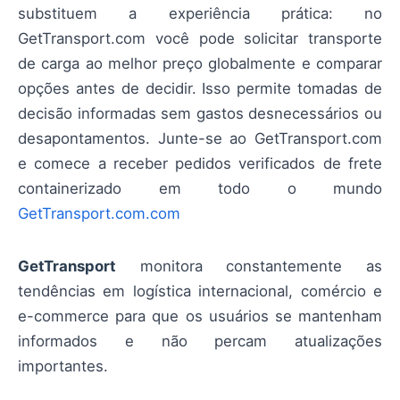
substituem a experiência prática: no
GetTransport.com você pode solicitar transporte
de carga ao melhor preço globalmente e comparar
opções antes de decidir. Isso permite tomadas de
decisão informadas sem gastos desnecessários ou
desapontamentos. Junte-se ao GetTransport.com
e comece a receber pedidos verificados de frete
containerizado em todo o mundo
GetTransport.com.com
GetTransport
monitora constantemente as
tendências em logística internacional, comércio e
e-commerce para que os usuários se mantenham
informados e não percam atualizações
importantes.