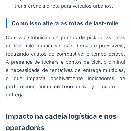
transferência direta para veículos urbanos.
Como isso altera as rotas de last-mile
Com a distribuição de pontos de pickup, as rotas
de last-mile tornam-se mais densas e previsíveis,
reduzindo custos de combustível e tempo ocioso.
A presença de lockers e pontos de pickup diminui
a necessidade de tentativas de entrega múltiplas,
o que impacta positivamente indicadores de
performance como
on-time
delivery e custo por
entrega.
Impacto na cadeia logística e nos
operadores