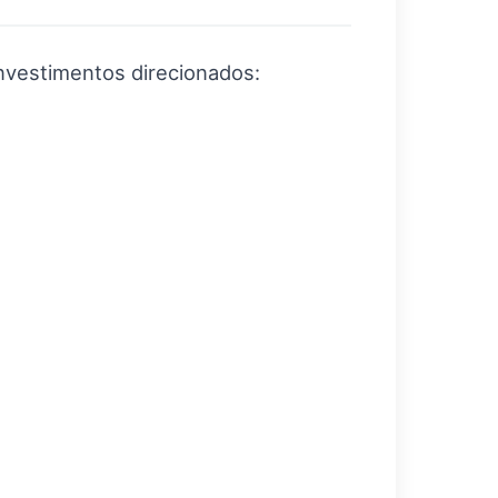
nvestimentos direcionados: