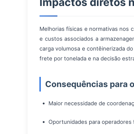
Impactos diretos n
Melhorias físicas e normativas nos 
e custos associados a armazenagem 
carga volumosa e contêinerizada do 
frete por tonelada e na decisão est
Consequências para o
Maior necessidade de coordenaç
Oportunidades para operadores fe