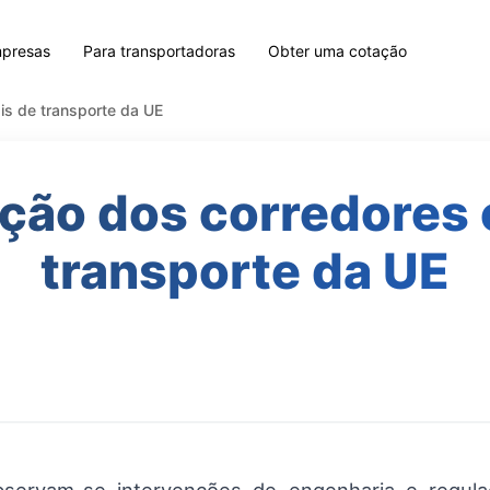
mpresas
Para transportadoras
Obter uma cotação
is de transporte da UE
ão dos corredores 
transporte da UE