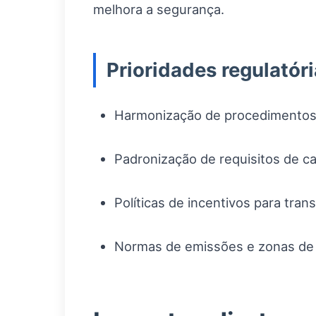
melhora a segurança.
Prioridades regulatór
Harmonização de procedimentos a
Padronização de requisitos de ca
Políticas de incentivos para tran
Normas de emissões e zonas de 