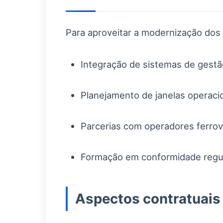
Para aproveitar a modernização dos
Integração de sistemas de gestã
Planejamento de janelas operaci
Parcerias com operadores ferrovi
Formação em conformidade regula
Aspectos contratuais