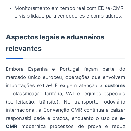
Monitoramento em tempo real com EDI/e-CMR
e visibilidade para vendedores e compradores.
Aspectos legais e aduaneiros
relevantes
Embora Espanha e Portugal façam parte do
mercado único europeu, operações que envolvem
importações extra-UE exigem atenção a
customs
— classificação tarifária, VAT e regimes especiais
(perfeitação, trânsito). No transporte rodoviário
internacional, a Convenção CMR continua a balizar
responsabilidade e prazos, enquanto o uso de
e-
CMR
moderniza processos de prova e reduz