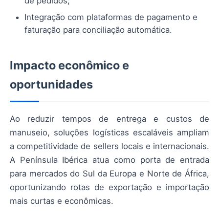
de pedidos;
Integração com plataformas de pagamento e
faturação para conciliação automática.
Impacto econômico e
oportunidades
Ao reduzir tempos de entrega e custos de
manuseio, soluções logísticas escaláveis ampliam
a competitividade de sellers locais e internacionais.
A Península Ibérica atua como porta de entrada
para mercados do Sul da Europa e Norte de África,
oportunizando rotas de exportação e importação
mais curtas e econômicas.