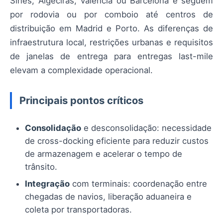
Sines, Algeciras, Valência ou Barcelona e seguem
por rodovia ou por comboio até centros de
distribuição em Madrid e Porto. As diferenças de
infraestrutura local, restrições urbanas e requisitos
de janelas de entrega para entregas last-mile
elevam a complexidade operacional.
Principais pontos críticos
Consolidação
e desconsolidação: necessidade
de cross-docking eficiente para reduzir custos
de armazenagem e acelerar o tempo de
trânsito.
Integração
com terminais: coordenação entre
chegadas de navios, liberação aduaneira e
coleta por transportadoras.