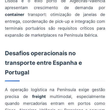
Lisboa e o eixo porto de Algeciras-Valência
apresentam crescimento de demanda por
container
transport: otimização de janelas de
entrega, coordenação de pick-up e integração com
terminais portuários são requisitos críticos para
expansão de marketplaces na Península Ibérica.
Desafios operacionais no
transporte entre Espanha e
Portugal
A operação logística na Península exige gestão
precisa de
freight
multimodal, especialmente
quando mercadorias entram em portos como