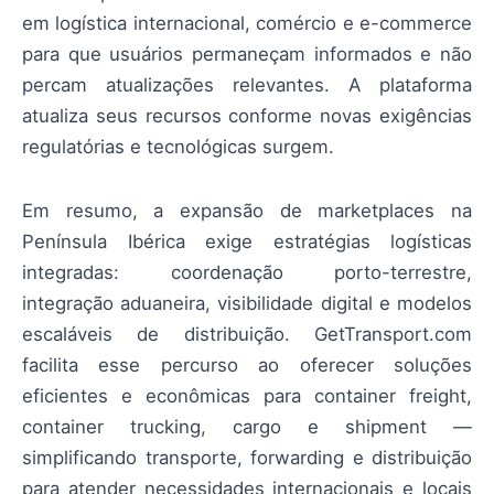
em logística internacional, comércio e e-commerce
para que usuários permaneçam informados e não
percam atualizações relevantes. A plataforma
atualiza seus recursos conforme novas exigências
regulatórias e tecnológicas surgem.
Em resumo, a expansão de marketplaces na
Península Ibérica exige estratégias logísticas
integradas: coordenação porto-terrestre,
integração aduaneira, visibilidade digital e modelos
escaláveis de distribuição. GetTransport.com
facilita esse percurso ao oferecer soluções
eficientes e econômicas para container freight,
container trucking, cargo e shipment —
simplificando transporte, forwarding e distribuição
para atender necessidades internacionais e locais