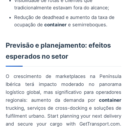
Visibilidade de rotas e clientes que
tradicionalmente estavam fora do alcance;
Redução de deadhead e aumento da taxa de
ocupação de
container
e semirreboques.
Previsão e planejamento: efeitos
esperados no setor
O crescimento de marketplaces na Península
Ibérica terá impacto moderado no panorama
logístico global, mas significativo para operadores
regionais: aumento da demanda por
container
trucking, serviços de cross-docking e soluções de
fulfilment urbano. Start planning your next delivery
and secure your cargo with GetTransport.com.