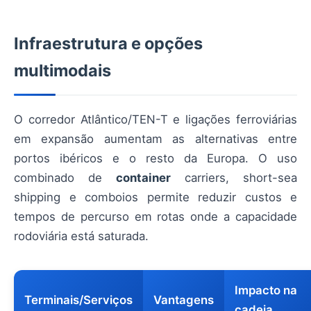
Infraestrutura e opções
multimodais
O corredor Atlântico/TEN-T e ligações ferroviárias
em expansão aumentam as alternativas entre
portos ibéricos e o resto da Europa. O uso
combinado de
container
carriers, short-sea
shipping e comboios permite reduzir custos e
tempos de percurso em rotas onde a capacidade
rodoviária está saturada.
Impacto na
Terminais/Serviços
Vantagens
cadeia