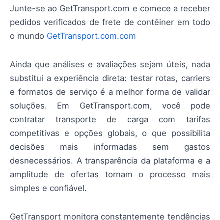
Junte-se ao GetTransport.com e comece a receber
pedidos verificados de frete de contêiner em todo
o mundo
GetTransport.com.com
Ainda que análises e avaliações sejam úteis, nada
substitui a experiência direta: testar rotas, carriers
e formatos de serviço é a melhor forma de validar
soluções. Em GetTransport.com, você pode
contratar transporte de carga com tarifas
competitivas e opções globais, o que possibilita
decisões mais informadas sem gastos
desnecessários. A transparência da plataforma e a
amplitude de ofertas tornam o processo mais
simples e confiável.
GetTransport monitora constantemente tendências