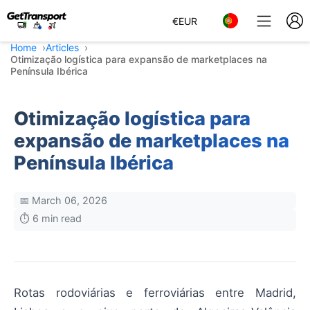
€
EUR
Home
Articles
Otimização logística para expansão de marketplaces na
Península Ibérica
Otimização logística para
expansão de marketplaces na
Península Ibérica
📅 March 06, 2026
⏱️ 6 min read
Rotas rodoviárias e ferroviárias entre Madrid,