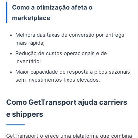
Como a otimização afeta o
marketplace
Melhora das taxas de conversão por entrega
mais rápida;
Redução de custos operacionais e de
inventário;
Maior capacidade de resposta a picos sazonais
sem investimentos fixos elevados.
Como GetTransport ajuda carriers
e shippers
GetTransport oferece uma plataforma que combina