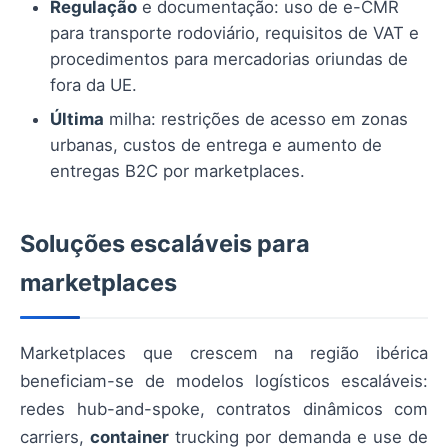
Regulação
e documentação: uso de e-CMR
para transporte rodoviário, requisitos de VAT e
procedimentos para mercadorias oriundas de
fora da UE.
Última
milha: restrições de acesso em zonas
urbanas, custos de entrega e aumento de
entregas B2C por marketplaces.
Soluções escaláveis para
marketplaces
Marketplaces que crescem na região ibérica
beneficiam-se de modelos logísticos escaláveis:
redes hub-and-spoke, contratos dinâmicos com
carriers,
container
trucking por demanda e use de