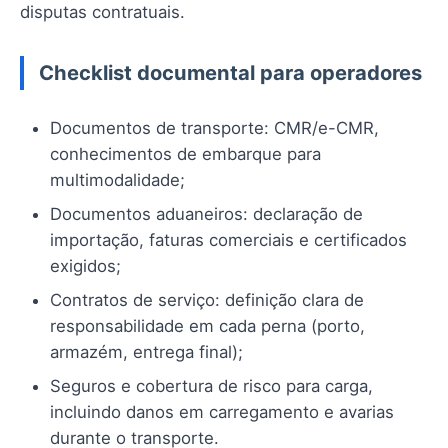
disputas contratuais.
Checklist documental para operadores
Documentos de transporte: CMR/e-CMR,
conhecimentos de embarque para
multimodalidade;
Documentos aduaneiros: declaração de
importação, faturas comerciais e certificados
exigidos;
Contratos de serviço: definição clara de
responsabilidade em cada perna (porto,
armazém, entrega final);
Seguros e cobertura de risco para carga,
incluindo danos em carregamento e avarias
durante o transporte.