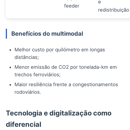
e
feeder
redistribuição
Benefícios do multimodal
Melhor custo por quilómetro em longas
distâncias;
Menor emissão de CO2 por tonelada-km em
trechos ferroviários;
Maior resiliência frente a congestionamentos
rodoviários.
Tecnologia e digitalização como
diferencial