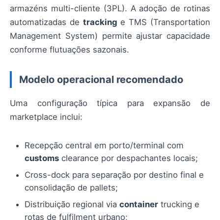
armazéns multi-cliente (3PL). A adoção de rotinas
automatizadas de
tracking
e TMS (Transportation
Management System) permite ajustar capacidade
conforme flutuações sazonais.
Modelo operacional recomendado
Uma configuração típica para expansão de
marketplace inclui:
Recepção central em porto/terminal com
customs
clearance por despachantes locais;
Cross-dock para separação por destino final e
consolidação de pallets;
Distribuição regional via
container
trucking e
rotas de fulfilment urbano;