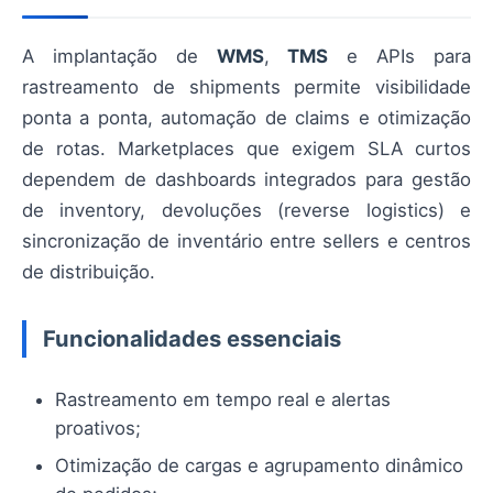
A implantação de
WMS
,
TMS
e APIs para
rastreamento de shipments permite visibilidade
ponta a ponta, automação de claims e otimização
de rotas. Marketplaces que exigem SLA curtos
dependem de dashboards integrados para gestão
de inventory, devoluções (reverse logistics) e
sincronização de inventário entre sellers e centros
de distribuição.
Funcionalidades essenciais
Rastreamento em tempo real e alertas
proativos;
Otimização de cargas e agrupamento dinâmico