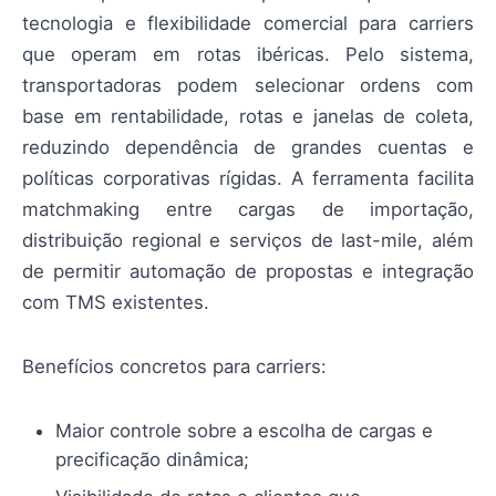
tecnologia e flexibilidade comercial para carriers
que operam em rotas ibéricas. Pelo sistema,
transportadoras podem selecionar ordens com
base em rentabilidade, rotas e janelas de coleta,
reduzindo dependência de grandes cuentas e
políticas corporativas rígidas. A ferramenta facilita
matchmaking entre cargas de importação,
distribuição regional e serviços de last-mile, além
de permitir automação de propostas e integração
com TMS existentes.
Benefícios concretos para carriers:
Maior controle sobre a escolha de cargas e
precificação dinâmica;