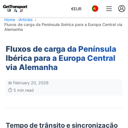
€
EUR
Home
Articles
Fluxos de carga da Península Ibérica para a Europa Central via
Alemanha
Fluxos de carga da Península
Ibérica para a Europa Central
via Alemanha
📅 February 20, 2026
⏱️ 5 min read
Tempo de trânsito e sincronização