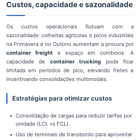
Custos, capacidade e sazonalidade
Os custos operacionais flutuam com a
sazonalidade: colheitas agrícolas e picos industriais
na Primavera e no Outono aumentam a procura por
container freight
e espaço em comboios. A
capacidade de
container trucking
pode ficar
limitada em períodos de pico, elevando fretes e
incentivando consolidações multimodais.
Estratégias para otimizar custos
Consolidação de cargas para reduzir tarifas por
unidade (LCL vs FCL).
Uso de terminais de transbordo para aproveitar