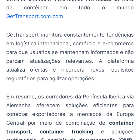
de contêiner em todo o mundo
GetTransport.com.com
GetTransport monitora constantemente tendências
em logística internacional, comércio e e‑commerce
para que usuários se mantenham informados e não
percam atualizações relevantes. A plataforma
atualiza ofertas e incorpora novos requisitos
regulatórios para agilizar operações.
Em resumo, os corredores da Península Ibérica via
Alemanha oferecem soluções eficientes para
conectar exportadores a mercados da Europa
Central por meio de combinação de
container
transport
,
container trucking
e soluções