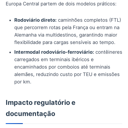
Europa Central partem de dois modelos práticos:
Rodoviário direto:
caminhões completos (FTL)
que percorrem rotas pela França ou entram na
Alemanha via multidestinos, garantindo maior
flexibilidade para cargas sensíveis ao tempo.
Intermodal rodoviário-ferroviário:
contêineres
carregados em terminais ibéricos e
encaminhados por comboios até terminais
alemães, reduzindo custo por TEU e emissões
por km.
Impacto regulatório e
documentação