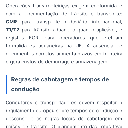
Operações transfronteiriças exigem conformidade
com a documentação de trânsito e transporte:
CMR
para transporte rodoviário internacional,
T1/T2
para trânsito aduaneiro quando aplicável, e
registos EORI para operadores que efetuam
formalidades aduaneiras na UE. A ausência de
documentos corretos aumenta prazos em fronteira
e gera custos de demurrage e armazenagem.
Regras de cabotagem e tempos de
condução
Condutores e transportadores devem respeitar o
regulamento europeu sobre tempos de condução e
descanso e as regras locais de cabotagem em
países de trânsito. O planeamento das rotas leva