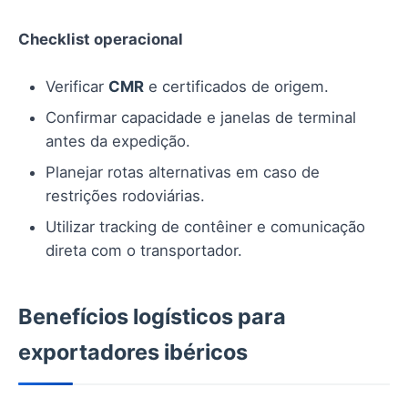
Checklist operacional
Verificar
CMR
e certificados de origem.
Confirmar capacidade e janelas de terminal
antes da expedição.
Planejar rotas alternativas em caso de
restrições rodoviárias.
Utilizar tracking de contêiner e comunicação
direta com o transportador.
Benefícios logísticos para
exportadores ibéricos