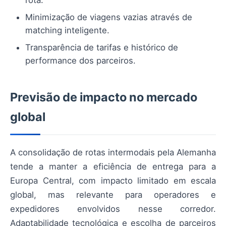
rota.
Minimização de viagens vazias através de
matching inteligente.
Transparência de tarifas e histórico de
performance dos parceiros.
Previsão de impacto no mercado
global
A consolidação de rotas intermodais pela Alemanha
tende a manter a eficiência de entrega para a
Europa Central, com impacto limitado em escala
global, mas relevante para operadores e
expedidores envolvidos nesse corredor.
Adaptabilidade tecnológica e escolha de parceiros