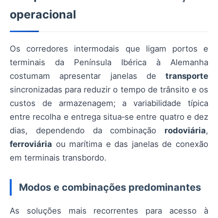
operacional
Os corredores intermodais que ligam portos e
terminais da Península Ibérica à Alemanha
costumam apresentar janelas de
transporte
sincronizadas para reduzir o tempo de trânsito e os
custos de armazenagem; a variabilidade típica
entre recolha e entrega situa‑se entre quatro e dez
dias, dependendo da combinação
rodoviária
,
ferroviária
ou marítima e das janelas de conexão
em terminais transbordo.
Modos e combinações predominantes
As soluções mais recorrentes para acesso à