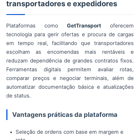
transportadores e expedidores
Plataformas como
GetTransport
oferecem
tecnologia para gerir ofertas e procura de cargas
em tempo real, facilitando que transportadores
escolham as encomendas mais rentáveis e
reduzam dependência de grandes contratos fixos.
Ferramentas digitais permitem avaliar rotas,
comparar preços e negociar terminais, além de
automatizar documentação básica e atualizações
de status.
Vantagens práticas da plataforma
Seleção de ordens com base em margem e