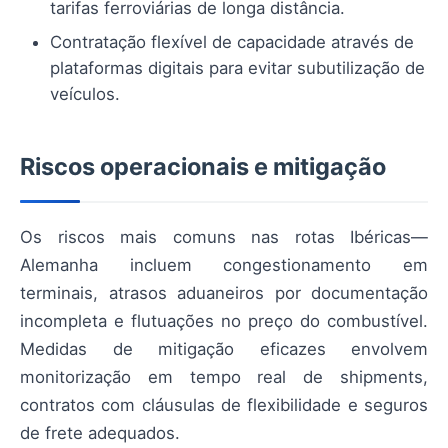
tarifas ferroviárias de longa distância.
Contratação flexível de capacidade através de
plataformas digitais para evitar subutilização de
veículos.
Riscos operacionais e mitigação
Os riscos mais comuns nas rotas Ibéricas—
Alemanha incluem congestionamento em
terminais, atrasos aduaneiros por documentação
incompleta e flutuações no preço do combustível.
Medidas de mitigação eficazes envolvem
monitorização em tempo real de shipments,
contratos com cláusulas de flexibilidade e seguros
de frete adequados.