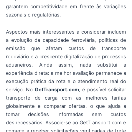
garantem competitividade em frente às variações
sazonais e regulatórias.
Aspectos mais interessantes a considerar incluem
a evolução da capacidade ferroviária, políticas de
emissão que afetam custos de transporte
rodoviário e a crescente digitalização de processos
aduaneiros. Ainda assim, nada substitui a
experiência direta: a melhor avaliação permanece a
execução prática da rota e o atendimento real do
serviço. No
GetTransport.com
, é possível solicitar
transporte de carga com as melhores tarifas
globalmente e comparar ofertas, o que ajuda a
tomar decisões informadas sem custos
desnecessários. Associe‑se ao GetTransport.com e
comece a receber solicitações verificadas de frete