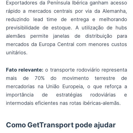
Exportadores da Península Ibérica ganham acesso
rápido a mercados centrais por via da Alemanha,
reduzindo lead time de entrega e melhorando
previsibilidade de estoque. A utilização de hubs
alemães permite janelas de distribuição para
mercados da Europa Central com menores custos
unitários.
Fato relevante:
o transporte rodoviário representa
mais de 70% do movimento terrestre de
mercadorias na União Europeia, o que reforça a
importância de estratégias rodoviárias e
intermodais eficientes nas rotas ibéricas‑alemãs.
Como GetTransport pode ajudar