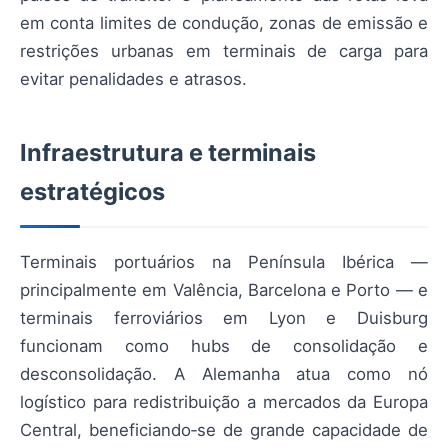
em conta limites de condução, zonas de emissão e
restrições urbanas em terminais de carga para
evitar penalidades e atrasos.
Infraestrutura e terminais
estratégicos
Terminais portuários na Península Ibérica —
principalmente em Valência, Barcelona e Porto — e
terminais ferroviários em Lyon e Duisburg
funcionam como hubs de consolidação e
desconsolidação. A Alemanha atua como nó
logístico para redistribuição a mercados da Europa
Central, beneficiando‑se de grande capacidade de