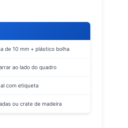
 de 10 mm + plástico bolha
arrar ao lado do quadro
al com etiqueta
cadas ou crate de madeira