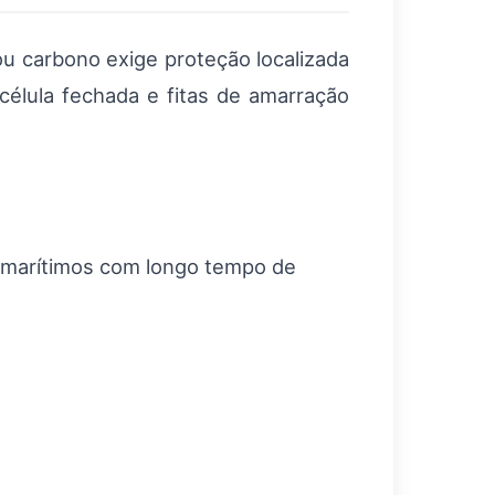
 carbono exige proteção localizada
 célula fechada e fitas de amarração
es marítimos com longo tempo de