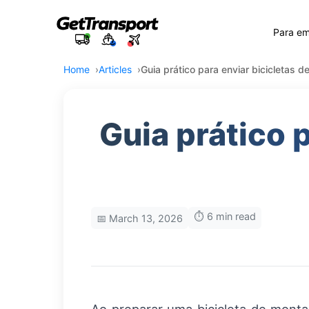
Para e
Home
Articles
Guia prático para enviar bicicletas 
Guia prático 
⏱️ 6 min read
📅 March 13, 2026