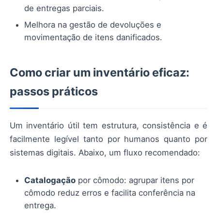
de entregas parciais.
Melhora na gestão de devoluções e
movimentação de itens danificados.
Como criar um inventário eficaz:
passos práticos
Um inventário útil tem estrutura, consistência e é
facilmente legível tanto por humanos quanto por
sistemas digitais. Abaixo, um fluxo recomendado:
Catalogação
por cômodo: agrupar itens por
cômodo reduz erros e facilita conferência na
entrega.