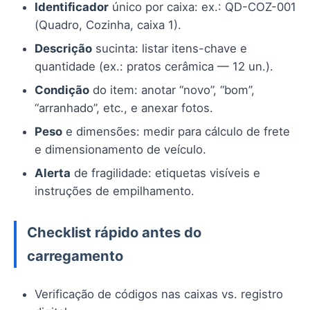
Identificador
único por caixa: ex.: QD-COZ-001
(Quadro, Cozinha, caixa 1).
Descrição
sucinta: listar itens-chave e
quantidade (ex.: pratos cerâmica — 12 un.).
Condição
do item: anotar “novo”, “bom”,
“arranhado”, etc., e anexar fotos.
Peso
e dimensões: medir para cálculo de frete
e dimensionamento de veículo.
Alerta
de fragilidade: etiquetas visíveis e
instruções de empilhamento.
Checklist rápido antes do
carregamento
Verificação de códigos nas caixas vs. registro