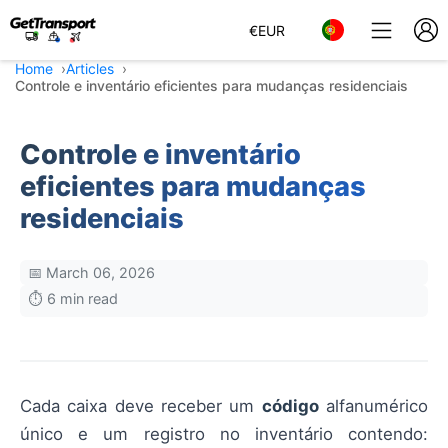
€
EUR
Home
Articles
Controle e inventário eficientes para mudanças residenciais
Controle e inventário
eficientes para mudanças
residenciais
📅 March 06, 2026
⏱️ 6 min read
Cada caixa deve receber um
código
alfanumérico
único e um registro no inventário contendo: