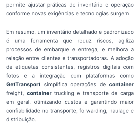
permite ajustar práticas de inventário e operação
conforme novas exigências e tecnologias surgem.
Em resumo, um inventário detalhado e padronizado
é uma ferramenta que reduz riscos, agiliza
processos de embarque e entrega, e melhora a
relação entre clientes e transportadoras. A adoção
de etiquetas consistentes, registros digitais com
fotos e a integração com plataformas como
GetTransport
simplifica operações de
container
freight,
container
trucking e transporte de carga
em geral, otimizando custos e garantindo maior
confiabilidade no transporte, forwarding, haulage e
distribuição.