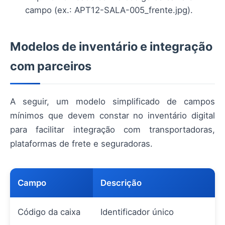
campo (ex.: APT12-SALA-005_frente.jpg).
Modelos de inventário e integração
com parceiros
A seguir, um modelo simplificado de campos
mínimos que devem constar no inventário digital
para facilitar integração com transportadoras,
plataformas de frete e seguradoras.
Campo
Descrição
Código da caixa
Identificador único