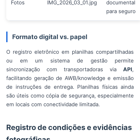
Fotos
IMG_2026_03_01.jpg
documental
para seguro
Formato digital vs. papel
O registro eletrônico em planilhas compartilhadas
ou em um sistema de gestão permite
sincronização com transportadoras via
API
,
facilitando geração de AWB/knowledge e emissão
de instruções de entrega. Planilhas físicas ainda
são úteis como cópia de segurança, especialmente
em locais com conectividade limitada.
Registro de condições e evidências
fotográficas