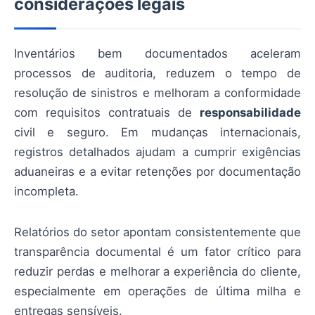
considerações legais
Inventários bem documentados aceleram
processos de auditoria, reduzem o tempo de
resolução de sinistros e melhoram a conformidade
com requisitos contratuais de
responsabilidade
civil e seguro. Em mudanças internacionais,
registros detalhados ajudam a cumprir exigências
aduaneiras e a evitar retenções por documentação
incompleta.
Relatórios do setor apontam consistentemente que
transparência documental é um fator crítico para
reduzir perdas e melhorar a experiência do cliente,
especialmente em operações de última milha e
entregas sensíveis.