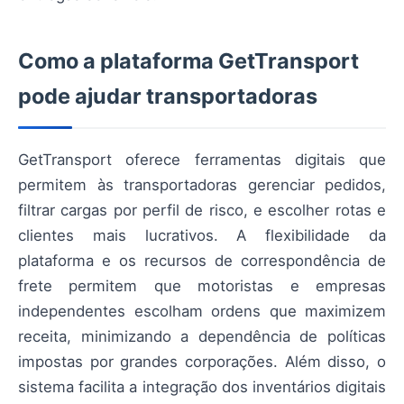
Como a plataforma GetTransport
pode ajudar transportadoras
GetTransport oferece ferramentas digitais que
permitem às transportadoras gerenciar pedidos,
filtrar cargas por perfil de risco, e escolher rotas e
clientes mais lucrativos. A flexibilidade da
plataforma e os recursos de correspondência de
frete permitem que motoristas e empresas
independentes escolham ordens que maximizem
receita, minimizando a dependência de políticas
impostas por grandes corporações. Além disso, o
sistema facilita a integração dos inventários digitais