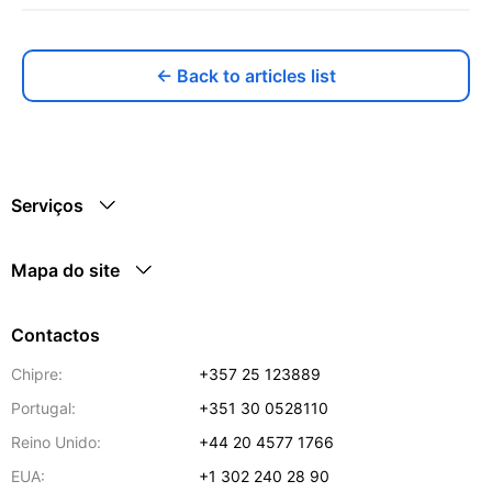
← Back to articles list
Serviços
Mapa do site
Contactos
Chipre:
+357 25 123889
Portugal:
+351 30 0528110
Reino Unido:
+44 20 4577 1766
EUA:
+1 302 240 28 90