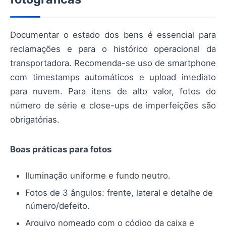
Documentar o estado dos bens é essencial para
reclamações e para o histórico operacional da
transportadora. Recomenda-se uso de smartphone
com timestamps automáticos e upload imediato
para nuvem. Para itens de alto valor, fotos do
número de série e close-ups de imperfeições são
obrigatórias.
Boas práticas para fotos
Iluminação uniforme e fundo neutro.
Fotos de 3 ângulos: frente, lateral e detalhe de
número/defeito.
Arquivo nomeado com o código da caixa e