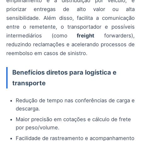
empilhamento e a distribuição por veículo, e
priorizar entregas de alto valor ou alta
sensibilidade. Além disso, facilita a comunicação
entre o remetente, o transportador e possíveis
intermediários (como
freight
forwarders),
reduzindo reclamações e acelerando processos de
reembolso em casos de sinistro.
Benefícios diretos para logística e
transporte
Redução de tempo nas conferências de carga e
descarga.
Maior precisão em cotações e cálculo de frete
por peso/volume.
Facilidade de rastreamento e acompanhamento