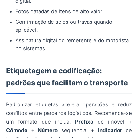
digital.
Fotos datadas de itens de alto valor.
Confirmação de selos ou travas quando
aplicável.
Assinatura digital do remetente e do motorista
no sistemas.
Etiquetagem e codificação:
padrões que facilitam o transporte
Padronizar etiquetas acelera operações e reduz
conflitos entre parceiros logísticos. Recomenda-se
um formato que inclua:
Prefixo
do imóvel +
Cômodo
+
Número
sequencial +
Indicador
de