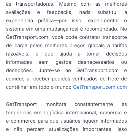
às transportadoras. Mesmo com as melhores
avaliações e feedbacks, nada substitui a
experiência prática—por isso, experimentar o
sistema em uma mudança real é recomendado. No
GetTransport.com, você pode contratar transporte
de carga pelos melhores preços globais a tarifas
razoáveis, o que ajuda a tomar decisões
informadas sem gastos desnecessários ou
decepções. Junte-se ao GetTransport.com e
comece a receber pedidos verificados de frete de
contêiner em todo o mundo
GetTransport.com.com
GetTransport monitora constantemente as
tendências em logística internacional, comércio e
e‑commerce para que usuários fiquem informados
e não percam atualizações importantes. Isso