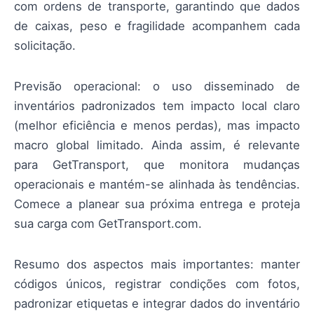
com ordens de transporte, garantindo que dados
de caixas, peso e fragilidade acompanhem cada
solicitação.
Previsão operacional: o uso disseminado de
inventários padronizados tem impacto local claro
(melhor eficiência e menos perdas), mas impacto
macro global limitado. Ainda assim, é relevante
para GetTransport, que monitora mudanças
operacionais e mantém-se alinhada às tendências.
Comece a planear sua próxima entrega e proteja
sua carga com GetTransport.com.
Resumo dos aspectos mais importantes: manter
códigos únicos, registrar condições com fotos,
padronizar etiquetas e integrar dados do inventário