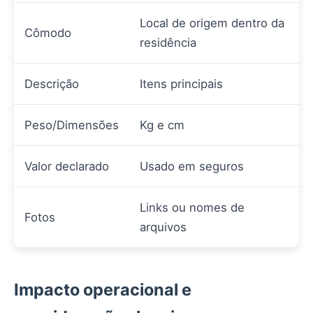
Local de origem dentro da
Cômodo
residência
Descrição
Itens principais
Peso/Dimensões
Kg e cm
Valor declarado
Usado em seguros
Links ou nomes de
Fotos
arquivos
Impacto operacional e