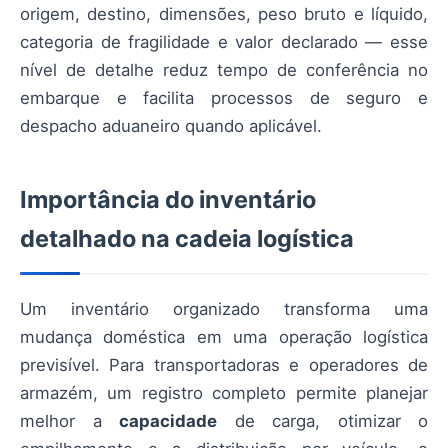
origem, destino, dimensões, peso bruto e líquido,
categoria de fragilidade e valor declarado — esse
nível de detalhe reduz tempo de conferência no
embarque e facilita processos de seguro e
despacho aduaneiro quando aplicável.
Importância do inventário
detalhado na cadeia logística
Um inventário organizado transforma uma
mudança doméstica em uma operação logística
previsível. Para transportadoras e operadores de
armazém, um registro completo permite planejar
melhor a
capacidade
de carga, otimizar o