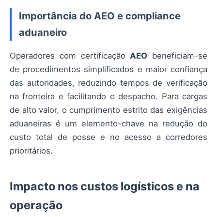
Importância do AEO e compliance
aduaneiro
Operadores com certificação
AEO
beneficiam-se
de procedimentos simplificados e maior confiança
das autoridades, reduzindo tempos de verificação
na fronteira e facilitando o despacho. Para cargas
de alto valor, o cumprimento estrito das exigências
aduaneiras é um elemento-chave na redução do
custo total de posse e no acesso a corredores
prioritários.
Impacto nos custos logísticos e na
operação