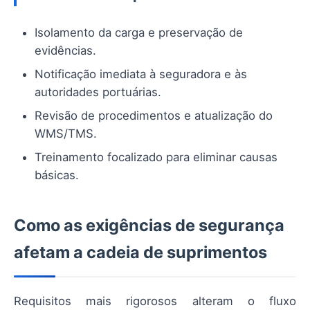
Isolamento da carga e preservação de
evidências.
Notificação imediata à seguradora e às
autoridades portuárias.
Revisão de procedimentos e atualização do
WMS/TMS.
Treinamento focalizado para eliminar causas
básicas.
Como as exigências de segurança
afetam a cadeia de suprimentos
Requisitos mais rigorosos alteram o fluxo