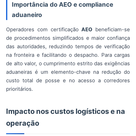
Importância do AEO e compliance
aduaneiro
Operadores com certificação
AEO
beneficiam-se
de procedimentos simplificados e maior confiança
das autoridades, reduzindo tempos de verificação
na fronteira e facilitando o despacho. Para cargas
de alto valor, o cumprimento estrito das exigências
aduaneiras é um elemento-chave na redução do
custo total de posse e no acesso a corredores
prioritários.
Impacto nos custos logísticos e na
operação