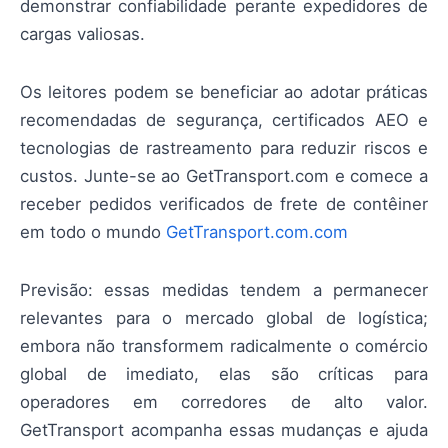
demonstrar confiabilidade perante expedidores de
cargas valiosas.
Os leitores podem se beneficiar ao adotar práticas
recomendadas de segurança, certificados AEO e
tecnologias de rastreamento para reduzir riscos e
custos. Junte-se ao GetTransport.com e comece a
receber pedidos verificados de frete de contêiner
em todo o mundo
GetTransport.com.com
Previsão: essas medidas tendem a permanecer
relevantes para o mercado global de logística;
embora não transformem radicalmente o comércio
global de imediato, elas são críticas para
operadores em corredores de alto valor.
GetTransport acompanha essas mudanças e ajuda