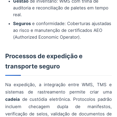
Gestão
de inventário: WMS com trilha de
auditoria e reconciliação de paletes em tempo
real.
Seguros
e conformidade: Coberturas ajustadas
ao risco e manutenção de certificados AEO
(Authorized Economic Operator).
Processos de expedição e
transporte seguro
Na expedição, a integração entre WMS, TMS e
sistemas de rastreamento permite criar uma
cadeia
de custódia eletrônica. Protocolos padrão
incluem checagem dupla de manifestos,
verificação de selos, validação de documentos de