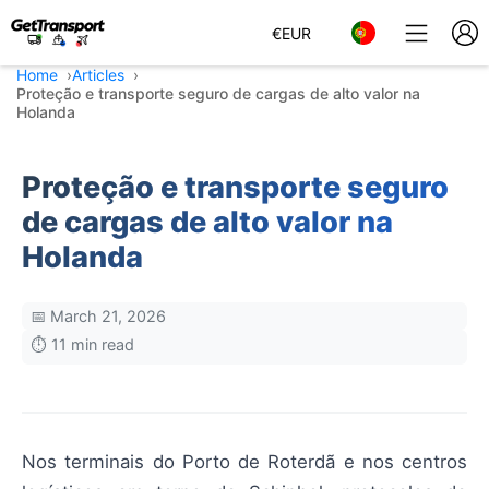
€
EUR
Home
Articles
Proteção e transporte seguro de cargas de alto valor na
Holanda
Proteção e transporte seguro
de cargas de alto valor na
Holanda
📅 March 21, 2026
⏱️ 11 min read
Nos terminais do Porto de Roterdã e nos centros