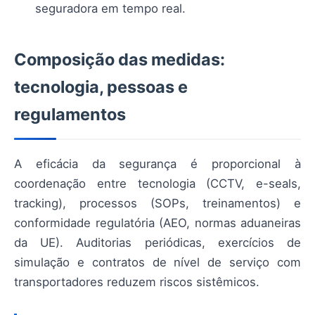
seguradora em tempo real.
Composição das medidas:
tecnologia, pessoas e
regulamentos
A eficácia da segurança é proporcional à
coordenação entre tecnologia (CCTV, e-seals,
tracking), processos (SOPs, treinamentos) e
conformidade regulatória (AEO, normas aduaneiras
da UE). Auditorias periódicas, exercícios de
simulação e contratos de nível de serviço com
transportadores reduzem riscos sistêmicos.