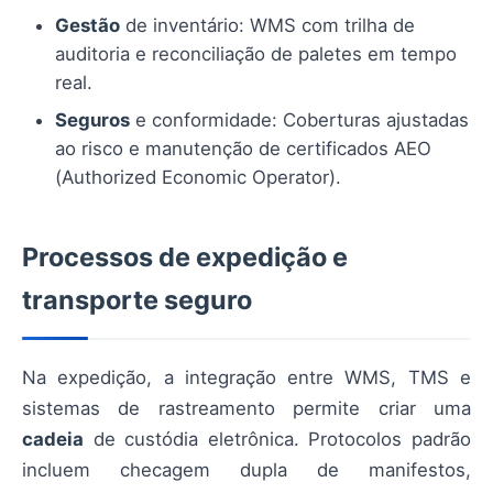
Gestão
de inventário: WMS com trilha de
auditoria e reconciliação de paletes em tempo
real.
Seguros
e conformidade: Coberturas ajustadas
ao risco e manutenção de certificados AEO
(Authorized Economic Operator).
Processos de expedição e
transporte seguro
Na expedição, a integração entre WMS, TMS e
sistemas de rastreamento permite criar uma
cadeia
de custódia eletrônica. Protocolos padrão
incluem checagem dupla de manifestos,