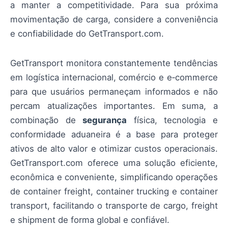
a manter a competitividade. Para sua próxima
movimentação de carga, considere a conveniência
e confiabilidade do GetTransport.com.
GetTransport monitora constantemente tendências
em logística internacional, comércio e e‑commerce
para que usuários permaneçam informados e não
percam atualizações importantes. Em suma, a
combinação de
segurança
física, tecnologia e
conformidade aduaneira é a base para proteger
ativos de alto valor e otimizar custos operacionais.
GetTransport.com oferece uma solução eficiente,
econômica e conveniente, simplificando operações
de container freight, container trucking e container
transport, facilitando o transporte de cargo, freight
e shipment de forma global e confiável.