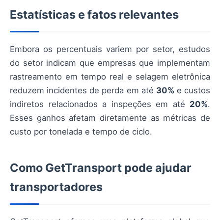
Estatísticas e fatos relevantes
Embora os percentuais variem por setor, estudos
do setor indicam que empresas que implementam
rastreamento em tempo real e selagem eletrônica
reduzem incidentes de perda em até
30%
e custos
indiretos relacionados a inspeções em até
20%
.
Esses ganhos afetam diretamente as métricas de
custo por tonelada e tempo de ciclo.
Como GetTransport pode ajudar
transportadores