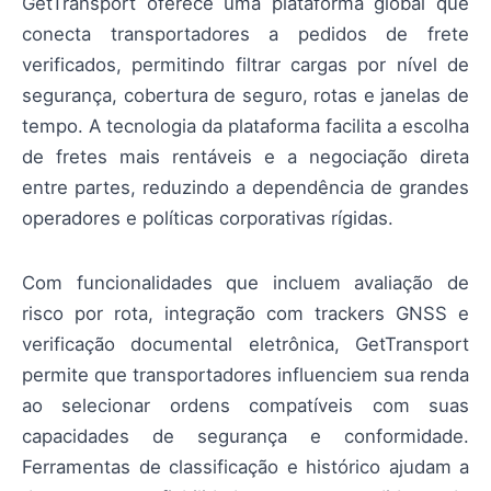
GetTransport oferece uma plataforma global que
conecta transportadores a pedidos de frete
verificados, permitindo filtrar cargas por nível de
segurança, cobertura de seguro, rotas e janelas de
tempo. A tecnologia da plataforma facilita a escolha
de fretes mais rentáveis e a negociação direta
entre partes, reduzindo a dependência de grandes
operadores e políticas corporativas rígidas.
Com funcionalidades que incluem avaliação de
risco por rota, integração com trackers GNSS e
verificação documental eletrônica, GetTransport
permite que transportadores influenciem sua renda
ao selecionar ordens compatíveis com suas
capacidades de segurança e conformidade.
Ferramentas de classificação e histórico ajudam a