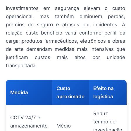
Investimentos em segurança elevam o custo
operacional, mas também diminuem perdas,
prêmios de seguro e atrasos por incidentes. A
relação custo-benefício varia conforme perfil da
carga: produtos farmacêuticos, eletrônicos e obras
de arte demandam medidas mais intensivas que
justificam custos mais altos por unidade
transportada.
Custo
Efeito na
Medida
aproximado
logística
Reduz
CCTV 24/7 e
tempo de
armazenamento
Médio
investigação