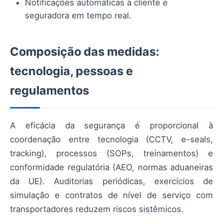
Notificações automáticas a cliente e
seguradora em tempo real.
Composição das medidas:
tecnologia, pessoas e
regulamentos
A eficácia da segurança é proporcional à
coordenação entre tecnologia (CCTV, e-seals,
tracking), processos (SOPs, treinamentos) e
conformidade regulatória (AEO, normas aduaneiras
da UE). Auditorias periódicas, exercícios de
simulação e contratos de nível de serviço com
transportadores reduzem riscos sistêmicos.