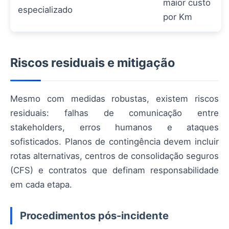
maior custo
especializado
por Km
Riscos residuais e mitigação
Mesmo com medidas robustas, existem riscos
residuais: falhas de comunicação entre
stakeholders, erros humanos e ataques
sofisticados. Planos de contingência devem incluir
rotas alternativas, centros de consolidação seguros
(CFS) e contratos que definam responsabilidade
em cada etapa.
Procedimentos pós-incidente