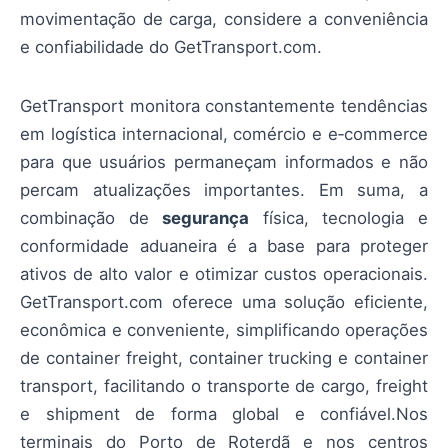
movimentação de carga, considere a conveniência
e confiabilidade do GetTransport.com.
GetTransport monitora constantemente tendências
em logística internacional, comércio e e‑commerce
para que usuários permaneçam informados e não
percam atualizações importantes. Em suma, a
combinação de
segurança
física, tecnologia e
conformidade aduaneira é a base para proteger
ativos de alto valor e otimizar custos operacionais.
GetTransport.com oferece uma solução eficiente,
econômica e conveniente, simplificando operações
de container freight, container trucking e container
transport, facilitando o transporte de cargo, freight
e shipment de forma global e confiável.Nos
terminais do Porto de Roterdã e nos centros