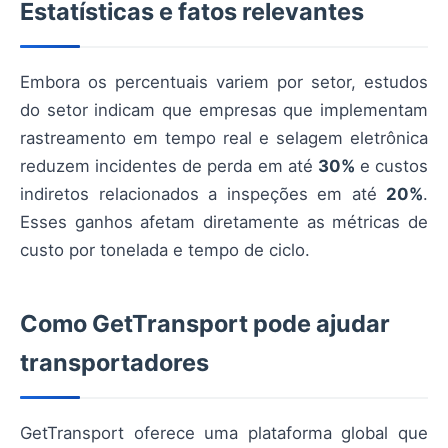
Estatísticas e fatos relevantes
Embora os percentuais variem por setor, estudos
do setor indicam que empresas que implementam
rastreamento em tempo real e selagem eletrônica
reduzem incidentes de perda em até
30%
e custos
indiretos relacionados a inspeções em até
20%
.
Esses ganhos afetam diretamente as métricas de
custo por tonelada e tempo de ciclo.
Como GetTransport pode ajudar
transportadores
GetTransport oferece uma plataforma global que