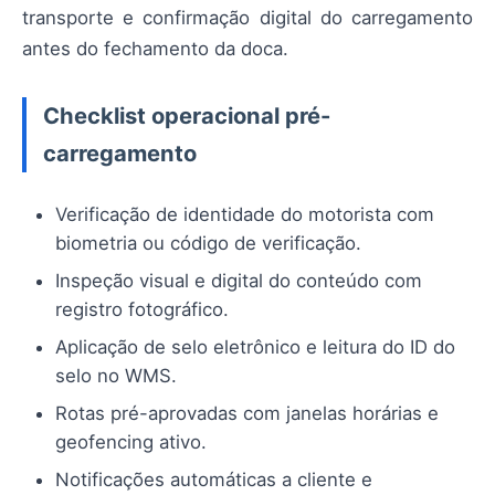
transporte e confirmação digital do carregamento
antes do fechamento da doca.
Checklist operacional pré-
carregamento
Verificação de identidade do motorista com
biometria ou código de verificação.
Inspeção visual e digital do conteúdo com
registro fotográfico.
Aplicação de selo eletrônico e leitura do ID do
selo no WMS.
Rotas pré-aprovadas com janelas horárias e
geofencing ativo.
Notificações automáticas a cliente e