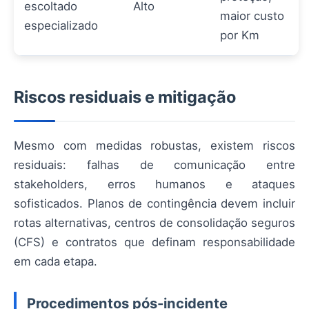
escoltado
Alto
maior custo
especializado
por Km
Riscos residuais e mitigação
Mesmo com medidas robustas, existem riscos
residuais: falhas de comunicação entre
stakeholders, erros humanos e ataques
sofisticados. Planos de contingência devem incluir
rotas alternativas, centros de consolidação seguros
(CFS) e contratos que definam responsabilidade
em cada etapa.
Procedimentos pós-incidente