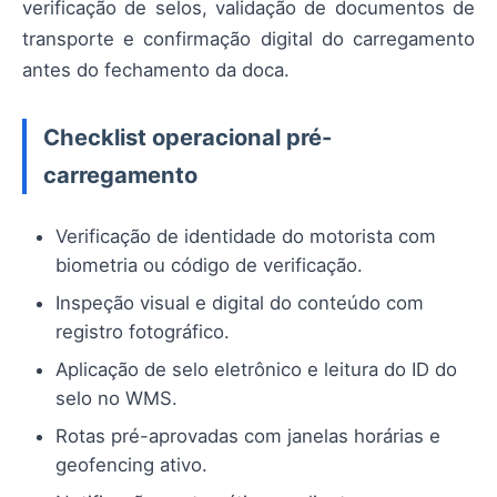
verificação de selos, validação de documentos de
transporte e confirmação digital do carregamento
antes do fechamento da doca.
Checklist operacional pré-
carregamento
Verificação de identidade do motorista com
biometria ou código de verificação.
Inspeção visual e digital do conteúdo com
registro fotográfico.
Aplicação de selo eletrônico e leitura do ID do
selo no WMS.
Rotas pré-aprovadas com janelas horárias e
geofencing ativo.