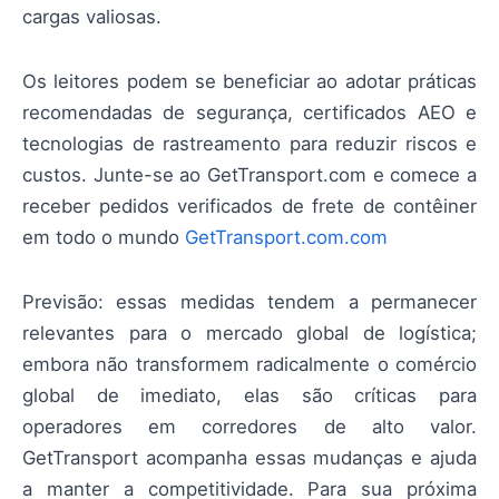
cargas valiosas.
Os leitores podem se beneficiar ao adotar práticas
recomendadas de segurança, certificados AEO e
tecnologias de rastreamento para reduzir riscos e
custos. Junte-se ao GetTransport.com e comece a
receber pedidos verificados de frete de contêiner
em todo o mundo
GetTransport.com.com
Previsão: essas medidas tendem a permanecer
relevantes para o mercado global de logística;
embora não transformem radicalmente o comércio
global de imediato, elas são críticas para
operadores em corredores de alto valor.
GetTransport acompanha essas mudanças e ajuda
a manter a competitividade. Para sua próxima