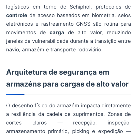
logísticos em torno de Schiphol, protocolos de
controle
de acesso baseados em biometria, selos
eletrônicos e rastreamento GNSS são rotina para
movimentos de
carga
de alto valor, reduzindo
janelas de vulnerabilidade durante a transição entre
navio, armazém e transporte rodoviário.
Arquitetura de segurança em
armazéns para cargas de alto valor
O desenho físico do armazém impacta diretamente
a resiliência da cadeia de suprimentos. Zonas de
cortes claros — recepção, inspeção,
armazenamento primário, picking e expedição —