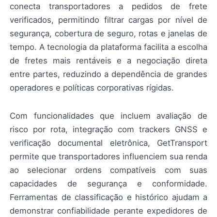
conecta transportadores a pedidos de frete
verificados, permitindo filtrar cargas por nível de
segurança, cobertura de seguro, rotas e janelas de
tempo. A tecnologia da plataforma facilita a escolha
de fretes mais rentáveis e a negociação direta
entre partes, reduzindo a dependência de grandes
operadores e políticas corporativas rígidas.
Com funcionalidades que incluem avaliação de
risco por rota, integração com trackers GNSS e
verificação documental eletrônica, GetTransport
permite que transportadores influenciem sua renda
ao selecionar ordens compatíveis com suas
capacidades de segurança e conformidade.
Ferramentas de classificação e histórico ajudam a
demonstrar confiabilidade perante expedidores de