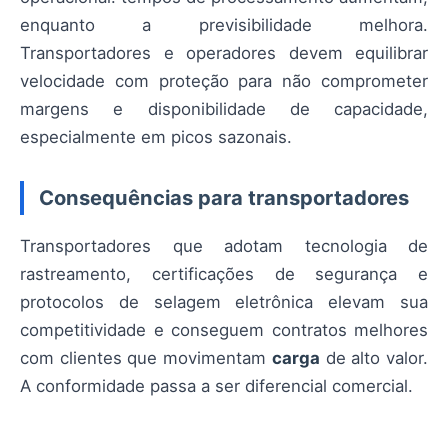
enquanto a previsibilidade melhora.
Transportadores e operadores devem equilibrar
velocidade com proteção para não comprometer
margens e disponibilidade de capacidade,
especialmente em picos sazonais.
Consequências para transportadores
Transportadores que adotam tecnologia de
rastreamento, certificações de segurança e
protocolos de selagem eletrônica elevam sua
competitividade e conseguem contratos melhores
com clientes que movimentam
carga
de alto valor.
A conformidade passa a ser diferencial comercial.