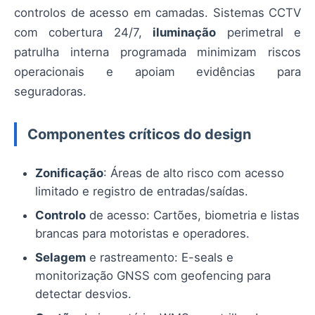
controlos de acesso em camadas. Sistemas CCTV
com cobertura 24/7,
iluminação
perimetral e
patrulha interna programada minimizam riscos
operacionais e apoiam evidências para
seguradoras.
Componentes críticos do design
Zonificação
: Áreas de alto risco com acesso
limitado e registro de entradas/saídas.
Controlo
de acesso: Cartões, biometria e listas
brancas para motoristas e operadores.
Selagem
e rastreamento: E-seals e
monitorização GNSS com geofencing para
detectar desvios.