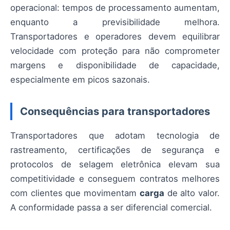
operacional: tempos de processamento aumentam,
enquanto a previsibilidade melhora.
Transportadores e operadores devem equilibrar
velocidade com proteção para não comprometer
margens e disponibilidade de capacidade,
especialmente em picos sazonais.
Consequências para transportadores
Transportadores que adotam tecnologia de
rastreamento, certificações de segurança e
protocolos de selagem eletrônica elevam sua
competitividade e conseguem contratos melhores
com clientes que movimentam
carga
de alto valor.
A conformidade passa a ser diferencial comercial.