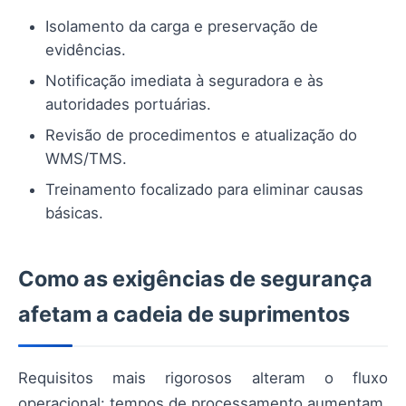
Isolamento da carga e preservação de
evidências.
Notificação imediata à seguradora e às
autoridades portuárias.
Revisão de procedimentos e atualização do
WMS/TMS.
Treinamento focalizado para eliminar causas
básicas.
Como as exigências de segurança
afetam a cadeia de suprimentos
Requisitos mais rigorosos alteram o fluxo
operacional: tempos de processamento aumentam,