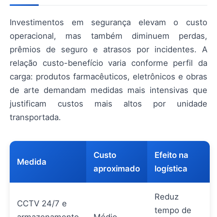
Investimentos em segurança elevam o custo
operacional, mas também diminuem perdas,
prêmios de seguro e atrasos por incidentes. A
relação custo-benefício varia conforme perfil da
carga: produtos farmacêuticos, eletrônicos e obras
de arte demandam medidas mais intensivas que
justificam custos mais altos por unidade
transportada.
Custo
Efeito na
Medida
aproximado
logística
Reduz
CCTV 24/7 e
tempo de