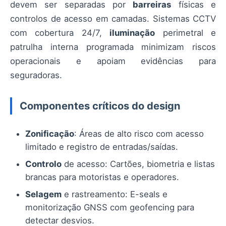
devem ser separadas por
barreiras
físicas e
controlos de acesso em camadas. Sistemas CCTV
com cobertura 24/7,
iluminação
perimetral e
patrulha interna programada minimizam riscos
operacionais e apoiam evidências para
seguradoras.
Componentes críticos do design
Zonificação
: Áreas de alto risco com acesso
limitado e registro de entradas/saídas.
Controlo
de acesso: Cartões, biometria e listas
brancas para motoristas e operadores.
Selagem
e rastreamento: E-seals e
monitorização GNSS com geofencing para
detectar desvios.