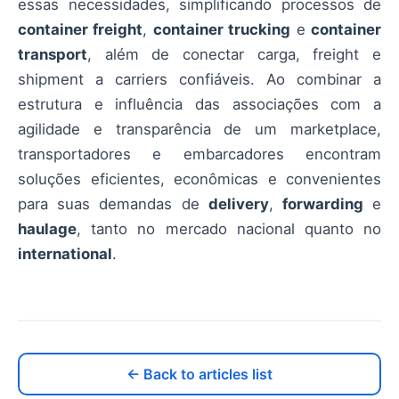
essas necessidades, simplificando processos de
container freight
,
container trucking
e
container
transport
, além de conectar carga, freight e
shipment a carriers confiáveis. Ao combinar a
estrutura e influência das associações com a
agilidade e transparência de um marketplace,
transportadores e embarcadores encontram
soluções eficientes, econômicas e convenientes
para suas demandas de
delivery
,
forwarding
e
haulage
, tanto no mercado nacional quanto no
international
.
← Back to articles list