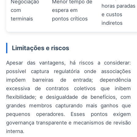
Negociação
Menor tempo de
horas paradas
com
espera em
e custos
terminais
pontos críticos
indiretos
Limitações e riscos
Apesar das vantagens, há riscos a considerar:
possível captura regulatória onde associações
impõem barreiras de entrada; dependência
excessiva de contratos coletivos que inibem
flexibilidade; e desigualdade de benefícios, com
grandes membros capturando mais ganhos que
pequenos operadores. Esses pontos exigem
governança transparente e mecanismos de revisão
interna.