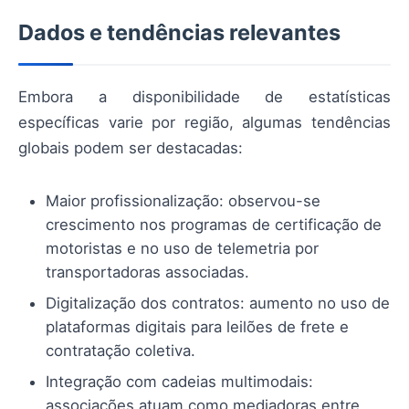
Dados e tendências relevantes
Embora a disponibilidade de estatísticas
específicas varie por região, algumas tendências
globais podem ser destacadas:
Maior profissionalização: observou-se
crescimento nos programas de certificação de
motoristas e no uso de telemetria por
transportadoras associadas.
Digitalização dos contratos: aumento no uso de
plataformas digitais para leilões de frete e
contratação coletiva.
Integração com cadeias multimodais:
associações atuam como mediadoras entre