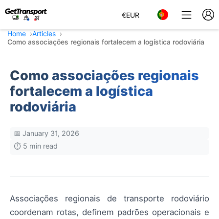
€
EUR
Home
Articles
Como associações regionais fortalecem a logística rodoviária
Como associações regionais
fortalecem a logística
rodoviária
📅 January 31, 2026
⏱️ 5 min read
Associações regionais de transporte rodoviário
coordenam rotas, definem padrões operacionais e