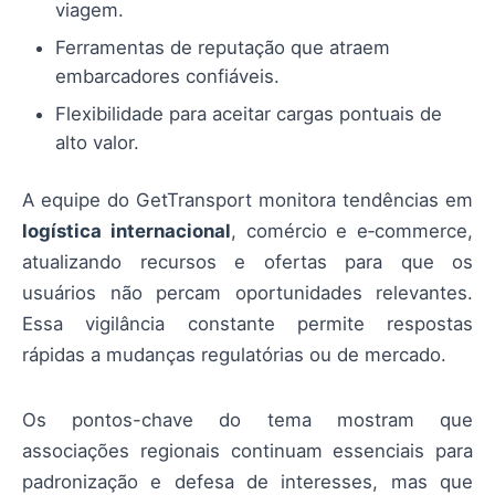
viagem.
Ferramentas de reputação que atraem
embarcadores confiáveis.
Flexibilidade para aceitar cargas pontuais de
alto valor.
A equipe do GetTransport monitora tendências em
logística internacional
, comércio e e‑commerce,
atualizando recursos e ofertas para que os
usuários não percam oportunidades relevantes.
Essa vigilância constante permite respostas
rápidas a mudanças regulatórias ou de mercado.
Os pontos-chave do tema mostram que
associações regionais continuam essenciais para
padronização e defesa de interesses, mas que