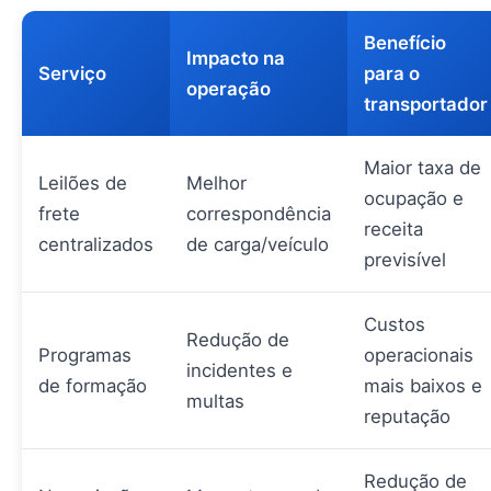
Benefício
Impacto na
Serviço
para o
operação
transportador
Maior taxa de
Leilões de
Melhor
ocupação e
frete
correspondência
receita
centralizados
de carga/veículo
previsível
Custos
Redução de
Programas
operacionais
incidentes e
de formação
mais baixos e
multas
reputação
Redução de