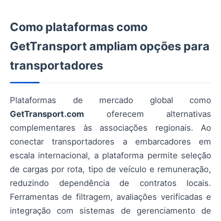
Como plataformas como
GetTransport ampliam opções para
transportadores
Plataformas de mercado global como
GetTransport.com
oferecem alternativas
complementares às associações regionais. Ao
conectar transportadores a embarcadores em
escala internacional, a plataforma permite seleção
de cargas por rota, tipo de veículo e remuneração,
reduzindo dependência de contratos locais.
Ferramentas de filtragem, avaliações verificadas e
integração com sistemas de gerenciamento de