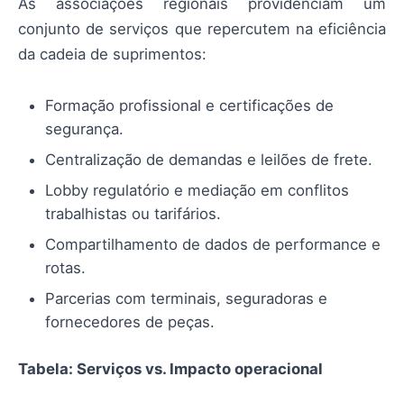
As associações regionais providenciam um
conjunto de serviços que repercutem na eficiência
da cadeia de suprimentos:
Formação profissional e certificações de
segurança.
Centralização de demandas e leilões de frete.
Lobby regulatório e mediação em conflitos
trabalhistas ou tarifários.
Compartilhamento de dados de performance e
rotas.
Parcerias com terminais, seguradoras e
fornecedores de peças.
Tabela: Serviços vs. Impacto operacional