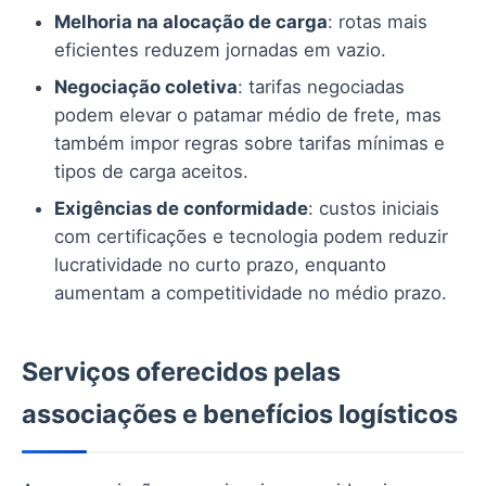
Melhoria na alocação de carga
: rotas mais
eficientes reduzem jornadas em vazio.
Negociação coletiva
: tarifas negociadas
podem elevar o patamar médio de frete, mas
também impor regras sobre tarifas mínimas e
tipos de carga aceitos.
Exigências de conformidade
: custos iniciais
com certificações e tecnologia podem reduzir
lucratividade no curto prazo, enquanto
aumentam a competitividade no médio prazo.
Serviços oferecidos pelas
associações e benefícios logísticos