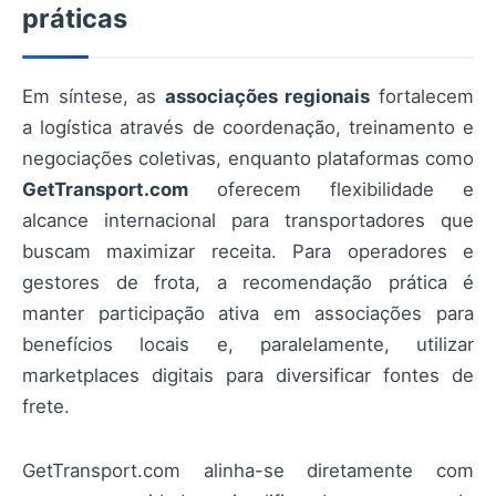
práticas
Em síntese, as
associações regionais
fortalecem
a logística através de coordenação, treinamento e
negociações coletivas, enquanto plataformas como
GetTransport.com
oferecem flexibilidade e
alcance internacional para transportadores que
buscam maximizar receita. Para operadores e
gestores de frota, a recomendação prática é
manter participação ativa em associações para
benefícios locais e, paralelamente, utilizar
marketplaces digitais para diversificar fontes de
frete.
GetTransport.com alinha-se diretamente com