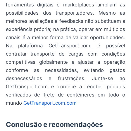
ferramentas digitais e marketplaces ampliam as
possibilidades dos transportadores. Mesmo as
melhores avaliações e feedbacks não substituem a
experiência própria; na prática, operar em múltiplos
canais é a melhor forma de validar oportunidades.
Na plataforma GetTransport.com, é possível
contratar transporte de cargas com condições
competitivas globalmente e ajustar a operação
conforme as necessidades, evitando gastos
desnecessários e frustrações. Junte-se ao
GetTransport.com e comece a receber pedidos
verificados de frete de contêineres em todo o
mundo
GetTransport.com.com
Conclusão e recomendações