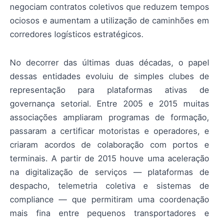
negociam contratos coletivos que reduzem tempos
ociosos e aumentam a utilização de caminhões em
corredores logísticos estratégicos.
No decorrer das últimas duas décadas, o papel
dessas entidades evoluiu de simples clubes de
representação para plataformas ativas de
governança setorial. Entre 2005 e 2015 muitas
associações ampliaram programas de formação,
passaram a certificar motoristas e operadores, e
criaram acordos de colaboração com portos e
terminais. A partir de 2015 houve uma aceleração
na digitalização de serviços — plataformas de
despacho, telemetria coletiva e sistemas de
compliance — que permitiram uma coordenação
mais fina entre pequenos transportadores e