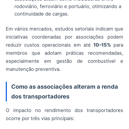
rodoviário, ferroviário e portuário, otimizando a
continuidade de cargas.
Em vários mercados, estudos setoriais indicam que
iniciativas coordenadas por associações podem
reduzir custos operacionais em até
10–15%
para
membros que adotam práticas recomendadas,
especialmente em gestão de combustível e
manutenção preventiva.
Como as associações alteram a renda
dos transportadores
O impacto no rendimento dos transportadores
ocorre por três vias principais: