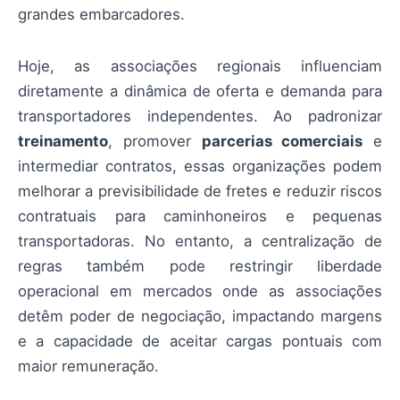
grandes embarcadores.
Hoje, as associações regionais influenciam
diretamente a dinâmica de oferta e demanda para
transportadores independentes. Ao padronizar
treinamento
, promover
parcerias comerciais
e
intermediar contratos, essas organizações podem
melhorar a previsibilidade de fretes e reduzir riscos
contratuais para caminhoneiros e pequenas
transportadoras. No entanto, a centralização de
regras também pode restringir liberdade
operacional em mercados onde as associações
detêm poder de negociação, impactando margens
e a capacidade de aceitar cargas pontuais com
maior remuneração.