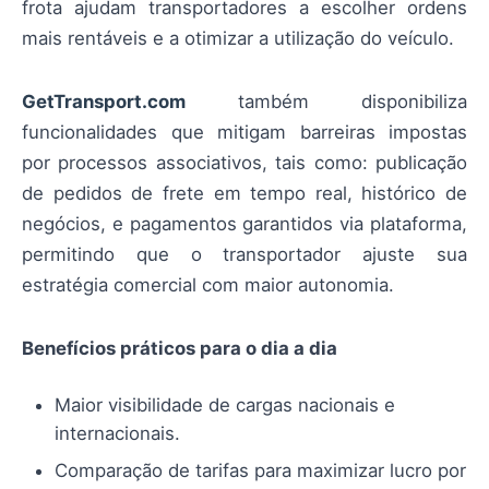
frota ajudam transportadores a escolher ordens
mais rentáveis e a otimizar a utilização do veículo.
GetTransport.com
também disponibiliza
funcionalidades que mitigam barreiras impostas
por processos associativos, tais como: publicação
de pedidos de frete em tempo real, histórico de
negócios, e pagamentos garantidos via plataforma,
permitindo que o transportador ajuste sua
estratégia comercial com maior autonomia.
Benefícios práticos para o dia a dia
Maior visibilidade de cargas nacionais e
internacionais.
Comparação de tarifas para maximizar lucro por