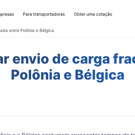
mpresas
Para transportadoras
Obter uma cotação
ada entre Polônia e Bélgica
r envio de carga fra
Polônia e Bélgica