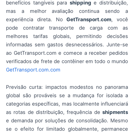
benefícios tangíveis para
shipping
e distribuição,
mas a melhor avaliação continua sendo a
experiência direta. No
GetTransport.com
, você
pode contratar transporte de carga com as
melhores tarifas globais, permitindo decisões
informadas sem gastos desnecessários. Junte-se
ao GetTransport.com e comece a receber pedidos
verificados de frete de contêiner em todo o mundo
GetTransport.com.com
Previsão curta: impactos modestos no panorama
global são prováveis se a mudança for isolada a
categorias específicas, mas localmente influenciará
as rotas de distribuição, frequência de
shipments
e demanda por soluções de consolidação. Mesmo
se o efeito for limitado globalmente, permanece