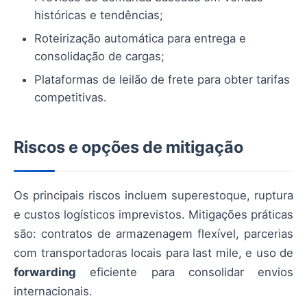
históricas e tendências;
Roteirização automática para entrega e
consolidação de cargas;
Plataformas de leilão de frete para obter tarifas
competitivas.
Riscos e opções de mitigação
Os principais riscos incluem superestoque, ruptura
e custos logísticos imprevistos. Mitigações práticas
são: contratos de armazenagem flexível, parcerias
com transportadoras locais para last mile, e uso de
forwarding
eficiente para consolidar envios
internacionais.