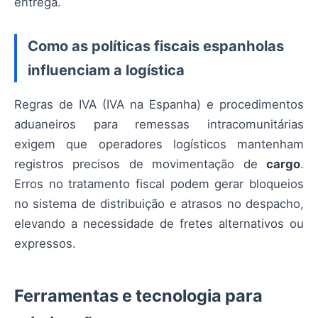
entrega.
Como as políticas fiscais espanholas
influenciam a logística
Regras de IVA (IVA na Espanha) e procedimentos
aduaneiros para remessas intracomunitárias
exigem que operadores logísticos mantenham
registros precisos de movimentação de
cargo
.
Erros no tratamento fiscal podem gerar bloqueios
no sistema de distribuição e atrasos no despacho,
elevando a necessidade de fretes alternativos ou
expressos.
Ferramentas e tecnologia para