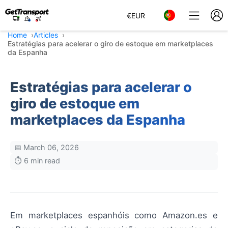
€
EUR
Home
Articles
Estratégias para acelerar o giro de estoque em marketplaces
da Espanha
Estratégias para acelerar o
giro de estoque em
marketplaces da Espanha
📅 March 06, 2026
⏱️ 6 min read
Em marketplaces espanhóis como Amazon.es e