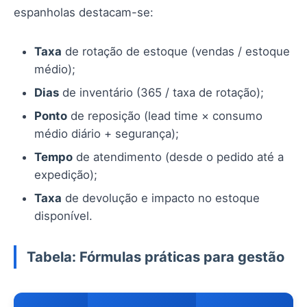
espanholas destacam-se:
Taxa
de rotação de estoque (vendas / estoque
médio);
Dias
de inventário (365 / taxa de rotação);
Ponto
de reposição (lead time × consumo
médio diário + segurança);
Tempo
de atendimento (desde o pedido até a
expedição);
Taxa
de devolução e impacto no estoque
disponível.
Tabela: Fórmulas práticas para gestão