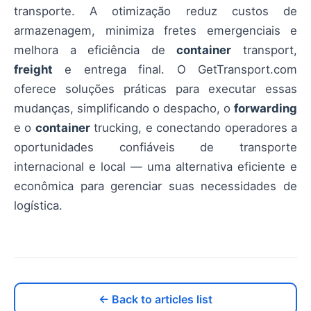
transporte. A otimização reduz custos de
armazenagem, minimiza fretes emergenciais e
melhora a eficiência de
container
transport,
freight
e entrega final. O GetTransport.com
oferece soluções práticas para executar essas
mudanças, simplificando o despacho, o
forwarding
e o
container
trucking, e conectando operadores a
oportunidades confiáveis de transporte
internacional e local — uma alternativa eficiente e
econômica para gerenciar suas necessidades de
logística.
← Back to articles list