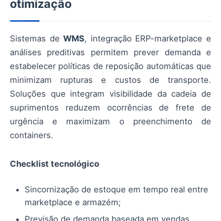
otimização
Sistemas de
WMS
, integração ERP-marketplace e
análises preditivas permitem prever demanda e
estabelecer políticas de reposição automáticas que
minimizam rupturas e custos de transporte.
Soluções que integram visibilidade da cadeia de
suprimentos reduzem ocorrências de frete de
urgência e maximizam o preenchimento de
containers.
Checklist tecnológico
Sincornização de estoque em tempo real entre
marketplace e armazém;
Previsão de demanda baseada em vendas