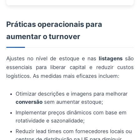
Práticas operacionais para
aumentar o turnover
Ajustes no nível de estoque e nas
listagens
são
essenciais para liberar capital e reduzir custos
logísticos. As medidas mais eficazes incluem:
Otimizar descrições e imagens para melhorar
conversão
sem aumentar estoque;
Implementar preços dinâmicos com base em
rotatividade e sazonalidade;
Reduzir lead times com fornecedores locais ou
centros de distribuição na UE para diminuir