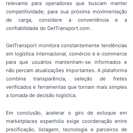
relevante para operadores que buscam manter
competitividade; para sua próxima movimentação
de carga, considere a conveniência e a
confiabilidade do GetTransport.com.
GetTransport monitora constantemente tendências
em logística internacional, comércio e e-commerce
para que usuários mantenham-se informados e
não percam atualizações importantes. A plataforma
combina transparência, seleção de fretes
verificados e ferramentas que tornam mais simples
a tomada de decisão logística.
Em conclusão, acelerar o giro de estoque em
marketplaces espanhóis exige coordenação entre
precificação, listagem, tecnologia e parceiros de