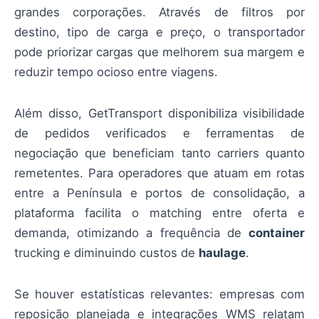
grandes corporações. Através de filtros por
destino, tipo de carga e preço, o transportador
pode priorizar cargas que melhorem sua margem e
reduzir tempo ocioso entre viagens.
Além disso, GetTransport disponibiliza visibilidade
de pedidos verificados e ferramentas de
negociação que beneficiam tanto carriers quanto
remetentes. Para operadores que atuam em rotas
entre a Península e portos de consolidação, a
plataforma facilita o matching entre oferta e
demanda, otimizando a frequência de
container
trucking e diminuindo custos de
haulage
.
Se houver estatísticas relevantes: empresas com
reposição planejada e integrações WMS relatam