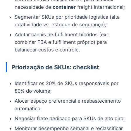
necessidade de
container
freight internacional;
Segmentar SKUs por prioridade logística (alta
rotatividade vs. estoque de segurança);
Adotar canais de fulfillment híbridos (ex.:
combinar FBA e fulfillment próprio) para
balancear custos e controle.
Priorização de SKUs: checklist
Identificar os 20% de SKUs responsáveis por
80% do volume;
Alocar espaço preferencial e reabastecimento
automático;
Negociar frete dedicado para SKUs de alto giro;
Monitorar desempenho semanal e reclassificar