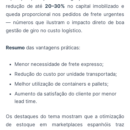
redução de até
20–30%
no capital imobilizado e
queda proporcional nos pedidos de frete urgentes
— números que ilustram o impacto direto de boa
gestão de giro no custo logístico.
Resumo
das vantagens práticas:
Menor necessidade de frete expresso;
Redução do custo por unidade transportada;
Melhor utilização de containers e pallets;
Aumento da satisfação do cliente por menor
lead time.
Os destaques do tema mostram que a otimização
de estoque em marketplaces espanhóis traz