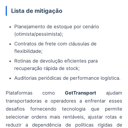
Lista de mitigação
Planejamento de estoque por cenário
(otimista/pessimista);
Contratos de frete com cláusulas de
flexibilidade;
Rotinas de devolução eficientes para
recuperação rápida de stock;
Auditorias periódicas de performance logística.
Plataformas como
GetTransport
ajudam
transportadoras e operadores a enfrentar esses
desafios fornecendo tecnologia que permite
selecionar ordens mais rentáveis, ajustar rotas e
reduzir a dependência de políticas rígidas de