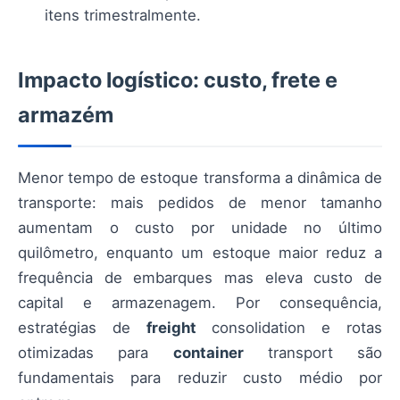
itens trimestralmente.
Impacto logístico: custo, frete e
armazém
Menor tempo de estoque transforma a dinâmica de
transporte: mais pedidos de menor tamanho
aumentam o custo por unidade no último
quilômetro, enquanto um estoque maior reduz a
frequência de embarques mas eleva custo de
capital e armazenagem. Por consequência,
estratégias de
freight
consolidation e rotas
otimizadas para
container
transport são
fundamentais para reduzir custo médio por