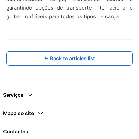
garantindo opções de transporte internacional e
global confiáveis para todos os tipos de carga.
← Back to articles list
Serviços
Mapa do site
Contactos