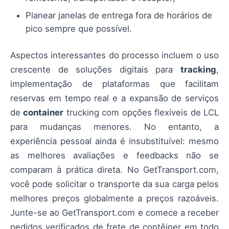
Planear janelas de entrega fora de horários de
pico sempre que possível.
Aspectos interessantes do processo incluem o uso
crescente de soluções digitais para
tracking
,
implementação de plataformas que facilitam
reservas em tempo real e a expansão de serviços
de
container
trucking com opções flexíveis de LCL
para mudanças menores. No entanto, a
experiência pessoal ainda é insubstituível: mesmo
as melhores avaliações e feedbacks não se
comparam à prática direta. No GetTransport.com,
você pode solicitar o transporte da sua carga pelos
melhores preços globalmente a preços razoáveis.
Junte-se ao GetTransport.com e comece a receber
pedidos verificados de frete de contêiner em todo