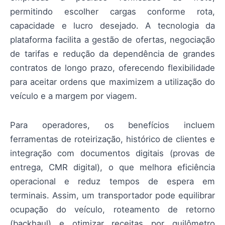
permitindo escolher cargas conforme rota,
capacidade e lucro desejado. A tecnologia da
plataforma facilita a gestão de ofertas, negociação
de tarifas e redução da dependência de grandes
contratos de longo prazo, oferecendo flexibilidade
para aceitar ordens que maximizem a utilização do
veículo e a margem por viagem.
Para operadores, os benefícios incluem
ferramentas de roteirização, histórico de clientes e
integração com documentos digitais (provas de
entrega, CMR digital), o que melhora eficiência
operacional e reduz tempos de espera em
terminais. Assim, um transportador pode equilibrar
ocupação do veículo, roteamento de retorno
(backhaul) e otimizar receitas por quilômetro