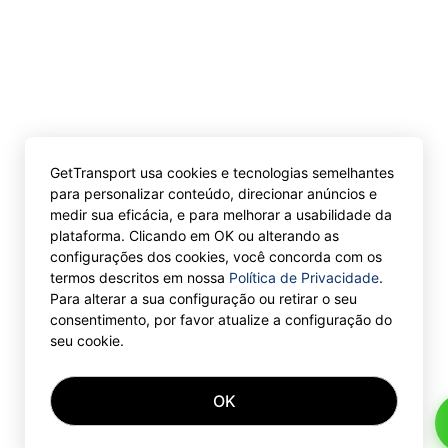
GetTransport usa cookies e tecnologias semelhantes
para personalizar conteúdo, direcionar anúncios e
medir sua eficácia, e para melhorar a usabilidade da
plataforma. Clicando em OK ou alterando as
configurações dos cookies, você concorda com os
termos descritos em nossa
Política de Privacidade
.
Para alterar a sua configuração ou retirar o seu
consentimento, por favor atualize a configuração do
seu cookie.
OK