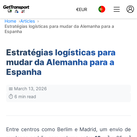
€
EUR
Home
Articles
Estratégias logísticas para mudar da Alemanha para a
Espanha
Estratégias logísticas para
mudar da Alemanha para a
Espanha
📅 March 13, 2026
⏱️ 6 min read
Entre centros como Berlim e Madrid, um envio de