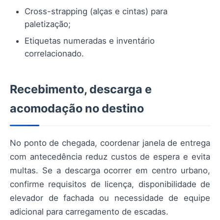
Cross-strapping (alças e cintas) para
paletização;
Etiquetas numeradas e inventário
correlacionado.
Recebimento, descarga e
acomodação no destino
No ponto de chegada, coordenar janela de entrega
com antecedência reduz custos de espera e evita
multas. Se a descarga ocorrer em centro urbano,
confirme requisitos de licença, disponibilidade de
elevador de fachada ou necessidade de equipe
adicional para carregamento de escadas.