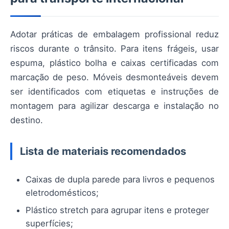
Adotar práticas de embalagem profissional reduz
riscos durante o trânsito. Para itens frágeis, usar
espuma, plástico bolha e caixas certificadas com
marcação de peso. Móveis desmonteáveis devem
ser identificados com etiquetas e instruções de
montagem para agilizar descarga e instalação no
destino.
Lista de materiais recomendados
Caixas de dupla parede para livros e pequenos
eletrodomésticos;
Plástico stretch para agrupar itens e proteger
superfícies;