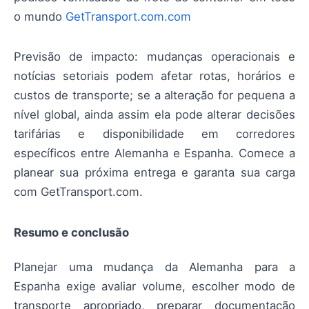
o mundo
GetTransport.com.com
Previsão de impacto: mudanças operacionais e
notícias setoriais podem afetar rotas, horários e
custos de transporte; se a alteração for pequena a
nível global, ainda assim ela pode alterar decisões
tarifárias e disponibilidade em corredores
específicos entre Alemanha e Espanha. Comece a
planear sua próxima entrega e garanta sua carga
com GetTransport.com.
Resumo e conclusão
Planejar uma mudança da Alemanha para a
Espanha exige avaliar volume, escolher modo de
transporte apropriado, preparar documentação