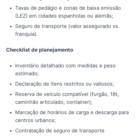
Taxas de pedágio e zonas de baixa emissão
(LEZ) em cidades espanholas ou alemãs;
Seguro de transporte (valor assegurado vs.
franquia).
Checklist de planejamento
Inventário detalhado com medidas e peso
estimado;
Declaração de itens restritos ou valiosos;
Reserva de veículo compatível (furgão, 18t,
caminhão articulado, container);
Marcação de horários de carga e descarga para
centros urbanos;
Contratação de seguro de transporte