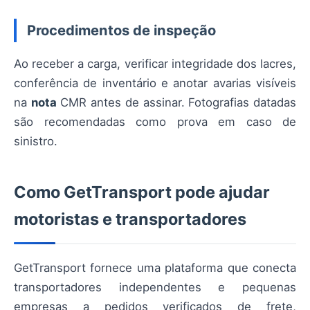
Procedimentos de inspeção
Ao receber a carga, verificar integridade dos lacres,
conferência de inventário e anotar avarias visíveis
na
nota
CMR antes de assinar. Fotografias datadas
são recomendadas como prova em caso de
sinistro.
Como GetTransport pode ajudar
motoristas e transportadores
GetTransport fornece uma plataforma que conecta
transportadores independentes e pequenas
empresas a pedidos verificados de frete,