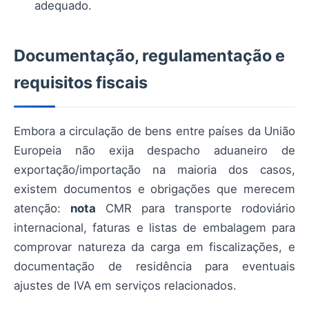
adequado.
Documentação, regulamentação e
requisitos fiscais
Embora a circulação de bens entre países da União
Europeia não exija despacho aduaneiro de
exportação/importação na maioria dos casos,
existem documentos e obrigações que merecem
atenção:
nota
CMR para transporte rodoviário
internacional, faturas e listas de embalagem para
comprovar natureza da carga em fiscalizações, e
documentação de residência para eventuais
ajustes de IVA em serviços relacionados.