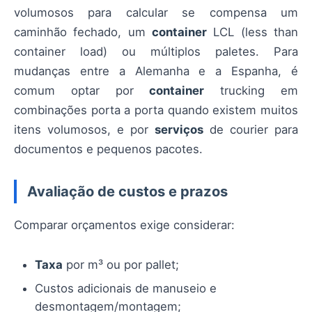
volumosos para calcular se compensa um
caminhão fechado, um
container
LCL (less than
container load) ou múltiplos paletes. Para
mudanças entre a Alemanha e a Espanha, é
comum optar por
container
trucking em
combinações porta a porta quando existem muitos
itens volumosos, e por
serviços
de courier para
documentos e pequenos pacotes.
Avaliação de custos e prazos
Comparar orçamentos exige considerar:
Taxa
por m³ ou por pallet;
Custos adicionais de manuseio e
desmontagem/montagem;