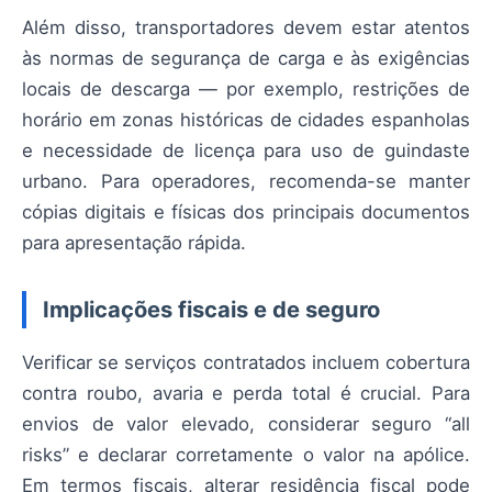
Além disso, transportadores devem estar atentos
às normas de segurança de carga e às exigências
locais de descarga — por exemplo, restrições de
horário em zonas históricas de cidades espanholas
e necessidade de licença para uso de guindaste
urbano. Para operadores, recomenda-se manter
cópias digitais e físicas dos principais documentos
para apresentação rápida.
Implicações fiscais e de seguro
Verificar se serviços contratados incluem cobertura
contra roubo, avaria e perda total é crucial. Para
envios de valor elevado, considerar seguro “all
risks” e declarar corretamente o valor na apólice.
Em termos fiscais, alterar residência fiscal pode