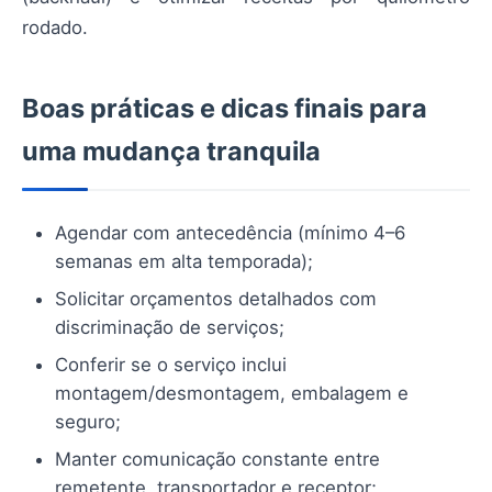
rodado.
Boas práticas e dicas finais para
uma mudança tranquila
Agendar com antecedência (mínimo 4–6
semanas em alta temporada);
Solicitar orçamentos detalhados com
discriminação de serviços;
Conferir se o serviço inclui
montagem/desmontagem, embalagem e
seguro;
Manter comunicação constante entre
remetente, transportador e receptor;