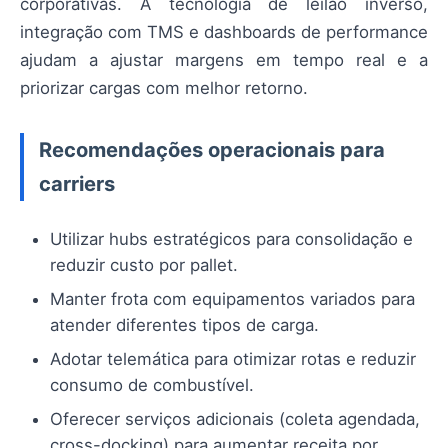
corporativas. A tecnologia de leilão inverso,
integração com TMS e dashboards de performance
ajudam a ajustar margens em tempo real e a
priorizar cargas com melhor retorno.
Recomendações operacionais para
carriers
Utilizar hubs estratégicos para consolidação e
reduzir custo por pallet.
Manter frota com equipamentos variados para
atender diferentes tipos de carga.
Adotar telemática para otimizar rotas e reduzir
consumo de combustível.
Oferecer serviços adicionais (coleta agendada,
cross-docking) para aumentar receita por