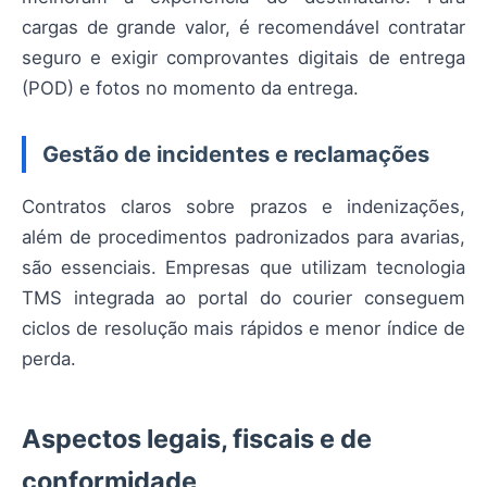
cargas de grande valor, é recomendável contratar
seguro e exigir comprovantes digitais de entrega
(POD) e fotos no momento da entrega.
Gestão de incidentes e reclamações
Contratos claros sobre prazos e indenizações,
além de procedimentos padronizados para avarias,
são essenciais. Empresas que utilizam tecnologia
TMS integrada ao portal do courier conseguem
ciclos de resolução mais rápidos e menor índice de
perda.
Aspectos legais, fiscais e de
conformidade