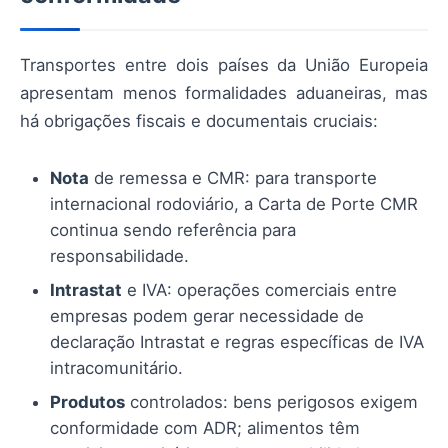
Transportes entre dois países da União Europeia
apresentam menos formalidades aduaneiras, mas
há obrigações fiscais e documentais cruciais:
Nota
de remessa e CMR: para transporte
internacional rodoviário, a Carta de Porte CMR
continua sendo referência para
responsabilidade.
Intrastat
e IVA: operações comerciais entre
empresas podem gerar necessidade de
declaração Intrastat e regras específicas de IVA
intracomunitário.
Produtos
controlados: bens perigosos exigem
conformidade com ADR; alimentos têm