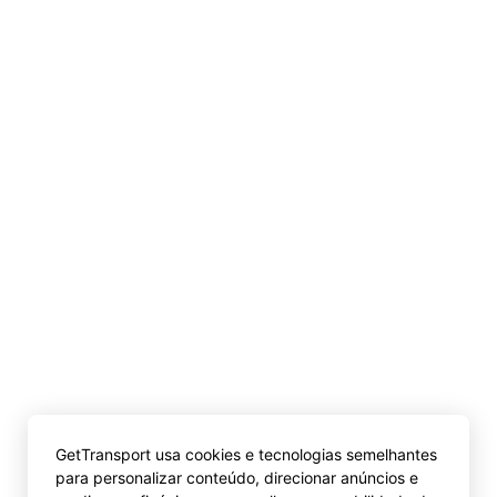
GetTransport usa cookies e tecnologias semelhantes
para personalizar conteúdo, direcionar anúncios e