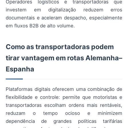
Operadores logísticos e transportadoras que
investem em digitalização reduzem erros
documentais e aceleram despacho, especialmente
em fluxos B2B de alto volume.
Como as transportadoras podem
tirar vantagem em rotas Alemanha–
Espanha
Plataformas digitais oferecem uma combinação de
flexibilidade e controle: permite que motoristas e
transportadoras escolham ordens mais rentáveis,
reduzam o tempo ocioso e minimizem
dependência de grandes políticas tarifárias