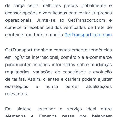
de carga pelos melhores preços globalmente e
acessar opções diversificadas para evitar surpresas
operacionais. Junte-se ao GetTransport.com e
comece a receber pedidos verificados de frete de
contêiner em todo o mundo
GetTransport.com.com
GetTransport monitora constantemente tendências
em logística internacional, comércio e e‑commerce
para manter usuários informados sobre mudanças
regulatórias, variações de capacidade e evolução
de tarifas. Assim, clientes e carriers podem ajustar
estratégias e nunca perder atualizações
relevantes.
Em síntese, escolher o serviço ideal entre
Alemanha e Espanha passa por balancear