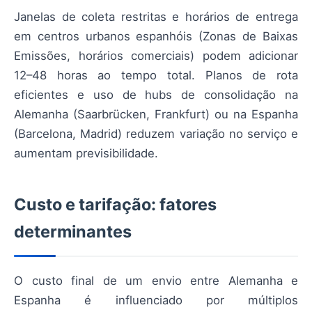
Janelas de coleta restritas e horários de entrega
em centros urbanos espanhóis (Zonas de Baixas
Emissões, horários comerciais) podem adicionar
12–48 horas ao tempo total. Planos de rota
eficientes e uso de hubs de consolidação na
Alemanha (Saarbrücken, Frankfurt) ou na Espanha
(Barcelona, Madrid) reduzem variação no serviço e
aumentam previsibilidade.
Custo e tarifação: fatores
determinantes
O custo final de um envio entre Alemanha e
Espanha é influenciado por múltiplos