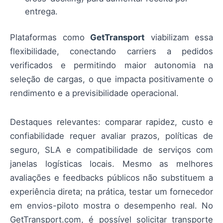
entrega.
Plataformas como
GetTransport
viabilizam essa
flexibilidade, conectando carriers a pedidos
verificados e permitindo maior autonomia na
seleção de cargas, o que impacta positivamente o
rendimento e a previsibilidade operacional.
Destaques relevantes: comparar rapidez, custo e
confiabilidade requer avaliar prazos, políticas de
seguro, SLA e compatibilidade de serviços com
janelas logísticas locais. Mesmo as melhores
avaliações e feedbacks públicos não substituem a
experiência direta; na prática, testar um fornecedor
em envios-piloto mostra o desempenho real. No
GetTransport.com, é possível solicitar transporte