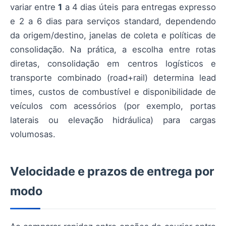
variar entre
1
a 4 dias úteis para entregas expresso
e 2 a 6 dias para serviços standard, dependendo
da origem/destino, janelas de coleta e políticas de
consolidação. Na prática, a escolha entre rotas
diretas, consolidação em centros logísticos e
transporte combinado (road+rail) determina lead
times, custos de combustível e disponibilidade de
veículos com acessórios (por exemplo, portas
laterais ou elevação hidráulica) para cargas
volumosas.
Velocidade e prazos de entrega por
modo