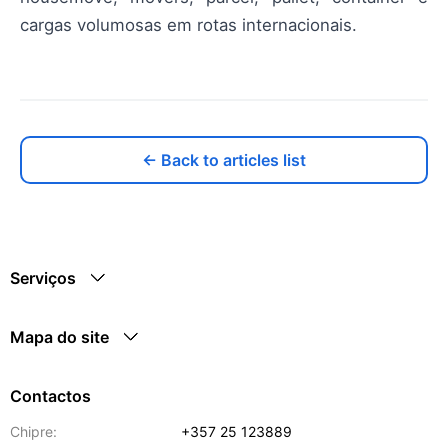
cargas volumosas em rotas internacionais.
← Back to articles list
Serviços
Mapa do site
Contactos
Chipre:
+357 25 123889