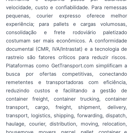
velocidade, custo e confiabilidade. Para remessas
pequenas, courier expresso oferece melhor
experiência; para pallets e cargas volumosas,
consolidação e frete rodoviário paletizado
costumam ser mais econômicos. A conformidade
documental (CMR, IVA/Intrastat) e a tecnologia de
rastreio são fatores críticos para reduzir riscos.
Plataformas como GetTransport.com simplificam a
busca por ofertas competitivas, conectando
remetentes e transportadoras com eficiência,
reduzindo custos e facilitando a gestão de
container freight, container trucking, container
transport, cargo, freight, shipment, delivery,
transport, logistics, shipping, forwarding, dispatch,
haulage, courier, distribution, moving, relocation,
housemove, movers, parcel, pallet, container e