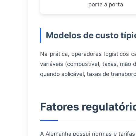
porta a porta
Modelos de custo típi
Na prática, operadores logísticos 
variáveis (combustível, taxas, mão 
quando aplicável, taxas de transbor
Fatores regulatóri
A Alemanha possui normas e tarifas 