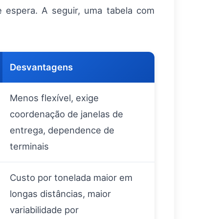
 espera. A seguir, uma tabela com
Desvantagens
Menos flexível, exige
coordenação de janelas de
entrega, dependence de
terminais
Custo por tonelada maior em
longas distâncias, maior
variabilidade por