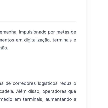
emanha, impulsionado por metas de
mentos em digitalização, terminais e
hão.
s de corredores logísticos reduz o
 cadeia. Além disso, operadores que
 médio em terminais, aumentando a