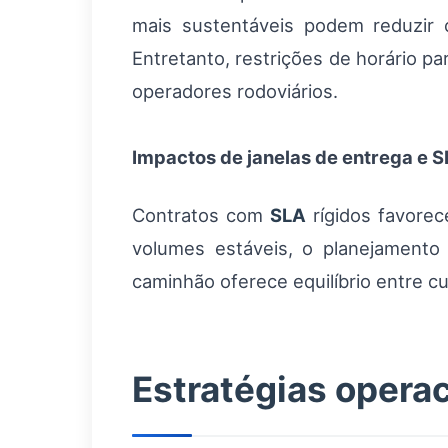
mais sustentáveis podem reduzir c
Entretanto, restrições de horário p
operadores rodoviários.
Impactos de janelas de entrega e 
Contratos com
SLA
rígidos favorec
volumes estáveis, o planejamento d
caminhão oferece equilíbrio entre cu
Estratégias operac