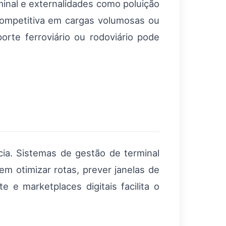
inal e externalidades como poluição
competitiva em cargas volumosas ou
orte ferroviário ou rodoviário pode
cia. Sistemas de gestão de terminal
em otimizar rotas, prever janelas de
 e marketplaces digitais facilita o