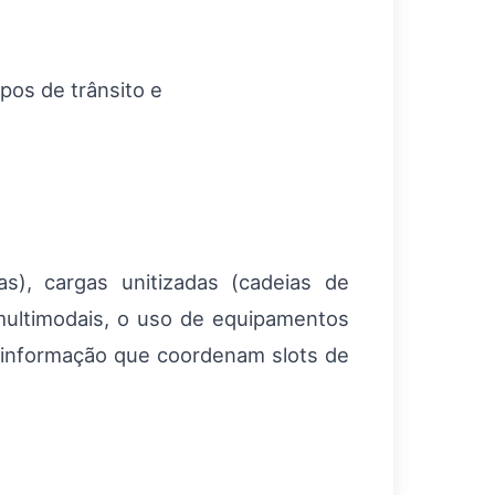
pos de trânsito e
as), cargas unitizadas (cadeias de
 multimodais, o uso de equipamentos
e informação que coordenam slots de