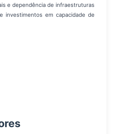
is e dependência de infraestruturas
as e investimentos em capacidade de
ores