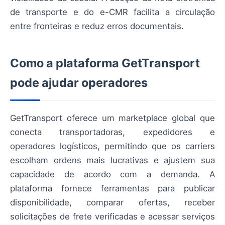
de transporte e do e-CMR facilita a circulação
entre fronteiras e reduz erros documentais.
Como a plataforma GetTransport
pode ajudar operadores
GetTransport oferece um marketplace global que
conecta transportadoras, expedidores e
operadores logísticos, permitindo que os carriers
escolham ordens mais lucrativas e ajustem sua
capacidade de acordo com a demanda. A
plataforma fornece ferramentas para publicar
disponibilidade, comparar ofertas, receber
solicitações de frete verificadas e acessar serviços