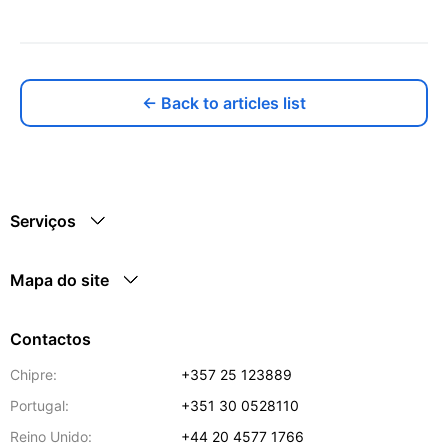
← Back to articles list
Serviços
Mapa do site
Contactos
Chipre:
+357 25 123889
Portugal:
+351 30 0528110
Reino Unido:
+44 20 4577 1766