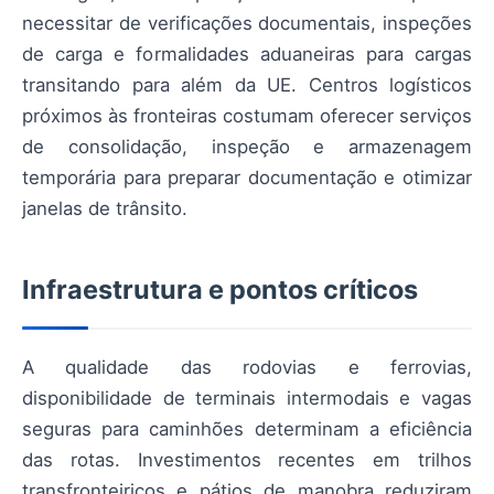
necessitar de verificações documentais, inspeções
de carga e formalidades aduaneiras para cargas
transitando para além da UE. Centros logísticos
próximos às fronteiras costumam oferecer serviços
de consolidação, inspeção e armazenagem
temporária para preparar documentação e otimizar
janelas de trânsito.
Infraestrutura e pontos críticos
A qualidade das rodovias e ferrovias,
disponibilidade de terminais intermodais e vagas
seguras para caminhões determinam a eficiência
das rotas. Investimentos recentes em trilhos
transfronteiriços e pátios de manobra reduziram