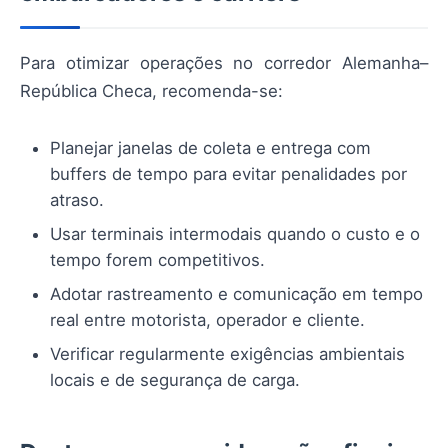
Para otimizar operações no corredor Alemanha–
República Checa, recomenda-se:
Planejar janelas de coleta e entrega com
buffers de tempo para evitar penalidades por
atraso.
Usar terminais intermodais quando o custo e o
tempo forem competitivos.
Adotar rastreamento e comunicação em tempo
real entre motorista, operador e cliente.
Verificar regularmente exigências ambientais
locais e de segurança de carga.