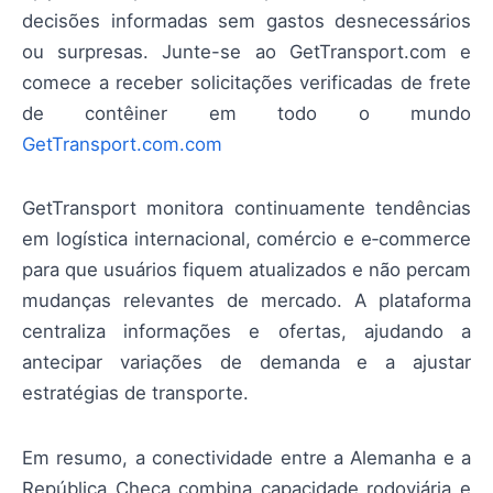
decisões informadas sem gastos desnecessários
ou surpresas. Junte-se ao GetTransport.com e
comece a receber solicitações verificadas de frete
de contêiner em todo o mundo
GetTransport.com.com
GetTransport monitora continuamente tendências
em logística internacional, comércio e e‑commerce
para que usuários fiquem atualizados e não percam
mudanças relevantes de mercado. A plataforma
centraliza informações e ofertas, ajudando a
antecipar variações de demanda e a ajustar
estratégias de transporte.
Em resumo, a conectividade entre a Alemanha e a
República Checa combina capacidade rodoviária e