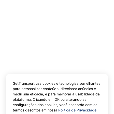
GetTransport usa cookies e tecnologias semelhantes
para personalizar conteúdo, direcionar anúncios e
medir sua eficácia, e para melhorar a usabilidade da
plataforma. Clicando em OK ou alterando as
configurações dos cookies, você concorda com os
termos descritos em nossa
Política de Privacidade
.