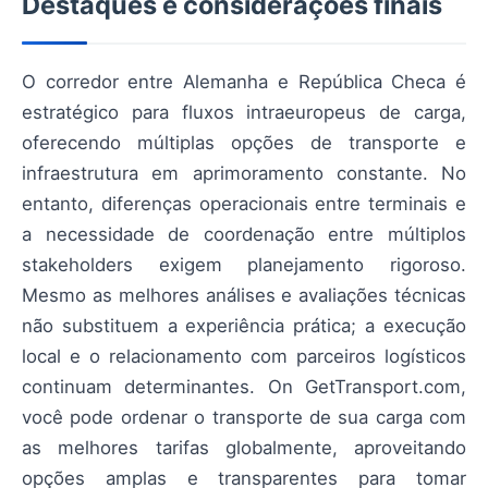
Destaques e considerações finais
O corredor entre Alemanha e República Checa é
estratégico para fluxos intraeuropeus de carga,
oferecendo múltiplas opções de transporte e
infraestrutura em aprimoramento constante. No
entanto, diferenças operacionais entre terminais e
a necessidade de coordenação entre múltiplos
stakeholders exigem planejamento rigoroso.
Mesmo as melhores análises e avaliações técnicas
não substituem a experiência prática; a execução
local e o relacionamento com parceiros logísticos
continuam determinantes. On GetTransport.com,
você pode ordenar o transporte de sua carga com
as melhores tarifas globalmente, aproveitando
opções amplas e transparentes para tomar