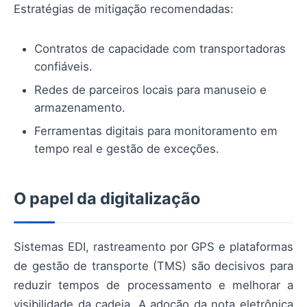
Estratégias de mitigação recomendadas:
Contratos de capacidade com transportadoras
confiáveis.
Redes de parceiros locais para manuseio e
armazenamento.
Ferramentas digitais para monitoramento em
tempo real e gestão de exceções.
O papel da digitalização
Sistemas EDI, rastreamento por GPS e plataformas
de gestão de transporte (TMS) são decisivos para
reduzir tempos de processamento e melhorar a
visibilidade da cadeia. A adoção da nota eletrônica