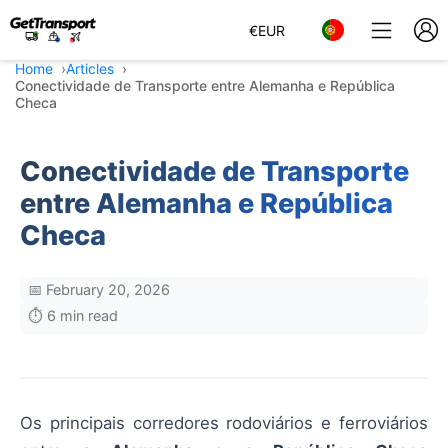
€
EUR
Home
Articles
Conectividade de Transporte entre Alemanha e República
Checa
Conectividade de Transporte
entre Alemanha e República
Checa
📅 February 20, 2026
⏱️ 6 min read
Os principais corredores rodoviários e ferroviários