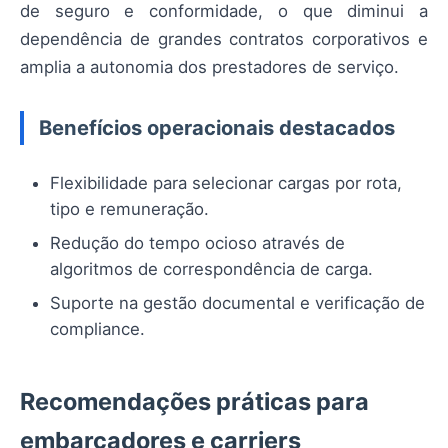
de seguro e conformidade, o que diminui a
dependência de grandes contratos corporativos e
amplia a autonomia dos prestadores de serviço.
Benefícios operacionais destacados
Flexibilidade para selecionar cargas por rota,
tipo e remuneração.
Redução do tempo ocioso através de
algoritmos de correspondência de carga.
Suporte na gestão documental e verificação de
compliance.
Recomendações práticas para
embarcadores e carriers