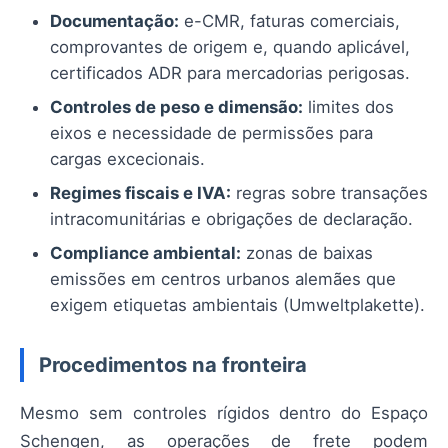
Documentação:
e-CMR, faturas comerciais,
comprovantes de origem e, quando aplicável,
certificados ADR para mercadorias perigosas.
Controles de peso e dimensão:
limites dos
eixos e necessidade de permissões para
cargas excecionais.
Regimes fiscais e IVA:
regras sobre transações
intracomunitárias e obrigações de declaração.
Compliance ambiental:
zonas de baixas
emissões em centros urbanos alemães que
exigem etiquetas ambientais (Umweltplakette).
Procedimentos na fronteira
Mesmo sem controles rígidos dentro do Espaço
Schengen, as operações de frete podem