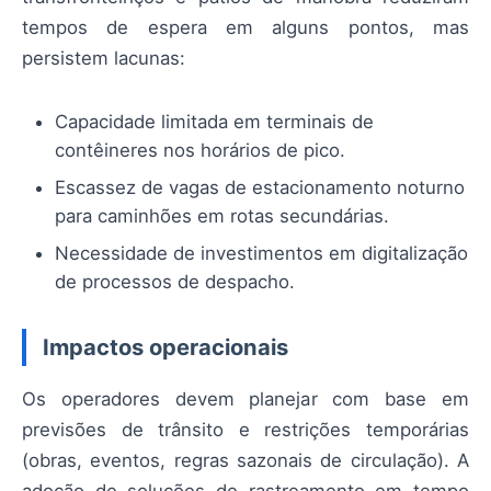
tempos de espera em alguns pontos, mas
persistem lacunas:
Capacidade limitada em terminais de
contêineres nos horários de pico.
Escassez de vagas de estacionamento noturno
para caminhões em rotas secundárias.
Necessidade de investimentos em digitalização
de processos de despacho.
Impactos operacionais
Os operadores devem planejar com base em
previsões de trânsito e restrições temporárias
(obras, eventos, regras sazonais de circulação). A