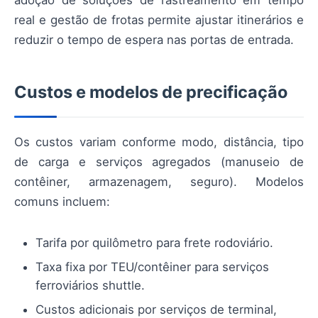
adoção de soluções de rastreamento em tempo
real e gestão de frotas permite ajustar itinerários e
reduzir o tempo de espera nas portas de entrada.
Custos e modelos de precificação
Os custos variam conforme modo, distância, tipo
de carga e serviços agregados (manuseio de
contêiner, armazenagem, seguro). Modelos
comuns incluem:
Tarifa por quilômetro para frete rodoviário.
Taxa fixa por TEU/contêiner para serviços
ferroviários shuttle.
Custos adicionais por serviços de terminal,