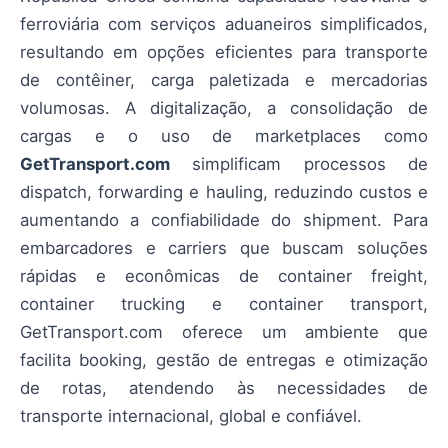
ferroviária com serviços aduaneiros simplificados,
resultando em opções eficientes para transporte
de contêiner, carga paletizada e mercadorias
volumosas. A digitalização, a consolidação de
cargas e o uso de marketplaces como
GetTransport.com
simplificam processos de
dispatch, forwarding e hauling, reduzindo custos e
aumentando a confiabilidade do shipment. Para
embarcadores e carriers que buscam soluções
rápidas e econômicas de container freight,
container trucking e container transport,
GetTransport.com oferece um ambiente que
facilita booking, gestão de entregas e otimização
de rotas, atendendo às necessidades de
transporte internacional, global e confiável.