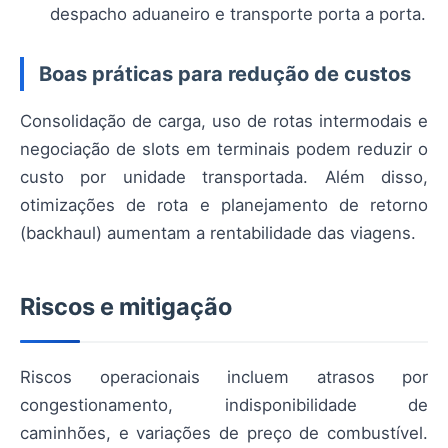
despacho aduaneiro e transporte porta a porta.
Boas práticas para redução de custos
Consolidação de carga, uso de rotas intermodais e
negociação de slots em terminais podem reduzir o
custo por unidade transportada. Além disso,
otimizações de rota e planejamento de retorno
(backhaul) aumentam a rentabilidade das viagens.
Riscos e mitigação
Riscos operacionais incluem atrasos por
congestionamento, indisponibilidade de
caminhões, e variações de preço de combustível.