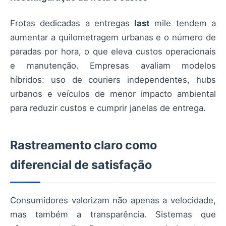
Frotas dedicadas a entregas
last
mile tendem a
aumentar a quilometragem urbanas e o número de
paradas por hora, o que eleva custos operacionais
e manutenção. Empresas avaliam modelos
híbridos: uso de couriers independentes, hubs
urbanos e veículos de menor impacto ambiental
para reduzir custos e cumprir janelas de entrega.
Rastreamento claro como
diferencial de satisfação
Consumidores valorizam não apenas a velocidade,
mas também a transparência. Sistemas que