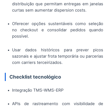
distribuição que permitam entregas em janelas
curtas sem aumentar dispersion costs.
Oferecer opções sustentáveis como seleção
no checkout e consolidar pedidos quando
possível.
Usar dados históricos para prever picos
sazonais e ajustar frota temporária ou parcerias
com carriers terceirizados.
Checklist tecnológico
Integração TMS-WMS-ERP
APIs de rastreamento com visibilidade de