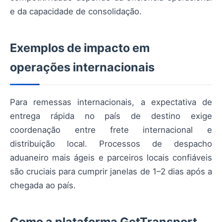
e da capacidade de consolidação.
Exemplos de impacto em
operações internacionais
Para remessas internacionais, a expectativa de
entrega rápida no país de destino exige
coordenação entre frete internacional e
distribuição local. Processos de despacho
aduaneiro mais ágeis e parceiros locais confiáveis
são cruciais para cumprir janelas de 1–2 dias após a
chegada ao país.
Como a plataforma GetTransport