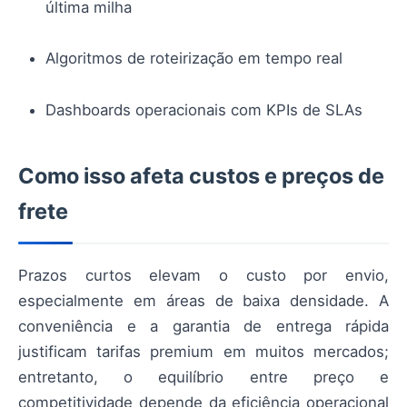
última milha
Algoritmos de roteirização em tempo real
Dashboards operacionais com KPIs de SLAs
Como isso afeta custos e preços de
frete
Prazos curtos elevam o custo por envio,
especialmente em áreas de baixa densidade. A
conveniência e a garantia de entrega rápida
justificam tarifas premium em muitos mercados;
entretanto, o equilíbrio entre preço e
competitividade depende da eficiência operacional