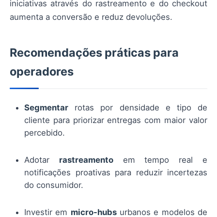
iniciativas através do rastreamento e do checkout
aumenta a conversão e reduz devoluções.
Recomendações práticas para
operadores
Segmentar
rotas por densidade e tipo de
cliente para priorizar entregas com maior valor
percebido.
Adotar
rastreamento
em tempo real e
notificações proativas para reduzir incertezas
do consumidor.
Investir em
micro-hubs
urbanos e modelos de