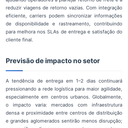
reduzir viagens de retorno vazias. Com integração
eficiente, carriers podem sincronizar informações
de disponibilidade e rastreamento, contribuindo
para melhora nos SLAs de entrega e satisfação do
cliente final.
Previsão de impacto no setor
A tendência de entrega em 1–2 dias continuará
pressionando a rede logística para maior agilidade,
especialmente em centros urbanos. Globalmente,
o impacto varia: mercados com infraestrutura
densa e proximidade entre centros de distribuição
e grandes aglomerados sentirão menos disrupção;