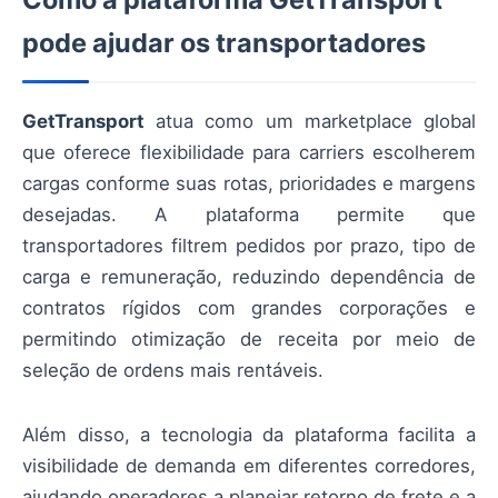
pode ajudar os transportadores
GetTransport
atua como um marketplace global
que oferece flexibilidade para carriers escolherem
cargas conforme suas rotas, prioridades e margens
desejadas. A plataforma permite que
transportadores filtrem pedidos por prazo, tipo de
carga e remuneração, reduzindo dependência de
contratos rígidos com grandes corporações e
permitindo otimização de receita por meio de
seleção de ordens mais rentáveis.
Além disso, a tecnologia da plataforma facilita a
visibilidade de demanda em diferentes corredores,
ajudando operadores a planejar retorno de frete e a