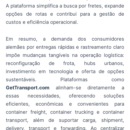
A plataforma simplifica a busca por fretes, expande
opções de rotas e contribui para a gestão de
custos e eficiência operacional.
Em resumo, a demanda dos consumidores
alemães por entregas rápidas e rastreamento claro
impõe mudanças tangíveis na operação logística:
reconfiguração de frota, hubs urbanos,
investimento em tecnologia e oferta de opções
sustentáveis. Plataformas como
GetTransport.com
alinham-se diretamente a
essas necessidades, oferecendo soluções
eficientes, econômicas e convenientes para
container freight, container trucking e container
transport, além de suportar carga, shipment,
delivery, transport e forwarding. Ao centralizar