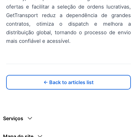
ofertas e facilitar a seleção de ordens lucrativas,
GetTransport reduz a dependência de grandes
contratos, otimiza o dispatch e melhora a
distribuição global, tornando o processo de envio
mais confiável e acessível.
← Back to articles list
Serviços
Mapa do site