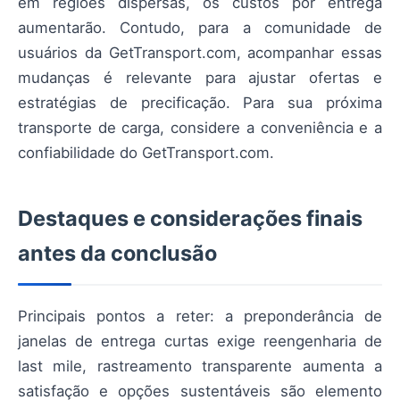
em regiões dispersas, os custos por entrega
aumentarão. Contudo, para a comunidade de
usuários da GetTransport.com, acompanhar essas
mudanças é relevante para ajustar ofertas e
estratégias de precificação. Para sua próxima
transporte de carga, considere a conveniência e a
confiabilidade do GetTransport.com.
Destaques e considerações finais
antes da conclusão
Principais pontos a reter: a preponderância de
janelas de entrega curtas exige reengenharia de
last mile, rastreamento transparente aumenta a
satisfação e opções sustentáveis são elemento