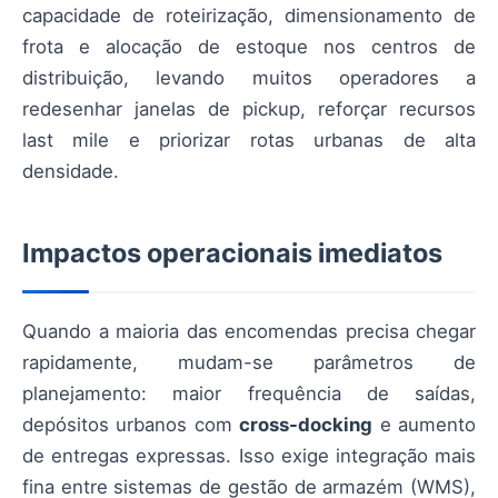
capacidade de roteirização, dimensionamento de
frota e alocação de estoque nos centros de
distribuição, levando muitos operadores a
redesenhar janelas de pickup, reforçar recursos
last mile e priorizar rotas urbanas de alta
densidade.
Impactos operacionais imediatos
Quando a maioria das encomendas precisa chegar
rapidamente, mudam-se parâmetros de
planejamento: maior frequência de saídas,
depósitos urbanos com
cross-docking
e aumento
de entregas expressas. Isso exige integração mais
fina entre sistemas de gestão de armazém (WMS),