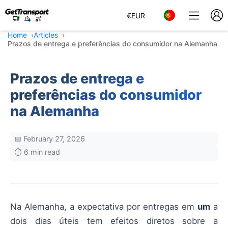
€
EUR
Home
Articles
Prazos de entrega e preferências do consumidor na Alemanha
Prazos de entrega e
preferências do consumidor
na Alemanha
📅 February 27, 2026
⏱️ 6 min read
Na Alemanha, a expectativa por entregas em
um
a
dois dias úteis tem efeitos diretos sobre a