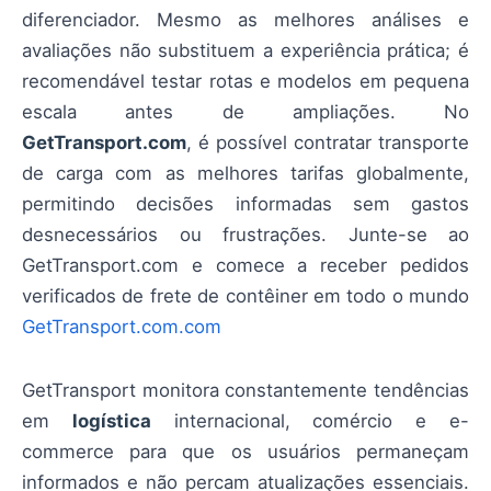
diferenciador. Mesmo as melhores análises e
avaliações não substituem a experiência prática; é
recomendável testar rotas e modelos em pequena
escala antes de ampliações. No
GetTransport.com
, é possível contratar transporte
de carga com as melhores tarifas globalmente,
permitindo decisões informadas sem gastos
desnecessários ou frustrações. Junte-se ao
GetTransport.com e comece a receber pedidos
verificados de frete de contêiner em todo o mundo
GetTransport.com.com
GetTransport monitora constantemente tendências
em
logística
internacional, comércio e e-
commerce para que os usuários permaneçam
informados e não percam atualizações essenciais.