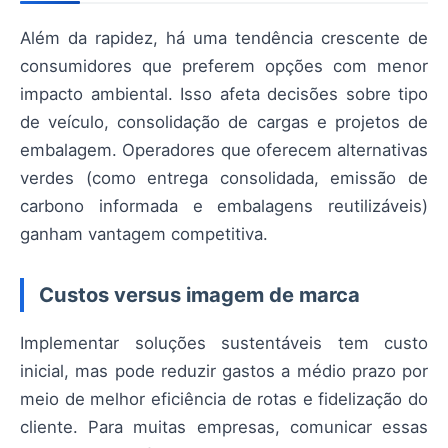
Além da rapidez, há uma tendência crescente de
consumidores que preferem opções com menor
impacto ambiental. Isso afeta decisões sobre tipo
de veículo, consolidação de cargas e projetos de
embalagem. Operadores que oferecem alternativas
verdes (como entrega consolidada, emissão de
carbono informada e embalagens reutilizáveis)
ganham vantagem competitiva.
Custos versus imagem de marca
Implementar soluções sustentáveis tem custo
inicial, mas pode reduzir gastos a médio prazo por
meio de melhor eficiência de rotas e fidelização do
cliente. Para muitas empresas, comunicar essas