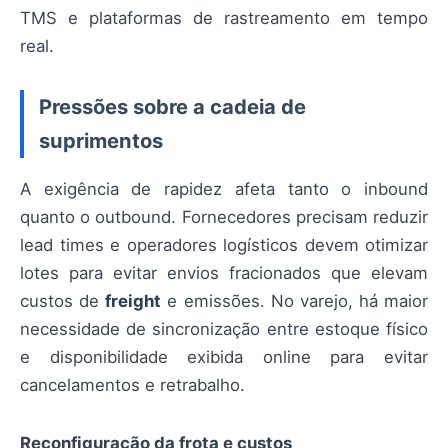
TMS e plataformas de rastreamento em tempo
real.
Pressões sobre a cadeia de
suprimentos
A exigência de rapidez afeta tanto o inbound
quanto o outbound. Fornecedores precisam reduzir
lead times e operadores logísticos devem otimizar
lotes para evitar envios fracionados que elevam
custos de
freight
e emissões. No varejo, há maior
necessidade de sincronização entre estoque físico
e disponibilidade exibida online para evitar
cancelamentos e retrabalho.
Reconfiguração da frota e custos