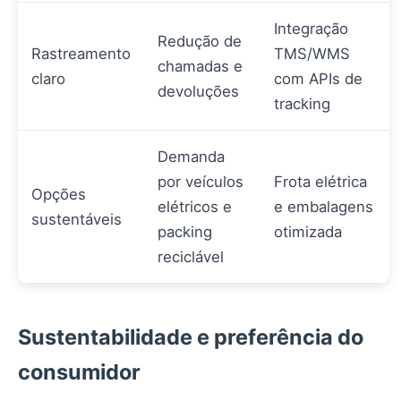
Integração
Redução de
Rastreamento
TMS/WMS
chamadas e
claro
com APIs de
devoluções
tracking
Demanda
por veículos
Frota elétrica
Opções
elétricos e
e embalagens
sustentáveis
packing
otimizada
reciclável
Sustentabilidade e preferência do
consumidor