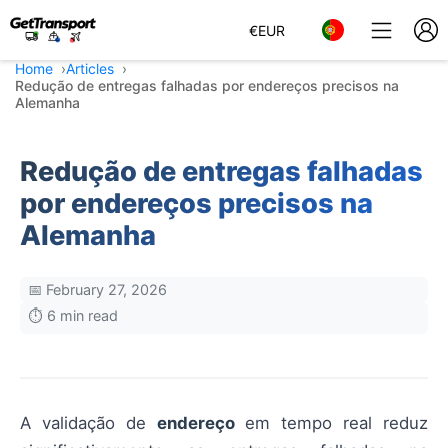
€
EUR
Home
Articles
Redução de entregas falhadas por endereços precisos na
Alemanha
Redução de entregas falhadas
por endereços precisos na
Alemanha
📅 February 27, 2026
⏱️ 6 min read
A validação de
endereço
em tempo real reduz