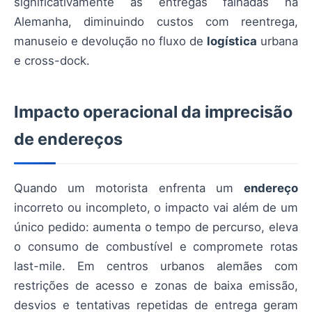
significativamente as entregas falhadas na
Alemanha, diminuindo custos com reentrega,
manuseio e devolução no fluxo de
logística
urbana
e cross-dock.
Impacto operacional da imprecisão
de endereços
Quando um motorista enfrenta um
endereço
incorreto ou incompleto, o impacto vai além de um
único pedido: aumenta o tempo de percurso, eleva
o consumo de combustível e compromete rotas
last-mile. Em centros urbanos alemães com
restrições de acesso e zonas de baixa emissão,
desvios e tentativas repetidas de entrega geram