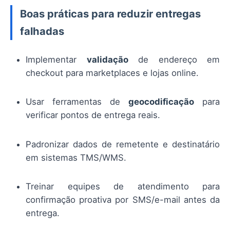
Boas práticas para reduzir entregas
falhadas
Implementar
validação
de endereço em
checkout para marketplaces e lojas online.
Usar ferramentas de
geocodificação
para
verificar pontos de entrega reais.
Padronizar dados de remetente e destinatário
em sistemas TMS/WMS.
Treinar equipes de atendimento para
confirmação proativa por SMS/e-mail antes da
entrega.