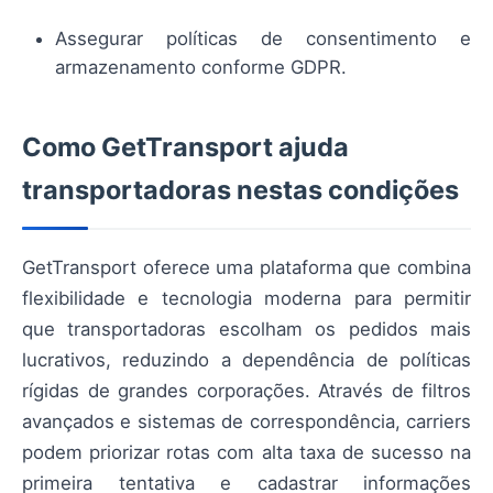
Assegurar políticas de consentimento e
armazenamento conforme GDPR.
Como GetTransport ajuda
transportadoras nestas condições
GetTransport oferece uma plataforma que combina
flexibilidade e tecnologia moderna para permitir
que transportadoras escolham os pedidos mais
lucrativos, reduzindo a dependência de políticas
rígidas de grandes corporações. Através de filtros
avançados e sistemas de correspondência, carriers
podem priorizar rotas com alta taxa de sucesso na
primeira tentativa e cadastrar informações