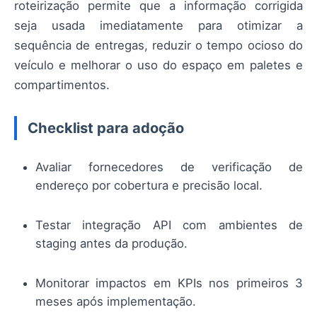
roteirização permite que a informação corrigida
seja usada imediatamente para otimizar a
sequência de entregas, reduzir o tempo ocioso do
veículo e melhorar o uso do espaço em paletes e
compartimentos.
Checklist para adoção
Avaliar fornecedores de verificação de
endereço por cobertura e precisão local.
Testar integração API com ambientes de
staging antes da produção.
Monitorar impactos em KPIs nos primeiros 3
meses após implementação.