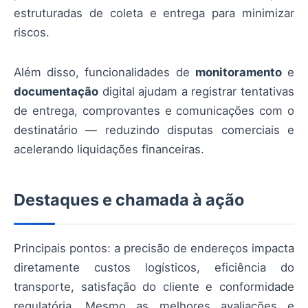
estruturadas de coleta e entrega para minimizar
riscos.
Além disso, funcionalidades de
monitoramento
e
documentação
digital ajudam a registrar tentativas
de entrega, comprovantes e comunicações com o
destinatário — reduzindo disputas comerciais e
acelerando liquidações financeiras.
Destaques e chamada à ação
Principais pontos: a precisão de endereços impacta
diretamente custos logísticos, eficiência do
transporte, satisfação do cliente e conformidade
regulatória. Mesmo as melhores avaliações e