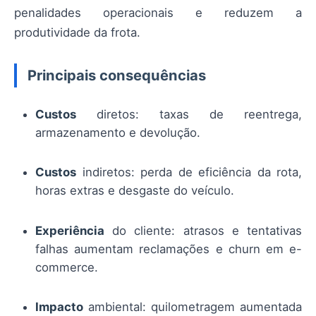
penalidades operacionais e reduzem a
produtividade da frota.
Principais consequências
Custos
diretos: taxas de reentrega,
armazenamento e devolução.
Custos
indiretos: perda de eficiência da rota,
horas extras e desgaste do veículo.
Experiência
do cliente: atrasos e tentativas
falhas aumentam reclamações e churn em e-
commerce.
Impacto
ambiental: quilometragem aumentada