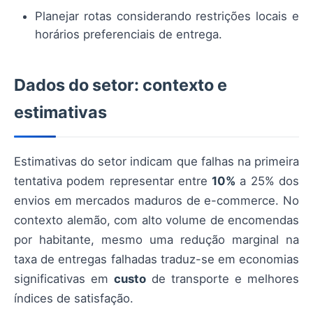
Planejar rotas considerando restrições locais e
horários preferenciais de entrega.
Dados do setor: contexto e
estimativas
Estimativas do setor indicam que falhas na primeira
tentativa podem representar entre
10%
a 25% dos
envios em mercados maduros de e-commerce. No
contexto alemão, com alto volume de encomendas
por habitante, mesmo uma redução marginal na
taxa de entregas falhadas traduz-se em economias
significativas em
custo
de transporte e melhores
índices de satisfação.