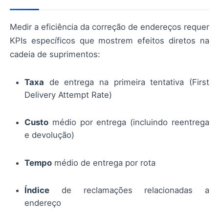
Medir a eficiência da correção de endereços requer
KPIs específicos que mostrem efeitos diretos na
cadeia de suprimentos:
Taxa
de entrega na primeira tentativa (First
Delivery Attempt Rate)
Custo
médio por entrega (incluindo reentrega
e devolução)
Tempo
médio de entrega por rota
Índice
de reclamações relacionadas a
endereço