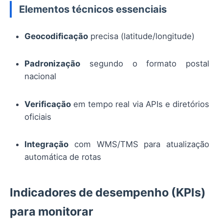
Elementos técnicos essenciais
Geocodificação
precisa (latitude/longitude)
Padronização
segundo o formato postal
nacional
Verificação
em tempo real via APIs e diretórios
oficiais
Integração
com WMS/TMS para atualização
automática de rotas
Indicadores de desempenho (KPIs)
para monitorar