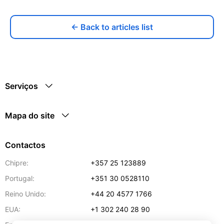
← Back to articles list
Serviços
Mapa do site
Contactos
Chipre:
+357 25 123889
Portugal:
+351 30 0528110
Reino Unido:
+44 20 4577 1766
EUA:
+1 302 240 28 90