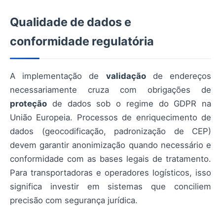
Qualidade de dados e
conformidade regulatória
A implementação de
validação
de endereços
necessariamente cruza com obrigações de
proteção
de dados sob o regime do GDPR na
União Europeia. Processos de enriquecimento de
dados (geocodificação, padronização de CEP)
devem garantir anonimização quando necessário e
conformidade com as bases legais de tratamento.
Para transportadoras e operadores logísticos, isso
significa investir em sistemas que conciliem
precisão com segurança jurídica.