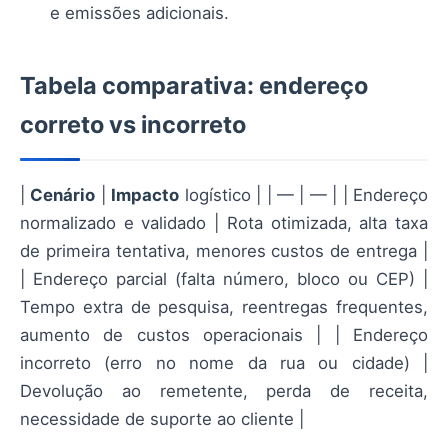
e emissões adicionais.
Tabela comparativa: endereço
correto vs incorreto
|
Cenário
|
Impacto
logístico | | — | — | | Endereço
normalizado e validado | Rota otimizada, alta taxa
de primeira tentativa, menores custos de entrega |
| Endereço parcial (falta número, bloco ou CEP) |
Tempo extra de pesquisa, reentregas frequentes,
aumento de custos operacionais | | Endereço
incorreto (erro no nome da rua ou cidade) |
Devolução ao remetente, perda de receita,
necessidade de suporte ao cliente |