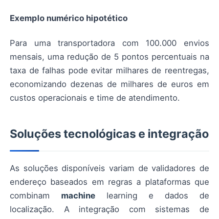
Exemplo numérico hipotético
Para uma transportadora com 100.000 envios
mensais, uma redução de 5 pontos percentuais na
taxa de falhas pode evitar milhares de reentregas,
economizando dezenas de milhares de euros em
custos operacionais e time de atendimento.
Soluções tecnológicas e integração
As soluções disponíveis variam de validadores de
endereço baseados em regras a plataformas que
combinam
machine
learning e dados de
localização. A integração com sistemas de