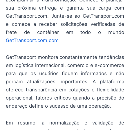
sua próxima entrega e garanta sua carga com
GetTransport.com. Junte-se ao GetTransport.com
e comece a receber solicitações verificadas de
frete de contêiner em todo o mundo
GetTransport.com.com
GetTransport monitora constantemente tendências
em logística internacional, comércio e e-commerce
para que os usuários fiquem informados e não
percam atualizações importantes. A plataforma
oferece transparência em cotações e flexibilidade
operacional, fatores críticos quando a precisão do
endereço define o sucesso de uma operação.
Em resumo, a normalização e validação de