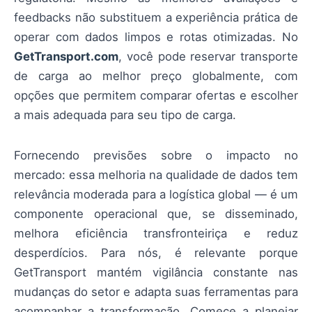
feedbacks não substituem a experiência prática de
operar com dados limpos e rotas otimizadas. No
GetTransport.com
, você pode reservar transporte
de carga ao melhor preço globalmente, com
opções que permitem comparar ofertas e escolher
a mais adequada para seu tipo de carga.
Fornecendo previsões sobre o impacto no
mercado: essa melhoria na qualidade de dados tem
relevância moderada para a logística global — é um
componente operacional que, se disseminado,
melhora eficiência transfronteiriça e reduz
desperdícios. Para nós, é relevante porque
GetTransport mantém vigilância constante nas
mudanças do setor e adapta suas ferramentas para
acompanhar a transformação. Comece a planejar