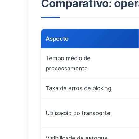
Comparativo: oper
Aspecto
Tempo médio de
processamento
Taxa de erros de picking
Utilização do transporte
Visibilidade de estoque