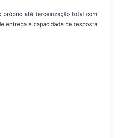
próprio até terceirização total com
de entrega e capacidade de resposta