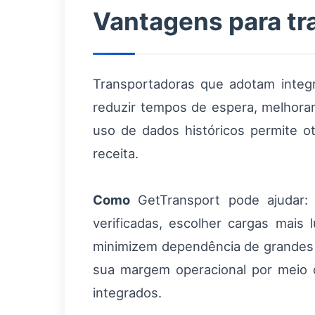
Vantagens para tr
Transportadoras que adotam integ
reduzir tempos de espera, melhorar
uso de dados históricos permite ot
receita.
Como
GetTransport pode ajudar: 
verificadas, escolher cargas mais 
minimizem dependência de grandes p
sua margem operacional por meio 
integrados.