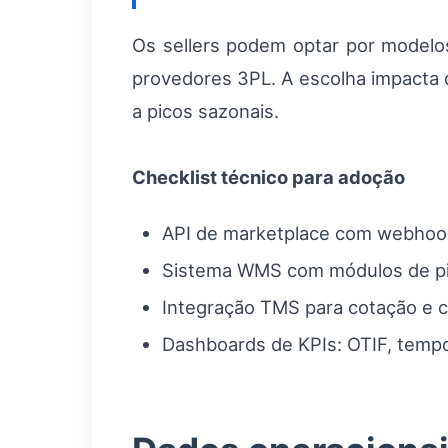
Os sellers podem optar por modelo
provedores 3PL. A escolha impacta 
a picos sazonais.
Checklist técnico para adoção
API de marketplace com webhook
Sistema WMS com módulos de pi
Integração TMS para cotação e c
Dashboards de KPIs: OTIF, tempo