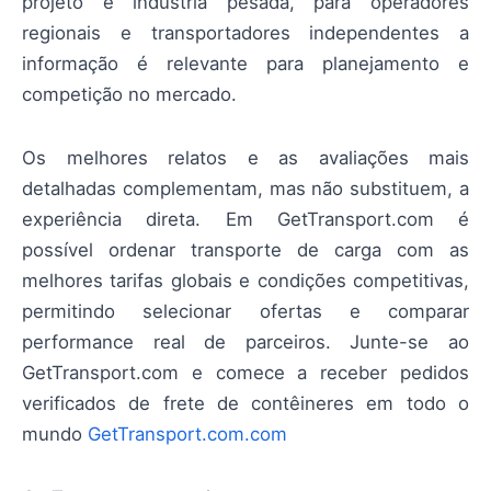
projeto e indústria pesada, para operadores
regionais e transportadores independentes a
informação é relevante para planejamento e
competição no mercado.
Os melhores relatos e as avaliações mais
detalhadas complementam, mas não substituem, a
experiência direta. Em GetTransport.com é
possível ordenar transporte de carga com as
melhores tarifas globais e condições competitivas,
permitindo selecionar ofertas e comparar
performance real de parceiros. Junte-se ao
GetTransport.com e comece a receber pedidos
verificados de frete de contêineres em todo o
mundo
GetTransport.com.com