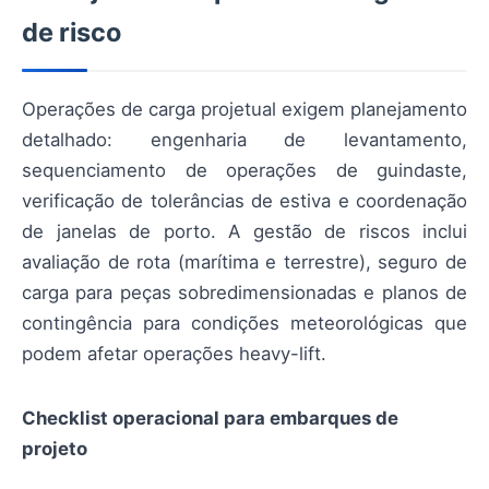
de risco
Operações de carga projetual exigem planejamento
detalhado: engenharia de levantamento,
sequenciamento de operações de guindaste,
verificação de tolerâncias de estiva e coordenação
de janelas de porto. A gestão de riscos inclui
avaliação de rota (marítima e terrestre), seguro de
carga para peças sobredimensionadas e planos de
contingência para condições meteorológicas que
podem afetar operações heavy-lift.
Checklist operacional para embarques de
projeto