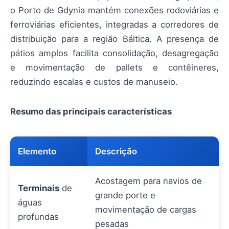
o Porto de Gdynia mantém conexões rodoviárias e
ferroviárias eficientes, integradas a corredores de
distribuição para a região Báltica. A presença de
pátios amplos facilita consolidação, desagregação
e movimentação de pallets e contêineres,
reduzindo escalas e custos de manuseio.
Resumo das principais características
Elemento
Descrição
Acostagem para navios de
Terminais
de
grande porte e
águas
movimentação de cargas
profundas
pesadas