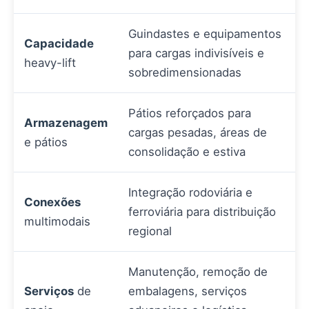
Guindastes e equipamentos
Capacidade
para cargas indivisíveis e
heavy-lift
sobredimensionadas
Pátios reforçados para
Armazenagem
cargas pesadas, áreas de
e pátios
consolidação e estiva
Integração rodoviária e
Conexões
ferroviária para distribuição
multimodais
regional
Manutenção, remoção de
Serviços
de
embalagens, serviços