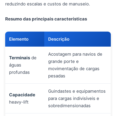
reduzindo escalas e custos de manuseio.
Resumo das principais características
Elemento
Descrição
Acostagem para navios de
Terminais
de
grande porte e
águas
movimentação de cargas
profundas
pesadas
Guindastes e equipamentos
Capacidade
para cargas indivisíveis e
heavy-lift
sobredimensionadas