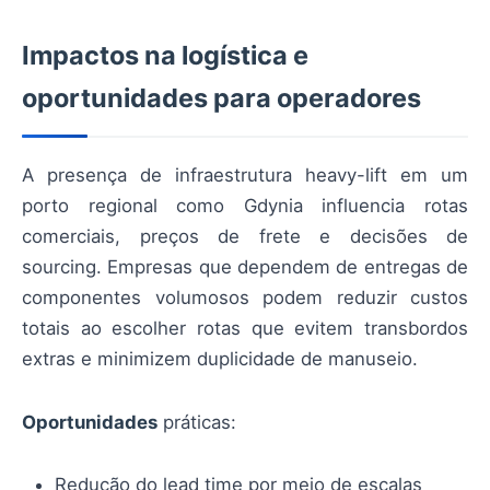
Impactos na logística e
oportunidades para operadores
A presença de infraestrutura heavy-lift em um
porto regional como Gdynia influencia rotas
comerciais, preços de frete e decisões de
sourcing. Empresas que dependem de entregas de
componentes volumosos podem reduzir custos
totais ao escolher rotas que evitem transbordos
extras e minimizem duplicidade de manuseio.
Oportunidades
práticas:
Redução do lead time por meio de escalas