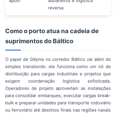
apoio
aduaneiros e logística
reversa
Como o porto atua na cadeia de
suprimentos do Báltico
O papel de Gdynia no corredor Báltico vai além do
simples transbordo: ele funciona como um nó de
distribuição para cargas industriais e projetos que
exigem coordenação logística sofisticada.
Operadores de projeto aproveitam as instalações
para consolidar embarques, executar cargas break-
bulk e preparar unidades para transporte rodoviário
ou ferroviário até destinos finais nas regiões navais