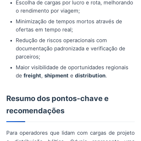
Escolha de cargas por lucro e rota, melhorando
o rendimento por viagem;
Minimização de tempos mortos através de
ofertas em tempo real;
Redução de riscos operacionais com
documentação padronizada e verificação de
parceiros;
Maior visibilidade de oportunidades regionais
de
freight
,
shipment
e
distribution
.
Resumo dos pontos-chave e
recomendações
Para operadores que lidam com cargas de projeto