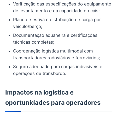
Verificação das especificações do equipamento
de levantamento e da capacidade do cais;
Plano de estiva e distribuição de carga por
veículo/berço;
Documentação aduaneira e certificações
técnicas completas;
Coordenação logística multimodal com
transportadores rodoviários e ferroviários;
Seguro adequado para cargas indivisíveis e
operações de transbordo.
Impactos na logística e
oportunidades para operadores