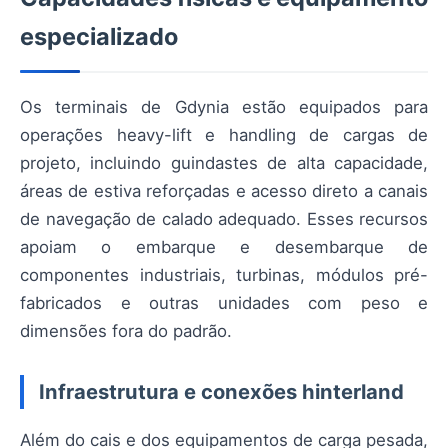
especializado
Os terminais de Gdynia estão equipados para
operações heavy-lift e handling de cargas de
projeto, incluindo guindastes de alta capacidade,
áreas de estiva reforçadas e acesso direto a canais
de navegação de calado adequado. Esses recursos
apoiam o embarque e desembarque de
componentes industriais, turbinas, módulos pré-
fabricados e outras unidades com peso e
dimensões fora do padrão.
Infraestrutura e conexões hinterland
Além do cais e dos equipamentos de carga pesada,