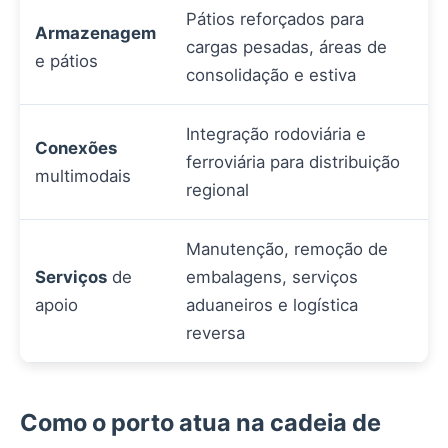
Pátios reforçados para
Armazenagem
cargas pesadas, áreas de
e pátios
consolidação e estiva
Integração rodoviária e
Conexões
ferroviária para distribuição
multimodais
regional
Manutenção, remoção de
Serviços
de
embalagens, serviços
apoio
aduaneiros e logística
reversa
Como o porto atua na cadeia de