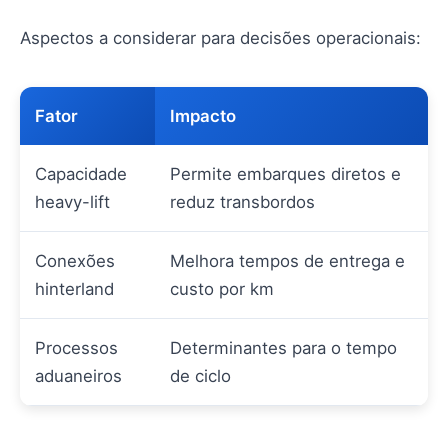
Aspectos a considerar para decisões operacionais:
Fator
Impacto
Capacidade
Permite embarques diretos e
heavy-lift
reduz transbordos
Conexões
Melhora tempos de entrega e
hinterland
custo por km
Processos
Determinantes para o tempo
aduaneiros
de ciclo