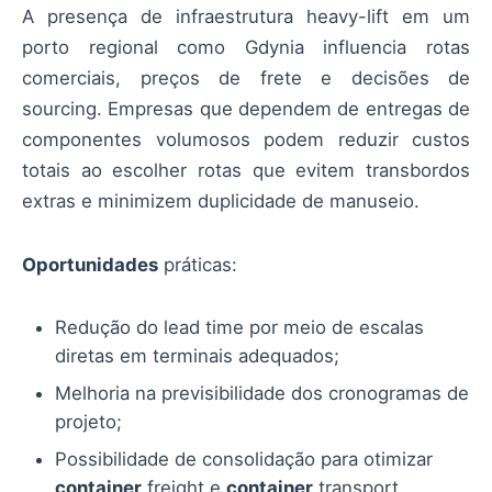
A presença de infraestrutura heavy-lift em um
porto regional como Gdynia influencia rotas
comerciais, preços de frete e decisões de
sourcing. Empresas que dependem de entregas de
componentes volumosos podem reduzir custos
totais ao escolher rotas que evitem transbordos
extras e minimizem duplicidade de manuseio.
Oportunidades
práticas:
Redução do lead time por meio de escalas
diretas em terminais adequados;
Melhoria na previsibilidade dos cronogramas de
projeto;
Possibilidade de consolidação para otimizar
container
freight e
container
transport