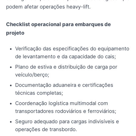
podem afetar operações heavy-lift.
Checklist operacional para embarques de
projeto
Verificação das especificações do equipamento
de levantamento e da capacidade do cais;
Plano de estiva e distribuição de carga por
veículo/berço;
Documentação aduaneira e certificações
técnicas completas;
Coordenação logística multimodal com
transportadores rodoviários e ferroviários;
Seguro adequado para cargas indivisíveis e
operações de transbordo.