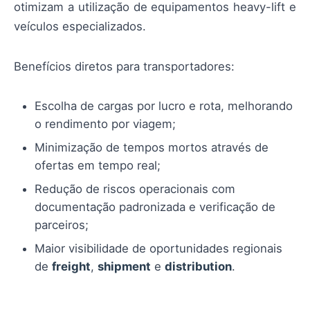
otimizam a utilização de equipamentos heavy-lift e
veículos especializados.
Benefícios diretos para transportadores:
Escolha de cargas por lucro e rota, melhorando
o rendimento por viagem;
Minimização de tempos mortos através de
ofertas em tempo real;
Redução de riscos operacionais com
documentação padronizada e verificação de
parceiros;
Maior visibilidade de oportunidades regionais
de
freight
,
shipment
e
distribution
.