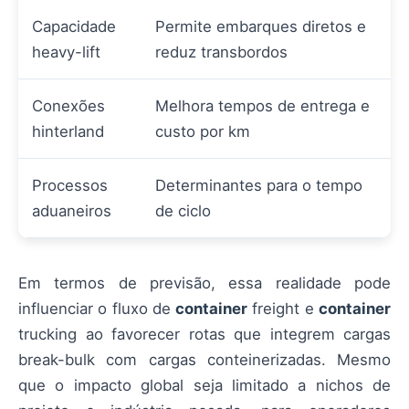
Capacidade
Permite embarques diretos e
heavy-lift
reduz transbordos
Conexões
Melhora tempos de entrega e
hinterland
custo por km
Processos
Determinantes para o tempo
aduaneiros
de ciclo
Em termos de previsão, essa realidade pode
influenciar o fluxo de
container
freight e
container
trucking ao favorecer rotas que integrem cargas
break-bulk com cargas conteinerizadas. Mesmo
que o impacto global seja limitado a nichos de