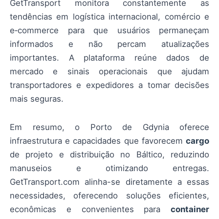
GetTransport monitora constantemente as
tendências em logística internacional, comércio e
e‑commerce para que usuários permaneçam
informados e não percam atualizações
importantes. A plataforma reúne dados de
mercado e sinais operacionais que ajudam
transportadores e expedidores a tomar decisões
mais seguras.
Em resumo, o Porto de Gdynia oferece
infraestrutura e capacidades que favorecem
cargo
de projeto e distribuição no Báltico, reduzindo
manuseios e otimizando entregas.
GetTransport.com alinha-se diretamente a essas
necessidades, oferecendo soluções eficientes,
econômicas e convenientes para
container