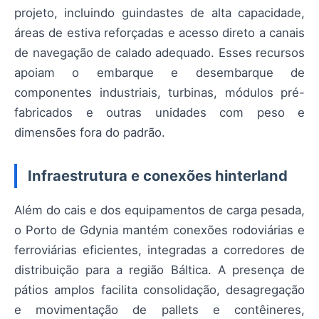
projeto, incluindo guindastes de alta capacidade,
áreas de estiva reforçadas e acesso direto a canais
de navegação de calado adequado. Esses recursos
apoiam o embarque e desembarque de
componentes industriais, turbinas, módulos pré-
fabricados e outras unidades com peso e
dimensões fora do padrão.
Infraestrutura e conexões hinterland
Além do cais e dos equipamentos de carga pesada,
o Porto de Gdynia mantém conexões rodoviárias e
ferroviárias eficientes, integradas a corredores de
distribuição para a região Báltica. A presença de
pátios amplos facilita consolidação, desagregação
e movimentação de pallets e contêineres,