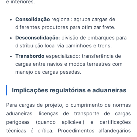
e interiores.
Consolidação
regional: agrupa cargas de
diferentes produtores para otimizar frete.
Desconsolidação:
divisão de embarques para
distribuição local via caminhões e trens.
Transbordo
especializado: transferência de
cargas entre navios e modos terrestres com
manejo de cargas pesadas.
Implicações regulatórias e aduaneiras
Para cargas de projeto, o cumprimento de normas
aduaneiras, licenças de transporte de cargas
perigosas (quando aplicável) e certificações
técnicas é crítica. Procedimentos alfandegários