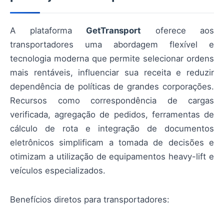
A plataforma
GetTransport
oferece aos
transportadores uma abordagem flexível e
tecnologia moderna que permite selecionar ordens
mais rentáveis, influenciar sua receita e reduzir
dependência de políticas de grandes corporações.
Recursos como correspondência de cargas
verificada, agregação de pedidos, ferramentas de
cálculo de rota e integração de documentos
eletrônicos simplificam a tomada de decisões e
otimizam a utilização de equipamentos heavy-lift e
veículos especializados.
Benefícios diretos para transportadores: