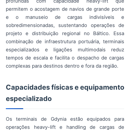
profundas com capacidade heavy-lift que
permitem o acostagem de navios de grande porte
e o manuseio de cargas indivisíveis e
sobredimensionadas, sustentando operações de
projeto e distribuição regional no Báltico. Essa
combinação de infraestrutura portuária, terminais
especializados e ligações multimodais reduz
tempos de escala e facilita o despacho de cargas
complexas para destinos dentro e fora da região.
Capacidades físicas e equipamento
especializado
Os terminais de Gdynia estão equipados para
operações heavy-lift e handling de cargas de