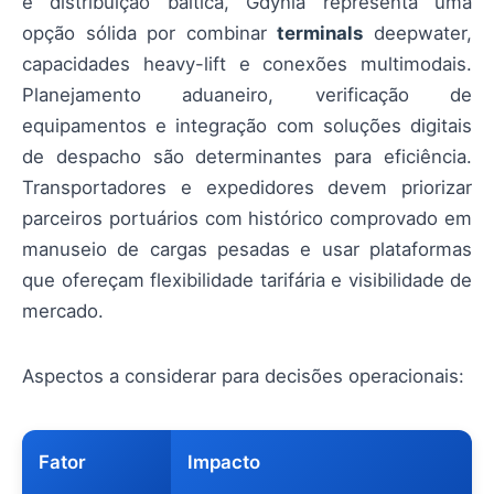
e distribuição báltica, Gdynia representa uma
opção sólida por combinar
terminals
deepwater,
capacidades heavy-lift e conexões multimodais.
Planejamento aduaneiro, verificação de
equipamentos e integração com soluções digitais
de despacho são determinantes para eficiência.
Transportadores e expedidores devem priorizar
parceiros portuários com histórico comprovado em
manuseio de cargas pesadas e usar plataformas
que ofereçam flexibilidade tarifária e visibilidade de
mercado.
Aspectos a considerar para decisões operacionais:
Fator
Impacto