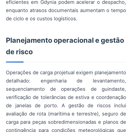
eficientes em Gdynia podem acelerar o despacho,
enquanto atrasos documentais aumentam o tempo
de ciclo e os custos logísticos.
Planejamento operacional e gestão
de risco
Operações de carga projetual exigem planejamento
detalhado: engenharia de levantamento,
sequenciamento de operações de guindaste,
verificação de tolerâncias de estiva e coordenação
de janelas de porto. A gestão de riscos inclui
avaliação de rota (marítima e terrestre), seguro de
carga para peças sobredimensionadas e planos de
contingência para condições meteorológicas que