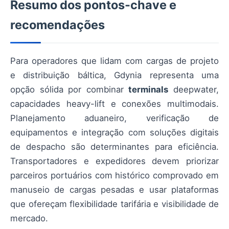
Resumo dos pontos-chave e
recomendações
Para operadores que lidam com cargas de projeto
e distribuição báltica, Gdynia representa uma
opção sólida por combinar
terminals
deepwater,
capacidades heavy-lift e conexões multimodais.
Planejamento aduaneiro, verificação de
equipamentos e integração com soluções digitais
de despacho são determinantes para eficiência.
Transportadores e expedidores devem priorizar
parceiros portuários com histórico comprovado em
manuseio de cargas pesadas e usar plataformas
que ofereçam flexibilidade tarifária e visibilidade de
mercado.