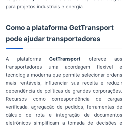
para projetos industriais e energia.
Como a plataforma GetTransport
pode ajudar transportadores
A plataforma
GetTransport
oferece aos
transportadores uma abordagem flexível e
tecnologia moderna que permite selecionar ordens
mais rentáveis, influenciar sua receita e reduzir
dependência de políticas de grandes corporações.
Recursos como correspondência de cargas
verificada, agregação de pedidos, ferramentas de
cálculo de rota e integração de documentos
eletrônicos simplificam a tomada de decisões e