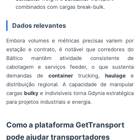
combinados com cargas break-bulk.
Dados relevantes
Embora volumes e métricas precisas variem por
estação e contrato, é notável que corredores do
Báltico mantêm atividade consistente de
cabotagem e serviços feeder, o que sustenta
demandas de
container
trucking,
haulage
e
distribuição regional. A capacidade de manipular
cargas
bulky
e indivisíveis torna Gdynia estratégica
para projetos industriais e energia.
Como a plataforma GetTransport
pode ajudar transportadores