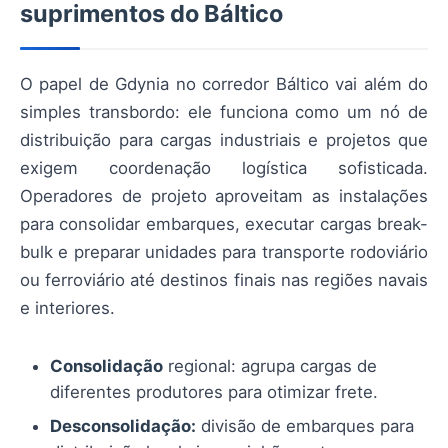
suprimentos do Báltico
O papel de Gdynia no corredor Báltico vai além do
simples transbordo: ele funciona como um nó de
distribuição para cargas industriais e projetos que
exigem coordenação logística sofisticada.
Operadores de projeto aproveitam as instalações
para consolidar embarques, executar cargas break-
bulk e preparar unidades para transporte rodoviário
ou ferroviário até destinos finais nas regiões navais
e interiores.
Consolidação
regional: agrupa cargas de
diferentes produtores para otimizar frete.
Desconsolidação:
divisão de embarques para