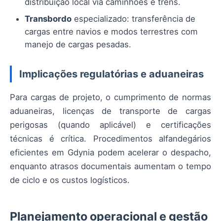
distribuição local via caminhões e trens.
Transbordo
especializado: transferência de
cargas entre navios e modos terrestres com
manejo de cargas pesadas.
Implicações regulatórias e aduaneiras
Para cargas de projeto, o cumprimento de normas
aduaneiras, licenças de transporte de cargas
perigosas (quando aplicável) e certificações
técnicas é crítica. Procedimentos alfandegários
eficientes em Gdynia podem acelerar o despacho,
enquanto atrasos documentais aumentam o tempo
de ciclo e os custos logísticos.
Planejamento operacional e gestão