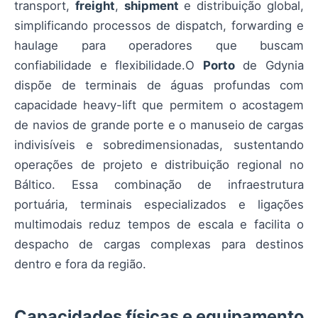
transport,
freight
,
shipment
e distribuição global,
simplificando processos de dispatch, forwarding e
haulage para operadores que buscam
confiabilidade e flexibilidade.O
Porto
de Gdynia
dispõe de terminais de águas profundas com
capacidade heavy-lift que permitem o acostagem
de navios de grande porte e o manuseio de cargas
indivisíveis e sobredimensionadas, sustentando
operações de projeto e distribuição regional no
Báltico. Essa combinação de infraestrutura
portuária, terminais especializados e ligações
multimodais reduz tempos de escala e facilita o
despacho de cargas complexas para destinos
dentro e fora da região.
Capacidades físicas e equipamento