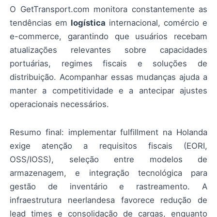
O GetTransport.com monitora constantemente as
tendências em
logística
internacional, comércio e
e-commerce, garantindo que usuários recebam
atualizações relevantes sobre capacidades
portuárias, regimes fiscais e soluções de
distribuição. Acompanhar essas mudanças ajuda a
manter a competitividade e a antecipar ajustes
operacionais necessários.
Resumo final: implementar fulfillment na Holanda
exige atenção a requisitos fiscais (EORI,
OSS/IOSS), seleção entre modelos de
armazenagem, e integração tecnológica para
gestão de inventário e rastreamento. A
infraestrutura neerlandesa favorece redução de
lead times e consolidação de cargas, enquanto