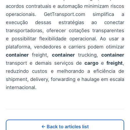
acordos contratuais e automação minimizam riscos
operacionais. GetTransport.com simplifica a
execução dessas estratégias ao conectar
transportadoras, oferecer cotações transparentes
e possibilitar flexibilidade operacional. Ao usar a
plataforma, vendedores e carriers podem otimizar
container
freight,
container
trucking,
container
transport e demais serviços de
cargo
e
freight
,
reduzindo custos e melhorando a eficiência de
shipment, delivery, forwarding e haulage em escala
internacional.
← Back to articles list