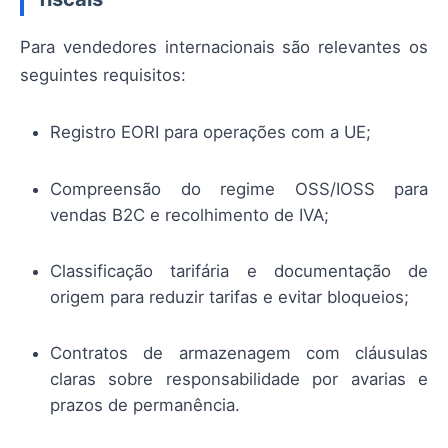
Para vendedores internacionais são relevantes os
seguintes requisitos:
Registro EORI para operações com a UE;
Compreensão do regime OSS/IOSS para
vendas B2C e recolhimento de IVA;
Classificação tarifária e documentação de
origem para reduzir tarifas e evitar bloqueios;
Contratos de armazenagem com cláusulas
claras sobre responsabilidade por avarias e
prazos de permanência.