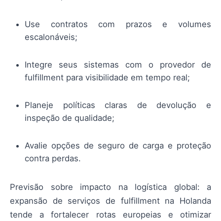
Use contratos com prazos e volumes
escalonáveis;
Integre seus sistemas com o provedor de
fulfillment para visibilidade em tempo real;
Planeje políticas claras de devolução e
inspeção de qualidade;
Avalie opções de seguro de carga e proteção
contra perdas.
Previsão sobre impacto na logística global: a
expansão de serviços de fulfillment na Holanda
tende a fortalecer rotas europeias e otimizar