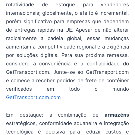
rotatividade de estoque para vendedores
internacionais; globalmente, o efeito é incremental,
porém significativo para empresas que dependem
de entregas rápidas na UE. Apesar de não alterar
radicalmente a cadeia global, essas mudanças
aumentam a competitividade regional e a exigência
por soluções digitais. Para sua próxima remessa,
considere a conveniência e a confiabilidade do
GetTransport.com. Junte-se ao GetTransport.com
e comece a receber pedidos de frete de contêiner
verificados em todo o mundo
GetTransport.com.com
Em destaque: a combinação de
armazéns
estratégicos, conformidade aduaneira e integração
tecnológica é decisiva para reduzir custos e