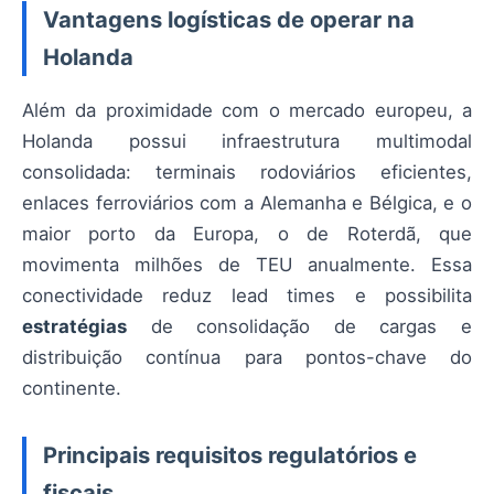
Vantagens logísticas de operar na
Holanda
Além da proximidade com o mercado europeu, a
Holanda possui infraestrutura multimodal
consolidada: terminais rodoviários eficientes,
enlaces ferroviários com a Alemanha e Bélgica, e o
maior porto da Europa, o de Roterdã, que
movimenta milhões de TEU anualmente. Essa
conectividade reduz lead times e possibilita
estratégias
de consolidação de cargas e
distribuição contínua para pontos-chave do
continente.
Principais requisitos regulatórios e
fiscais