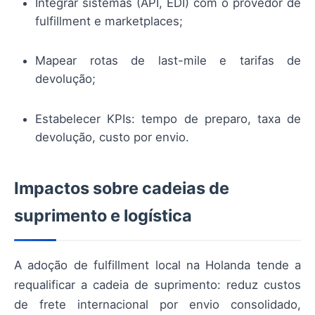
Integrar sistemas (API, EDI) com o provedor de
fulfillment e marketplaces;
Mapear rotas de last-mile e tarifas de
devolução;
Estabelecer KPIs: tempo de preparo, taxa de
devolução, custo por envio.
Impactos sobre cadeias de
suprimento e logística
A adoção de fulfillment local na Holanda tende a
requalificar a cadeia de suprimento: reduz custos
de frete internacional por envio consolidado,