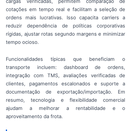
cargas verificadas, permitem comparação de
cotações em tempo real e facilitam a seleção de
ordens mais lucrativas. Isso capacita carriers a
reduzir dependência de políticas corporativas
rígidas, ajustar rotas segundo margens e minimizar
tempo ocioso.
Funcionalidades típicas que beneficiam o
transporte incluem: dashboard de ordens,
integração com TMS, avaliações verificadas de
clientes, pagamentos escalonados e suporte a
documentação de exportação/importação. Em
resumo, tecnologia e flexibilidade comercial
ajudam a melhorar a rentabilidade e o
aproveitamento da frota.