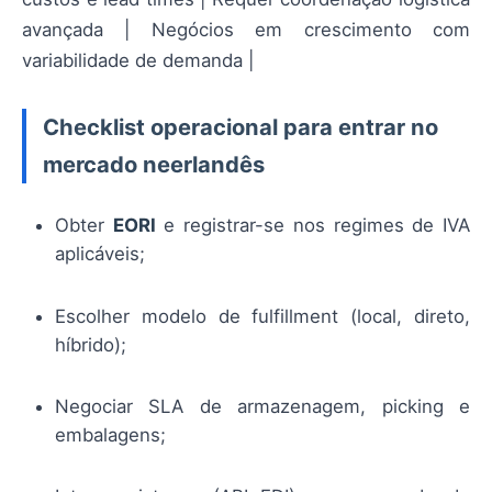
avançada | Negócios em crescimento com
variabilidade de demanda |
Checklist operacional para entrar no
mercado neerlandês
Obter
EORI
e registrar-se nos regimes de IVA
aplicáveis;
Escolher modelo de fulfillment (local, direto,
híbrido);
Negociar SLA de armazenagem, picking e
embalagens;