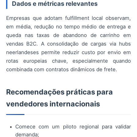
Dados e métricas relevantes
Empresas que adotam fulfillment local observam,
em média, redução no tempo médio de entrega e
queda nas taxas de abandono de carrinho em
vendas B2C. A consolidação de cargas via hubs
neerlandeses permite reduzir custo por envio em
rotas europeias chave, especialmente quando
combinada com contratos dinâmicos de frete.
Recomendações práticas para
vendedores internacionais
Comece com um piloto regional para validar
demanda;