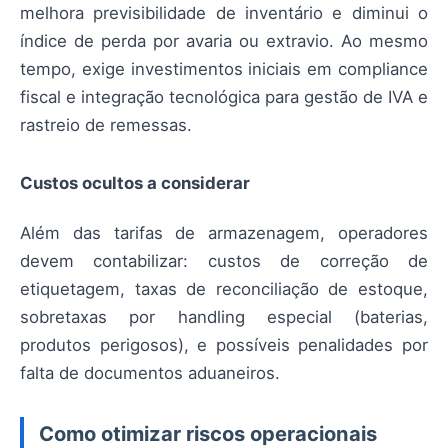
melhora previsibilidade de inventário e diminui o
índice de perda por avaria ou extravio. Ao mesmo
tempo, exige investimentos iniciais em compliance
fiscal e integração tecnológica para gestão de IVA e
rastreio de remessas.
Custos ocultos a considerar
Além das tarifas de armazenagem, operadores
devem contabilizar: custos de correção de
etiquetagem, taxas de reconciliação de estoque,
sobretaxas por handling especial (baterias,
produtos perigosos), e possíveis penalidades por
falta de documentos aduaneiros.
Como otimizar riscos operacionais