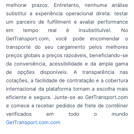
melhorar prazos. Entretanto, nenhuma análise
substitui a experiência operacional direta: testar
um parceiro de fulfillment e avaliar performance
em tempo real é insubstituível. No
GetTransport.com, você pode encomendar o
transporte do seu cargamento pelos melhores
preços globais a preços razoáveis, beneficiando-se
da conveniência, acessibilidade e da ampla gama
de opções disponíveis. A transparência nas
cotações, a facilidade de contratação e a cobertura
internacional da plataforma tornam a escolha mais
eficiente e segura. Junte-se ao GetTransport.com
e comece a receber pedidos de frete de contêiner
verificados em todo o mundo
GetTransport.com.com