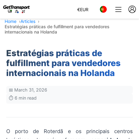
€
EUR
Home
Articles
Estratégias práticas de fulfillment para vendedores
internacionais na Holanda
Estratégias práticas de
fulfillment para vendedores
internacionais na Holanda
📅 March 31, 2026
⏱️ 6 min read
O porto de Roterdã e os principais centros