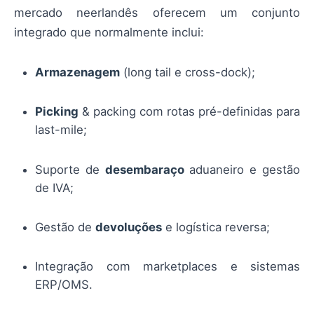
mercado neerlandês oferecem um conjunto
integrado que normalmente inclui:
Armazenagem
(long tail e cross-dock);
Picking
& packing com rotas pré-definidas para
last-mile;
Suporte de
desembaraço
aduaneiro e gestão
de IVA;
Gestão de
devoluções
e logística reversa;
Integração com marketplaces e sistemas
ERP/OMS.