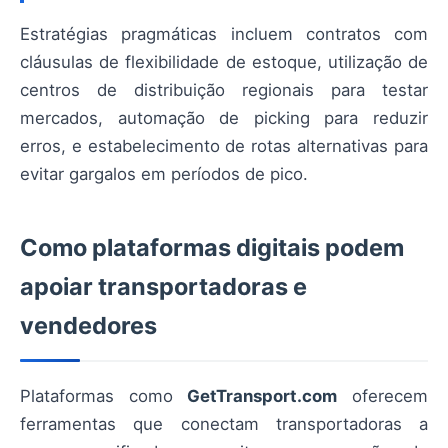
Estratégias pragmáticas incluem contratos com
cláusulas de flexibilidade de estoque, utilização de
centros de distribuição regionais para testar
mercados, automação de picking para reduzir
erros, e estabelecimento de rotas alternativas para
evitar gargalos em períodos de pico.
Como plataformas digitais podem
apoiar transportadoras e
vendedores
Plataformas como
GetTransport.com
oferecem
ferramentas que conectam transportadoras a