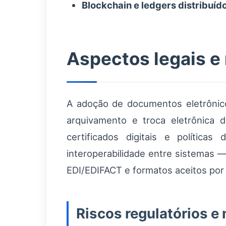
Blockchain e ledgers distribuíd
Aspectos legais e 
A adoção de documentos eletrônico
arquivamento e troca eletrônica
certificados digitais e política
interoperabilidade entre sistemas
EDI/EDIFACT e formatos aceitos por 
Riscos regulatórios e