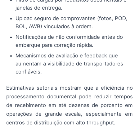
janelas de entrega.
Upload seguro de comprovantes (fotos, POD,
BOL, AWB) vinculados à ordem.
Notificações de não conformidade antes do
embarque para correção rápida.
Mecanismos de avaliação e feedback que
aumentam a visibilidade de transportadores
confiáveis.
Estimativas setoriais mostram que a eficiência no
processamento documental pode reduzir tempos
de recebimento em até dezenas de porcento em
operações de grande escala, especialmente em
centros de distribuição com alto throughput.