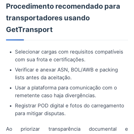
Procedimento recomendado para
transportadores usando
GetTransport
Selecionar cargas com requisitos compatíveis
com sua frota e certificações.
Verificar e anexar ASN, BOL/AWB e packing
lists antes da aceitação.
Usar a plataforma para comunicação com o
remetente caso haja divergências.
Registrar POD digital e fotos do carregamento
para mitigar disputas.
Ao priorizar transparência documental e