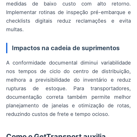
medidas de baixo custo com alto retorno.
Implementar rotinas de inspeção pré-embarque e
checklists digitais reduz reclamações e evita
multas.
Impactos na cadeia de suprimentos
A conformidade documental diminui variabilidade
nos tempos de ciclo do centro de distribuição,
melhora a previsibilidade do inventário e reduz
rupturas de estoque. Para transportadores,
documentação correta também permite melhor
planejamento de janelas e otimização de rotas,
reduzindo custos de frete e tempo ocioso.
Como o GetTransport auxilia