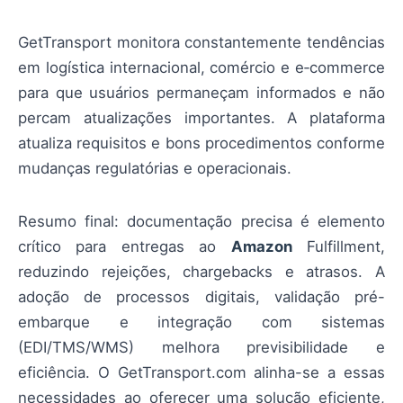
GetTransport monitora constantemente tendências
em logística internacional, comércio e e‑commerce
para que usuários permaneçam informados e não
percam atualizações importantes. A plataforma
atualiza requisitos e bons procedimentos conforme
mudanças regulatórias e operacionais.
Resumo final: documentação precisa é elemento
crítico para entregas ao
Amazon
Fulfillment,
reduzindo rejeições, chargebacks e atrasos. A
adoção de processos digitais, validação pré-
embarque e integração com sistemas
(EDI/TMS/WMS) melhora previsibilidade e
eficiência. O GetTransport.com alinha-se a essas
necessidades ao oferecer uma solução eficiente,