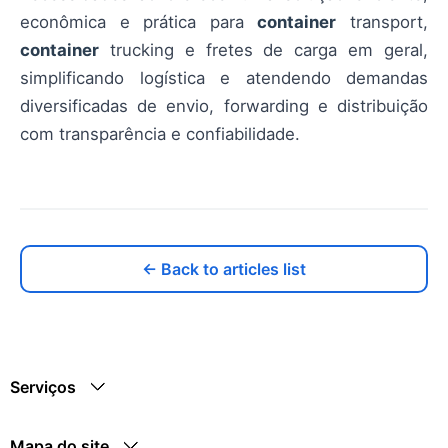
econômica e prática para
container
transport,
container
trucking e fretes de carga em geral,
simplificando logística e atendendo demandas
diversificadas de envio, forwarding e distribuição
com transparência e confiabilidade.
← Back to articles list
Serviços
Mapa do site