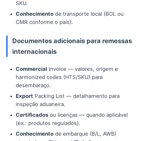
SKU.
Conhecimento
de transporte local (BOL ou
CMR conforme o país).
Documentos adicionais para remessas
internacionais
Commercial
Invoice — valores, origem e
harmonized codes (HTS/SKU) para
desembaraço.
Export
Packing List — detalhamento para
inspeção aduaneira.
Certificados
ou licenças — quando aplicável
(ex.: produtos regulados).
Conhecimento
de embarque (B/L, AWB)