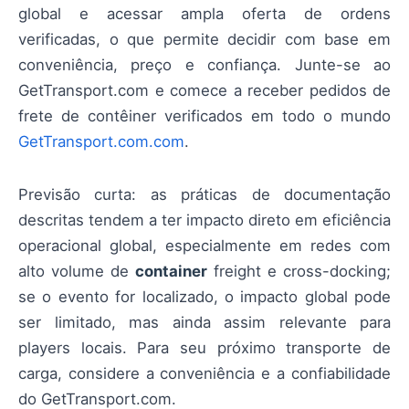
global e acessar ampla oferta de ordens
verificadas, o que permite decidir com base em
conveniência, preço e confiança. Junte-se ao
GetTransport.com e comece a receber pedidos de
frete de contêiner verificados em todo o mundo
GetTransport.com.com
.
Previsão curta: as práticas de documentação
descritas tendem a ter impacto direto em eficiência
operacional global, especialmente em redes com
alto volume de
container
freight e cross-docking;
se o evento for localizado, o impacto global pode
ser limitado, mas ainda assim relevante para
players locais. Para seu próximo transporte de
carga, considere a conveniência e a confiabilidade
do GetTransport.com.