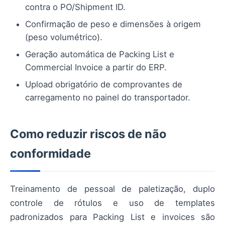
contra o PO/Shipment ID.
Confirmação de peso e dimensões à origem
(peso volumétrico).
Geração automática de Packing List e
Commercial Invoice a partir do ERP.
Upload obrigatório de comprovantes de
carregamento no painel do transportador.
Como reduzir riscos de não
conformidade
Treinamento de pessoal de paletização, duplo
controle de rótulos e uso de templates
padronizados para Packing List e invoices são