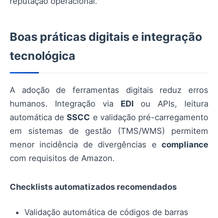
reputação operacional.
Boas práticas digitais e integração
tecnológica
A adoção de ferramentas digitais reduz erros
humanos. Integração via
EDI
ou APIs, leitura
automática de
SSCC
e validação pré-carregamento
em sistemas de gestão (TMS/WMS) permitem
menor incidência de divergências e
compliance
com requisitos de Amazon.
Checklists automatizados recomendados
Validação automática de códigos de barras