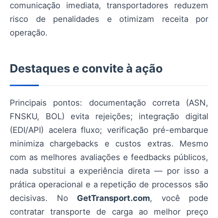
comunicação imediata, transportadores reduzem
risco de penalidades e otimizam receita por
operação.
Destaques e convite à ação
Principais pontos: documentação correta (ASN,
FNSKU, BOL) evita rejeições; integração digital
(EDI/API) acelera fluxo; verificação pré-embarque
minimiza chargebacks e custos extras. Mesmo
com as melhores avaliações e feedbacks públicos,
nada substitui a experiência direta — por isso a
prática operacional e a repetição de processos são
decisivas. No
GetTransport.com
, você pode
contratar transporte de carga ao melhor preço