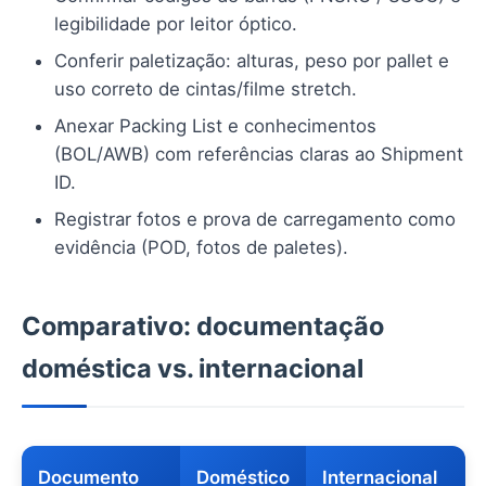
legibilidade por leitor óptico.
Conferir paletização: alturas, peso por pallet e
uso correto de cintas/filme stretch.
Anexar Packing List e conhecimentos
(BOL/AWB) com referências claras ao Shipment
ID.
Registrar fotos e prova de carregamento como
evidência (POD, fotos de paletes).
Comparativo: documentação
doméstica vs. internacional
Documento
Doméstico
Internacional