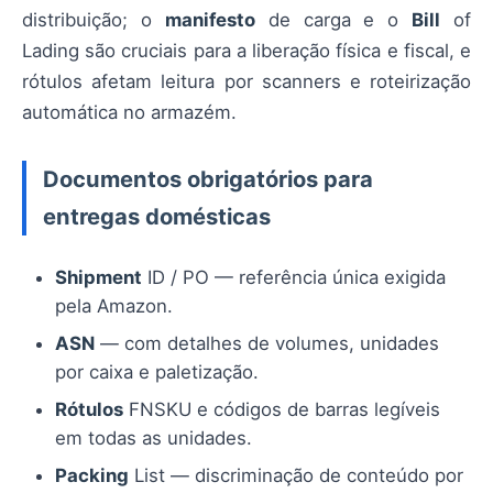
distribuição; o
manifesto
de carga e o
Bill
of
Lading são cruciais para a liberação física e fiscal, e
rótulos afetam leitura por scanners e roteirização
automática no armazém.
Documentos obrigatórios para
entregas domésticas
Shipment
ID / PO — referência única exigida
pela Amazon.
ASN
— com detalhes de volumes, unidades
por caixa e paletização.
Rótulos
FNSKU e códigos de barras legíveis
em todas as unidades.
Packing
List — discriminação de conteúdo por