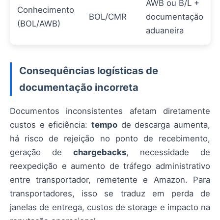
AWB ou B/L +
Conhecimento
BOL/CMR
documentação
(BOL/AWB)
aduaneira
Consequências logísticas de
documentação incorreta
Documentos inconsistentes afetam diretamente
custos e eficiência:
tempo
de descarga aumenta,
há risco de rejeição no ponto de recebimento,
geração de
chargebacks
, necessidade de
reexpedição e aumento de tráfego administrativo
entre transportador, remetente e Amazon. Para
transportadores, isso se traduz em perda de
janelas de entrega, custos de storage e impacto na