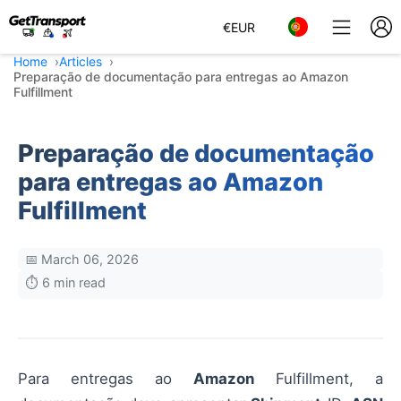
€
EUR
Home
Articles
Preparação de documentação para entregas ao Amazon
Fulfillment
Preparação de documentação
para entregas ao Amazon
Fulfillment
📅 March 06, 2026
⏱️ 6 min read
Para entregas ao
Amazon
Fulfillment, a