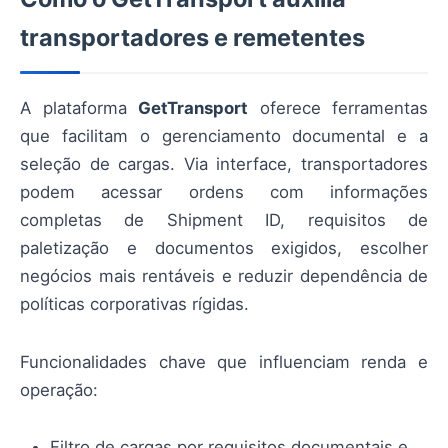
transportadores e remetentes
A plataforma
GetTransport
oferece ferramentas
que facilitam o gerenciamento documental e a
seleção de cargas. Via interface, transportadores
podem acessar ordens com informações
completas de Shipment ID, requisitos de
paletização e documentos exigidos, escolher
negócios mais rentáveis e reduzir dependência de
políticas corporativas rígidas.
Funcionalidades chave que influenciam renda e
operação:
Filtro de cargas por requisitos documentais e