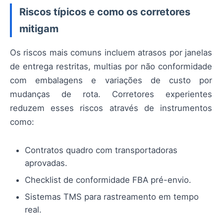
Riscos típicos e como os corretores
mitigam
Os riscos mais comuns incluem atrasos por janelas
de entrega restritas, multias por não conformidade
com embalagens e variações de custo por
mudanças de rota. Corretores experientes
reduzem esses riscos através de instrumentos
como:
Contratos quadro com transportadoras
aprovadas.
Checklist de conformidade FBA pré-envio.
Sistemas TMS para rastreamento em tempo
real.