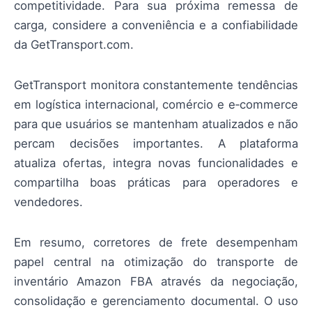
competitividade. Para sua próxima remessa de
carga, considere a conveniência e a confiabilidade
da GetTransport.com.
GetTransport monitora constantemente tendências
em logística internacional, comércio e e‑commerce
para que usuários se mantenham atualizados e não
percam decisões importantes. A plataforma
atualiza ofertas, integra novas funcionalidades e
compartilha boas práticas para operadores e
vendedores.
Em resumo, corretores de frete desempenham
papel central na otimização do transporte de
inventário Amazon FBA através da negociação,
consolidação e gerenciamento documental. O uso