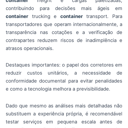
container
freight e cargas paletizadas,
contribuindo para decisões mais ágeis em
container
trucking e
container
transport. Para
transportadores que operam internacionalmente, a
transparência nas cotações e a verificação de
contrapartes reduzem riscos de inadimplência e
atrasos operacionais.
Destaques importantes: o papel dos corretores em
reduzir custos unitários, a necessidade de
conformidade documental para evitar penalidades
e como a tecnologia melhora a previsibilidade.
Dado que mesmo as análises mais detalhadas não
substituem a experiência própria, é recomendável
testar serviços em pequena escala antes de