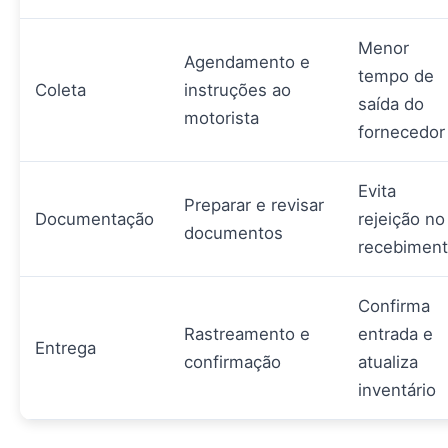
Menor
Agendamento e
tempo de
Coleta
instruções ao
saída do
motorista
fornecedor
Evita
Preparar e revisar
Documentação
rejeição no
documentos
recebimen
Confirma
Rastreamento e
entrada e
Entrega
confirmação
atualiza
inventário