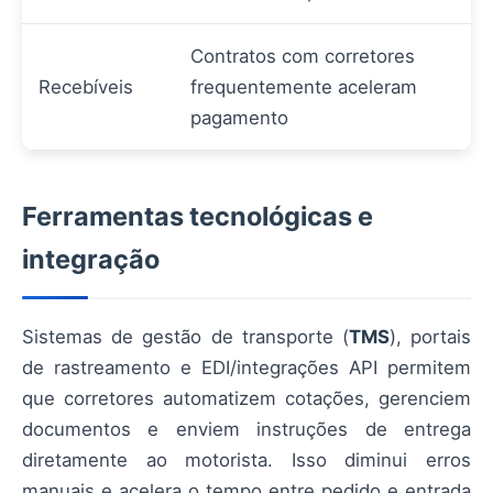
Contratos com corretores
Recebíveis
frequentemente aceleram
pagamento
Ferramentas tecnológicas e
integração
Sistemas de gestão de transporte (
TMS
), portais
de rastreamento e EDI/integrações API permitem
que corretores automatizem cotações, gerenciem
documentos e enviem instruções de entrega
diretamente ao motorista. Isso diminui erros
manuais e acelera o tempo entre pedido e entrada