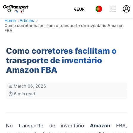
€
EUR
Home
Articles
Como corretores facilitam o transporte de inventário Amazon
FBA
Como corretores facilitam o
transporte de inventário
Amazon FBA
📅 March 06, 2026
⏱️ 6 min read
No transporte de inventário
Amazon
FBA,