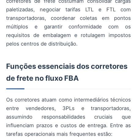
corretores de frete costumam consolidar cargas
paletizadas, negociar tarifas LTL e FTL com
transportadoras, coordenar coletas em pontos
múltiplos e garantir conformidade com os
requisitos de embalagem e rotulagem impostos
pelos centros de distribuição.
Funções essenciais dos corretores
de frete no fluxo FBA
Os corretores atuam como intermediários técnicos
entre vendedores, 3PLs e transportadoras,
assumindo responsabilidades cruciais que
influenciam prazos e custos de entrega. Entre as
tarefas operacionais mais frequentes estão: