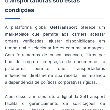
transportadoras sob estas
condições
A plataforma global
GetTransport
oferece um
marketplace que permite aos carriers acessar
ordens verificadas, ajustar disponibilidade em
tempo real e selecionar fretes com maior margem.
Com ferramentas de busca avançada, filtros por
tipo de carga e integração de documentos, a
plataforma permite que transportadoras
influenciem diretamente sua receita, minimizando
a dependência de políticas corporativas rígidas.
Além disso, a infraestrutura digital da GetTransport
facilita o gerenciamento de solicitações de