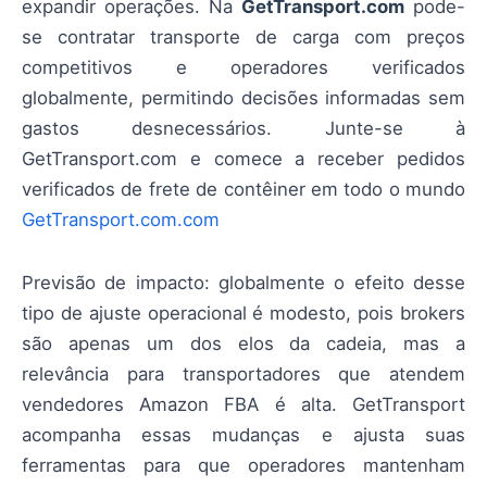
expandir operações. Na
GetTransport.com
pode-
se contratar transporte de carga com preços
competitivos e operadores verificados
globalmente, permitindo decisões informadas sem
gastos desnecessários. Junte-se à
GetTransport.com e comece a receber pedidos
verificados de frete de contêiner em todo o mundo
GetTransport.com.com
Previsão de impacto: globalmente o efeito desse
tipo de ajuste operacional é modesto, pois brokers
são apenas um dos elos da cadeia, mas a
relevância para transportadores que atendem
vendedores Amazon FBA é alta. GetTransport
acompanha essas mudanças e ajusta suas
ferramentas para que operadores mantenham