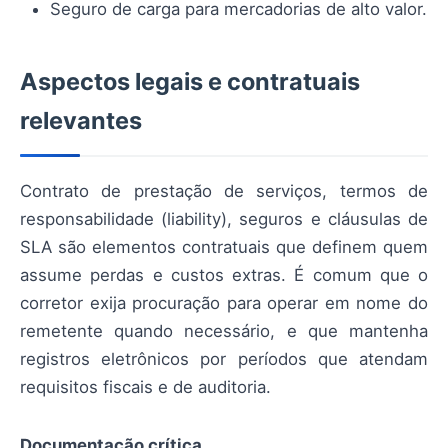
Seguro de carga para mercadorias de alto valor.
Aspectos legais e contratuais
relevantes
Contrato de prestação de serviços, termos de
responsabilidade (liability), seguros e cláusulas de
SLA são elementos contratuais que definem quem
assume perdas e custos extras. É comum que o
corretor exija procuração para operar em nome do
remetente quando necessário, e que mantenha
registros eletrônicos por períodos que atendam
requisitos fiscais e de auditoria.
Documentação crítica