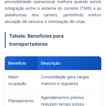
previsibilidade operacional melhora quando existe
integração entre o sistema do corretor (TMS) e as
plataformas dos carriers, permitindo melhor
alocação de veículos e otimização de rotas.
Tabela: Benefícios para
transportadoras
Benefício
Descrição
Maior
Consolidação gera cargas
ocupação
maiores e regulares
Agendamentos prévios
Planejamento
reduzem tempo ocioso