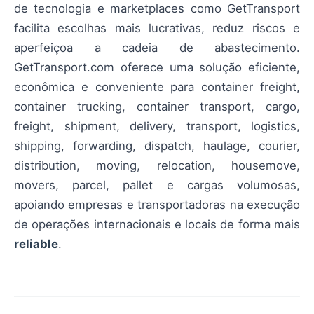
de tecnologia e marketplaces como GetTransport
facilita escolhas mais lucrativas, reduz riscos e
aperfeiçoa a cadeia de abastecimento.
GetTransport.com oferece uma solução eficiente,
econômica e conveniente para container freight,
container trucking, container transport, cargo,
freight, shipment, delivery, transport, logistics,
shipping, forwarding, dispatch, haulage, courier,
distribution, moving, relocation, housemove,
movers, parcel, pallet e cargas volumosas,
apoiando empresas e transportadoras na execução
de operações internacionais e locais de forma mais
reliable
.