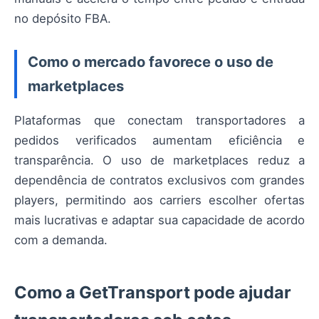
no depósito FBA.
Como o mercado favorece o uso de
marketplaces
Plataformas que conectam transportadores a
pedidos verificados aumentam eficiência e
transparência. O uso de marketplaces reduz a
dependência de contratos exclusivos com grandes
players, permitindo aos carriers escolher ofertas
mais lucrativas e adaptar sua capacidade de acordo
com a demanda.
Como a GetTransport pode ajudar