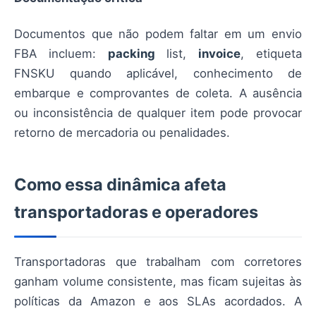
Documentos que não podem faltar em um envio
FBA incluem:
packing
list,
invoice
, etiqueta
FNSKU quando aplicável, conhecimento de
embarque e comprovantes de coleta. A ausência
ou inconsistência de qualquer item pode provocar
retorno de mercadoria ou penalidades.
Como essa dinâmica afeta
transportadoras e operadores
Transportadoras que trabalham com corretores
ganham volume consistente, mas ficam sujeitas às
políticas da Amazon e aos SLAs acordados. A