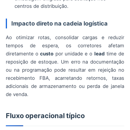
centros de distribuição.
Impacto direto na cadeia logística
Ao otimizar rotas, consolidar cargas e reduzir
tempos de espera, os corretores afetam
diretamente o
custo
por unidade e o
lead
time de
reposição de estoque. Um erro na documentação
ou na programação pode resultar em rejeição no
recebimento FBA, acarretando retornos, taxas
adicionais de armazenamento ou perda de janela
de venda.
Fluxo operacional típico