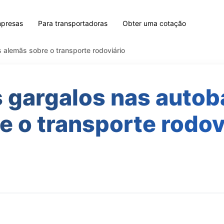
mpresas
Para transportadoras
Obter uma cotação
alemãs sobre o transporte rodoviário
 gargalos nas auto
e o transporte rodov