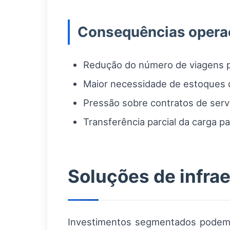
Consequências opera
Redução do número de viagens po
Maior necessidade de estoques d
Pressão sobre contratos de servi
Transferência parcial da carga pa
Soluções de infrae
Investimentos segmentados podem d