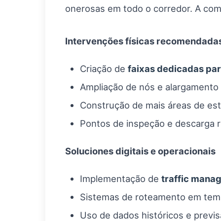
onerosas em todo o corredor. A combi
Intervenções físicas recomendada
Criação de
faixas dedicadas pa
Ampliação de nós e alargamento 
Construção de mais áreas de es
Pontos de inspeção e descarga r
Soluciones digitais e operacionais
Implementação de
traffic mana
Sistemas de roteamento em temp
Uso de dados históricos e previs