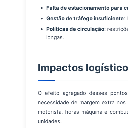
Falta de estacionamento para 
Gestão de tráfego insuficiente
:
Políticas de circulação
: restriç
longas.
Impactos logístico
O efeito agregado desses pontos 
necessidade de margem extra nos t
motorista, horas-máquina e combus
unidades.