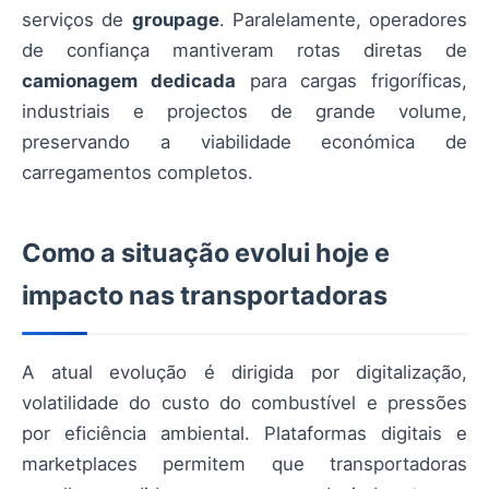
serviços de
groupage
. Paralelamente, operadores
de confiança mantiveram rotas diretas de
camionagem dedicada
para cargas frigoríficas,
industriais e projectos de grande volume,
preservando a viabilidade económica de
carregamentos completos.
Como a situação evolui hoje e
impacto nas transportadoras
A atual evolução é dirigida por digitalização,
volatilidade do custo do combustível e pressões
por eficiência ambiental. Plataformas digitais e
marketplaces permitem que transportadoras