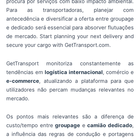
procura por serviços com baixo impacto ambiental.
Para as transportadoras, planejar com
antecedência e diversificar a oferta entre groupage
e dedicado será essencial para absorver flutuações
de mercado. Start planning your next delivery and
secure your cargo with GetTransport.com.
GetTransport monitoriza constantemente as
tendências em
logística internacional
, comércio e
e‑commerce
, atualizando a plataforma para que
utilizadores não percam mudanças relevantes no
mercado.
Os pontos mais relevantes são a diferença de
custo/tempo entre
groupage
e
camião dedicado
,
a influência das regras de condução e portagens