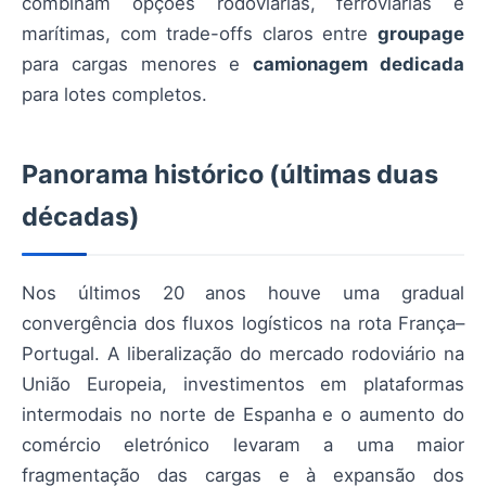
combinam opções rodoviárias, ferroviárias e
marítimas, com trade-offs claros entre
groupage
para cargas menores e
camionagem dedicada
para lotes completos.
Panorama histórico (últimas duas
décadas)
Nos últimos 20 anos houve uma gradual
convergência dos fluxos logísticos na rota França–
Portugal. A liberalização do mercado rodoviário na
União Europeia, investimentos em plataformas
intermodais no norte de Espanha e o aumento do
comércio eletrónico levaram a uma maior
fragmentação das cargas e à expansão dos