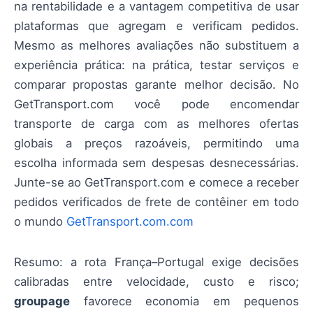
na rentabilidade e a vantagem competitiva de usar
plataformas que agregam e verificam pedidos.
Mesmo as melhores avaliações não substituem a
experiência prática: na prática, testar serviços e
comparar propostas garante melhor decisão. No
GetTransport.com você pode encomendar
transporte de carga com as melhores ofertas
globais a preços razoáveis, permitindo uma
escolha informada sem despesas desnecessárias.
Junte-se ao GetTransport.com e comece a receber
pedidos verificados de frete de contêiner em todo
o mundo
GetTransport.com.com
Resumo: a rota França–Portugal exige decisões
calibradas entre velocidade, custo e risco;
groupage
favorece economia em pequenos