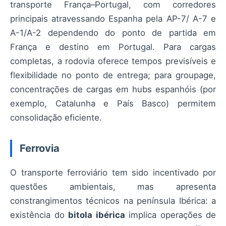
transporte França–Portugal, com corredores
principais atravessando Espanha pela AP-7/ A-7 e
A-1/A-2 dependendo do ponto de partida em
França e destino em Portugal. Para cargas
completas, a rodovia oferece tempos previsíveis e
flexibilidade no ponto de entrega; para groupage,
concentrações de cargas em hubs espanhóis (por
exemplo, Catalunha e País Basco) permitem
consolidação eficiente.
Ferrovia
O transporte ferroviário tem sido incentivado por
questões ambientais, mas apresenta
constrangimentos técnicos na península Ibérica: a
existência do
bitola ibérica
implica operações de