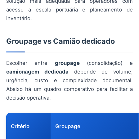
solução mais adequada para operadores com
acesso a escala portuária e planeamento de
inventário.
Groupage vs Camião dedicado
Escolher entre
groupage
(consolidação) e
camionagem dedicada
depende de volume,
urgência, custo e complexidade documental.
Abaixo há um quadro comparativo para facilitar a
decisão operativa.
Critério
Groupage