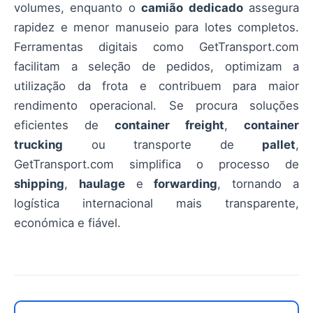
volumes, enquanto o
camião dedicado
assegura
rapidez e menor manuseio para lotes completos.
Ferramentas digitais como GetTransport.com
facilitam a seleção de pedidos, optimizam a
utilização da frota e contribuem para maior
rendimento operacional. Se procura soluções
eficientes de
container freight
,
container
trucking
ou transporte de
pallet
,
GetTransport.com simplifica o processo de
shipping
,
haulage
e
forwarding
, tornando a
logística internacional mais transparente,
económica e fiável.