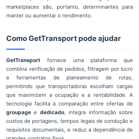
marketplaces são, portanto, determinantes para
manter ou aumentar o rendimento.
Como GetTransport pode ajudar
GetTransport
fornece uma plataforma que
combina verificação de pedidos, filtragem por lucro
e ferramentas de planeamento de rotas,
permitindo que transportadoras escolham cargas
que maximizem a ocupação e a rentabilidade. A
tecnologia facilita a comparação entre ofertas de
groupage
e
dedicado
, integra informação sobre
custos de portagens, tempos legais de condução e
requisitos documentais, e reduz a dependência de
grandes contratos fixos.