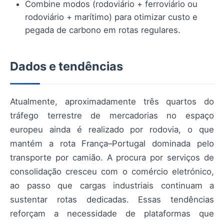
Combine modos (rodoviário + ferroviário ou
rodoviário + marítimo) para otimizar custo e
pegada de carbono em rotas regulares.
Dados e tendências
Atualmente, aproximadamente três quartos do
tráfego terrestre de mercadorias no espaço
europeu ainda é realizado por rodovia, o que
mantém a rota França–Portugal dominada pelo
transporte por camião. A procura por serviços de
consolidação cresceu com o comércio eletrónico,
ao passo que cargas industriais continuam a
sustentar rotas dedicadas. Essas tendências
reforçam a necessidade de plataformas que