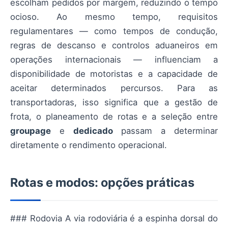
escolham pedidos por margem, reduzindo o tempo
ocioso. Ao mesmo tempo, requisitos
regulamentares — como tempos de condução,
regras de descanso e controlos aduaneiros em
operações internacionais — influenciam a
disponibilidade de motoristas e a capacidade de
aceitar determinados percursos. Para as
transportadoras, isso significa que a gestão de
frota, o planeamento de rotas e a seleção entre
groupage
e
dedicado
passam a determinar
diretamente o rendimento operacional.
Rotas e modos: opções práticas
### Rodovia A via rodoviária é a espinha dorsal do