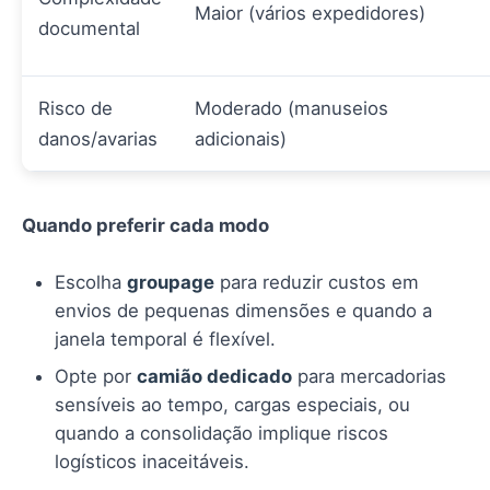
Maior (vários expedidores)
documental
Risco de
Moderado (manuseios
danos/avarias
adicionais)
Quando preferir cada modo
Escolha
groupage
para reduzir custos em
envios de pequenas dimensões e quando a
janela temporal é flexível.
Opte por
camião dedicado
para mercadorias
sensíveis ao tempo, cargas especiais, ou
quando a consolidação implique riscos
logísticos inaceitáveis.