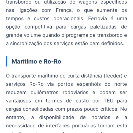
transbordo ou utilização de wagons específicos
nas ligações com França, o que aumenta os
tempos e custos operacionais. Ferrovia é uma
opção competitiva para cargas paletizadas de
grande volume quando o programa de transbordo e
a sincronização dos serviços estão bem definidos.
Marítimo e Ro‑Ro
O transporte marítimo de curta distância (feeder) e
serviços Ro‑Ro via portos espanhóis do norte
reduzem quilómetros rodoviários e podem ser
vantajosos em termos de custo por TEU para
cargas consolidadas com prazos pouco críticos. No
entanto, a disponibilidade de horários e a
necessidade de interfaces portuárias tornam esta