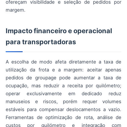
ofereçam visibilidade e seleção de pedidos por
margem.
Impacto financeiro e operacional
para transportadoras
A escolha de modo afeta diretamente a taxa de
utilização da frota e a margem: aceitar apenas
pedidos de groupage pode aumentar a taxa de
ocupação, mas reduzir a receita por quilómetro;
operar exclusivamente em dedicado reduz
manuseios e riscos, porém requer volumes
estáveis para compensar deslocamentos a vazio.
Ferramentas de optimização de rota, análise de
custos por quilómetro e integração com