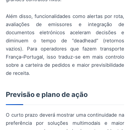
Além disso, funcionalidades como alertas por rota,
avaliações de emissores e integração de
documentos eletrónicos aceleram decisões e
diminuem o tempo de “deadhead” (retornos
vazios). Para operadores que fazem transporte
França–Portugal, isso traduz-se em mais controlo
sobre a carteira de pedidos e maior previsibilidade
de receita.
Previsão e plano de ação
O curto prazo deverá mostrar uma continuidade na
preferência por soluções multimodais e maior