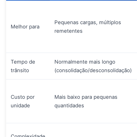
Pequenas cargas, múltiplos
Melhor para
remetentes
Tempo de
Normalmente mais longo
trânsito
(consolidação/desconsolidação)
Custo por
Mais baixo para pequenas
unidade
quantidades
Complexidade