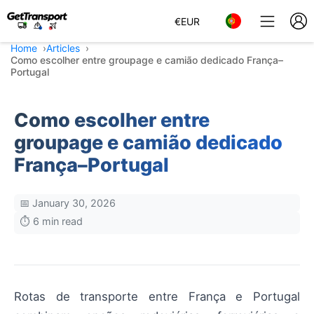
€
EUR
Home
Articles
Como escolher entre groupage e camião dedicado França–
Portugal
Como escolher entre
groupage e camião dedicado
França–Portugal
📅 January 30, 2026
⏱️ 6 min read
Rotas de transporte entre França e Portugal