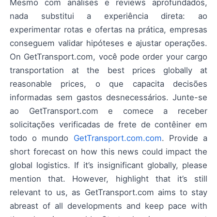
Mesmo com análises e reviews aprofundados,
nada substitui a experiência direta: ao
experimentar rotas e ofertas na prática, empresas
conseguem validar hipóteses e ajustar operações.
On GetTransport.com, você pode order your cargo
transportation at the best prices globally at
reasonable prices, o que capacita decisões
informadas sem gastos desnecessários. Junte-se
ao GetTransport.com e comece a receber
solicitações verificadas de frete de contêiner em
todo o mundo
GetTransport.com.com
. Provide a
short forecast on how this news could impact the
global logistics. If it’s insignificant globally, please
mention that. However, highlight that it’s still
relevant to us, as GetTransport.com aims to stay
abreast of all developments and keep pace with