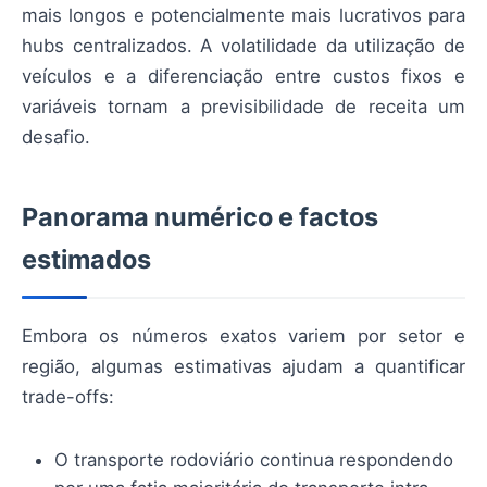
mais longos e potencialmente mais lucrativos para
hubs centralizados. A volatilidade da utilização de
veículos e a diferenciação entre custos fixos e
variáveis tornam a previsibilidade de receita um
desafio.
Panorama numérico e factos
estimados
Embora os números exatos variem por setor e
região, algumas estimativas ajudam a quantificar
trade-offs:
O transporte rodoviário continua respondendo