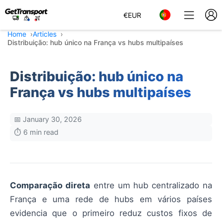
€
EUR
Home
Articles
Distribuição: hub único na França vs hubs multipaíses
Distribuição: hub único na
França vs hubs multipaíses
📅 January 30, 2026
⏱️ 6 min read
Comparação direta
entre um hub centralizado na
França e uma rede de hubs em vários países
evidencia que o primeiro reduz custos fixos de