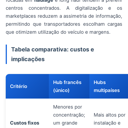
centros concentrados. A digitalização e os
marketplaces reduzem a assimetria de informação,
permitindo que transportadores escolham cargas
que otimizem utilização do veículo e margens.
Tabela comparativa: custos e
implicações
Hub francês
Hubs
Critério
(único)
multipaíses
Menores por
concentração;
Mais altos por
Custos fixos
um grande
instalação e