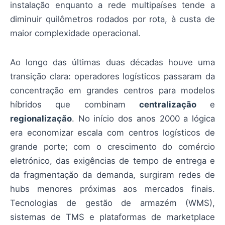
instalação enquanto a rede multipaíses tende a
diminuir quilômetros rodados por rota, à custa de
maior complexidade operacional.
Ao longo das últimas duas décadas houve uma
transição clara: operadores logísticos passaram da
concentração em grandes centros para modelos
híbridos que combinam
centralização
e
regionalização
. No início dos anos 2000 a lógica
era economizar escala com centros logísticos de
grande porte; com o crescimento do comércio
eletrónico, das exigências de tempo de entrega e
da fragmentação da demanda, surgiram redes de
hubs menores próximas aos mercados finais.
Tecnologias de gestão de armazém (WMS),
sistemas de TMS e plataformas de marketplace