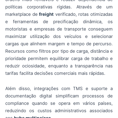
políticas corporativas rígidas. Através de um
marketplace de
freight
verificado, rotas otimizadas
e ferramentas de precificação dinâmica, os
motoristas e empresas de transporte conseguem
maximizar utilização dos veículos e selecionar
cargas que alinhem margem e tempo de percurso.
Recursos como filtros por tipo de carga, distância e
prioridade permitem equilibrar carga de trabalho e
reduzir ociosidade, enquanto a transparência nas
tarifas facilita decisões comerciais mais rápidas.
Além disso, integrações com TMS e suporte a
documentação digital simplificam processos de
compliance quando se opera em vários países,
reduzindo os custos administrativos associados