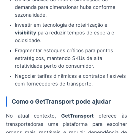
demanda para dimensionar hubs conforme
sazonalidade.
Investir em tecnologia de roteirização e
visibility
para reduzir tempos de espera e
ociosidade.
Fragmentar estoques críticos para pontos
estratégicos, mantendo SKUs de alta
rotatividade perto do consumidor.
Negociar tarifas dinâmicas e contratos flexíveis
com fornecedores de transporte.
Como o GetTransport pode ajudar
No atual contexto,
GetTransport
oferece às
transportadoras uma plataforma para escolher
ordens mais rentáveis e reduzir dependência de