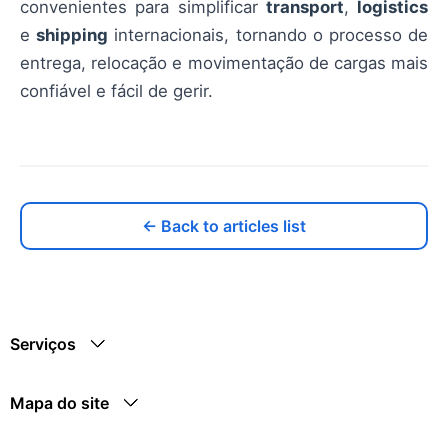
convenientes para simplificar
transport
,
logistics
e
shipping
internacionais, tornando o processo de
entrega, relocação e movimentação de cargas mais
confiável e fácil de gerir.
← Back to articles list
Serviços
Mapa do site