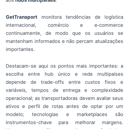
aos
hubs multipaíses
.
GetTransport
monitora tendências de logística
internacional, comércio e e‑commerce
continuamente, de modo que os usuários se
mantenham informados e não percam atualizações
importantes.
Destacam-se aqui os pontos mais importantes: a
escolha entre hub único e rede multipaíses
depende de trade-offs entre custos fixos e
variáveis, tempos de entrega e complexidade
operacional; as transportadoras devem avaliar seus
ativos e perfil de rotas antes de optar por um
modelo; tecnologias e marketplaces são
instrumentos-chave para melhorar margens.