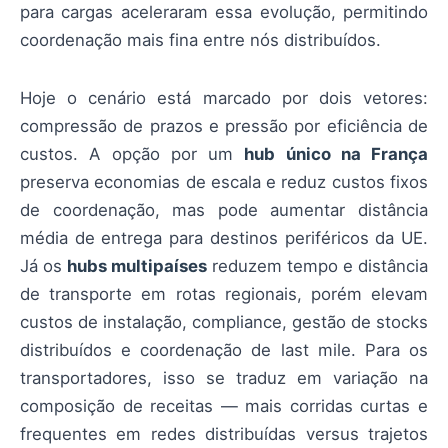
para cargas aceleraram essa evolução, permitindo
coordenação mais fina entre nós distribuídos.
Hoje o cenário está marcado por dois vetores:
compressão de prazos e pressão por eficiência de
custos. A opção por um
hub único na França
preserva economias de escala e reduz custos fixos
de coordenação, mas pode aumentar distância
média de entrega para destinos periféricos da UE.
Já os
hubs multipaíses
reduzem tempo e distância
de transporte em rotas regionais, porém elevam
custos de instalação, compliance, gestão de stocks
distribuídos e coordenação de last mile. Para os
transportadores, isso se traduz em variação na
composição de receitas — mais corridas curtas e
frequentes em redes distribuídas versus trajetos