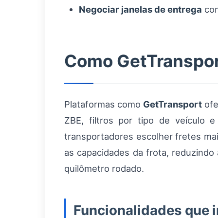
Negociar janelas de entrega
com
Como GetTransport
Plataformas como
GetTransport
ofe
ZBE, filtros por tipo de veículo
transportadores escolher fretes mai
as capacidades da frota, reduzindo
quilômetro rodado.
Funcionalidades que 