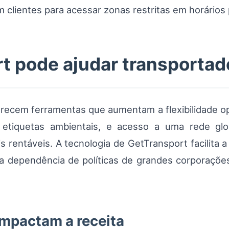
 clientes para acessar zonas restritas em horários 
 pode ajudar transportad
recem ferramentas que aumentam a flexibilidade o
 e etiquetas ambientais, e acesso a uma rede g
s rentáveis. A tecnologia de GetTransport facilita
 a dependência de políticas de grandes corporações
impactam a receita