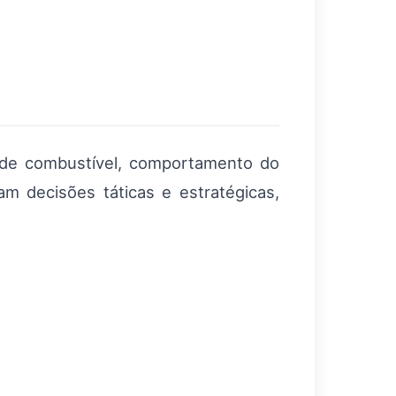
 de combustível, comportamento do
m decisões táticas e estratégicas,