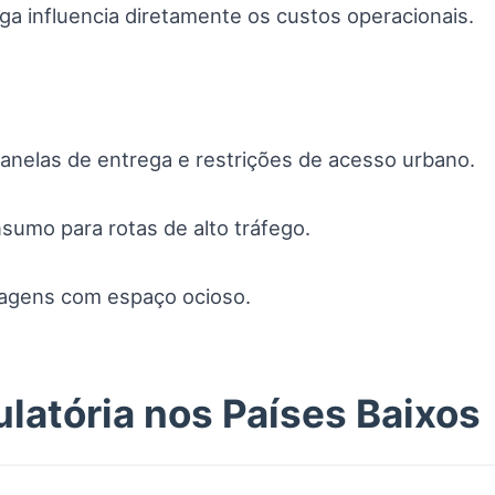
ga influencia diretamente os custos operacionais.
 janelas de entrega e restrições de acesso urbano.
sumo para rotas de alto tráfego.
viagens com espaço ocioso.
latória nos Países Baixos