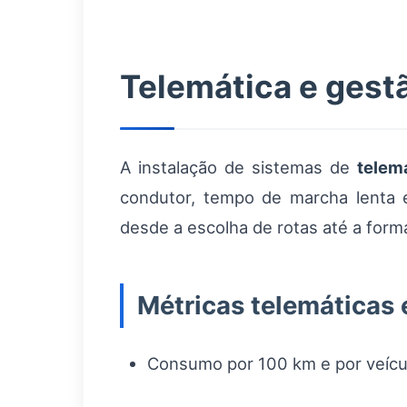
Telemática e ges
A instalação de sistemas de
telem
condutor, tempo de marcha lenta e
desde a escolha de rotas até a form
Métricas telemáticas 
Consumo por 100 km e por veícu