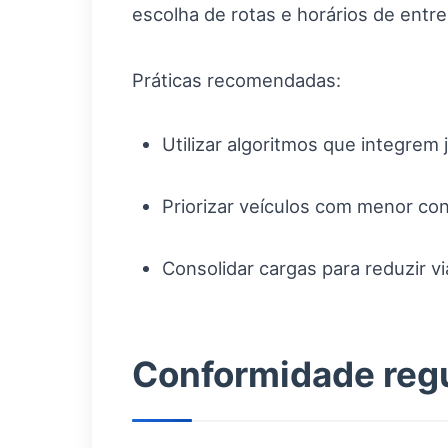
escolha de rotas e horários de entre
Práticas recomendadas:
Utilizar algoritmos que integrem
Priorizar veículos com menor con
Consolidar cargas para reduzir 
Conformidade regu